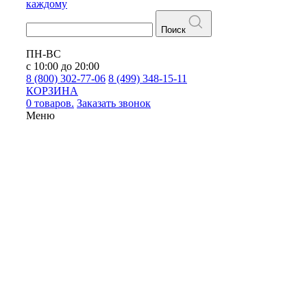
каждому
Поиск
ПН-ВС
с 10:00 до 20:00
8 (800) 302-77-06
8 (499) 348-15-11
КОРЗИНА
0 товаров.
Заказать звонок
Меню