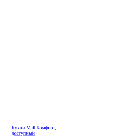
Кухни
Mall
Комфорт,
доступный