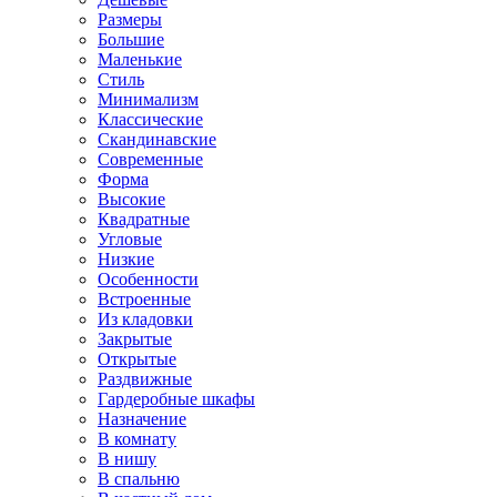
Размеры
Большие
Маленькие
Стиль
Минимализм
Классические
Скандинавские
Современные
Форма
Высокие
Квадратные
Угловые
Низкие
Особенности
Встроенные
Из кладовки
Закрытые
Открытые
Раздвижные
Гардеробные шкафы
Назначение
В комнату
В нишу
В спальню