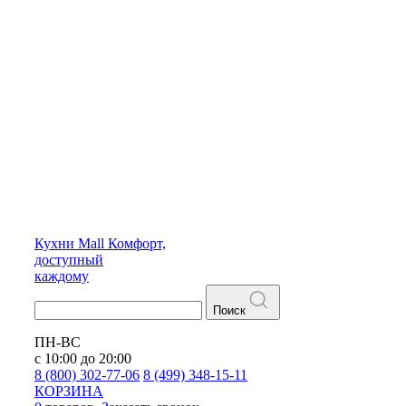
Кухни
Mall
Комфорт,
доступный
каждому
Поиск
ПН-ВС
с 10:00 до 20:00
8 (800) 302-77-06
8 (499) 348-15-11
КОРЗИНА