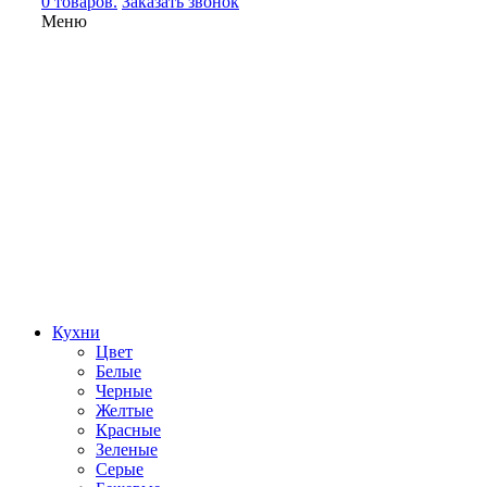
0 товаров.
Заказать звонок
Меню
Кухни
Цвет
Белые
Черные
Желтые
Красные
Зеленые
Серые