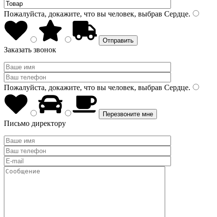
Пожалуйста, докажите, что вы человек, выбрав
Сердце
.
Заказать звонок
Пожалуйста, докажите, что вы человек, выбрав
Сердце
.
Письмо директору