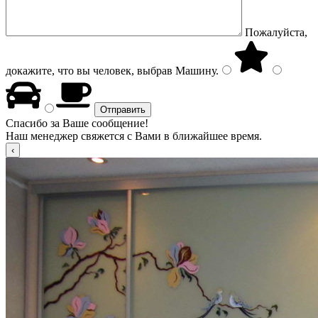
Пожалуйста,
докажите, что вы человек, выбрав
Машину
.
Спасибо за Ваше сообщение!
Наш менеджер свяжется с Вами в ближайшее время.