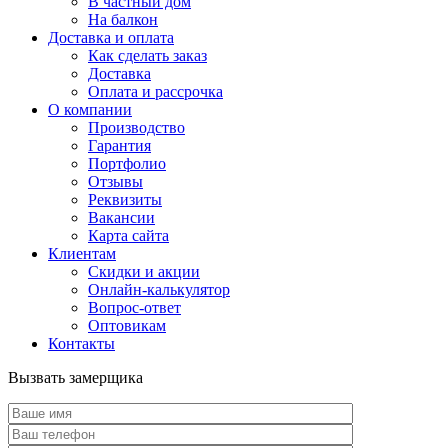
В частный дом
На балкон
Доставка и оплата
Как сделать заказ
Доставка
Оплата и рассрочка
О компании
Производство
Гарантия
Портфолио
Отзывы
Реквизиты
Вакансии
Карта сайта
Клиентам
Скидки и акции
Онлайн-калькулятор
Вопрос-ответ
Оптовикам
Контакты
Вызвать замерщика