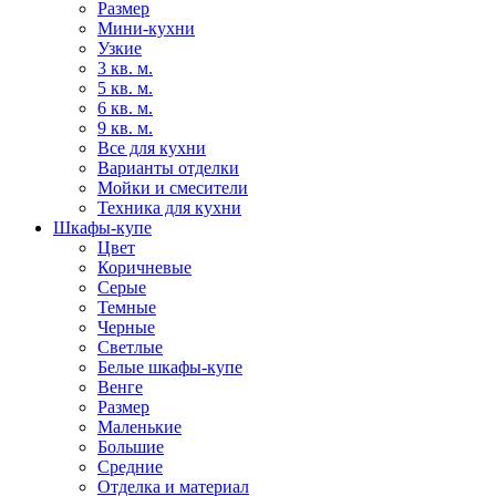
Размер
Мини-кухни
Узкие
3 кв. м.
5 кв. м.
6 кв. м.
9 кв. м.
Все для кухни
Варианты отделки
Мойки и смесители
Техника для кухни
Шкафы-купе
Цвет
Коричневые
Серые
Темные
Черные
Светлые
Белые шкафы-купе
Венге
Размер
Маленькие
Большие
Средние
Отделка и материал