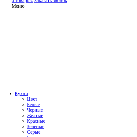
0 товаров.
Заказать звонок
Меню
Кухни
Цвет
Белые
Черные
Желтые
Красные
Зеленые
Серые