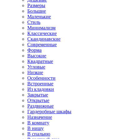
Размеры
Большие
Маленькие
Стиль
Минимализм
Классические
Скандинавские
Современные
Форма
Высокие
Квадратные
Угловые
Низкие
Особенности
Встроенные
Из кладовки
Закрытые
Открытые
Раздвижные
Гардеробные шкафы
Назначение
В комнату
В нишу
В спальню