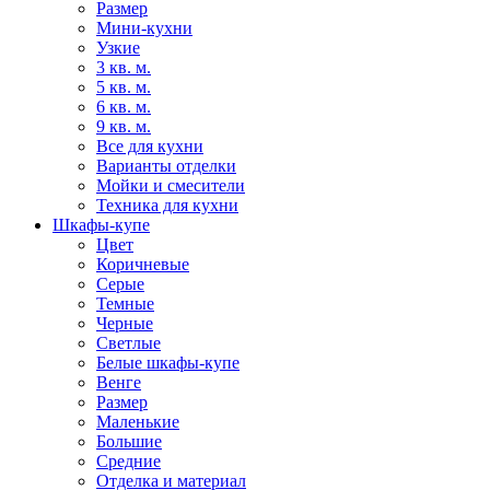
Размер
Мини-кухни
Узкие
3 кв. м.
5 кв. м.
6 кв. м.
9 кв. м.
Все для кухни
Варианты отделки
Мойки и смесители
Техника для кухни
Шкафы-купе
Цвет
Коричневые
Серые
Темные
Черные
Светлые
Белые шкафы-купе
Венге
Размер
Маленькие
Большие
Средние
Отделка и материал