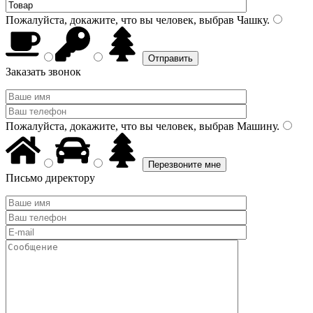
Пожалуйста, докажите, что вы человек, выбрав
Чашку
.
Заказать звонок
Пожалуйста, докажите, что вы человек, выбрав
Машину
.
Письмо директору