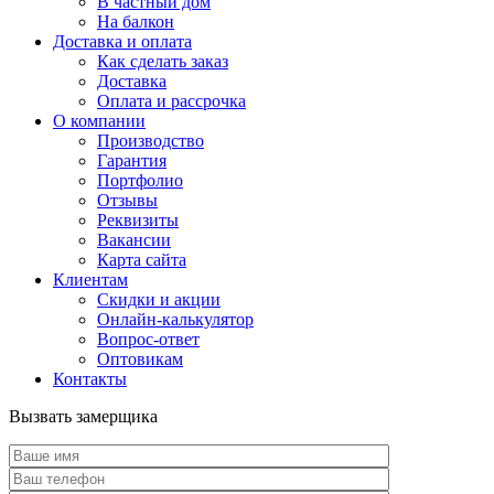
В частный дом
На балкон
Доставка и оплата
Как сделать заказ
Доставка
Оплата и рассрочка
О компании
Производство
Гарантия
Портфолио
Отзывы
Реквизиты
Вакансии
Карта сайта
Клиентам
Скидки и акции
Онлайн-калькулятор
Вопрос-ответ
Оптовикам
Контакты
Вызвать замерщика