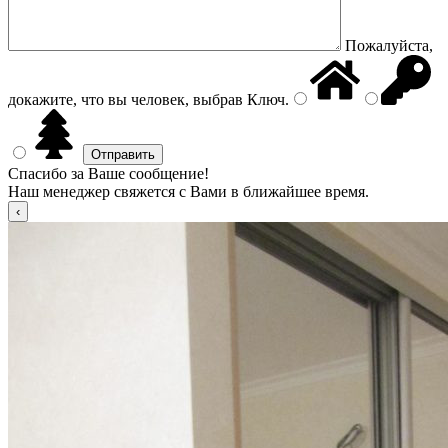
Пожалуйста,
докажите, что вы человек, выбрав
Ключ
.
Спасибо за Ваше сообщение!
Наш менеджер свяжется с Вами в ближайшее время.