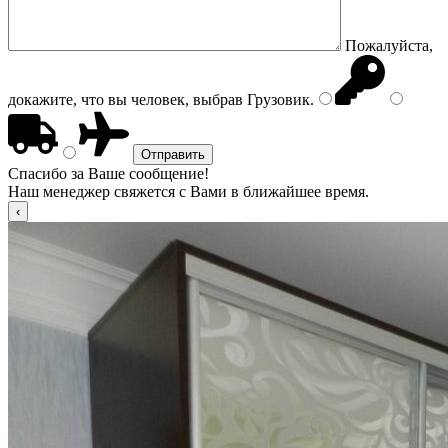
Пожалуйста,
докажите, что вы человек, выбрав
Грузовик
.
Спасибо за Ваше сообщение!
Наш менеджер свяжется с Вами в ближайшее время.