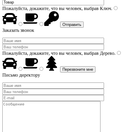
Пожалуйста, докажите, что вы человек, выбрав
Ключ
.
Заказать звонок
Пожалуйста, докажите, что вы человек, выбрав
Дерево
.
Письмо директору