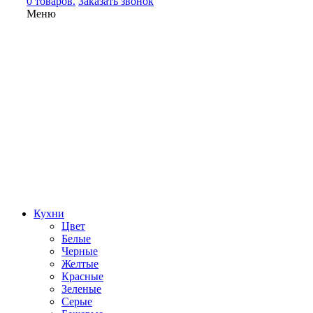
0 товаров.
Заказать звонок
Меню
Кухни
Цвет
Белые
Черные
Желтые
Красные
Зеленые
Серые