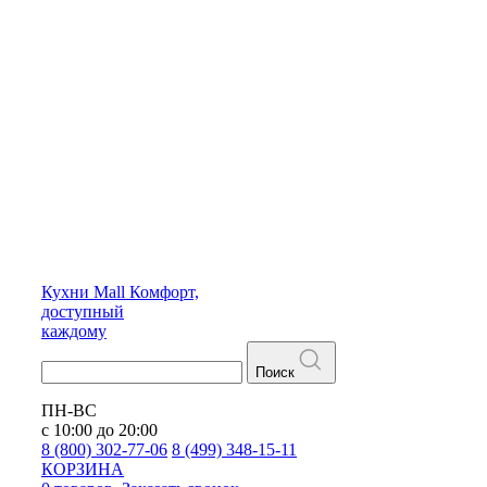
Кухни
Mall
Комфорт,
доступный
каждому
Поиск
ПН-ВС
с 10:00 до 20:00
8 (800) 302-77-06
8 (499) 348-15-11
КОРЗИНА