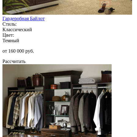
Гардеробная Байлот
Стиль:
Классический
Цвет:
Темный
от 160 000 руб.
Рассчитать