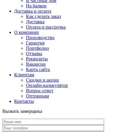
В частный дом
На балкон
Доставка и оплата
Как сделать заказ
Доставка
Оплата и рассрочка
О компании
Производство
Гарантия
Портфолио
Отзывы
Реквизиты
Вакансии
Карта сайта
Клиентам
Скидки и акции
Онлайн-калькулятор
Вопрос-ответ
Оптовикам
Контакты
Вызвать замерщика