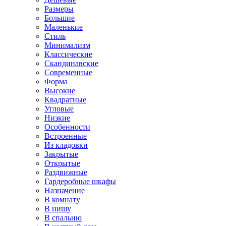
Размеры
Большие
Маленькие
Стиль
Минимализм
Классические
Скандинавские
Современные
Форма
Высокие
Квадратные
Угловые
Низкие
Особенности
Встроенные
Из кладовки
Закрытые
Открытые
Раздвижные
Гардеробные шкафы
Назначение
В комнату
В нишу
В спальню