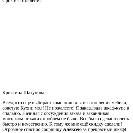
Срок изготовления
Кристина Шатунова
Всем, кто еще выбирает компанию для изготовления мебели,
советую Кухни мол! Не пожалеете! Я заказывала шкаф-купе в
спальню. Начиная с обсуждения заказа и заканчивая
монтажом никаких проблем не было. Все было сделано очень
быстро и качественно. К тому же мне ещё скидку сделали!
Огромное спасибо сборщику
Алексею
за прекрасный шкаф!