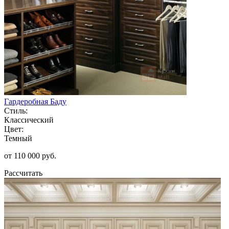
Гардеробная Баду
Стиль:
Классический
Цвет:
Темный
от 110 000 руб.
Рассчитать