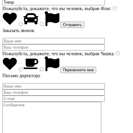
Пожалуйста, докажите, что вы человек, выбрав
Флаг
.
Заказать звонок
Пожалуйста, докажите, что вы человек, выбрав
Чашку
.
Письмо директору