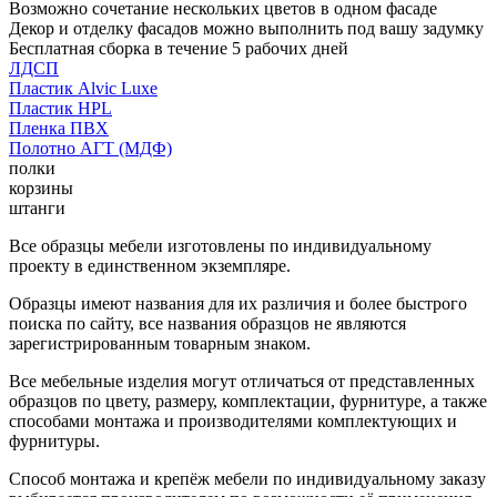
Возможно сочетание нескольких цветов в одном фасаде
Декор и отделку фасадов можно выполнить под вашу задумку
Бесплатная сборка в течение 5 рабочих дней
ЛДСП
Пластик Alvic Luxe
Пластик HPL
Пленка ПВХ
Полотно АГТ (МДФ)
полки
корзины
штанги
Все образцы мебели изготовлены по индивидуальному
проекту в единственном экземпляре.
Образцы имеют названия для их различия и более быстрого
поиска по сайту, все названия образцов не являются
зарегистрированным товарным знаком.
Все мебельные изделия могут отличаться от представленных
образцов по цвету, размеру, комплектации, фурнитуре, а также
способами монтажа и производителями комплектующих и
фурнитуры.
Способ монтажа и крепёж мебели по индивидуальному заказу