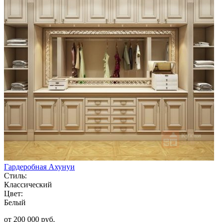
Гардеробная Ахунуи
Стиль:
Классический
Цвет:
Белый
от 200 000 руб.