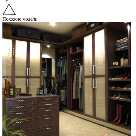
Похожие модели