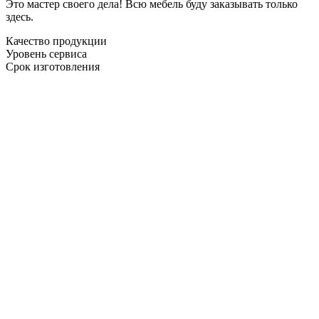
Это мастер своего дела! Всю мебель буду заказывать только
здесь.
Качество продукции
Уровень сервиса
Срок изготовления