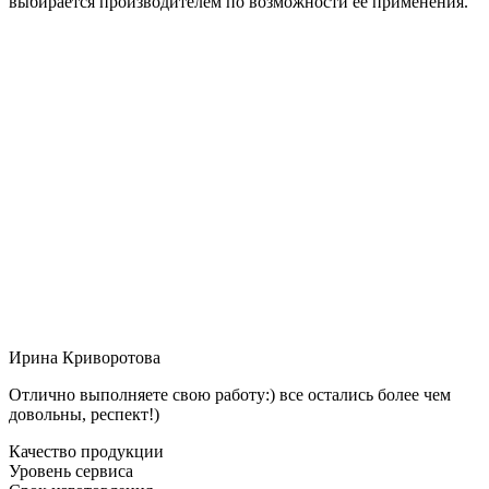
выбирается производителем по возможности её применения.
Ирина Криворотова
Отлично выполняете свою работу:) все остались более чем
довольны, респект!)
Качество продукции
Уровень сервиса