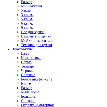
Размер
Мини-кухни
Узкие
3 кв. м.
5 кв. м.
6 кв. м.
9 кв. м.
Все для кухни
Варианты отделки
Мойки и смесители
Техника для кухни
Шкафы-купе
Цвет
Коричневые
Серые
Темные
Черные
Светлые
Белые шкафы-купе
Венге
Размер
Маленькие
Большие
Средние
Отделка и материал