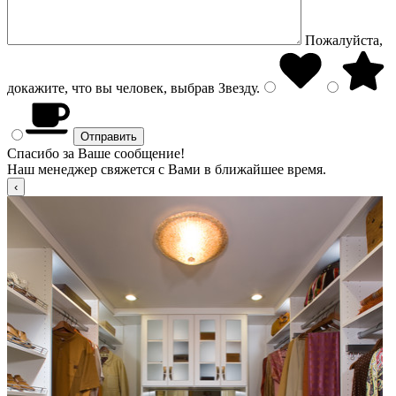
Пожалуйста,
докажите, что вы человек, выбрав
Звезду
.
Спасибо за Ваше сообщение!
Наш менеджер свяжется с Вами в ближайшее время.