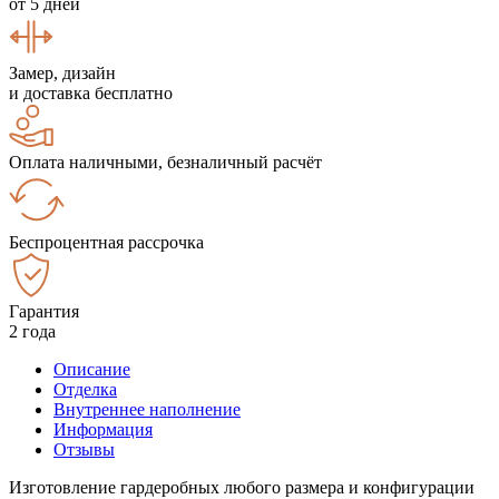
от 5 дней
Замер, дизайн
и доставка бесплатно
Оплата наличными, безналичный расчёт
Беспроцентная рассрочка
Гарантия
2 года
Описание
Отделка
Внутреннее наполнение
Информация
Отзывы
Изготовление гардеробных любого размера и конфигурации