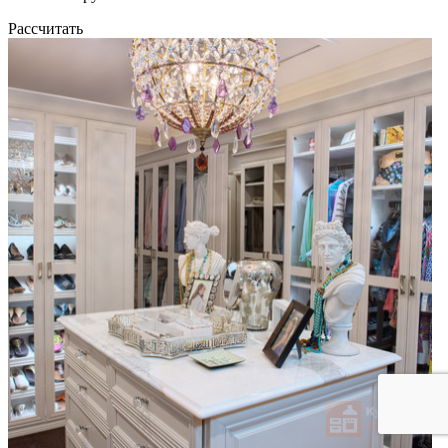
Рассчитать