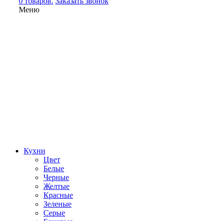
0 товаров.
Заказать звонок
Меню
Кухни
Цвет
Белые
Черные
Желтые
Красные
Зеленые
Серые