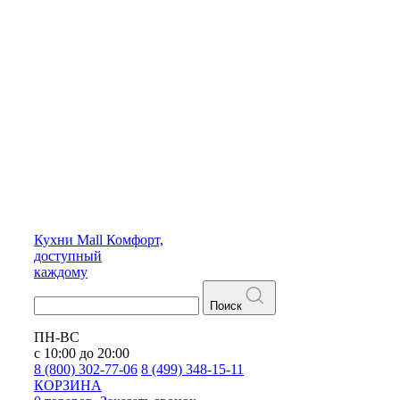
Кухни
Mall
Комфорт,
доступный
каждому
Поиск
ПН-ВС
с 10:00 до 20:00
8 (800) 302-77-06
8 (499) 348-15-11
КОРЗИНА