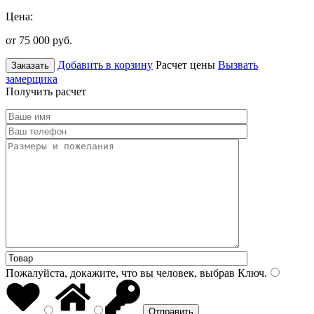
Цена:
от 75 000
руб.
Добавить в корзину
Расчет цены
Вызвать
Заказать
замерщика
Получить расчет
Пожалуйста, докажите, что вы человек, выбрав
Ключ
.