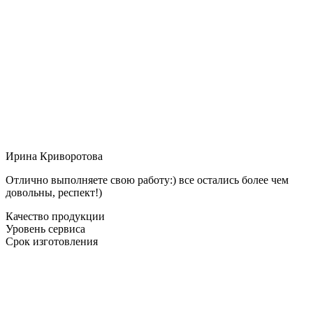
Ирина Криворотова
Отлично выполняете свою работу:) все остались более чем
довольны, респект!)
Качество продукции
Уровень сервиса
Срок изготовления