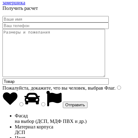
замерщика
Получить расчет
Пожалуйста, докажите, что вы человек, выбрав
Флаг
.
Фасад
на выбор (ДСП, МДФ ПВХ и др.)
Материал корпуса
ДСП
Цвет