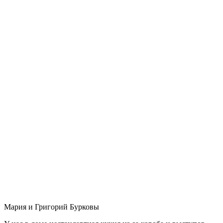
Мария и Григорий Бурковы