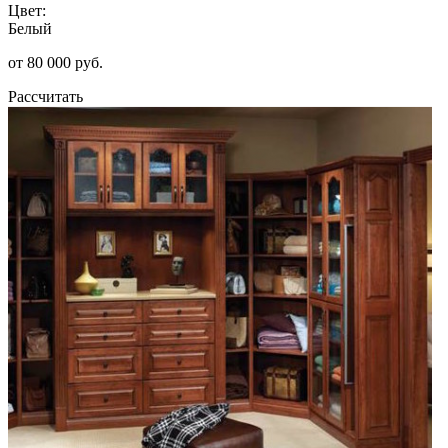
Цвет:
Белый
от 80 000 руб.
Рассчитать