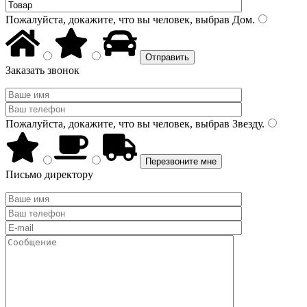
Пожалуйста, докажите, что вы человек, выбрав
Дом
.
Заказать звонок
Пожалуйста, докажите, что вы человек, выбрав
Звезду
.
Письмо директору