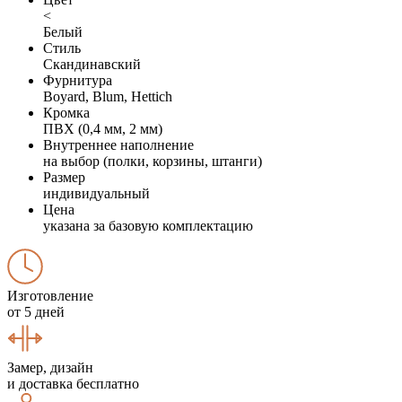
<
Белый
Стиль
Скандинавский
Фурнитура
Boyard, Blum, Hettich
Кромка
ПВХ (0,4 мм, 2 мм)
Внутреннее наполнение
на выбор (полки, корзины, штанги)
Размер
индивидуальный
Цена
указана за базовую комплектацию
Изготовление
от 5 дней
Замер, дизайн
и доставка бесплатно