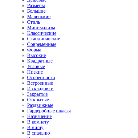
Размеры
Большие
Маленькие
Стиль
Минимализм
Классические
Скандинавские
Современные
Форма
Высокие
Квадратные
Угловые
Низкие
Особенности
Встроенные
Из кладовки
Закрытые
Открытые
Раздвижные
Гардеробные шкафы
Назначение
В комнату
В нишу
В спальню