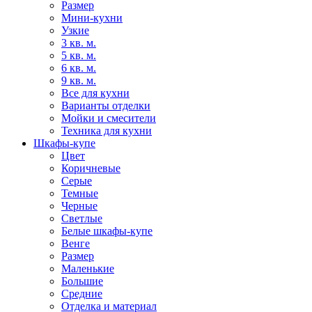
Размер
Мини-кухни
Узкие
3 кв. м.
5 кв. м.
6 кв. м.
9 кв. м.
Все для кухни
Варианты отделки
Мойки и смесители
Техника для кухни
Шкафы-купе
Цвет
Коричневые
Серые
Темные
Черные
Светлые
Белые шкафы-купе
Венге
Размер
Маленькие
Большие
Средние
Отделка и материал