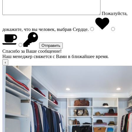
Пожалуйста,
докажите, что вы человек, выбрав
Сердце
.
Спасибо за Ваше сообщение!
Наш менеджер свяжется с Вами в ближайшее время.