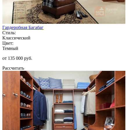
Гардеробная Багабаг
Стиль:
Классический
Цвет:
Темный
от 135 000 руб.
Рассчитать