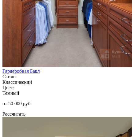
Гардеробная Бакл
Стиль:
Классический
Цвет:
Темный
от 50 000 руб.
Рассчитать