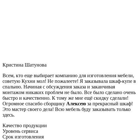
Кристина Шатунова
Всем, кто еще выбирает компанию для изготовления мебели,
советую Кухни мол! Не пожалеете! Я заказывала шкаф-купе в
спальню. Начиная с обсуждения заказа и заканчивая
монтажом никаких проблем не было. Все было сделано очень
быстро и качественно. К тому же мне ещё скидку сделали!
Огромное спасибо сборщику
Алексею
за прекрасный шкаф!
Это мастер своего дела! Всю мебель буду заказывать только
здесь.
Качество продукции
Уровень сервиса
Срок изготовления