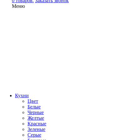
0 товаров.
Заказать звонок
Меню
Кухни
Цвет
Белые
Черные
Желтые
Красные
Зеленые
Серые