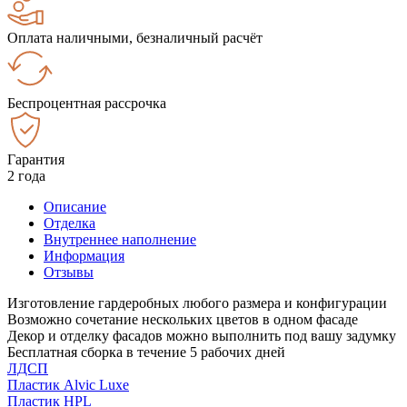
Оплата наличными, безналичный расчёт
Беспроцентная рассрочка
Гарантия
2 года
Описание
Отделка
Внутреннее наполнение
Информация
Отзывы
Изготовление гардеробных любого размера и конфигурации
Возможно сочетание нескольких цветов в одном фасаде
Декор и отделку фасадов можно выполнить под вашу задумку
Бесплатная сборка в течение 5 рабочих дней
ЛДСП
Пластик Alvic Luxe
Пластик HPL