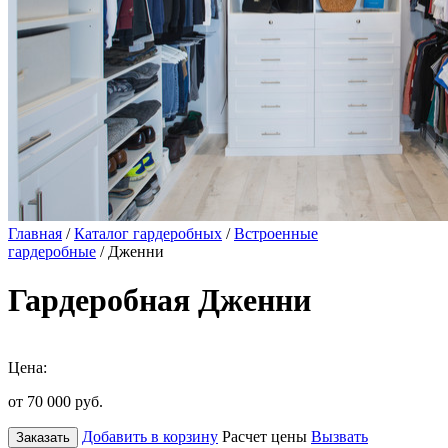
Главная
/
Каталог гардеробных
/
Встроенные
гардеробные
/ Дженни
Гардеробная Дженни
Цена:
от 70 000
руб.
Добавить в корзину
Расчет цены
Вызвать
Заказать