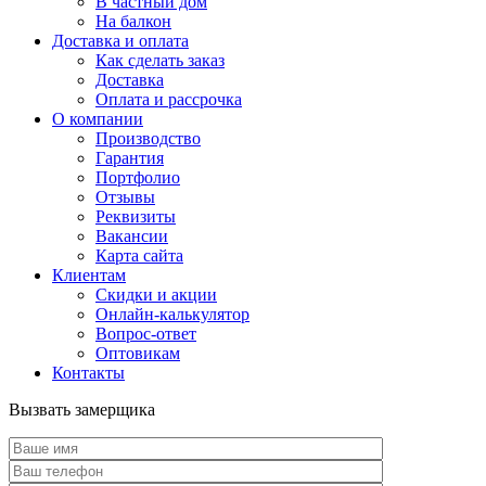
В частный дом
На балкон
Доставка и оплата
Как сделать заказ
Доставка
Оплата и рассрочка
О компании
Производство
Гарантия
Портфолио
Отзывы
Реквизиты
Вакансии
Карта сайта
Клиентам
Скидки и акции
Онлайн-калькулятор
Вопрос-ответ
Оптовикам
Контакты
Вызвать замерщика