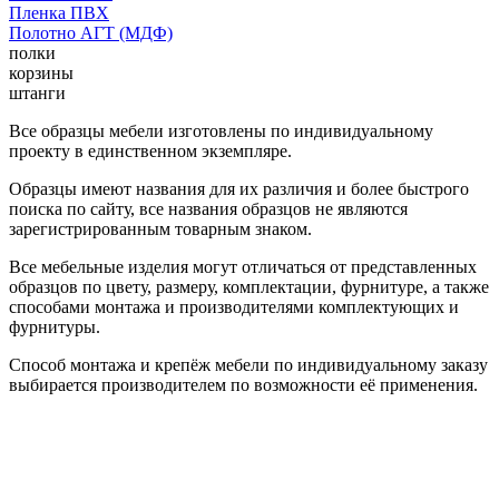
Пленка ПВХ
Полотно АГТ (МДФ)
полки
корзины
штанги
Все образцы мебели изготовлены по индивидуальному
проекту в единственном экземпляре.
Образцы имеют названия для их различия и более быстрого
поиска по сайту, все названия образцов не являются
зарегистрированным товарным знаком.
Все мебельные изделия могут отличаться от представленных
образцов по цвету, размеру, комплектации, фурнитуре, а также
способами монтажа и производителями комплектующих и
фурнитуры.
Способ монтажа и крепёж мебели по индивидуальному заказу
выбирается производителем по возможности её применения.