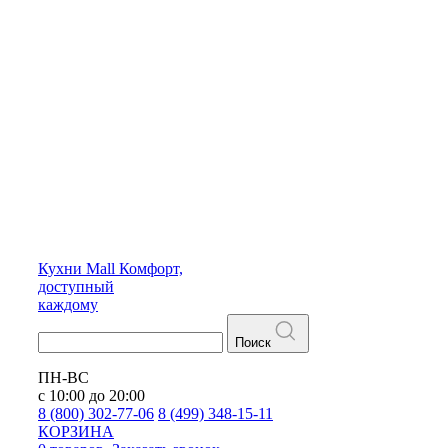
Кухни
Mall
Комфорт,
доступный
каждому
Поиск
ПН-ВС
с 10:00 до 20:00
8 (800) 302-77-06
8 (499) 348-15-11
КОРЗИНА