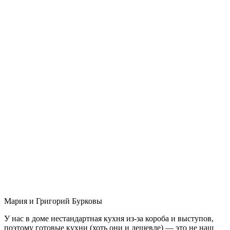
Мария и Григорий Бурковы
У нас в доме нестандартная кухня из-за короба и выступов,
поэтому готовые кухни (хоть они и дешевле) — это не наш