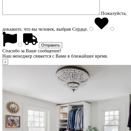
Пожалуйста,
докажите, что вы человек, выбрав
Сердце
.
Спасибо за Ваше сообщение!
Наш менеджер свяжется с Вами в ближайшее время.