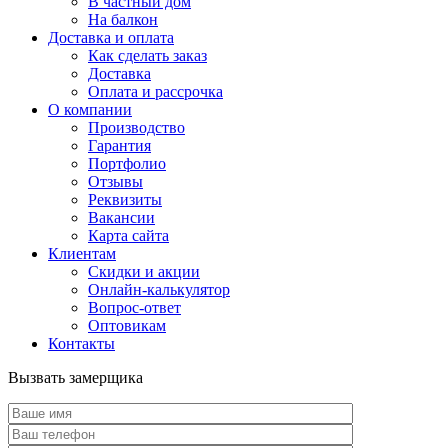
В частный дом
На балкон
Доставка и оплата
Как сделать заказ
Доставка
Оплата и рассрочка
О компании
Производство
Гарантия
Портфолио
Отзывы
Реквизиты
Вакансии
Карта сайта
Клиентам
Скидки и акции
Онлайн-калькулятор
Вопрос-ответ
Оптовикам
Контакты
Вызвать замерщика