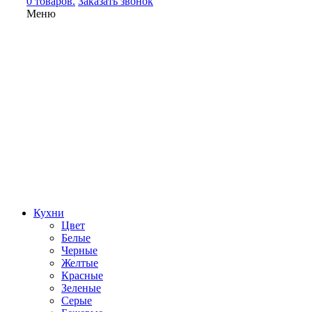
0 товаров.
Заказать звонок
Меню
Кухни
Цвет
Белые
Черные
Желтые
Красные
Зеленые
Серые