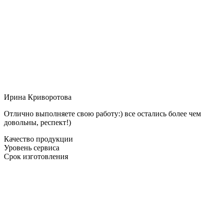
Ирина Криворотова
Отлично выполняете свою работу:) все остались более чем
довольны, респект!)
Качество продукции
Уровень сервиса
Срок изготовления