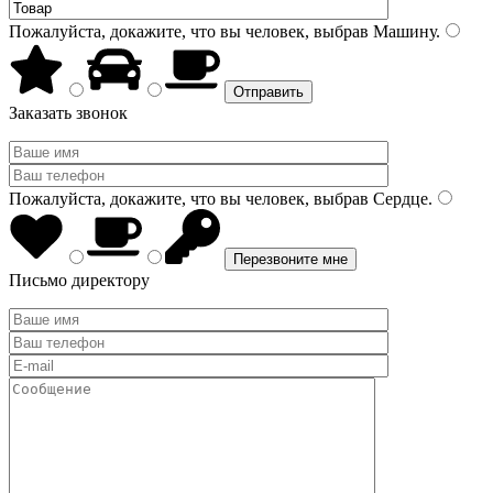
Пожалуйста, докажите, что вы человек, выбрав
Машину
.
Заказать звонок
Пожалуйста, докажите, что вы человек, выбрав
Сердце
.
Письмо директору