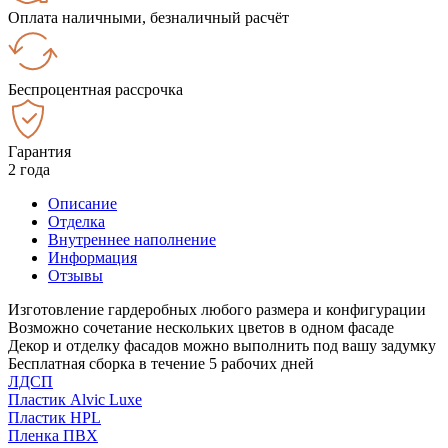
Оплата наличными, безналичный расчёт
Беспроцентная рассрочка
Гарантия
2 года
Описание
Отделка
Внутреннее наполнение
Информация
Отзывы
Изготовление гардеробных любого размера и конфигурации
Возможно сочетание нескольких цветов в одном фасаде
Декор и отделку фасадов можно выполнить под вашу задумку
Бесплатная сборка в течение 5 рабочих дней
ЛДСП
Пластик Alvic Luxe
Пластик HPL
Пленка ПВХ