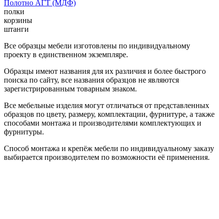
Полотно АГТ (МДФ)
полки
корзины
штанги
Все образцы мебели изготовлены по индивидуальному
проекту в единственном экземпляре.
Образцы имеют названия для их различия и более быстрого
поиска по сайту, все названия образцов не являются
зарегистрированным товарным знаком.
Все мебельные изделия могут отличаться от представленных
образцов по цвету, размеру, комплектации, фурнитуре, а также
способами монтажа и производителями комплектующих и
фурнитуры.
Способ монтажа и крепёж мебели по индивидуальному заказу
выбирается производителем по возможности её применения.