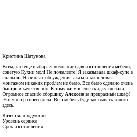
Кристина Шатунова
Всем, кто еще выбирает компанию для изготовления мебели,
советую Кухни мол! Не пожалеете! Я заказывала шкаф-купе в
спальню. Начиная с обсуждения заказа и заканчивая
монтажом никаких проблем не было. Все было сделано очень
быстро и качественно. К тому же мне ещё скидку сделали!
Огромное спасибо сборщику
Алексею
за прекрасный шкаф!
Это мастер своего дела! Всю мебель буду заказывать только
здесь.
Качество продукции
Уровень сервиса
Срок изготовления