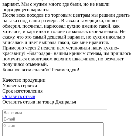
вариант. Мы с мужем много где были, но не нашли
подходящего варианта.
После всех походов по торговым центрам мы решили делать
на заказ под наши размеры. Вызвали замерщика, он все
обмерил, посчитал, нарисовал кухню именно такой, как
хотелось, и картинка в голове сложилась окончательно. Не
скажу, что это самый дешевый вариант, но кухня идеально
вписалась и цвет выбрала такой, как мне нравится.
Примерно через 2 недели нам установили нашу кухню-
красавицу! «Благодаря» нашим кривым стенам, им пришлось
помучиться с монтажом верхних шкафчиков, но результат
получился отменный.
Большое всем спасибо! Рекомендую!
Качество продукции
Уровень сервиса
Срок изготовления
Оставить отзыв
Оставить отзыв на товар Джиралья