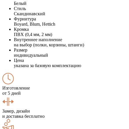
Белый
Стиль
Скандинавский
Фурнитура
Boyard, Blum, Hettich
Кромка
ПВХ (0,4 мм, 2 мм)
Внутреннее наполнение
на выбор (полки, корзины, штанги)
Размер
индивидуальный
Цена
указана за базовую комплектацию
Изготовление
от 5 дней
Замер, дизайн
и доставка бесплатно