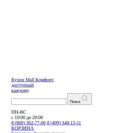
Кухни
Mall
Комфорт,
доступный
каждому
Поиск
ПН-ВС
с 10:00 до 20:00
8 (800) 302-77-06
8 (499) 348-15-11
КОРЗИНА