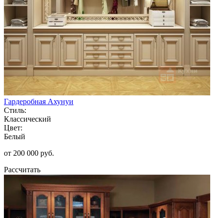
Гардеробная Ахунуи
Стиль:
Классический
Цвет:
Белый
от 200 000 руб.
Рассчитать