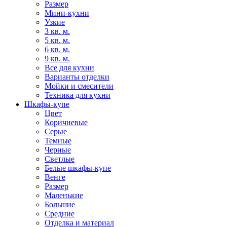
Размер
Мини-кухни
Узкие
3 кв. м.
5 кв. м.
6 кв. м.
9 кв. м.
Все для кухни
Варианты отделки
Мойки и смесители
Техника для кухни
Шкафы-купе
Цвет
Коричневые
Серые
Темные
Черные
Светлые
Белые шкафы-купе
Венге
Размер
Маленькие
Большие
Средние
Отделка и материал