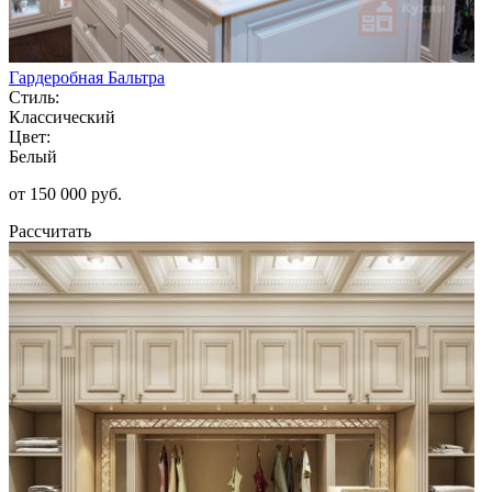
Гардеробная Бальтра
Стиль:
Классический
Цвет:
Белый
от 150 000 руб.
Рассчитать