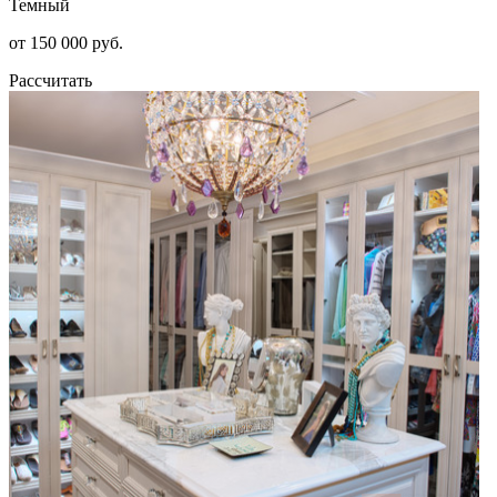
Темный
от 150 000 руб.
Рассчитать