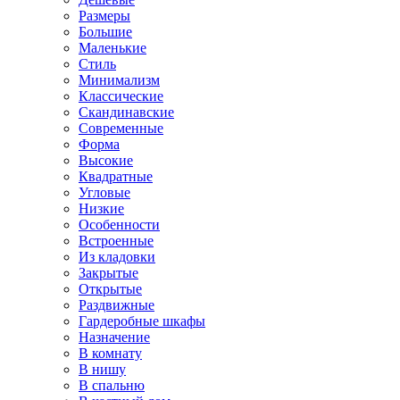
Размеры
Большие
Маленькие
Стиль
Минимализм
Классические
Скандинавские
Современные
Форма
Высокие
Квадратные
Угловые
Низкие
Особенности
Встроенные
Из кладовки
Закрытые
Открытые
Раздвижные
Гардеробные шкафы
Назначение
В комнату
В нишу
В спальню