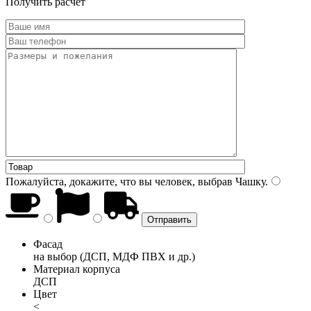
Получить расчет
Пожалуйста, докажите, что вы человек, выбрав
Чашку
.
Фасад
на выбор (ДСП, МДФ ПВХ и др.)
Материал корпуса
ДСП
Цвет
<