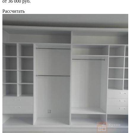
от 36 000 руб.
Рассчитать