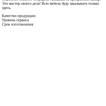
Это мастер своего дела! Всю мебель буду заказывать только
здесь.
Качество продукции
Уровень сервиса
Срок изготовления