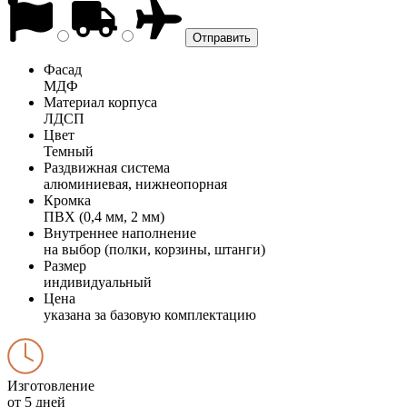
Фасад
МДФ
Материал корпуса
ЛДСП
Цвет
Темный
Раздвижная система
алюминиевая, нижнеопорная
Кромка
ПВХ (0,4 мм, 2 мм)
Внутреннее наполнение
на выбор (полки, корзины, штанги)
Размер
индивидуальный
Цена
указана за базовую комплектацию
Изготовление
от 5 дней