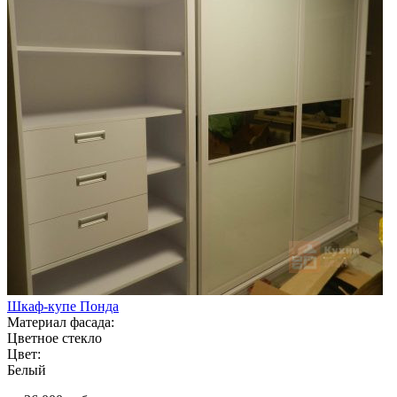
Шкаф-купе Понда
Материал фасада:
Цветное стекло
Цвет:
Белый