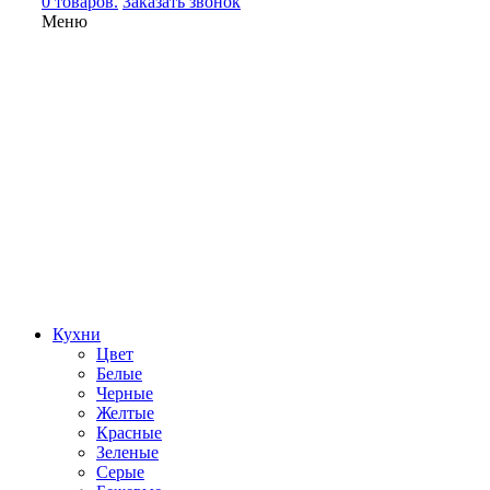
0 товаров.
Заказать звонок
Меню
Кухни
Цвет
Белые
Черные
Желтые
Красные
Зеленые
Серые