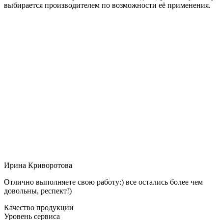
выбирается производителем по возможности её применения.
Ирина Криворотова
Отлично выполняете свою работу:) все остались более чем
довольны, респект!)
Качество продукции
Уровень сервиса