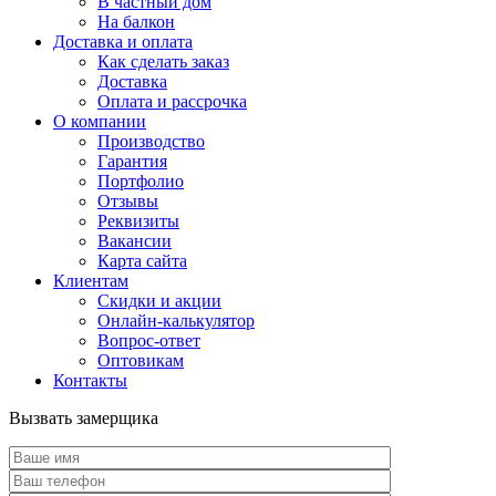
В частный дом
На балкон
Доставка и оплата
Как сделать заказ
Доставка
Оплата и рассрочка
О компании
Производство
Гарантия
Портфолио
Отзывы
Реквизиты
Вакансии
Карта сайта
Клиентам
Скидки и акции
Онлайн-калькулятор
Вопрос-ответ
Оптовикам
Контакты
Вызвать замерщика