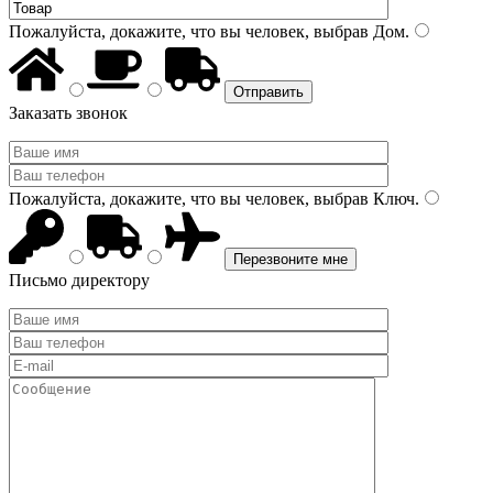
Пожалуйста, докажите, что вы человек, выбрав
Дом
.
Заказать звонок
Пожалуйста, докажите, что вы человек, выбрав
Ключ
.
Письмо директору