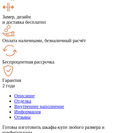
Замер, дизайн
и доставка бесплатно
Оплата наличными, безналичный расчёт
Беспроцентная рассрочка
Гарантия
2 года
Описание
Отделка
Внутреннее наполнение
Информация
Отзывы
Готовы изготовить шкафы-купе любого размера и
конфигурации.