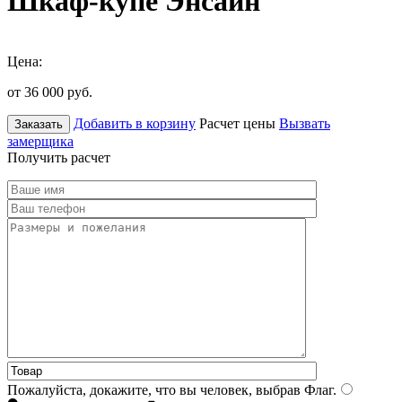
Шкаф-купе Энсайн
Цена:
от 36 000
руб.
Добавить в корзину
Расчет цены
Вызвать
Заказать
замерщика
Получить расчет
Пожалуйста, докажите, что вы человек, выбрав
Флаг
.