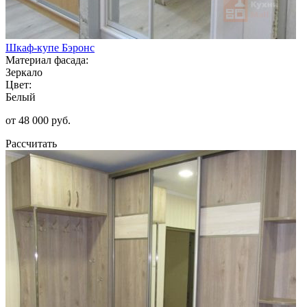
Шкаф-купе Бэронс
Материал фасада:
Зеркало
Цвет:
Белый
от 48 000 руб.
Рассчитать