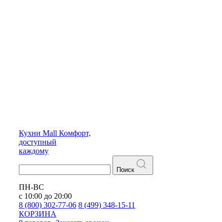
Кухни
Mall
Комфорт,
доступный
каждому
Поиск
ПН-ВС
с 10:00 до 20:00
8 (800) 302-77-06
8 (499) 348-15-11
КОРЗИНА