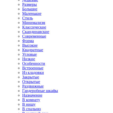
Размеры
Большие
Маленькие
Стиль
Минимализм
Классические
Скандинавские
Современные
Форма
Высокие
Квадратные
Угловые
Низкие
Особенности
Встроенные
Из кладовки
Закрытые
Открытые
Раздвижные
Гардеробные шкафы
Назначение
В комнату
В нишу
В спальню