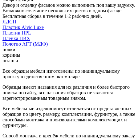
Декор и отделку фасадов можно выполнить под вашу задумку.
Возможно сочетание нескольких цветов в одном фасаде.
Бесплатная сборка в течение 1-2 рабочих дней.
ЛДСП
Пластик Alvic Luxe
Пластик HPL
Пленка ПВХ
Полотно АГТ (МДФ)
полки
корзины
штанги
Все образцы мебели изготовлены по индивидуальному
проекту в единственном экземпляре.
Образцы имеют названия для их различия и более быстрого
поиска по сайту, все названия образцов не являются
зарегистрированным товарным знаком.
Все мебельные изделия могут отличаться от представленных
образцов по цвету, размеру, комплектации, фурнитуре, а также
способами монтажа и производителями комплектующих и
фурнитуры.
Способ монтажа и крепёж мебели по индивидуальному заказу