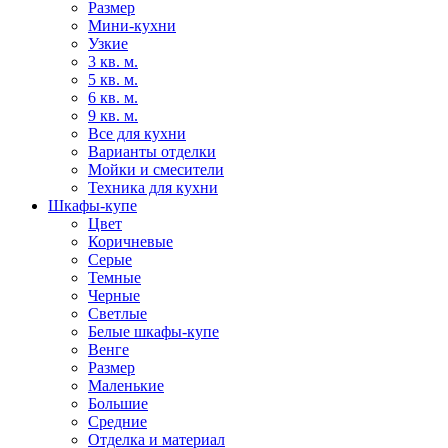
Размер
Мини-кухни
Узкие
3 кв. м.
5 кв. м.
6 кв. м.
9 кв. м.
Все для кухни
Варианты отделки
Мойки и смесители
Техника для кухни
Шкафы-купе
Цвет
Коричневые
Серые
Темные
Черные
Светлые
Белые шкафы-купе
Венге
Размер
Маленькие
Большие
Средние
Отделка и материал