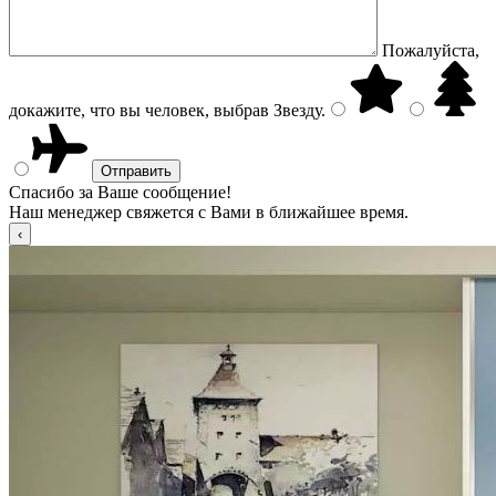
Пожалуйста,
докажите, что вы человек, выбрав
Звезду
.
Спасибо за Ваше сообщение!
Наш менеджер свяжется с Вами в ближайшее время.