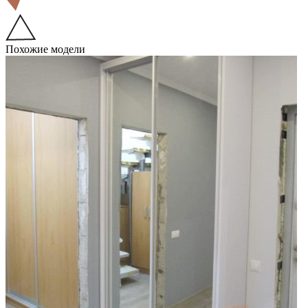
Похожие модели