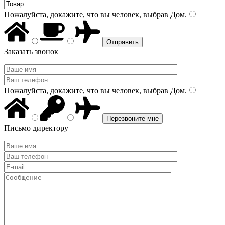
Пожалуйста, докажите, что вы человек, выбрав
Дом
.
Заказать звонок
Пожалуйста, докажите, что вы человек, выбрав
Дом
.
Письмо директору