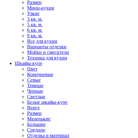
Размер
Мини-кухни
Узкие
3 кв. м.
5 кв. м.
6 кв. м.
9 кв. м.
Все для кухни
Варианты отделки
Мойки и смесители
Техника для кухни
Шкафы-купе
Цвет
Коричневые
Серые
Темные
Черные
Светлые
Белые шкафы-купе
Венге
Размер
Маленькие
Большие
Средние
Отделка и материал