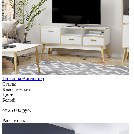
Гостиная Винчестер
Стиль:
Классический
Цвет:
Белый
от 25 000 руб.
Рассчитать