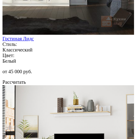
Гостиная Лидс
Стиль:
Классический
Цвет:
Белый
от 45 000 руб.
Рассчитать