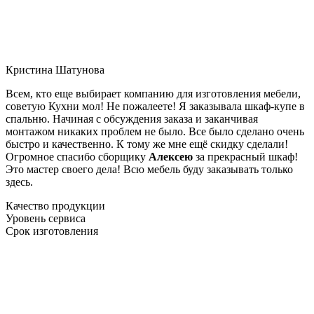
Кристина Шатунова
Всем, кто еще выбирает компанию для изготовления мебели,
советую Кухни мол! Не пожалеете! Я заказывала шкаф-купе в
спальню. Начиная с обсуждения заказа и заканчивая
монтажом никаких проблем не было. Все было сделано очень
быстро и качественно. К тому же мне ещё скидку сделали!
Огромное спасибо сборщику
Алексею
за прекрасный шкаф!
Это мастер своего дела! Всю мебель буду заказывать только
здесь.
Качество продукции
Уровень сервиса
Срок изготовления