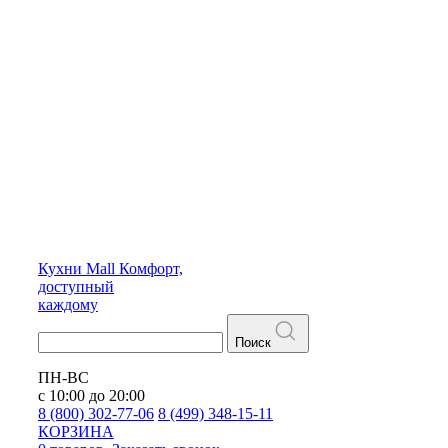
Кухни
Mall
Комфорт,
доступный
каждому
Поиск
ПН-ВС
с 10:00 до 20:00
8 (800) 302-77-06
8 (499) 348-15-11
КОРЗИНА