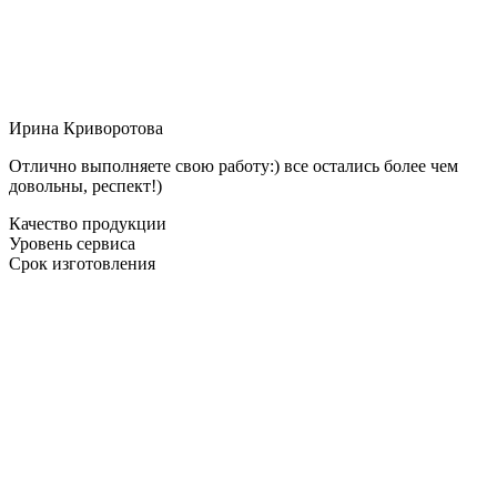
Ирина Криворотова
Отлично выполняете свою работу:) все остались более чем
довольны, респект!)
Качество продукции
Уровень сервиса
Срок изготовления