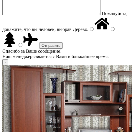
Пожалуйста,
докажите, что вы человек, выбрав
Дерево
.
Спасибо за Ваше сообщение!
Наш менеджер свяжется с Вами в ближайшее время.