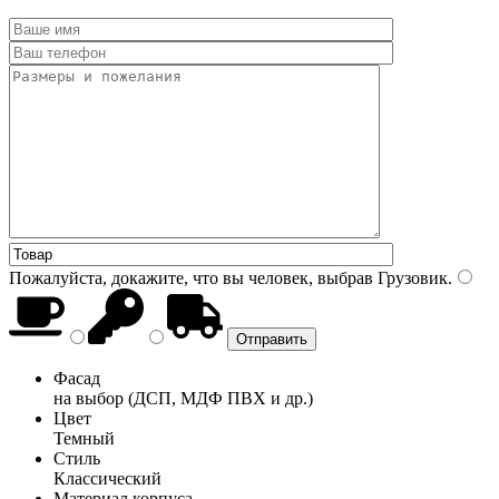
Пожалуйста, докажите, что вы человек, выбрав
Грузовик
.
Фасад
на выбор (ДСП, МДФ ПВХ и др.)
Цвет
Темный
Стиль
Классический
Материал корпуса