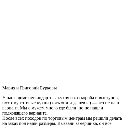
Мария и Григорий Бурковы
У нас в доме нестандартная кухня из-за короба и выступов,
поэтому готовые кухни (хоть они и дешевле) — это не наш
вариант. Мы с мужем много где были, но не нашли
подходящего варианта.
После всех походов по торговым центрам мы решили делать
на заказ под наши размеры. Вызвали замерщика, он все