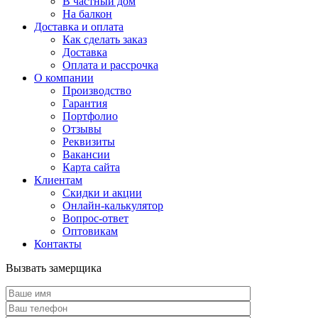
В частный дом
На балкон
Доставка и оплата
Как сделать заказ
Доставка
Оплата и рассрочка
О компании
Производство
Гарантия
Портфолио
Отзывы
Реквизиты
Вакансии
Карта сайта
Клиентам
Скидки и акции
Онлайн-калькулятор
Вопрос-ответ
Оптовикам
Контакты
Вызвать замерщика