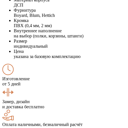
ДСП
Фурнитура
Boyard, Blum, Hettich
Кромка
ПВХ (0,4 мм, 2 мм)
Внутреннее наполнение
на выбор (полки, корзины, штанги)
Размер
индивидуальный
Цена
указана за базовую комплектацию
Изготовление
от 5 дней
Замер, дизайн
и доставка бесплатно
Оплата наличными, безналичный расчёт