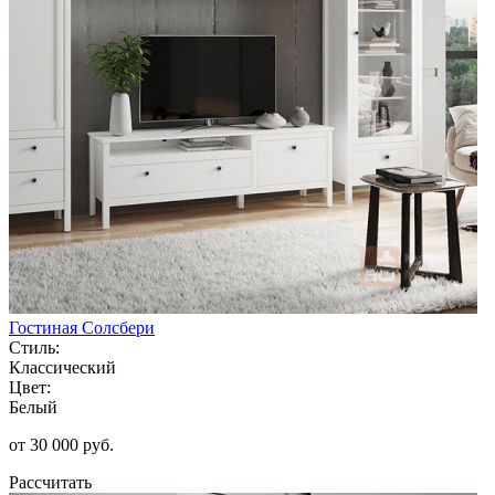
Гостиная Солсбери
Стиль:
Классический
Цвет:
Белый
от 30 000 руб.
Рассчитать