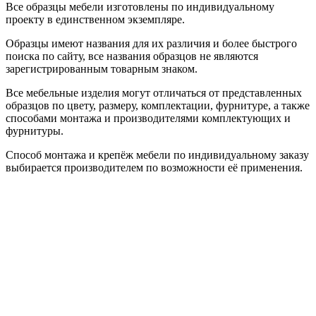
Все образцы мебели изготовлены по индивидуальному
проекту в единственном экземпляре.
Образцы имеют названия для их различия и более быстрого
поиска по сайту, все названия образцов не являются
зарегистрированным товарным знаком.
Все мебельные изделия могут отличаться от представленных
образцов по цвету, размеру, комплектации, фурнитуре, а также
способами монтажа и производителями комплектующих и
фурнитуры.
Способ монтажа и крепёж мебели по индивидуальному заказу
выбирается производителем по возможности её применения.