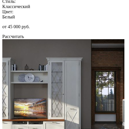
Стиль:
Классический
Цвет:
Белый
от 45 000 руб.
Рассчитать