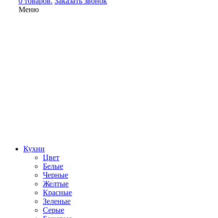
0 товаров.
Заказать звонок
Меню
Кухни
Цвет
Белые
Черные
Желтые
Красные
Зеленые
Серые