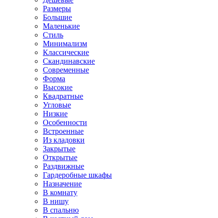
Размеры
Большие
Маленькие
Стиль
Минимализм
Классические
Скандинавские
Современные
Форма
Высокие
Квадратные
Угловые
Низкие
Особенности
Встроенные
Из кладовки
Закрытые
Открытые
Раздвижные
Гардеробные шкафы
Назначение
В комнату
В нишу
В спальню