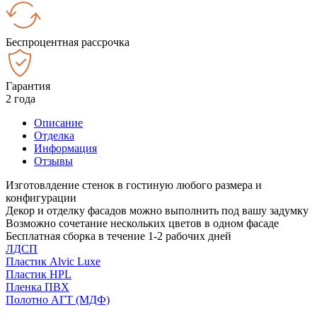
Беспроцентная рассрочка
Гарантия
2 года
Описание
Отделка
Информация
Отзывы
Изготовлдение стенок в гостиную любого размера и
конфигурации
Декор и отделку фасадов можно выполнить под вашу задумку
Возможно сочетание нескольких цветов в одном фасаде
Бесплатная сборка в течение 1-2 рабочих дней
ЛДСП
Пластик Alvic Luxe
Пластик HPL
Пленка ПВХ
Полотно АГТ (МДФ)