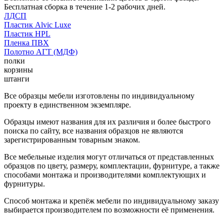
Бесплатная сборка в течение 1-2 рабочих дней.
ЛДСП
Пластик Alvic Luxe
Пластик HPL
Пленка ПВХ
Полотно АГТ (МДФ)
полки
корзины
штанги
Все образцы мебели изготовлены по индивидуальному
проекту в единственном экземпляре.
Образцы имеют названия для их различия и более быстрого
поиска по сайту, все названия образцов не являются
зарегистрированным товарным знаком.
Все мебельные изделия могут отличаться от представленных
образцов по цвету, размеру, комплектации, фурнитуре, а также
способами монтажа и производителями комплектующих и
фурнитуры.
Способ монтажа и крепёж мебели по индивидуальному заказу
выбирается производителем по возможности её применения.