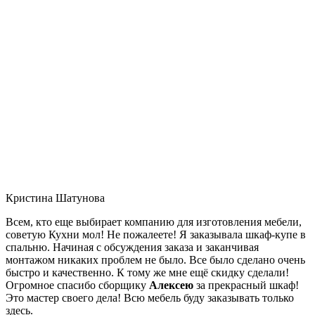
Кристина Шатунова
Всем, кто еще выбирает компанию для изготовления мебели,
советую Кухни мол! Не пожалеете! Я заказывала шкаф-купе в
спальню. Начиная с обсуждения заказа и заканчивая
монтажом никаких проблем не было. Все было сделано очень
быстро и качественно. К тому же мне ещё скидку сделали!
Огромное спасибо сборщику
Алексею
за прекрасный шкаф!
Это мастер своего дела! Всю мебель буду заказывать только
здесь.