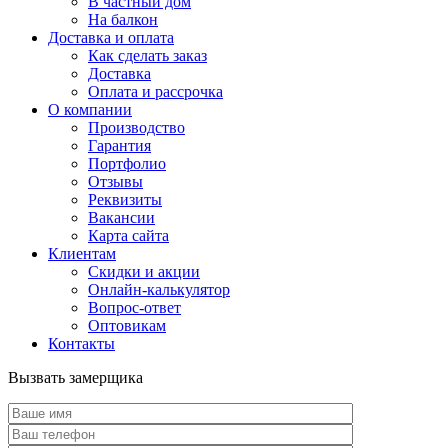
В частный дом
На балкон
Доставка и оплата
Как сделать заказ
Доставка
Оплата и рассрочка
О компании
Производство
Гарантия
Портфолио
Отзывы
Реквизиты
Вакансии
Карта сайта
Клиентам
Скидки и акции
Онлайн-калькулятор
Вопрос-ответ
Оптовикам
Контакты
Вызвать замерщика