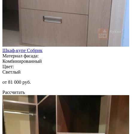
Шкаф-купе Собрик
Материал фасада:
Комбинированный
Цвет:
Светлый
от 81 000 руб.
Рассчитать