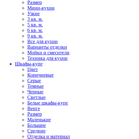
Размер
Мини-кухни
Узкие
3 кв. м.
5 кв. м.
6 кв. м.
9 кв. м.
Все для кухни
Варианты отделки
Мойки и смесители
Техника для кухни
Шкафы-купе
Цвет
Коричневые
Серые
Темные
Черные
Светлые
Белые шкафы-купе
Венге
Размер
Маленькие
Большие
Средние
Отделка и материал