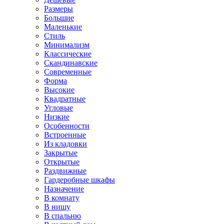
Размеры
Большие
Маленькие
Стиль
Минимализм
Классические
Скандинавские
Современные
Форма
Высокие
Квадратные
Угловые
Низкие
Особенности
Встроенные
Из кладовки
Закрытые
Открытые
Раздвижные
Гардеробные шкафы
Назначение
В комнату
В нишу
В спальню