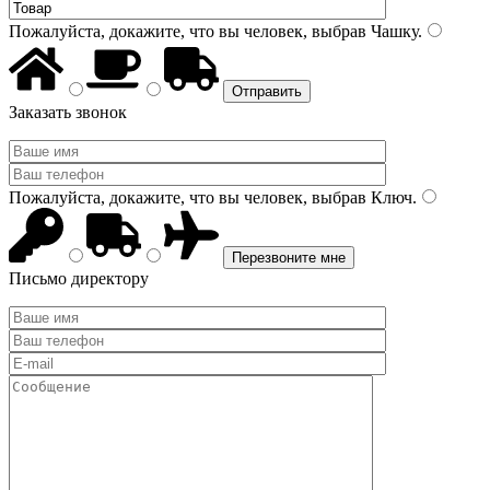
Пожалуйста, докажите, что вы человек, выбрав
Чашку
.
Заказать звонок
Пожалуйста, докажите, что вы человек, выбрав
Ключ
.
Письмо директору