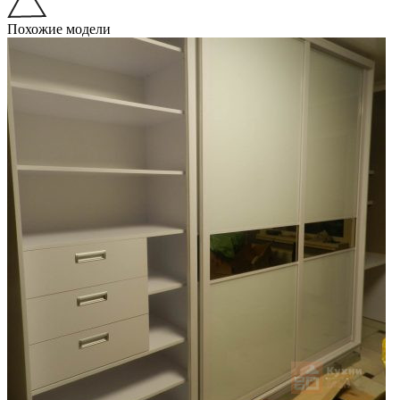
Похожие модели