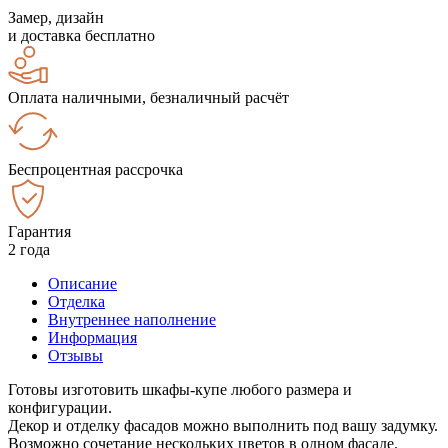
Замер, дизайн
и доставка бесплатно
Оплата наличными, безналичный расчёт
Беспроцентная рассрочка
Гарантия
2 года
Описание
Отделка
Внутреннее наполнение
Информация
Отзывы
Готовы изготовить шкафы-купе любого размера и
конфигурации.
Декор и отделку фасадов можно выполнить под вашу задумку.
Возможно сочетание нескольких цветов в одном фасаде.