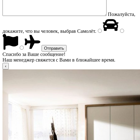
Пожалуйста,
докажите, что вы человек, выбрав
Самолёт
.
Спасибо за Ваше сообщение!
Наш менеджер свяжется с Вами в ближайшее время.