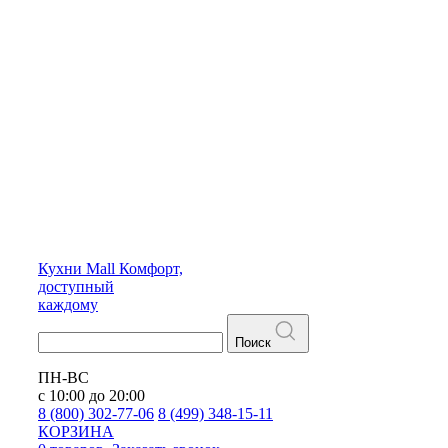
Кухни
Mall
Комфорт,
доступный
каждому
Поиск
ПН-ВС
с 10:00 до 20:00
8 (800) 302-77-06
8 (499) 348-15-11
КОРЗИНА