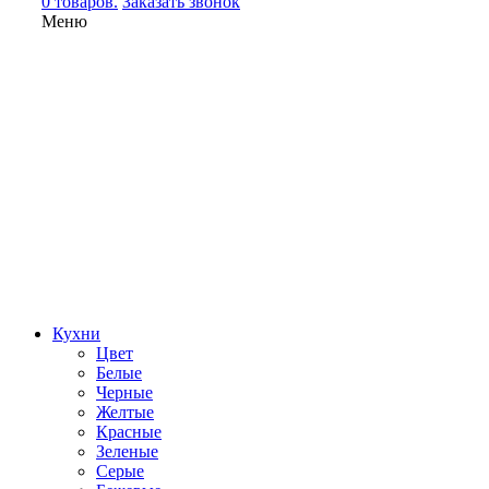
0 товаров.
Заказать звонок
Меню
Кухни
Цвет
Белые
Черные
Желтые
Красные
Зеленые
Серые