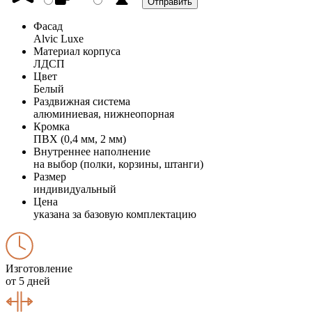
Фасад
Alvic Luxe
Материал корпуса
ЛДСП
Цвет
Белый
Раздвижная система
алюминиевая, нижнеопорная
Кромка
ПВХ (0,4 мм, 2 мм)
Внутреннее наполнение
на выбор (полки, корзины, штанги)
Размер
индивидуальный
Цена
указана за базовую комплектацию
Изготовление
от 5 дней