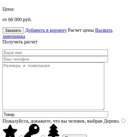
Цена:
от 66 000
руб.
Добавить в корзину
Расчет цены
Вызвать
Заказать
замерщика
Получить расчет
Пожалуйста, докажите, что вы человек, выбрав
Дерево
.