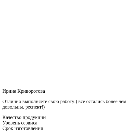
Ирина Криворотова
Отлично выполняете свою работу:) все остались более чем
довольны, респект!)
Качество продукции
Уровень сервиса
Срок изготовления