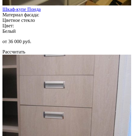
Шкаф-купе Понда
Материал фасада:
Цветное стекло
Цвет:
Белый
от 36 000 руб.
Рассчитать