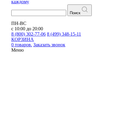
каждому
Поиск
ПН-ВС
с 10:00 до 20:00
8 (800) 302-77-06
8 (499) 348-15-11
КОРЗИНА
0 товаров.
Заказать звонок
Меню