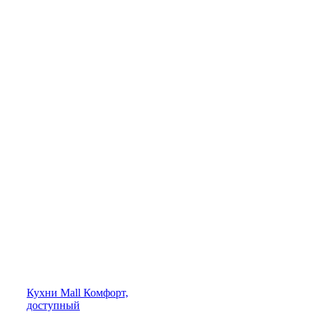
Кухни
Mall
Комфорт,
доступный