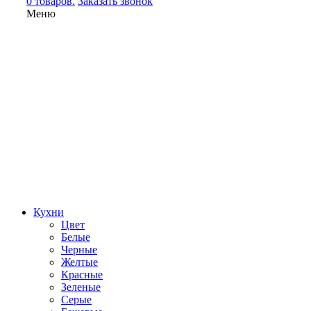
0 товаров.
Заказать звонок
Меню
Кухни
Цвет
Белые
Черные
Желтые
Красные
Зеленые
Серые