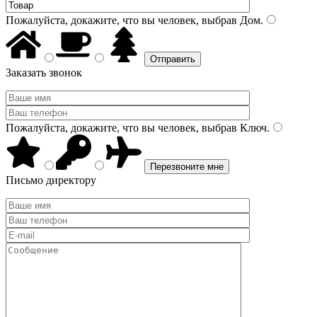
Пожалуйста, докажите, что вы человек, выбрав
Дом
.
Заказать звонок
Пожалуйста, докажите, что вы человек, выбрав
Ключ
.
Письмо директору