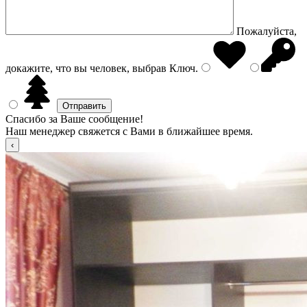
Пожалуйста,
докажите, что вы человек, выбрав
Ключ
.
Спасибо за Ваше сообщение!
Наш менеджер свяжется с Вами в ближайшее время.