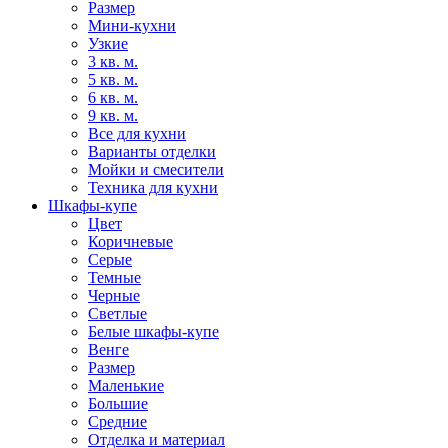
Размер
Мини-кухни
Узкие
3 кв. м.
5 кв. м.
6 кв. м.
9 кв. м.
Все для кухни
Варианты отделки
Мойки и смесители
Техника для кухни
Шкафы-купе
Цвет
Коричневые
Серые
Темные
Черные
Светлые
Белые шкафы-купе
Венге
Размер
Маленькие
Большие
Средние
Отделка и материал