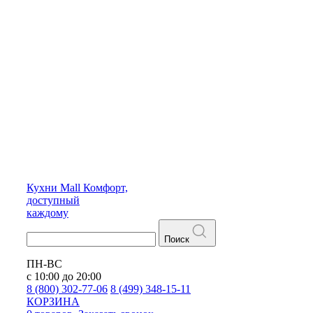
Кухни
Mall
Комфорт,
доступный
каждому
Поиск
ПН-ВС
с 10:00 до 20:00
8 (800) 302-77-06
8 (499) 348-15-11
КОРЗИНА