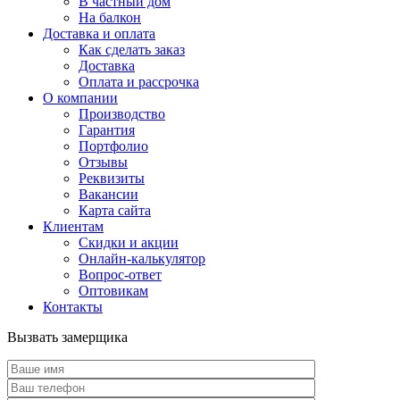
В частный дом
На балкон
Доставка и оплата
Как сделать заказ
Доставка
Оплата и рассрочка
О компании
Производство
Гарантия
Портфолио
Отзывы
Реквизиты
Вакансии
Карта сайта
Клиентам
Скидки и акции
Онлайн-калькулятор
Вопрос-ответ
Оптовикам
Контакты
Вызвать замерщика