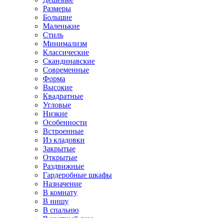
Размеры
Большие
Маленькие
Стиль
Минимализм
Классические
Скандинавские
Современные
Форма
Высокие
Квадратные
Угловые
Низкие
Особенности
Встроенные
Из кладовки
Закрытые
Открытые
Раздвижные
Гардеробные шкафы
Назначение
В комнату
В нишу
В спальню