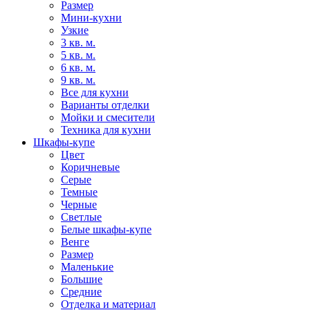
Размер
Мини-кухни
Узкие
3 кв. м.
5 кв. м.
6 кв. м.
9 кв. м.
Все для кухни
Варианты отделки
Мойки и смесители
Техника для кухни
Шкафы-купе
Цвет
Коричневые
Серые
Темные
Черные
Светлые
Белые шкафы-купе
Венге
Размер
Маленькие
Большие
Средние
Отделка и материал