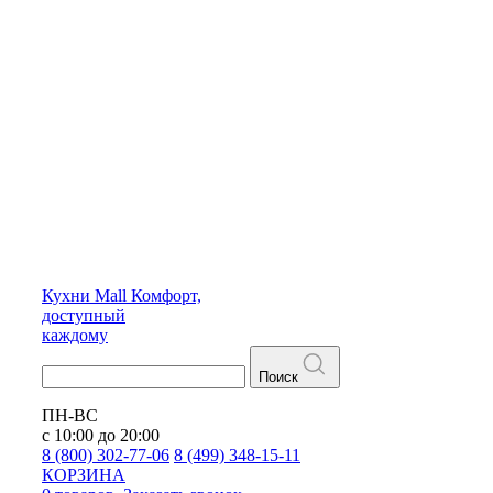
Кухни
Mall
Комфорт,
доступный
каждому
Поиск
ПН-ВС
с 10:00 до 20:00
8 (800) 302-77-06
8 (499) 348-15-11
КОРЗИНА