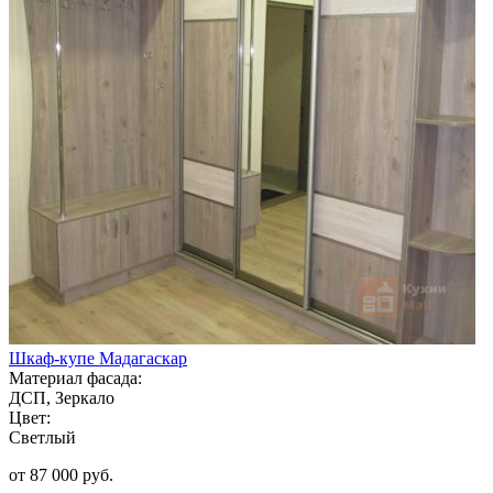
Шкаф-купе Мадагаскар
Материал фасада:
ДСП, Зеркало
Цвет:
Светлый
от 87 000 руб.