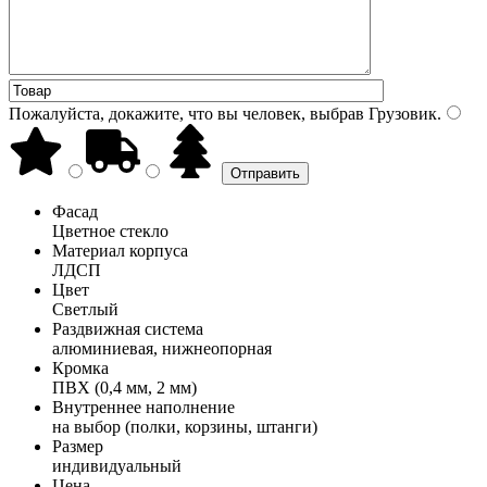
Пожалуйста, докажите, что вы человек, выбрав
Грузовик
.
Фасад
Цветное стекло
Материал корпуса
ЛДСП
Цвет
Светлый
Раздвижная система
алюминиевая, нижнеопорная
Кромка
ПВХ (0,4 мм, 2 мм)
Внутреннее наполнение
на выбор (полки, корзины, штанги)
Размер
индивидуальный
Цена