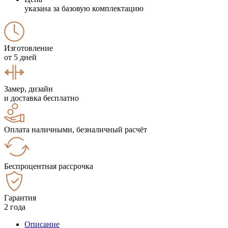
указана за базовую комплектацию
Изготовление
от 5 дней
Замер, дизайн
и доставка бесплатно
Оплата наличными, безналичный расчёт
Беспроцентная рассрочка
Гарантия
2 года
Описание