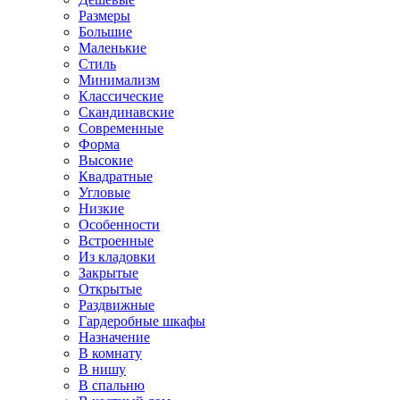
Размеры
Большие
Маленькие
Стиль
Минимализм
Классические
Скандинавские
Современные
Форма
Высокие
Квадратные
Угловые
Низкие
Особенности
Встроенные
Из кладовки
Закрытые
Открытые
Раздвижные
Гардеробные шкафы
Назначение
В комнату
В нишу
В спальню