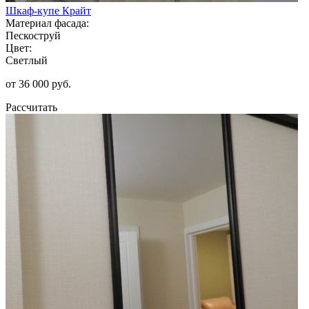
Шкаф-купе Крайт
Материал фасада:
Пескоструй
Цвет:
Светлый
от 36 000 руб.
Рассчитать