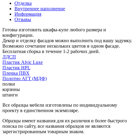
Отделка
Внутреннее наполнение
Информация
Отзывы
Готовы изготовить шкафы-купе любого размера и
конфигурации.
Декор и отделку фасадов можно выполнить под вашу задумку.
Возможно сочетание нескольких цветов в одном фасаде.
Бесплатная сборка в течение 1-2 рабочих дней.
ЛДСП
Пластик Alvic Luxe
Пластик HPL
Пленка ПВХ
Полотно АГТ (МДФ)
полки
корзины
штанги
Все образцы мебели изготовлены по индивидуальному
проекту в единственном экземпляре.
Образцы имеют названия для их различия и более быстрого
поиска по сайту, все названия образцов не являются
зарегистрированным товарным знаком.