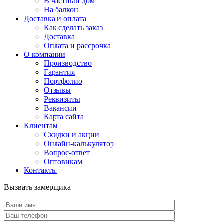
В частный дом
На балкон
Доставка и оплата
Как сделать заказ
Доставка
Оплата и рассрочка
О компании
Производство
Гарантия
Портфолио
Отзывы
Реквизиты
Вакансии
Карта сайта
Клиентам
Скидки и акции
Онлайн-калькулятор
Вопрос-ответ
Оптовикам
Контакты
Вызвать замерщика