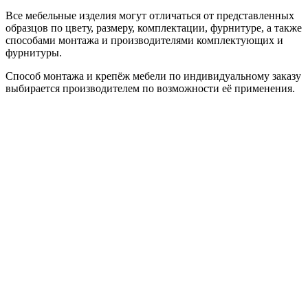
Все мебельные изделия могут отличаться от представленных
образцов по цвету, размеру, комплектации, фурнитуре, а также
способами монтажа и производителями комплектующих и
фурнитуры.
Способ монтажа и крепёж мебели по индивидуальному заказу
выбирается производителем по возможности её применения.