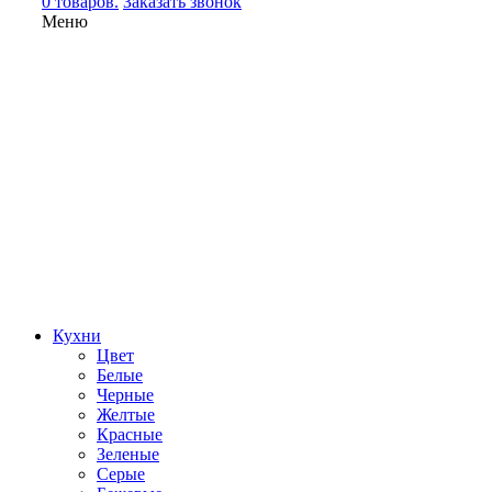
0 товаров.
Заказать звонок
Меню
Кухни
Цвет
Белые
Черные
Желтые
Красные
Зеленые
Серые