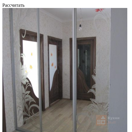
Рассчитать