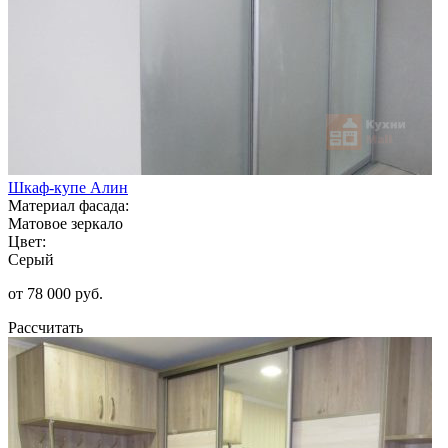
Шкаф-купе Алин
Материал фасада:
Матовое зеркало
Цвет:
Серый
от 78 000 руб.
Рассчитать