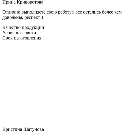
Ирина Криворотова
Отлично выполняете свою работу:) все остались более чем
довольны, респект!)
Качество продукции
Уровень сервиса
Срок изготовления
Кристина Шатунова