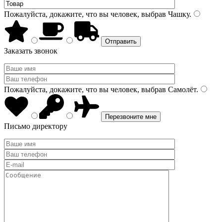
Пожалуйста, докажите, что вы человек, выбрав
Чашку
.
Заказать звонок
Пожалуйста, докажите, что вы человек, выбрав
Самолёт
.
Письмо директору