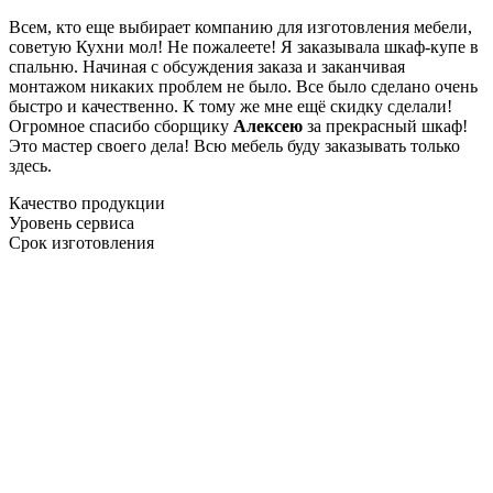
Всем, кто еще выбирает компанию для изготовления мебели,
советую Кухни мол! Не пожалеете! Я заказывала шкаф-купе в
спальню. Начиная с обсуждения заказа и заканчивая
монтажом никаких проблем не было. Все было сделано очень
быстро и качественно. К тому же мне ещё скидку сделали!
Огромное спасибо сборщику
Алексею
за прекрасный шкаф!
Это мастер своего дела! Всю мебель буду заказывать только
здесь.
Качество продукции
Уровень сервиса
Срок изготовления