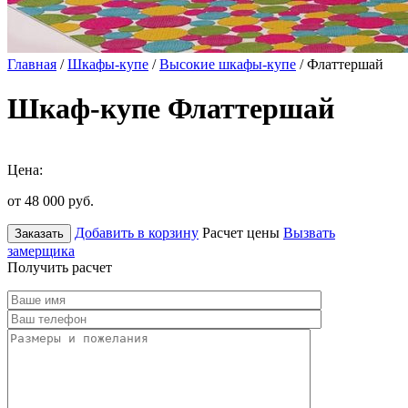
Главная
/
Шкафы-купе
/
Высокие шкафы-купе
/ Флаттершай
Шкаф-купе Флаттершай
Цена:
от 48 000
руб.
Добавить в корзину
Расчет цены
Вызвать
Заказать
замерщика
Получить расчет