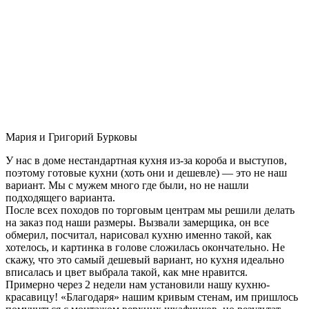
Мария и Григорий Бурковы
У нас в доме нестандартная кухня из-за короба и выступов,
поэтому готовые кухни (хоть они и дешевле) — это не наш
вариант. Мы с мужем много где были, но не нашли
подходящего варианта.
После всех походов по торговым центрам мы решили делать
на заказ под наши размеры. Вызвали замерщика, он все
обмерил, посчитал, нарисовал кухню именно такой, как
хотелось, и картинка в голове сложилась окончательно. Не
скажу, что это самый дешевый вариант, но кухня идеально
вписалась и цвет выбрала такой, как мне нравится.
Примерно через 2 недели нам установили нашу кухню-
красавицу! «Благодаря» нашим кривым стенам, им пришлось