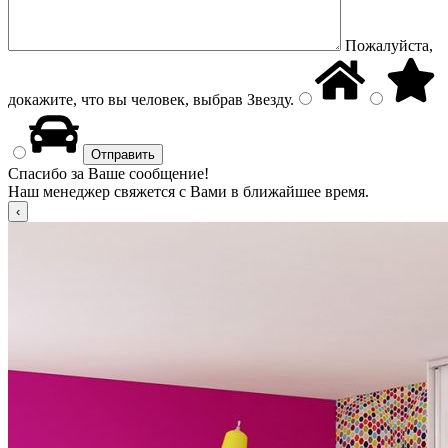
Пожалуйста,
докажите, что вы человек, выбрав
Звезду
.
Спасибо за Ваше сообщение!
Наш менеджер свяжется с Вами в ближайшее время.