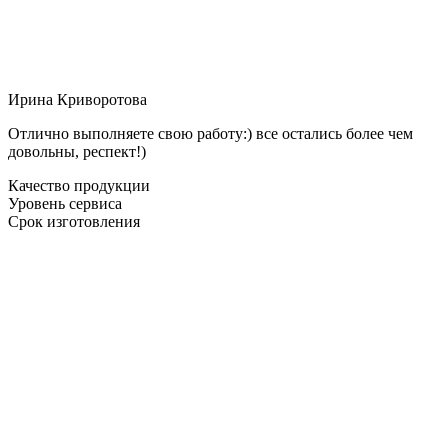
Ирина Криворотова
Отлично выполняете свою работу:) все остались более чем
довольны, респект!)
Качество продукции
Уровень сервиса
Срок изготовления