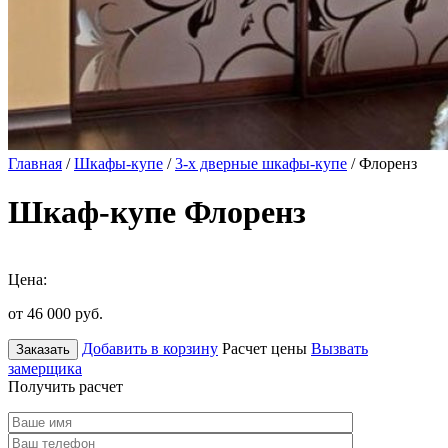
Главная
/
Шкафы-купе
/
3-х дверные шкафы-купе
/ Флоренз
Шкаф-купе Флоренз
Цена:
от 46 000
руб.
Добавить в корзину
Расчет цены
Вызвать
Заказать
замерщика
Получить расчет