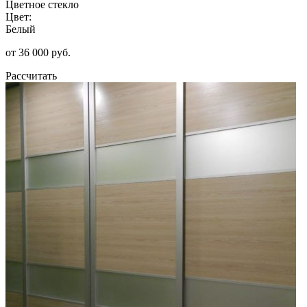
Цветное стекло
Цвет:
Белый
от 36 000 руб.
Рассчитать