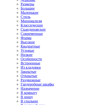
Размеры
Большие
Маленькие
Стиль
Минимализм
Классические
Скандинавские
Современные
Форма
Высокие
Квадратные
Угловые
Низкие
Особенности
Встроенные
Из кладовки
Закрытые
Открытые
Раздвижные
Гардеробные шкафы
Назначение
В комнату
В нишу
В спальню