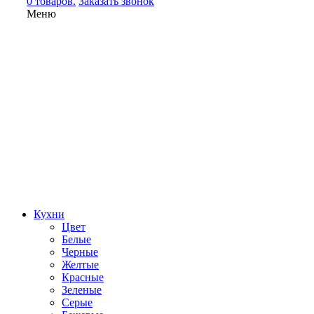
0 товаров.
Заказать звонок
Меню
Кухни
Цвет
Белые
Черные
Желтые
Красные
Зеленые
Серые