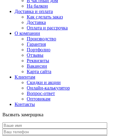
В частный дом
На балкон
Доставка и оплата
Как сделать заказ
Доставка
Оплата и рассрочка
О компании
Производство
Гарантия
Портфолио
Отзывы
Реквизиты
Вакансии
Карта сайта
Клиентам
Скидки и акции
Онлайн-калькулятор
Вопрос-ответ
Оптовикам
Контакты
Вызвать замерщика