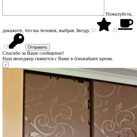
Пожалуйста,
докажите, что вы человек, выбрав
Звезду
.
Спасибо за Ваше сообщение!
Наш менеджер свяжется с Вами в ближайшее время.