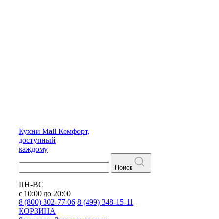
Кухни
Mall
Комфорт,
доступный
каждому
Поиск
ПН-ВС
с 10:00 до 20:00
8 (800) 302-77-06
8 (499) 348-15-11
КОРЗИНА