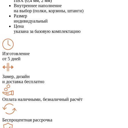
ПВХ (0,4 мм, 2 мм)
Внутреннее наполнение
на выбор (полки, корзины, штанги)
Размер
индивидуальный
Цена
указана за базовую комплектацию
Изготовление
от 5 дней
Замер, дизайн
и доставка бесплатно
Оплата наличными, безналичный расчёт
Беспроцентная рассрочка