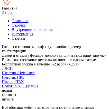
Гарантия
2 года
Описание
Отделка
Внутреннее наполнение
Информация
Отзывы
Готовы изготовить шкафы-купе любого размера и
конфигурации.
Декор и отделку фасадов можно выполнить под вашу задумку.
Возможно сочетание нескольких цветов в одном фасаде.
Бесплатная сборка в течение 1-2 рабочих дней.
ЛДСП
Пластик Alvic Luxe
Пластик HPL
Пленка ПВХ
Полотно АГТ (МДФ)
полки
корзины
штанги
Все образцы мебели изготовлены по индивидуальному