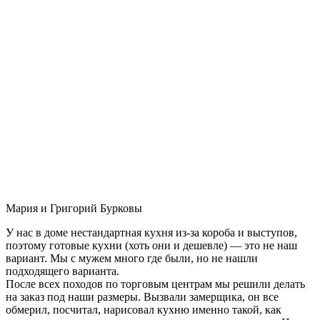
Мария и Григорий Бурковы
У нас в доме нестандартная кухня из-за короба и выступов,
поэтому готовые кухни (хоть они и дешевле) — это не наш
вариант. Мы с мужем много где были, но не нашли
подходящего варианта.
После всех походов по торговым центрам мы решили делать
на заказ под наши размеры. Вызвали замерщика, он все
обмерил, посчитал, нарисовал кухню именно такой, как