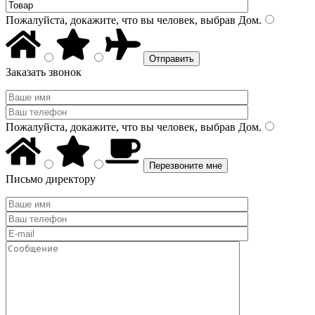
Пожалуйста, докажите, что вы человек, выбрав
Дом
.
Заказать звонок
Пожалуйста, докажите, что вы человек, выбрав
Дом
.
Письмо директору