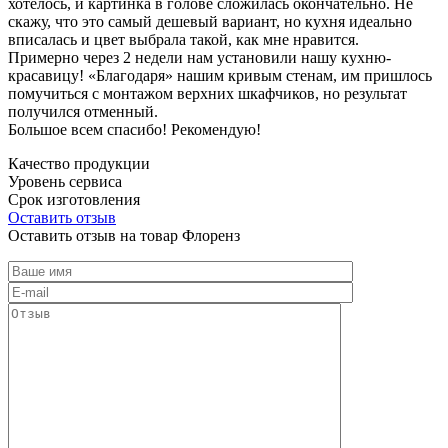
хотелось, и картинка в голове сложилась окончательно. Не
скажу, что это самый дешевый вариант, но кухня идеально
вписалась и цвет выбрала такой, как мне нравится.
Примерно через 2 недели нам установили нашу кухню-
красавицу! «Благодаря» нашим кривым стенам, им пришлось
помучиться с монтажом верхних шкафчиков, но результат
получился отменный.
Большое всем спасибо! Рекомендую!
Качество продукции
Уровень сервиса
Срок изготовления
Оставить отзыв
Оставить отзыв на товар Флоренз