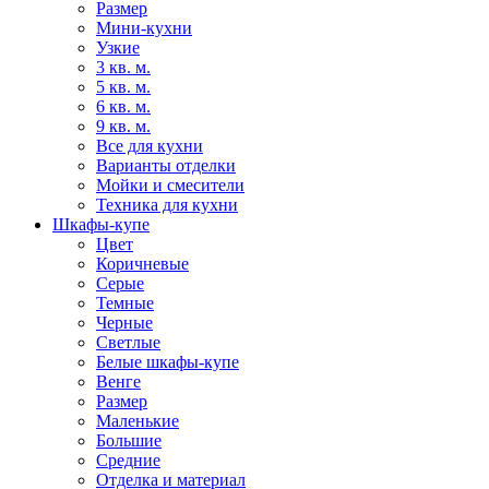
Размер
Мини-кухни
Узкие
3 кв. м.
5 кв. м.
6 кв. м.
9 кв. м.
Все для кухни
Варианты отделки
Мойки и смесители
Техника для кухни
Шкафы-купе
Цвет
Коричневые
Серые
Темные
Черные
Светлые
Белые шкафы-купе
Венге
Размер
Маленькие
Большие
Средние
Отделка и материал