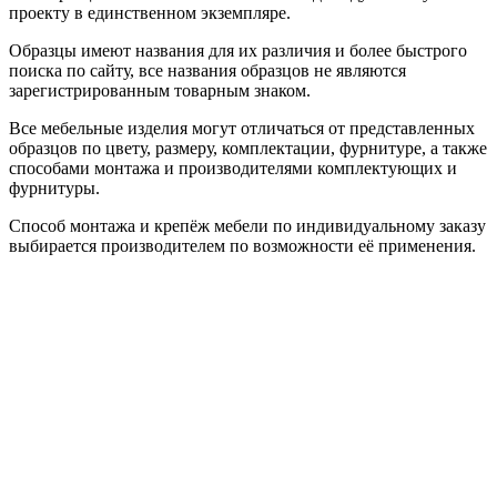
проекту в единственном экземпляре.
Образцы имеют названия для их различия и более быстрого
поиска по сайту, все названия образцов не являются
зарегистрированным товарным знаком.
Все мебельные изделия могут отличаться от представленных
образцов по цвету, размеру, комплектации, фурнитуре, а также
способами монтажа и производителями комплектующих и
фурнитуры.
Способ монтажа и крепёж мебели по индивидуальному заказу
выбирается производителем по возможности её применения.