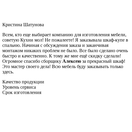
Кристина Шатунова
Всем, кто еще выбирает компанию для изготовления мебели,
советую Кухни мол! Не пожалеете! Я заказывала шкаф-купе в
спальню. Начиная с обсуждения заказа и заканчивая
монтажом никаких проблем не было. Все было сделано очень
быстро и качественно. К тому же мне ещё скидку сделали!
Огромное спасибо сборщику
Алексею
за прекрасный шкаф!
Это мастер своего дела! Всю мебель буду заказывать только
здесь.
Качество продукции
Уровень сервиса
Срок изготовления