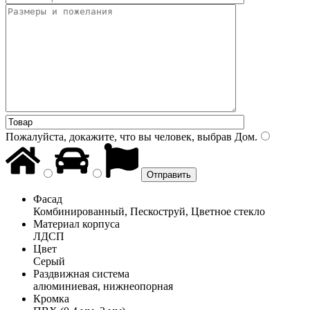
Пожалуйста, докажите, что вы человек, выбрав
Дом
.
Фасад
Комбинированный, Пескоструй, Цветное стекло
Материал корпуса
ЛДСП
Цвет
Серый
Раздвижная система
алюминиевая, нижнеопорная
Кромка