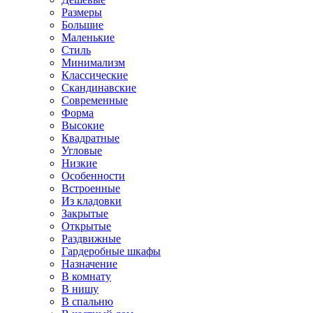
Размеры
Большие
Маленькие
Стиль
Минимализм
Классические
Скандинавские
Современные
Форма
Высокие
Квадратные
Угловые
Низкие
Особенности
Встроенные
Из кладовки
Закрытые
Открытые
Раздвижные
Гардеробные шкафы
Назначение
В комнату
В нишу
В спальню