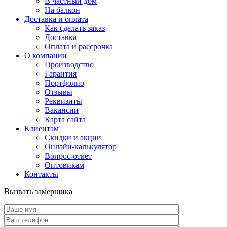
В частный дом
На балкон
Доставка и оплата
Как сделать заказ
Доставка
Оплата и рассрочка
О компании
Производство
Гарантия
Портфолио
Отзывы
Реквизиты
Вакансии
Карта сайта
Клиентам
Скидки и акции
Онлайн-калькулятор
Вопрос-ответ
Оптовикам
Контакты
Вызвать замерщика