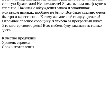
советую Кухни мол! Не пожалеете! Я заказывала шкаф-купе в
спальню. Начиная с обсуждения заказа и заканчивая
монтажом никаких проблем не было. Все было сделано очень
быстро и качественно. К тому же мне ещё скидку сделали!
Огромное спасибо сборщику
Алексею
за прекрасный шкаф!
Это мастер своего дела! Всю мебель буду заказывать только
здесь.
Качество продукции
Уровень сервиса
Срок изготовления