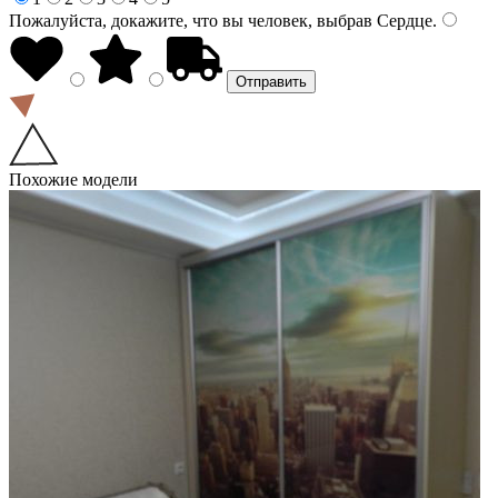
Пожалуйста, докажите, что вы человек, выбрав
Сердце
.
Похожие модели