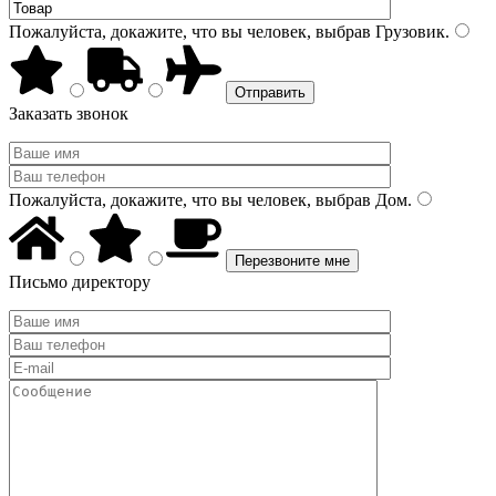
Пожалуйста, докажите, что вы человек, выбрав
Грузовик
.
Заказать звонок
Пожалуйста, докажите, что вы человек, выбрав
Дом
.
Письмо директору