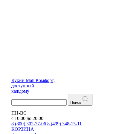
Кухни
Mall
Комфорт,
доступный
каждому
Поиск
ПН-ВС
с 10:00 до 20:00
8 (800) 302-77-06
8 (499) 348-15-11
КОРЗИНА