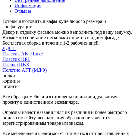
Внутреннее наполнение
Информация
Отзывы
Готовы изготовить шкафы-купе любого размера и
конфигурации.
Декор и отделку фасадов можно выполнить под вашу задумку.
Возможно сочетание нескольких цветов в одном фасаде.
Бесплатная сборка в течение 1-2 рабочих дней.
ЛДСП
Пластик Alvic Luxe
Пластик HPL
Пленка ПВХ
Полотно АГТ (МДФ)
полки
корзины
штанги
Все образцы мебели изготовлены по индивидуальному
проекту в единственном экземпляре.
Образцы имеют названия для их различия и более быстрого
поиска по сайту, все названия образцов не являются
зарегистрированным товарным знаком.
Все мебельные изделия могут отличаться от представленных