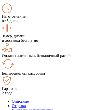
Изготовление
от 5 дней
Замер, дизайн
и доставка бесплатно
Оплата наличными, безналичный расчёт
Беспроцентная рассрочка
Гарантия
2 года
Описание
Отделка