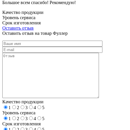
Большое всем спасибо! Рекомендую!
Качество продукции
Уровень сервиса
Срок изготовления
Оставить отзыв
Оставить отзыв на товар Фуллер
Качество продукции
1
2
3
4
5
Уровень сервиса
1
2
3
4
5
Срок изготовления
1
2
3
4
5