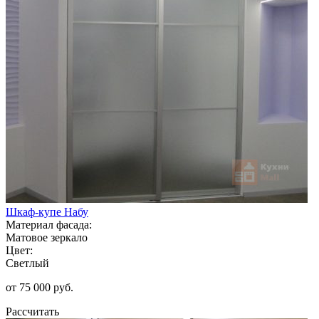
Шкаф-купе Набу
Материал фасада:
Матовое зеркало
Цвет:
Светлый
от 75 000 руб.
Рассчитать