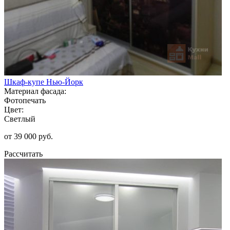
Шкаф-купе Нью-Йорк
Материал фасада:
Фотопечать
Цвет:
Светлый
от 39 000 руб.
Рассчитать