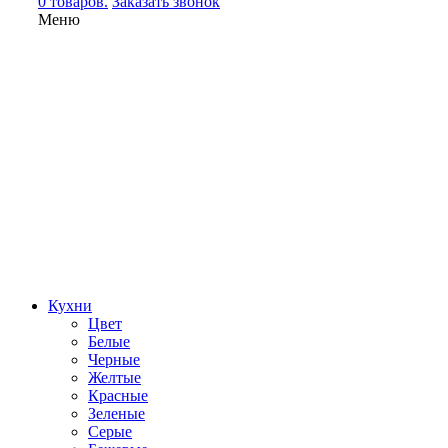
0 товаров.
Заказать звонок
Меню
Кухни
Цвет
Белые
Черные
Желтые
Красные
Зеленые
Серые