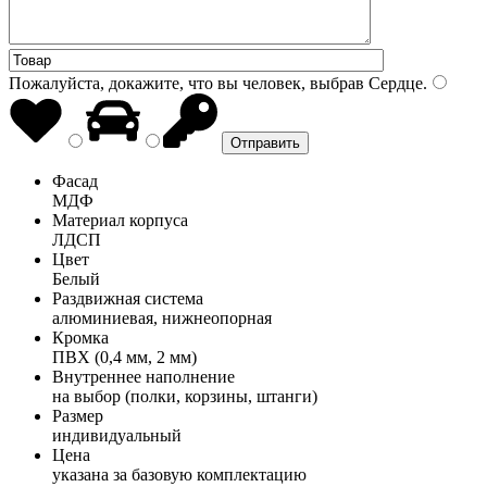
Пожалуйста, докажите, что вы человек, выбрав
Сердце
.
Фасад
МДФ
Материал корпуса
ЛДСП
Цвет
Белый
Раздвижная система
алюминиевая, нижнеопорная
Кромка
ПВХ (0,4 мм, 2 мм)
Внутреннее наполнение
на выбор (полки, корзины, штанги)
Размер
индивидуальный
Цена
указана за базовую комплектацию