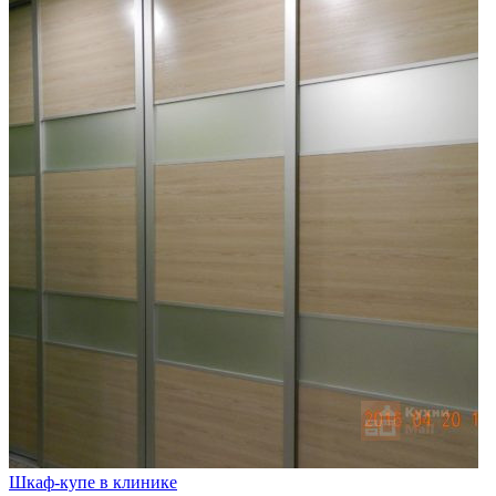
Шкаф-купе в клинике