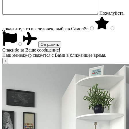
Пожалуйста,
докажите, что вы человек, выбрав
Самолёт
.
Спасибо за Ваше сообщение!
Наш менеджер свяжется с Вами в ближайшее время.