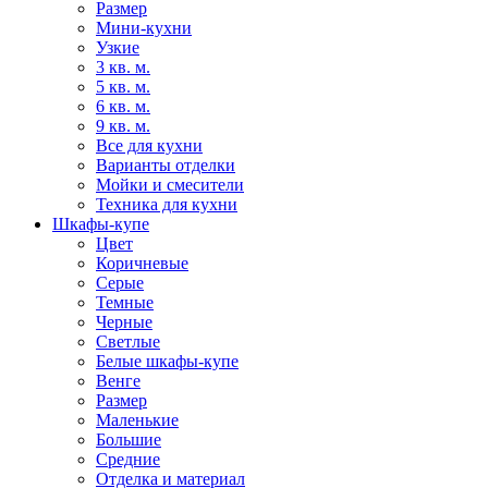
Размер
Мини-кухни
Узкие
3 кв. м.
5 кв. м.
6 кв. м.
9 кв. м.
Все для кухни
Варианты отделки
Мойки и смесители
Техника для кухни
Шкафы-купе
Цвет
Коричневые
Серые
Темные
Черные
Светлые
Белые шкафы-купе
Венге
Размер
Маленькие
Большие
Средние
Отделка и материал