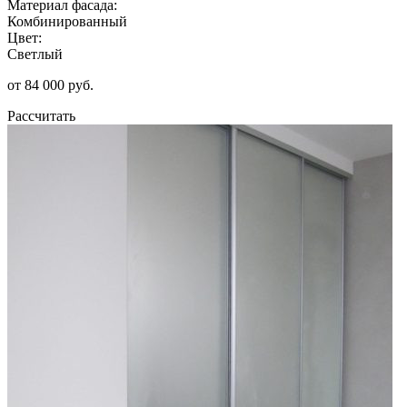
Материал фасада:
Комбинированный
Цвет:
Светлый
от 84 000 руб.
Рассчитать