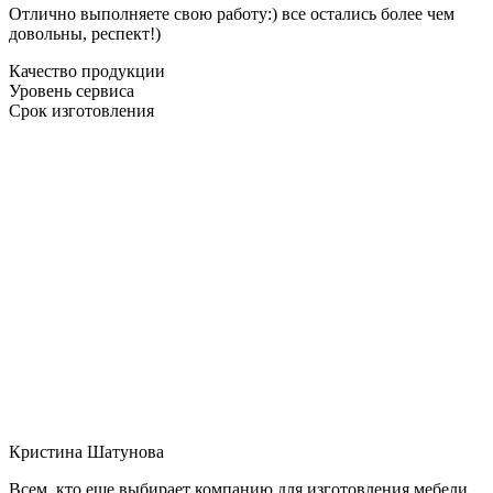
Отлично выполняете свою работу:) все остались более чем
довольны, респект!)
Качество продукции
Уровень сервиса
Срок изготовления
Кристина Шатунова
Всем, кто еще выбирает компанию для изготовления мебели,