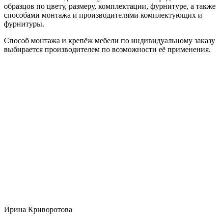
образцов по цвету, размеру, комплектации, фурнитуре, а также
способами монтажа и производителями комплектующих и
фурнитуры.
Способ монтажа и крепёж мебели по индивидуальному заказу
выбирается производителем по возможности её применения.
Ирина Криворотова