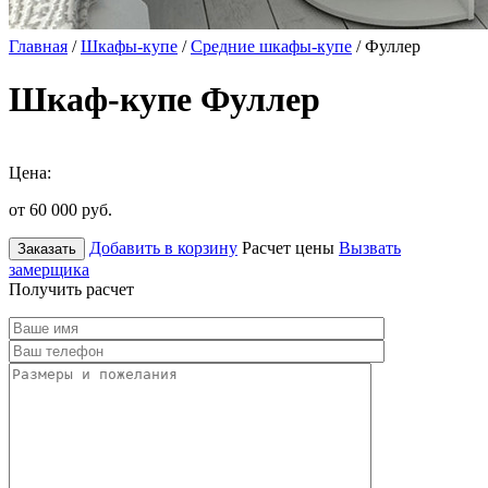
Главная
/
Шкафы-купе
/
Средние шкафы-купе
/ Фуллер
Шкаф-купе Фуллер
Цена:
от 60 000
руб.
Добавить в корзину
Расчет цены
Вызвать
Заказать
замерщика
Получить расчет