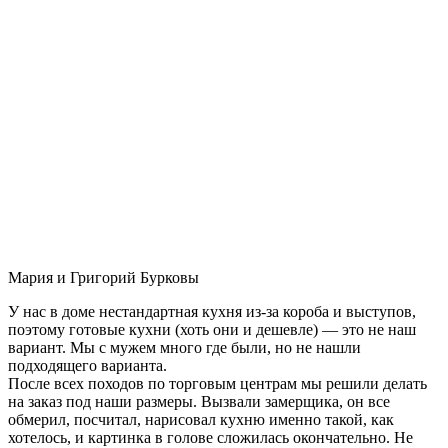
Мария и Григорий Бурковы
У нас в доме нестандартная кухня из-за короба и выступов,
поэтому готовые кухни (хоть они и дешевле) — это не наш
вариант. Мы с мужем много где были, но не нашли
подходящего варианта.
После всех походов по торговым центрам мы решили делать
на заказ под наши размеры. Вызвали замерщика, он все
обмерил, посчитал, нарисовал кухню именно такой, как
хотелось, и картинка в голове сложилась окончательно. Не