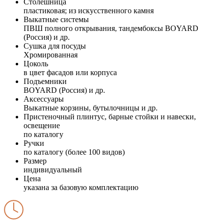
Столешница
пластиковая; из искусственного камня
Выкатные системы
ПВШ полного открывания, тандембоксы BOYARD
(Россия) и др.
Сушка для посуды
Хромированная
Цоколь
в цвет фасадов или корпуса
Подъемники
BOYARD (Россия) и др.
Аксессуары
Выкатные корзины, бутылочницы и др.
Пристеночный плинтус, барные стойки и навески,
освещение
по каталогу
Ручки
по каталогу (более 100 видов)
Размер
индивидуальный
Цена
указана за базовую комплектацию