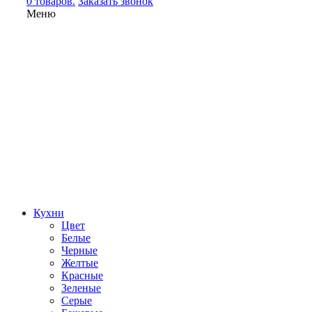
0 товаров.
Заказать звонок
Меню
Кухни
Цвет
Белые
Черные
Желтые
Красные
Зеленые
Серые