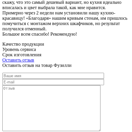
скажу, что это самый дешевый вариант, но кухня идеально
вписалась и цвет выбрала такой, как мне нравится.
Примерно через 2 недели нам установили нашу кухню-
красавицу! «Благодаря» нашим кривым стенам, им пришлось
помучиться с монтажом верхних шкафчиков, но результат
получился отменный.
Большое всем спасибо! Рекомендую!
Качество продукции
Уровень сервиса
Срок изготовления
Оставить отзыв
Оставить отзыв на товар Фузилли