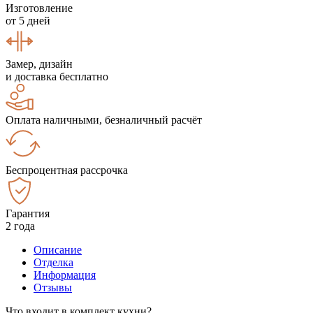
Изготовление
от 5 дней
Замер, дизайн
и доставка бесплатно
Оплата наличными, безналичный расчёт
Беспроцентная рассрочка
Гарантия
2 года
Описание
Отделка
Информация
Отзывы
Что входит в комплект кухни?