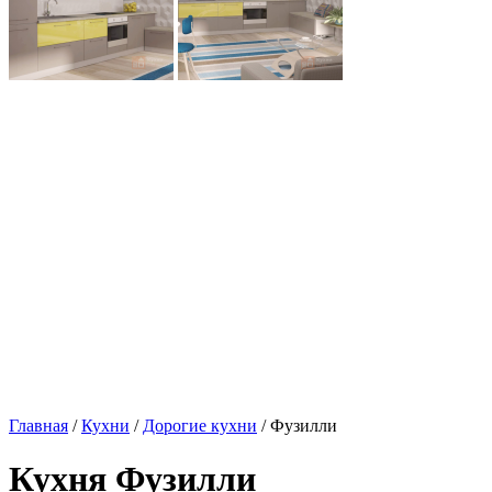
Главная
/
Кухни
/
Дорогие кухни
/ Фузилли
Кухня Фузилли