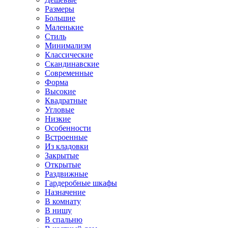
Размеры
Большие
Маленькие
Стиль
Минимализм
Классические
Скандинавские
Современные
Форма
Высокие
Квадратные
Угловые
Низкие
Особенности
Встроенные
Из кладовки
Закрытые
Открытые
Раздвижные
Гардеробные шкафы
Назначение
В комнату
В нишу
В спальню