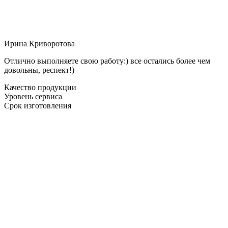
Ирина Криворотова
Отлично выполняете свою работу:) все остались более чем
довольны, респект!)
Качество продукции
Уровень сервиса
Срок изготовления