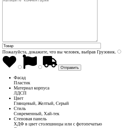
Пожалуйста, докажите, что вы человек, выбрав
Грузовик
.
Фасад
Пластик
Материал корпуса
ЛДСП
Цвет
Глянцевый, Желтый, Серый
Стиль
Современный, Хай-тек
Стеновая панель
ХДФ в цвет столешницы или с фотопечатью