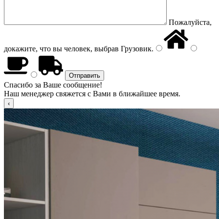
Пожалуйста,
докажите, что вы человек, выбрав
Грузовик
.
Спасибо за Ваше сообщение!
Наш менеджер свяжется с Вами в ближайшее время.