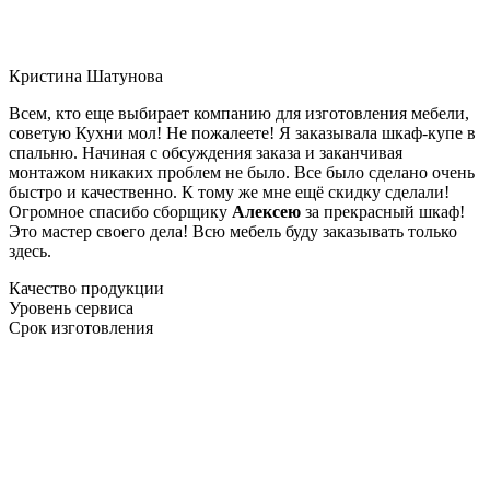
Кристина Шатунова
Всем, кто еще выбирает компанию для изготовления мебели,
советую Кухни мол! Не пожалеете! Я заказывала шкаф-купе в
спальню. Начиная с обсуждения заказа и заканчивая
монтажом никаких проблем не было. Все было сделано очень
быстро и качественно. К тому же мне ещё скидку сделали!
Огромное спасибо сборщику
Алексею
за прекрасный шкаф!
Это мастер своего дела! Всю мебель буду заказывать только
здесь.
Качество продукции
Уровень сервиса
Срок изготовления