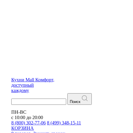
Кухни
Mall
Комфорт,
доступный
каждому
Поиск
ПН-ВС
с 10:00 до 20:00
8 (800) 302-77-06
8 (499) 348-15-11
КОРЗИНА