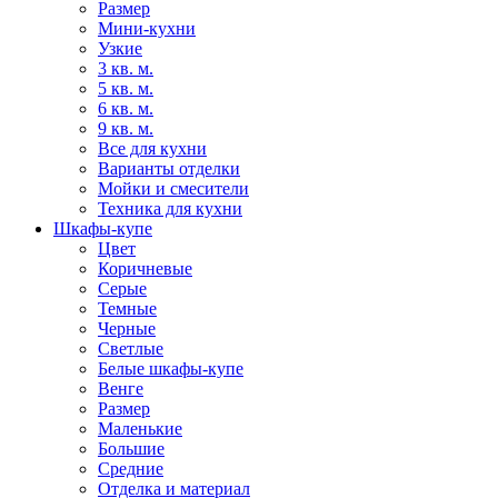
Размер
Мини-кухни
Узкие
3 кв. м.
5 кв. м.
6 кв. м.
9 кв. м.
Все для кухни
Варианты отделки
Мойки и смесители
Техника для кухни
Шкафы-купе
Цвет
Коричневые
Серые
Темные
Черные
Светлые
Белые шкафы-купе
Венге
Размер
Маленькие
Большие
Средние
Отделка и материал