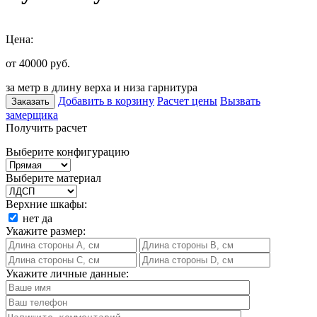
Цена:
от 40000
руб.
за метр в длину верха и низа гарнитура
Добавить в корзину
Расчет цены
Вызвать
Заказать
замерщика
Получить расчет
Выберите конфигурацию
Выберите материал
Верхние шкафы:
нет
да
Укажите размер:
Укажите личные данные: