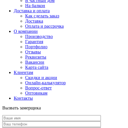
В частный дом
На балкон
Доставка и оплата
Как сделать заказ
Доставка
Оплата и рассрочка
О компании
Производство
Гарантия
Портфолио
Отзывы
Реквизиты
Вакансии
Карта сайта
Клиентам
Скидки и акции
Онлайн-калькулятор
Вопрос-ответ
Оптовикам
Контакты
Вызвать замерщика