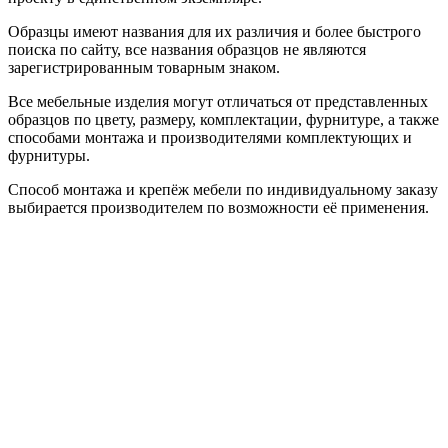
Образцы имеют названия для их различия и более быстрого
поиска по сайту, все названия образцов не являются
зарегистрированным товарным знаком.
Все мебельные изделия могут отличаться от представленных
образцов по цвету, размеру, комплектации, фурнитуре, а также
способами монтажа и производителями комплектующих и
фурнитуры.
Способ монтажа и крепёж мебели по индивидуальному заказу
выбирается производителем по возможности её применения.