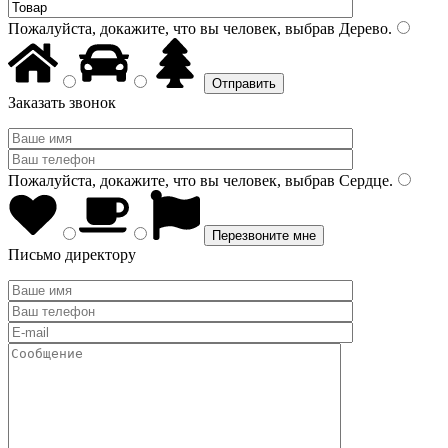
Пожалуйста, докажите, что вы человек, выбрав
Дерево
.
Заказать звонок
Пожалуйста, докажите, что вы человек, выбрав
Сердце
.
Письмо директору