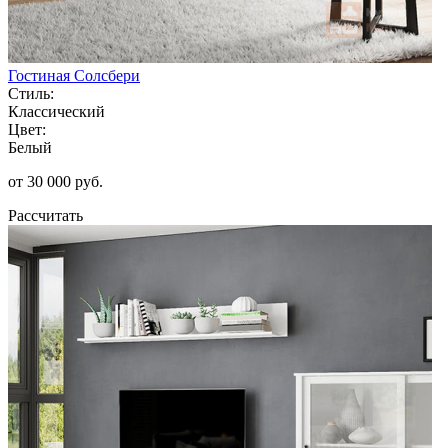
Гостиная Солсбери
Стиль:
Классический
Цвет:
Белый
от 30 000 руб.
Рассчитать