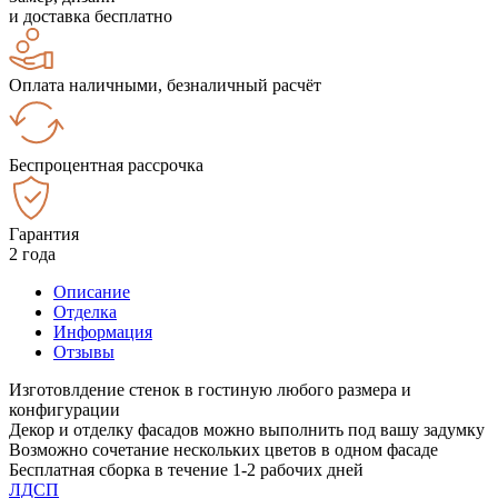
и доставка бесплатно
Оплата наличными, безналичный расчёт
Беспроцентная рассрочка
Гарантия
2 года
Описание
Отделка
Информация
Отзывы
Изготовлдение стенок в гостиную любого размера и
конфигурации
Декор и отделку фасадов можно выполнить под вашу задумку
Возможно сочетание нескольких цветов в одном фасаде
Бесплатная сборка в течение 1-2 рабочих дней
ЛДСП