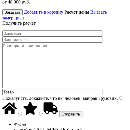
от 48 000
руб.
Добавить в корзину
Расчет цены
Вызвать
Заказать
замерщика
Получить расчет
Пожалуйста, докажите, что вы человек, выбрав
Грузовик
.
Фасад
на выбор (ДСП, МДФ ПВХ и др.)