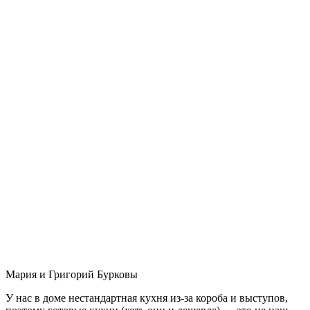
Мария и Григорий Бурковы
У нас в доме нестандартная кухня из-за короба и выступов,