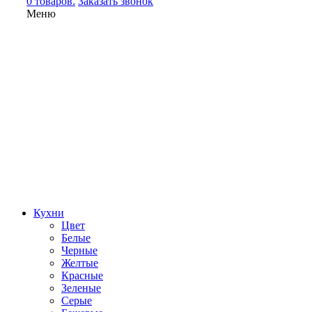
0 товаров.
Заказать звонок
Меню
Кухни
Цвет
Белые
Черные
Желтые
Красные
Зеленые
Серые