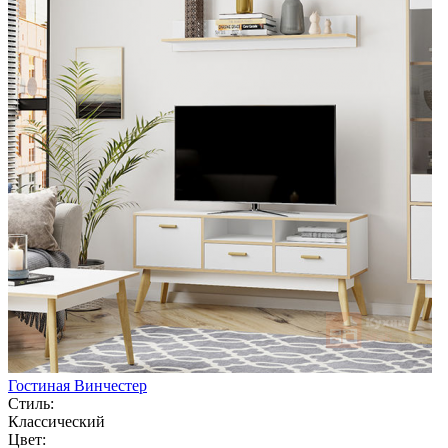
Гостиная Винчестер
Стиль:
Классический
Цвет: