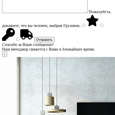
Пожалуйста,
докажите, что вы человек, выбрав
Грузовик
.
Спасибо за Ваше сообщение!
Наш менеджер свяжется с Вами в ближайшее время.