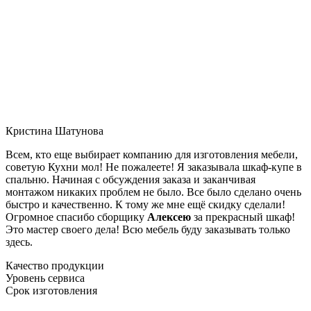
Кристина Шатунова
Всем, кто еще выбирает компанию для изготовления мебели,
советую Кухни мол! Не пожалеете! Я заказывала шкаф-купе в
спальню. Начиная с обсуждения заказа и заканчивая
монтажом никаких проблем не было. Все было сделано очень
быстро и качественно. К тому же мне ещё скидку сделали!
Огромное спасибо сборщику
Алексею
за прекрасный шкаф!
Это мастер своего дела! Всю мебель буду заказывать только
здесь.
Качество продукции
Уровень сервиса
Срок изготовления