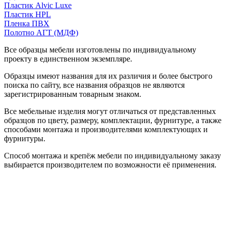
Пластик Alvic Luxe
Пластик HPL
Пленка ПВХ
Полотно АГТ (МДФ)
Все образцы мебели изготовлены по индивидуальному
проекту в единственном экземпляре.
Образцы имеют названия для их различия и более быстрого
поиска по сайту, все названия образцов не являются
зарегистрированным товарным знаком.
Все мебельные изделия могут отличаться от представленных
образцов по цвету, размеру, комплектации, фурнитуре, а также
способами монтажа и производителями комплектующих и
фурнитуры.
Способ монтажа и крепёж мебели по индивидуальному заказу
выбирается производителем по возможности её применения.