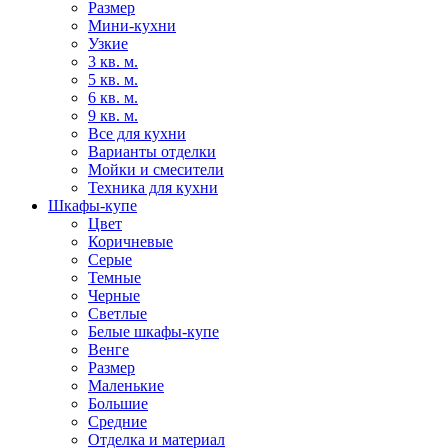
Размер
Мини-кухни
Узкие
3 кв. м.
5 кв. м.
6 кв. м.
9 кв. м.
Все для кухни
Варианты отделки
Мойки и смесители
Техника для кухни
Шкафы-купе
Цвет
Коричневые
Серые
Темные
Черные
Светлые
Белые шкафы-купе
Венге
Размер
Маленькие
Большие
Средние
Отделка и материал