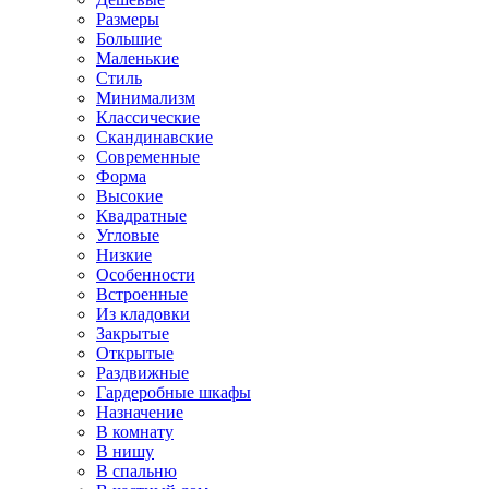
Размеры
Большие
Маленькие
Стиль
Минимализм
Классические
Скандинавские
Современные
Форма
Высокие
Квадратные
Угловые
Низкие
Особенности
Встроенные
Из кладовки
Закрытые
Открытые
Раздвижные
Гардеробные шкафы
Назначение
В комнату
В нишу
В спальню