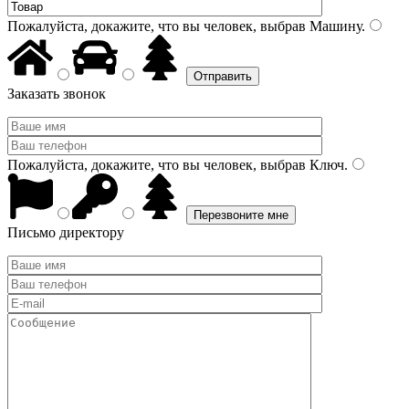
Пожалуйста, докажите, что вы человек, выбрав
Машину
.
Заказать звонок
Пожалуйста, докажите, что вы человек, выбрав
Ключ
.
Письмо директору