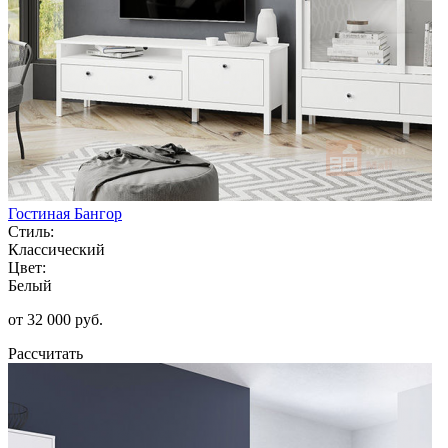
Гостиная Бангор
Стиль:
Классический
Цвет:
Белый
от 32 000 руб.
Рассчитать