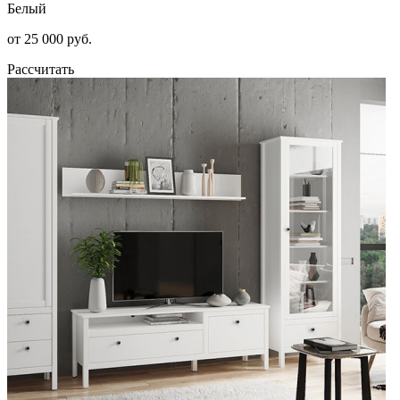
Белый
от 25 000 руб.
Рассчитать