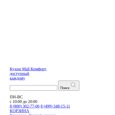
Кухни
Mall
Комфорт,
доступный
каждому
Поиск
ПН-ВС
с 10:00 до 20:00
8 (800) 302-77-06
8 (499) 348-15-11
КОРЗИНА