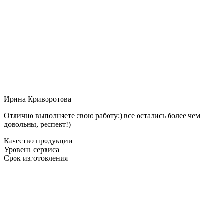
Ирина Криворотова
Отлично выполняете свою работу:) все остались более чем
довольны, респект!)
Качество продукции
Уровень сервиса
Срок изготовления