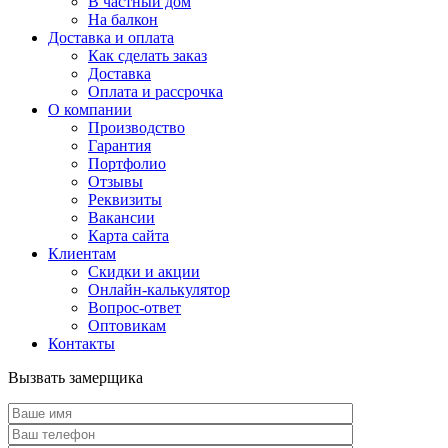
В частный дом
На балкон
Доставка и оплата
Как сделать заказ
Доставка
Оплата и рассрочка
О компании
Производство
Гарантия
Портфолио
Отзывы
Реквизиты
Вакансии
Карта сайта
Клиентам
Скидки и акции
Онлайн-калькулятор
Вопрос-ответ
Оптовикам
Контакты
Вызвать замерщика