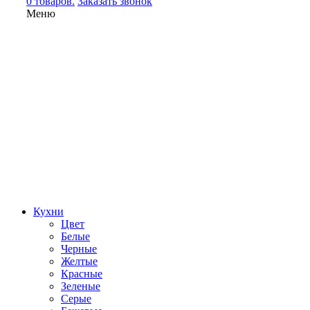
0 товаров.
Заказать звонок
Меню
Кухни
Цвет
Белые
Черные
Желтые
Красные
Зеленые
Серые