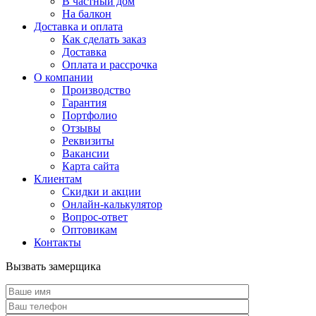
В частный дом
На балкон
Доставка и оплата
Как сделать заказ
Доставка
Оплата и рассрочка
О компании
Производство
Гарантия
Портфолио
Отзывы
Реквизиты
Вакансии
Карта сайта
Клиентам
Скидки и акции
Онлайн-калькулятор
Вопрос-ответ
Оптовикам
Контакты
Вызвать замерщика