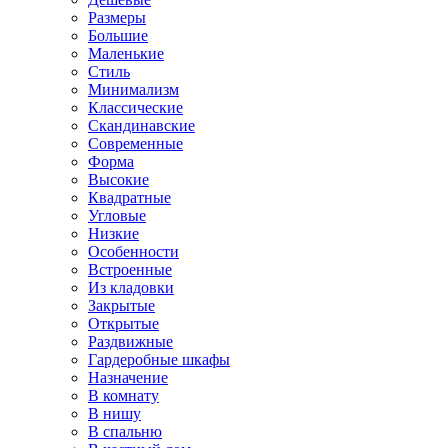
Размеры
Большие
Маленькие
Стиль
Минимализм
Классические
Скандинавские
Современные
Форма
Высокие
Квадратные
Угловые
Низкие
Особенности
Встроенные
Из кладовки
Закрытые
Открытые
Раздвижные
Гардеробные шкафы
Назначение
В комнату
В нишу
В спальню