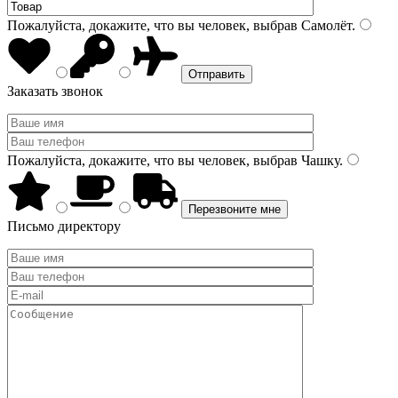
Пожалуйста, докажите, что вы человек, выбрав
Самолёт
.
Заказать звонок
Пожалуйста, докажите, что вы человек, выбрав
Чашку
.
Письмо директору