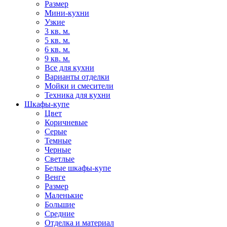
Размер
Мини-кухни
Узкие
3 кв. м.
5 кв. м.
6 кв. м.
9 кв. м.
Все для кухни
Варианты отделки
Мойки и смесители
Техника для кухни
Шкафы-купе
Цвет
Коричневые
Серые
Темные
Черные
Светлые
Белые шкафы-купе
Венге
Размер
Маленькие
Большие
Средние
Отделка и материал