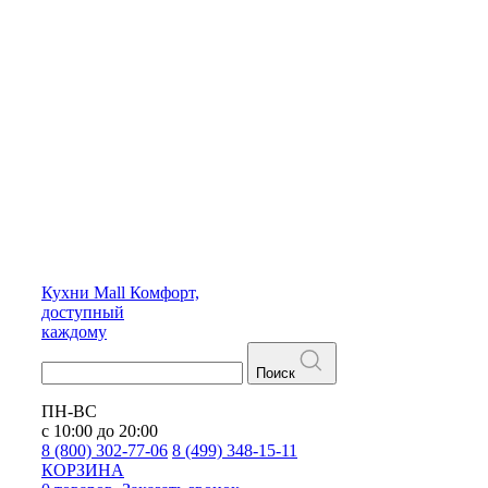
Кухни
Mall
Комфорт,
доступный
каждому
Поиск
ПН-ВС
с 10:00 до 20:00
8 (800) 302-77-06
8 (499) 348-15-11
КОРЗИНА