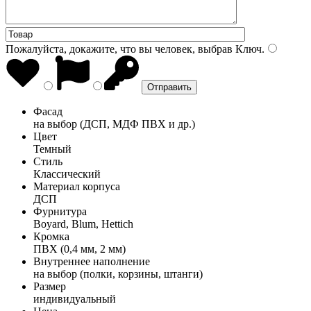
Пожалуйста, докажите, что вы человек, выбрав
Ключ
.
Фасад
на выбор (ДСП, МДФ ПВХ и др.)
Цвет
Темный
Стиль
Классический
Материал корпуса
ДСП
Фурнитура
Boyard, Blum, Hettich
Кромка
ПВХ (0,4 мм, 2 мм)
Внутреннее наполнение
на выбор (полки, корзины, штанги)
Размер
индивидуальный