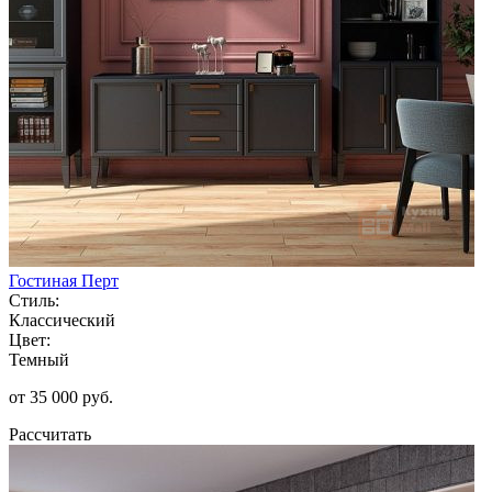
Гостиная Перт
Стиль:
Классический
Цвет:
Темный
от 35 000 руб.
Рассчитать