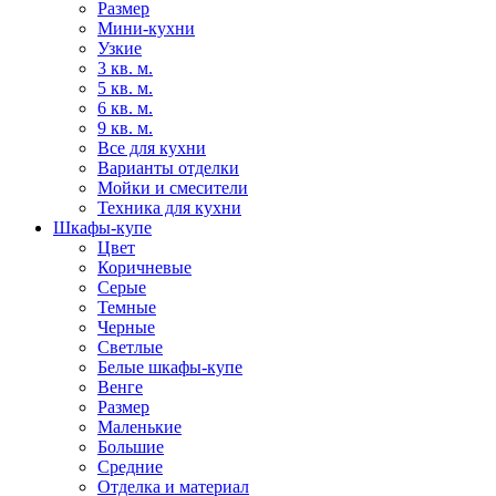
Размер
Мини-кухни
Узкие
3 кв. м.
5 кв. м.
6 кв. м.
9 кв. м.
Все для кухни
Варианты отделки
Мойки и смесители
Техника для кухни
Шкафы-купе
Цвет
Коричневые
Серые
Темные
Черные
Светлые
Белые шкафы-купе
Венге
Размер
Маленькие
Большие
Средние
Отделка и материал