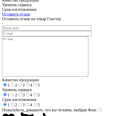
Качество продукции
Уровень сервиса
Срок изготовления
Оставить отзыв
Оставить отзыв на товар Глостер
Качество продукции
1
2
3
4
5
Уровень сервиса
1
2
3
4
5
Срок изготовления
1
2
3
4
5
Пожалуйста, докажите, что вы человек, выбрав
Флаг
.