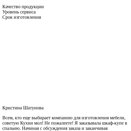
Качество продукции
Уровень сервиса
Срок изготовления
Кристина Шатунова
Всем, кто еще выбирает компанию для изготовления мебели,
советую Кухни мол! Не пожалеете! Я заказывала шкаф-купе в
спальню. Начиная с обсуждения заказа и заканчивая