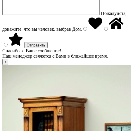
Пожалуйста,
докажите, что вы человек, выбрав
Дом
.
Спасибо за Ваше сообщение!
Наш менеджер свяжется с Вами в ближайшее время.