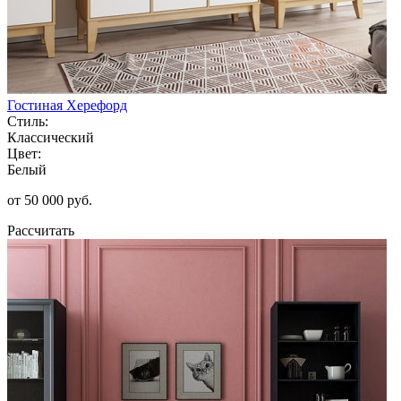
Гостиная Херефорд
Стиль:
Классический
Цвет:
Белый
от 50 000 руб.
Рассчитать