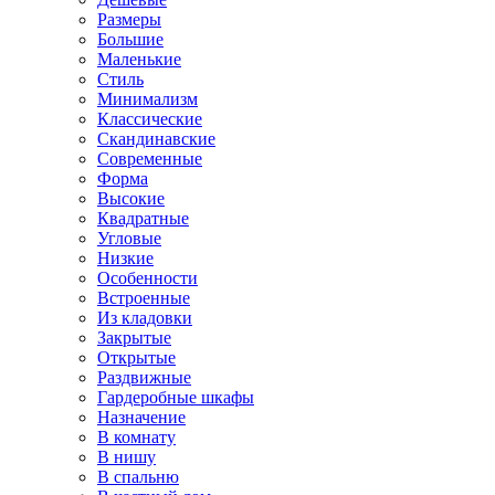
Размеры
Большие
Маленькие
Стиль
Минимализм
Классические
Скандинавские
Современные
Форма
Высокие
Квадратные
Угловые
Низкие
Особенности
Встроенные
Из кладовки
Закрытые
Открытые
Раздвижные
Гардеробные шкафы
Назначение
В комнату
В нишу
В спальню