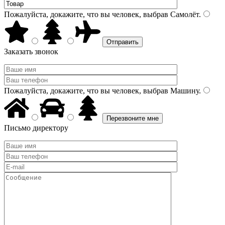
Пожалуйста, докажите, что вы человек, выбрав
Самолёт
.
Заказать звонок
Пожалуйста, докажите, что вы человек, выбрав
Машину
.
Письмо директору