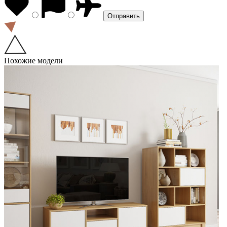
Похожие модели