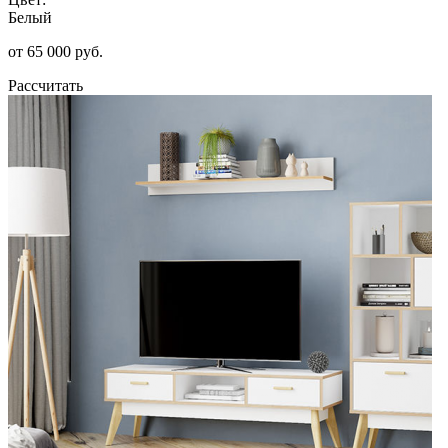
Белый
от 65 000 руб.
Рассчитать