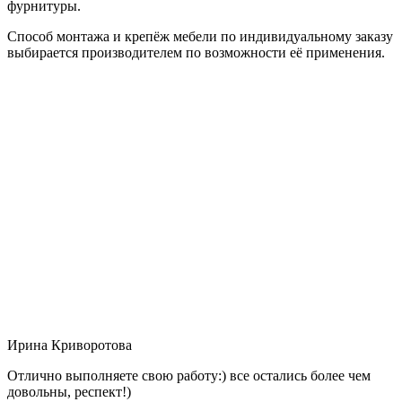
фурнитуры.
Способ монтажа и крепёж мебели по индивидуальному заказу
выбирается производителем по возможности её применения.
Ирина Криворотова
Отлично выполняете свою работу:) все остались более чем
довольны, респект!)