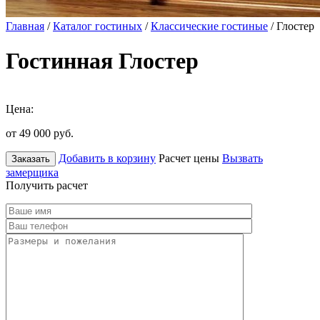
Главная
/
Каталог гостиных
/
Классические гостиные
/ Глостер
Гостинная Глостер
Цена:
от 49 000
руб.
Добавить в корзину
Расчет цены
Вызвать
Заказать
замерщика
Получить расчет