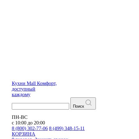
Кухни
Mall
Комфорт,
доступный
каждому
Поиск
ПН-ВС
с 10:00 до 20:00
8 (800) 302-77-06
8 (499) 348-15-11
КОРЗИНА