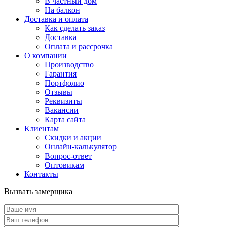
В частный дом
На балкон
Доставка и оплата
Как сделать заказ
Доставка
Оплата и рассрочка
О компании
Производство
Гарантия
Портфолио
Отзывы
Реквизиты
Вакансии
Карта сайта
Клиентам
Скидки и акции
Онлайн-калькулятор
Вопрос-ответ
Оптовикам
Контакты
Вызвать замерщика