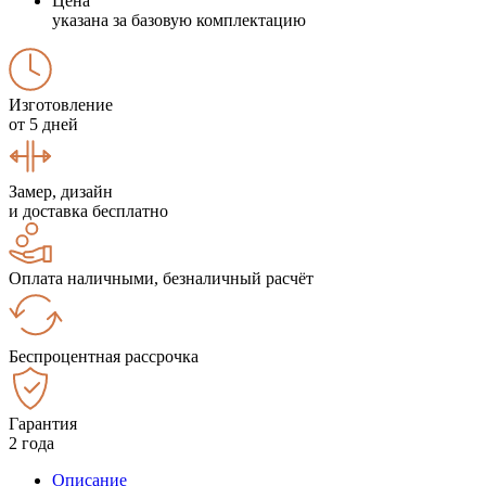
Цена
указана за базовую комплектацию
Изготовление
от 5 дней
Замер, дизайн
и доставка бесплатно
Оплата наличными, безналичный расчёт
Беспроцентная рассрочка
Гарантия
2 года
Описание