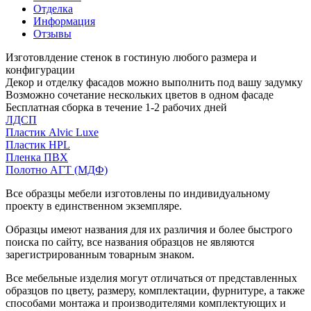
Отделка
Информация
Отзывы
Изготовлдение стенок в гостиную любого размера и
конфигурации
Декор и отделку фасадов можно выполнить под вашу задумку
Возможно сочетание нескольких цветов в одном фасаде
Бесплатная сборка в течение 1-2 рабочих дней
ЛДСП
Пластик Alvic Luxe
Пластик HPL
Пленка ПВХ
Полотно АГТ (МДФ)
Все образцы мебели изготовлены по индивидуальному
проекту в единственном экземпляре.
Образцы имеют названия для их различия и более быстрого
поиска по сайту, все названия образцов не являются
зарегистрированным товарным знаком.
Все мебельные изделия могут отличаться от представленных
образцов по цвету, размеру, комплектации, фурнитуре, а также
способами монтажа и производителями комплектующих и