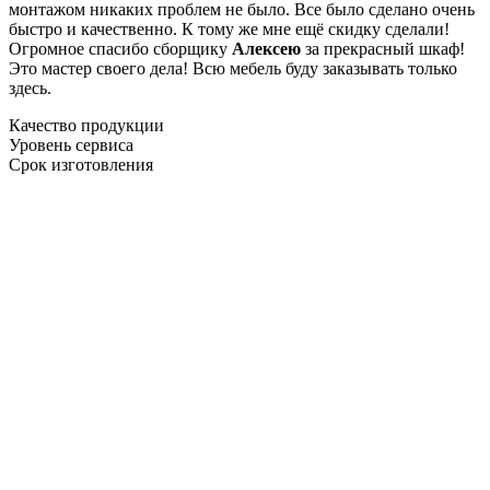
монтажом никаких проблем не было. Все было сделано очень
быстро и качественно. К тому же мне ещё скидку сделали!
Огромное спасибо сборщику
Алексею
за прекрасный шкаф!
Это мастер своего дела! Всю мебель буду заказывать только
здесь.
Качество продукции
Уровень сервиса
Срок изготовления