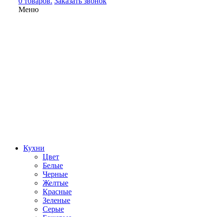
0 товаров.
Заказать звонок
Меню
Кухни
Цвет
Белые
Черные
Желтые
Красные
Зеленые
Серые