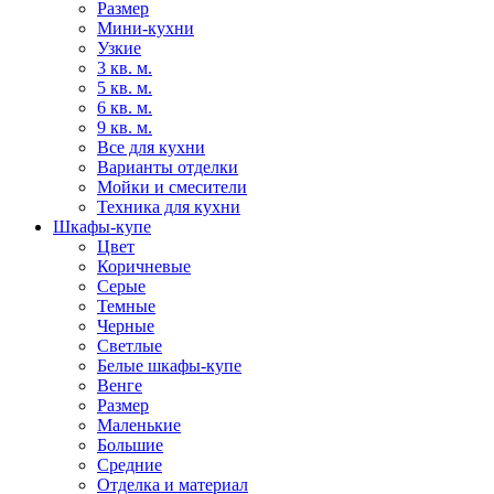
Размер
Мини-кухни
Узкие
3 кв. м.
5 кв. м.
6 кв. м.
9 кв. м.
Все для кухни
Варианты отделки
Мойки и смесители
Техника для кухни
Шкафы-купе
Цвет
Коричневые
Серые
Темные
Черные
Светлые
Белые шкафы-купе
Венге
Размер
Маленькие
Большие
Средние
Отделка и материал