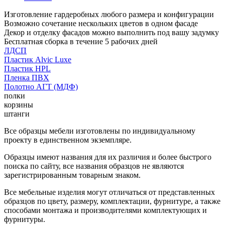
Изготовление гардеробных любого размера и конфигурации
Возможно сочетание нескольких цветов в одном фасаде
Декор и отделку фасадов можно выполнить под вашу задумку
Бесплатная сборка в течение 5 рабочих дней
ЛДСП
Пластик Alvic Luxe
Пластик HPL
Пленка ПВХ
Полотно АГТ (МДФ)
полки
корзины
штанги
Все образцы мебели изготовлены по индивидуальному
проекту в единственном экземпляре.
Образцы имеют названия для их различия и более быстрого
поиска по сайту, все названия образцов не являются
зарегистрированным товарным знаком.
Все мебельные изделия могут отличаться от представленных
образцов по цвету, размеру, комплектации, фурнитуре, а также
способами монтажа и производителями комплектующих и
фурнитуры.