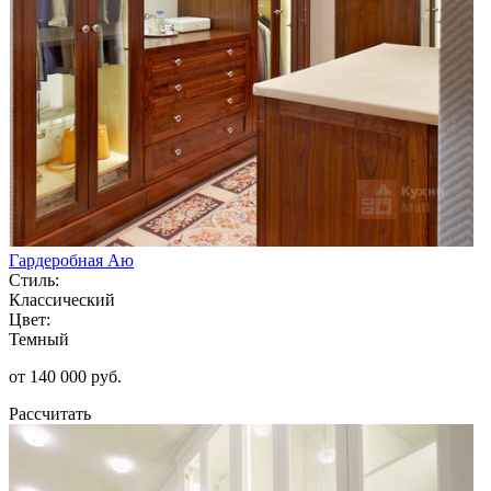
Гардеробная Аю
Стиль:
Классический
Цвет:
Темный
от 140 000 руб.
Рассчитать