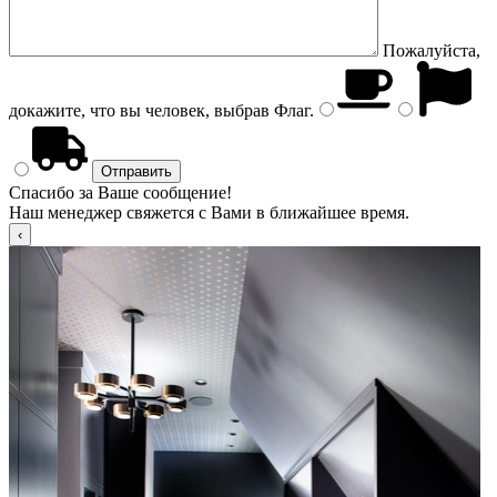
Пожалуйста,
докажите, что вы человек, выбрав
Флаг
.
Спасибо за Ваше сообщение!
Наш менеджер свяжется с Вами в ближайшее время.