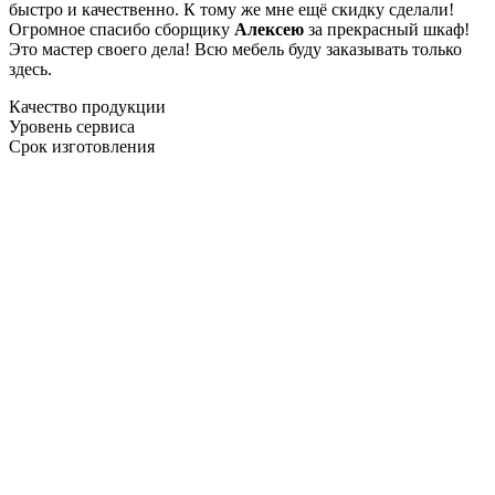
быстро и качественно. К тому же мне ещё скидку сделали!
Огромное спасибо сборщику
Алексею
за прекрасный шкаф!
Это мастер своего дела! Всю мебель буду заказывать только
здесь.
Качество продукции
Уровень сервиса
Срок изготовления