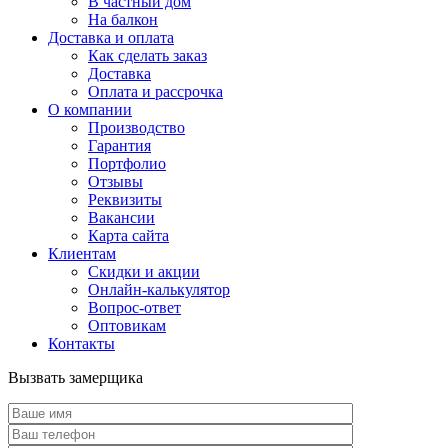
В частный дом
На балкон
Доставка и оплата
Как сделать заказ
Доставка
Оплата и рассрочка
О компании
Производство
Гарантия
Портфолио
Отзывы
Реквизиты
Вакансии
Карта сайта
Клиентам
Скидки и акции
Онлайн-калькулятор
Вопрос-ответ
Оптовикам
Контакты
Вызвать замерщика