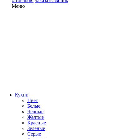
0 товаров.
Заказать звонок
Меню
Кухни
Цвет
Белые
Черные
Желтые
Красные
Зеленые
Серые