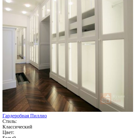
Гардеробная Пиллио
Стиль:
Классический
Цвет:
Белый