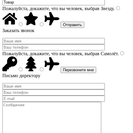
Пожалуйста, докажите, что вы человек, выбрав
Звезду
.
Заказать звонок
Пожалуйста, докажите, что вы человек, выбрав
Самолёт
.
Письмо директору