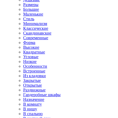
Размеры
Большие
Маленькие
Стиль
Минимализм
Классические
Скандинавские
Современные
Форма
Высокие
Квадратные
Угловые
Низкие
Особенности
Встроенные
Из кладовки
Закрытые
Открытые
Раздвижные
Гардеробные шкафы
Назначение
В комнату
В нишу
В спальню