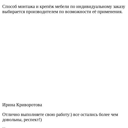
Способ монтажа и крепёж мебели по индивидуальному заказу
выбирается производителем по возможности её применения.
Ирина Криворотова
Отлично выполняете свою работу:) все остались более чем
довольны, респект!)