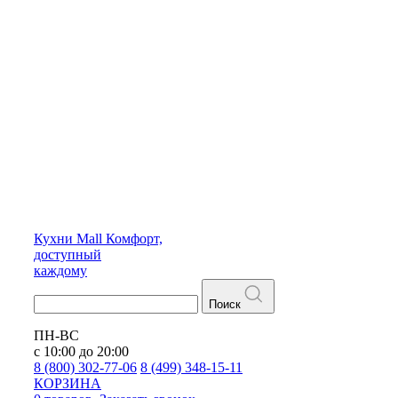
Кухни
Mall
Комфорт,
доступный
каждому
Поиск
ПН-ВС
с 10:00 до 20:00
8 (800) 302-77-06
8 (499) 348-15-11
КОРЗИНА