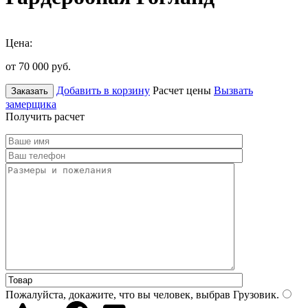
Цена:
от 70 000
руб.
Добавить в корзину
Расчет цены
Вызвать
Заказать
замерщика
Получить расчет
Пожалуйста, докажите, что вы человек, выбрав
Грузовик
.