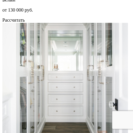
от 130 000 руб.
Рассчитать