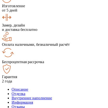
Изготовление
от 5 дней
Замер, дизайн
и доставка бесплатно
Оплата наличными, безналичный расчёт
Беспроцентная рассрочка
Гарантия
2 года
Описание
Отделка
Внутреннее наполнение
Информация
Отзывы