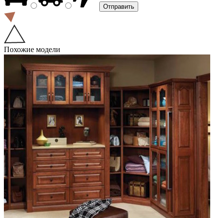
Похожие модели