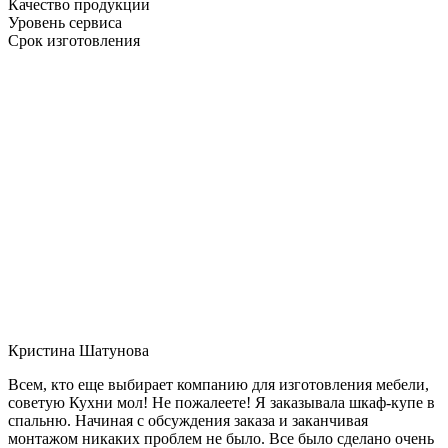
Качество продукции
Уровень сервиса
Срок изготовления
Кристина Шатунова
Всем, кто еще выбирает компанию для изготовления мебели,
советую Кухни мол! Не пожалеете! Я заказывала шкаф-купе в
спальню. Начиная с обсуждения заказа и заканчивая
монтажом никаких проблем не было. Все было сделано очень