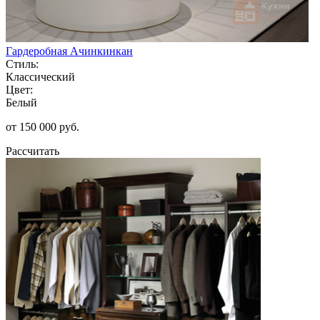
Гардеробная Ачинкинкан
Стиль:
Классический
Цвет:
Белый
от 150 000 руб.
Рассчитать