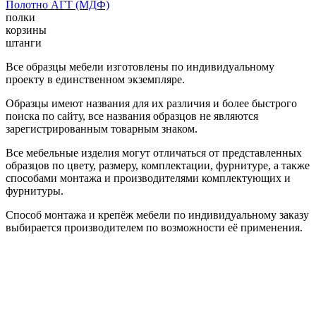
Полотно АГТ (МДФ)
полки
корзины
штанги
Все образцы мебели изготовлены по индивидуальному
проекту в единственном экземпляре.
Образцы имеют названия для их различия и более быстрого
поиска по сайту, все названия образцов не являются
зарегистрированным товарным знаком.
Все мебельные изделия могут отличаться от представленных
образцов по цвету, размеру, комплектации, фурнитуре, а также
способами монтажа и производителями комплектующих и
фурнитуры.
Способ монтажа и крепёж мебели по индивидуальному заказу
выбирается производителем по возможности её применения.