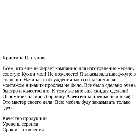
Кристина Шатунова
Всем, кто еще выбирает компанию для изготовления мебели,
советую Кухни мол! Не пожалеете! Я заказывала шкаф-купе в
спальню. Начиная с обсуждения заказа и заканчивая
монтажом никаких проблем не было. Все было сделано очень
быстро и качественно. К тому же мне ещё скидку сделали!
Огромное спасибо сборщику
Алексею
за прекрасный шкаф!
Это мастер своего дела! Всю мебель буду заказывать только
здесь.
Качество продукции
Уровень сервиса
Срок изготовления