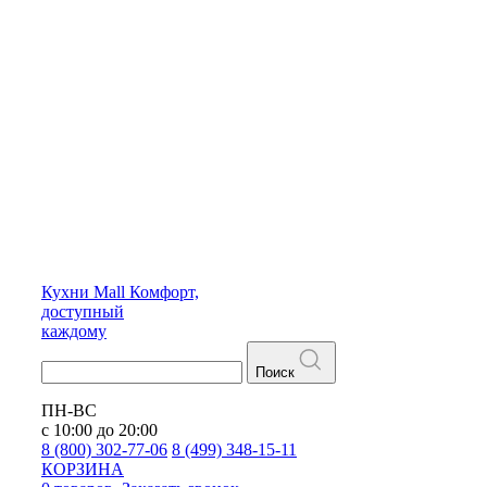
Кухни
Mall
Комфорт,
доступный
каждому
Поиск
ПН-ВС
с 10:00 до 20:00
8 (800) 302-77-06
8 (499) 348-15-11
КОРЗИНА