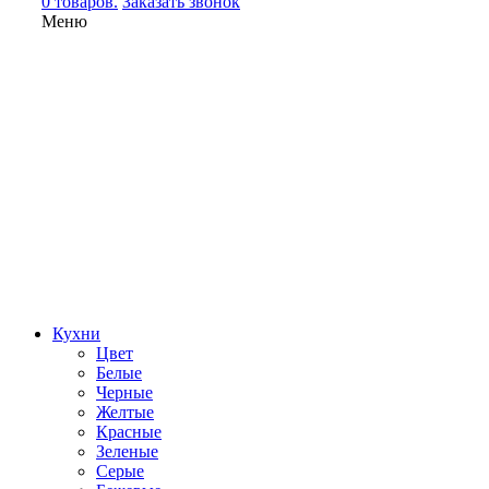
0 товаров.
Заказать звонок
Меню
Кухни
Цвет
Белые
Черные
Желтые
Красные
Зеленые
Серые