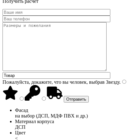
Получить расчет
Пожалуйста, докажите, что вы человек, выбрав
Звезду
.
Фасад
на выбор (ДСП, МДФ ПВХ и др.)
Материал корпуса
ДСП
Цвет
<