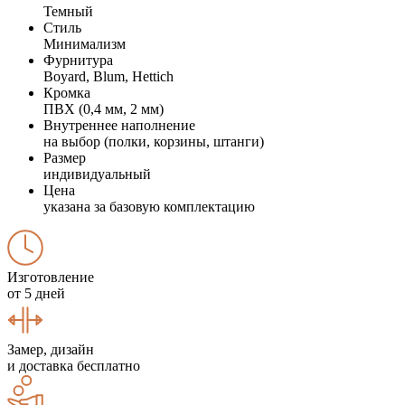
Темный
Стиль
Минимализм
Фурнитура
Boyard, Blum, Hettich
Кромка
ПВХ (0,4 мм, 2 мм)
Внутреннее наполнение
на выбор (полки, корзины, штанги)
Размер
индивидуальный
Цена
указана за базовую комплектацию
Изготовление
от 5 дней
Замер, дизайн
и доставка бесплатно