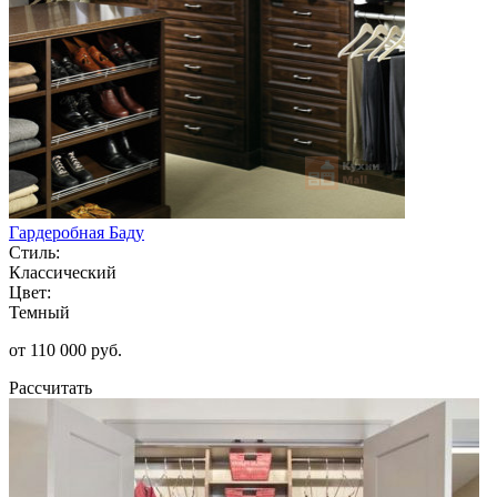
Гардеробная Баду
Стиль:
Классический
Цвет:
Темный
от 110 000 руб.
Рассчитать