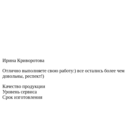
Ирина Криворотова
Отлично выполняете свою работу:) все остались более чем
довольны, респект!)
Качество продукции
Уровень сервиса
Срок изготовления