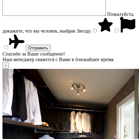
Пожалуйста,
докажите, что вы человек, выбрав
Звезду
.
Спасибо за Ваше сообщение!
Наш менеджер свяжется с Вами в ближайшее время.