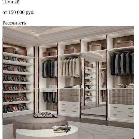
Темный
от 150 000 руб.
Рассчитать