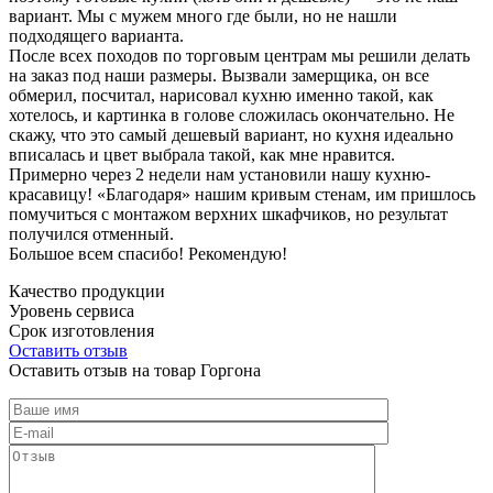
вариант. Мы с мужем много где были, но не нашли
подходящего варианта.
После всех походов по торговым центрам мы решили делать
на заказ под наши размеры. Вызвали замерщика, он все
обмерил, посчитал, нарисовал кухню именно такой, как
хотелось, и картинка в голове сложилась окончательно. Не
скажу, что это самый дешевый вариант, но кухня идеально
вписалась и цвет выбрала такой, как мне нравится.
Примерно через 2 недели нам установили нашу кухню-
красавицу! «Благодаря» нашим кривым стенам, им пришлось
помучиться с монтажом верхних шкафчиков, но результат
получился отменный.
Большое всем спасибо! Рекомендую!
Качество продукции
Уровень сервиса
Срок изготовления
Оставить отзыв
Оставить отзыв на товар Горгона