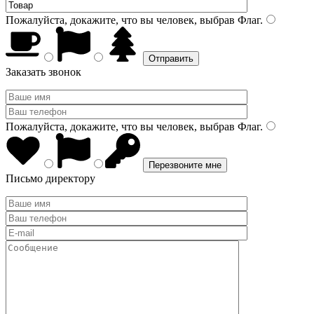
Пожалуйста, докажите, что вы человек, выбрав
Флаг
.
Заказать звонок
Пожалуйста, докажите, что вы человек, выбрав
Флаг
.
Письмо директору