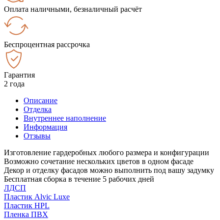
Оплата наличными, безналичный расчёт
Беспроцентная рассрочка
Гарантия
2 года
Описание
Отделка
Внутреннее наполнение
Информация
Отзывы
Изготовление гардеробных любого размера и конфигурации
Возможно сочетание нескольких цветов в одном фасаде
Декор и отделку фасадов можно выполнить под вашу задумку
Бесплатная сборка в течение 5 рабочих дней
ЛДСП
Пластик Alvic Luxe
Пластик HPL
Пленка ПВХ