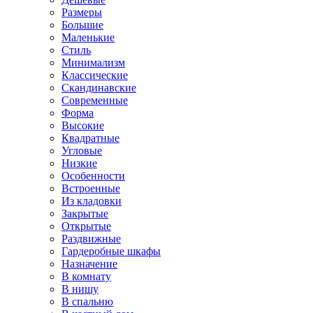
Размеры
Большие
Маленькие
Стиль
Минимализм
Классические
Скандинавские
Современные
Форма
Высокие
Квадратные
Угловые
Низкие
Особенности
Встроенные
Из кладовки
Закрытые
Открытые
Раздвижные
Гардеробные шкафы
Назначение
В комнату
В нишу
В спальню