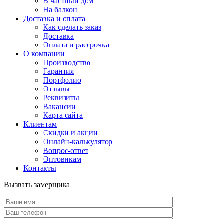
В частный дом
На балкон
Доставка и оплата
Как сделать заказ
Доставка
Оплата и рассрочка
О компании
Производство
Гарантия
Портфолио
Отзывы
Реквизиты
Вакансии
Карта сайта
Клиентам
Скидки и акции
Онлайн-калькулятор
Вопрос-ответ
Оптовикам
Контакты
Вызвать замерщика