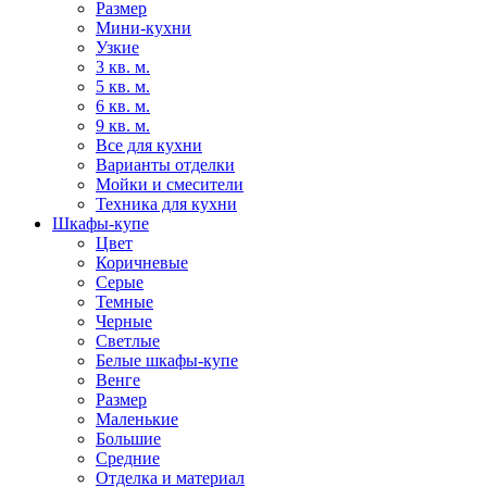
Размер
Мини-кухни
Узкие
3 кв. м.
5 кв. м.
6 кв. м.
9 кв. м.
Все для кухни
Варианты отделки
Мойки и смесители
Техника для кухни
Шкафы-купе
Цвет
Коричневые
Серые
Темные
Черные
Светлые
Белые шкафы-купе
Венге
Размер
Маленькие
Большие
Средние
Отделка и материал