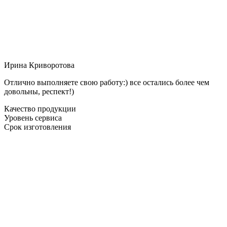
Ирина Криворотова
Отлично выполняете свою работу:) все остались более чем
довольны, респект!)
Качество продукции
Уровень сервиса
Срок изготовления