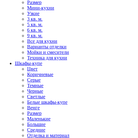
Размер
Мини-кухни
Узкие
3 кв. м.
5 кв. м.
6 кв. м.
9 кв. м.
Все для кухни
Варианты отделки
Мойки и смесители
Техника для кухни
Шкафы-купе
Цвет
Коричневые
Серые
Темные
Черные
Светлые
Белые шкафы-купе
Венге
Размер
Маленькие
Большие
Средние
Отделка и материал