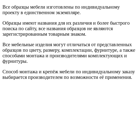
Все образцы мебели изготовлены по индивидуальному
проекту в единственном экземпляре.
Образцы имеют названия для их различия и более быстрого
поиска по сайту, все названия образцов не являются
зарегистрированным товарным знаком.
Все мебельные изделия могут отличаться от представленных
образцов по цвету, размеру, комплектации, фурнитуре, а также
способами монтажа и производителями комплектующих и
фурнитуры.
Способ монтажа и крепёж мебели по индивидуальному заказу
выбирается производителем по возможности её применения.