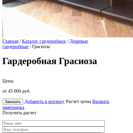
Главная
/
Каталог гардеробных
/
Дешевые
гардеробные
/ Грасиоза
Гардеробная Грасиоза
Цена:
от 45 000
руб.
Добавить в корзину
Расчет цены
Вызвать
Заказать
замерщика
Получить расчет