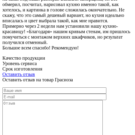
обмерил, посчитал, нарисовал кухню именно такой, как
хотелось, и картинка в голове сложилась окончательно. Не
скажу, что это самый дешевый вариант, но кухня идеально
вписалась и цвет выбрала такой, как мне нравится.
Примерно через 2 недели нам установили нашу кухню-
красавицу! «Благодаря» нашим кривым стенам, им пришлось
помучиться с монтажом верхних шкафчиков, но результат
получился отменный.
Большое всем спасибо! Рекомендую!
Качество продукции
Уровень сервиса
Срок изготовления
Оставить отзыв
Оставить отзыв на товар Грасиоза