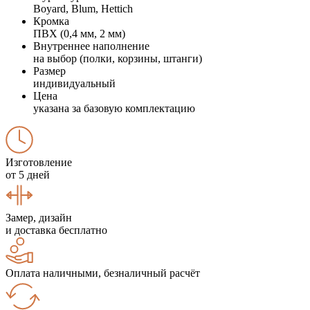
Boyard, Blum, Hettich
Кромка
ПВХ (0,4 мм, 2 мм)
Внутреннее наполнение
на выбор (полки, корзины, штанги)
Размер
индивидуальный
Цена
указана за базовую комплектацию
Изготовление
от 5 дней
Замер, дизайн
и доставка бесплатно
Оплата наличными, безналичный расчёт