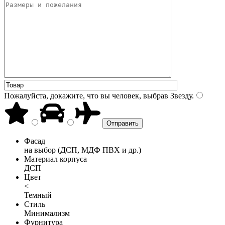
Пожалуйста, докажите, что вы человек, выбрав
Звезду
.
Фасад
на выбор (ДСП, МДФ ПВХ и др.)
Материал корпуса
ДСП
Цвет
<
Темный
Стиль
Минимализм
Фурнитура