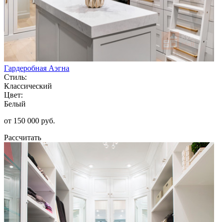
Гардеробная Аэгна
Стиль:
Классический
Цвет:
Белый
от 150 000 руб.
Рассчитать