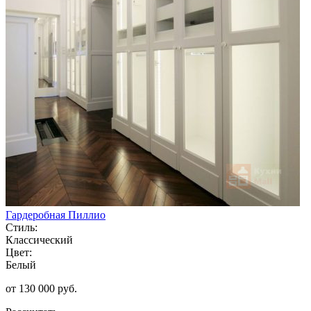
Гардеробная Пиллио
Стиль:
Классический
Цвет:
Белый
от 130 000 руб.