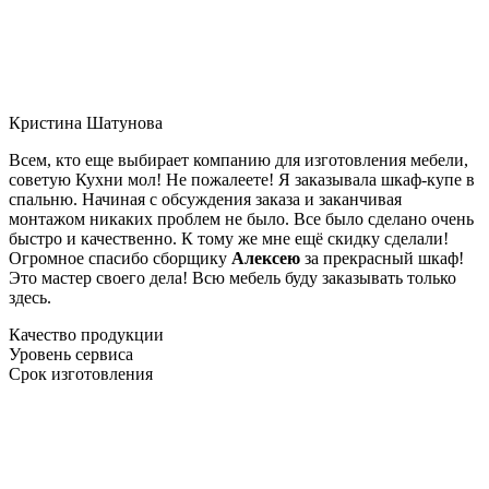
Кристина Шатунова
Всем, кто еще выбирает компанию для изготовления мебели,
советую Кухни мол! Не пожалеете! Я заказывала шкаф-купе в
спальню. Начиная с обсуждения заказа и заканчивая
монтажом никаких проблем не было. Все было сделано очень
быстро и качественно. К тому же мне ещё скидку сделали!
Огромное спасибо сборщику
Алексею
за прекрасный шкаф!
Это мастер своего дела! Всю мебель буду заказывать только
здесь.
Качество продукции
Уровень сервиса
Срок изготовления