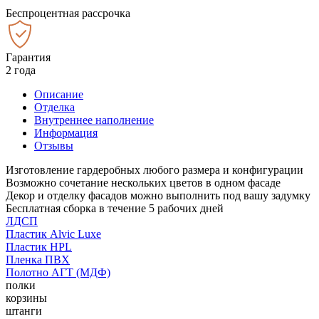
Беспроцентная рассрочка
Гарантия
2 года
Описание
Отделка
Внутреннее наполнение
Информация
Отзывы
Изготовление гардеробных любого размера и конфигурации
Возможно сочетание нескольких цветов в одном фасаде
Декор и отделку фасадов можно выполнить под вашу задумку
Бесплатная сборка в течение 5 рабочих дней
ЛДСП
Пластик Alvic Luxe
Пластик HPL
Пленка ПВХ
Полотно АГТ (МДФ)
полки
корзины
штанги