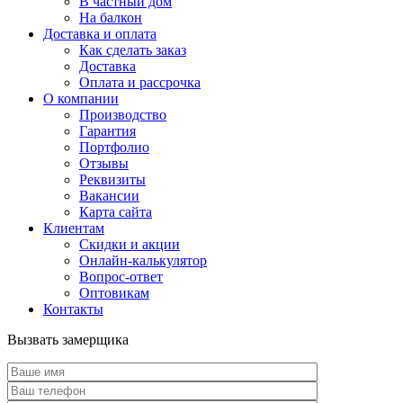
В частный дом
На балкон
Доставка и оплата
Как сделать заказ
Доставка
Оплата и рассрочка
О компании
Производство
Гарантия
Портфолио
Отзывы
Реквизиты
Вакансии
Карта сайта
Клиентам
Скидки и акции
Онлайн-калькулятор
Вопрос-ответ
Оптовикам
Контакты
Вызвать замерщика