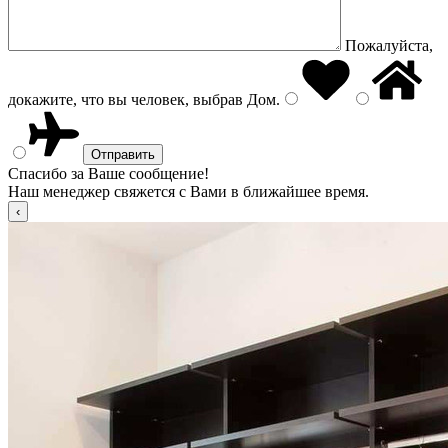
Пожалуйста,
докажите, что вы человек, выбрав
Дом
.
Спасибо за Ваше сообщение!
Наш менеджер свяжется с Вами в ближайшее время.