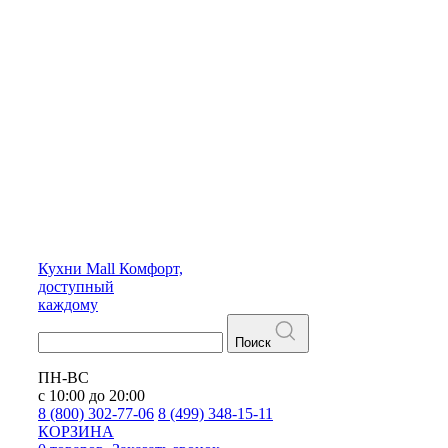
Кухни
Mall
Комфорт,
доступный
каждому
Поиск
ПН-ВС
с 10:00 до 20:00
8 (800) 302-77-06
8 (499) 348-15-11
КОРЗИНА