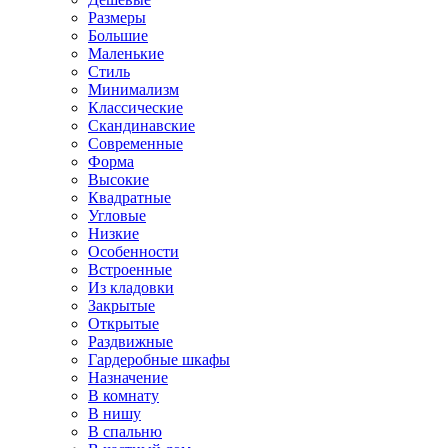
Размеры
Большие
Маленькие
Стиль
Минимализм
Классические
Скандинавские
Современные
Форма
Высокие
Квадратные
Угловые
Низкие
Особенности
Встроенные
Из кладовки
Закрытые
Открытые
Раздвижные
Гардеробные шкафы
Назначение
В комнату
В нишу
В спальню