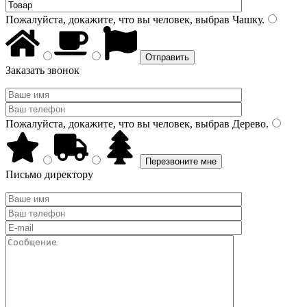
Пожалуйста, докажите, что вы человек, выбрав
Чашку
.
Заказать звонок
Пожалуйста, докажите, что вы человек, выбрав
Дерево
.
Письмо директору