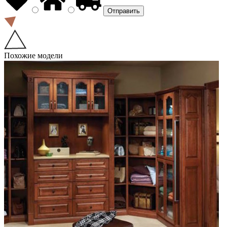
Похожие модели