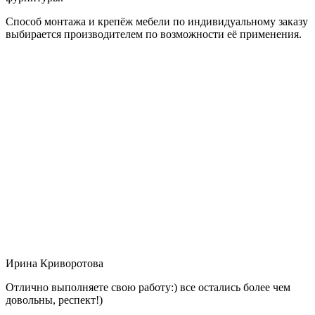
Способ монтажа и крепёж мебели по индивидуальному заказу
выбирается производителем по возможности её применения.
Ирина Криворотова
Отлично выполняете свою работу:) все остались более чем
довольны, респект!)