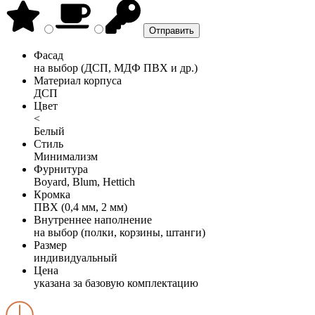
Фасад
на выбор (ДСП, МДФ ПВХ и др.)
Материал корпуса
ДСП
Цвет
<
Белый
Стиль
Минимализм
Фурнитура
Boyard, Blum, Hettich
Кромка
ПВХ (0,4 мм, 2 мм)
Внутреннее наполнение
на выбор (полки, корзины, штанги)
Размер
индивидуальный
Цена
указана за базовую комплектацию