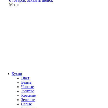
0 товаров.
Заказать звонок
Меню
Кухни
Цвет
Белые
Черные
Желтые
Красные
Зеленые
Серые