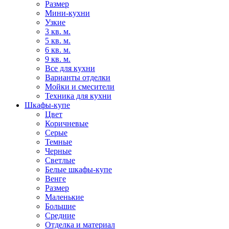
Размер
Мини-кухни
Узкие
3 кв. м.
5 кв. м.
6 кв. м.
9 кв. м.
Все для кухни
Варианты отделки
Мойки и смесители
Техника для кухни
Шкафы-купе
Цвет
Коричневые
Серые
Темные
Черные
Светлые
Белые шкафы-купе
Венге
Размер
Маленькие
Большие
Средние
Отделка и материал