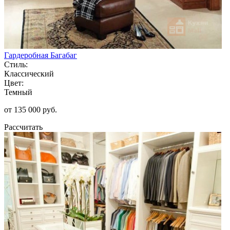
Гардеробная Багабаг
Стиль:
Классический
Цвет:
Темный
от 135 000 руб.
Рассчитать