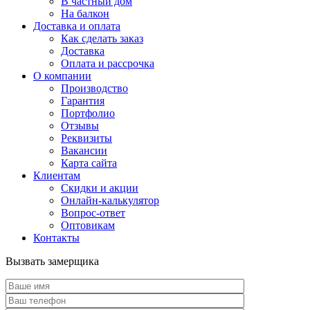
В частный дом
На балкон
Доставка и оплата
Как сделать заказ
Доставка
Оплата и рассрочка
О компании
Производство
Гарантия
Портфолио
Отзывы
Реквизиты
Вакансии
Карта сайта
Клиентам
Скидки и акции
Онлайн-калькулятор
Вопрос-ответ
Оптовикам
Контакты
Вызвать замерщика