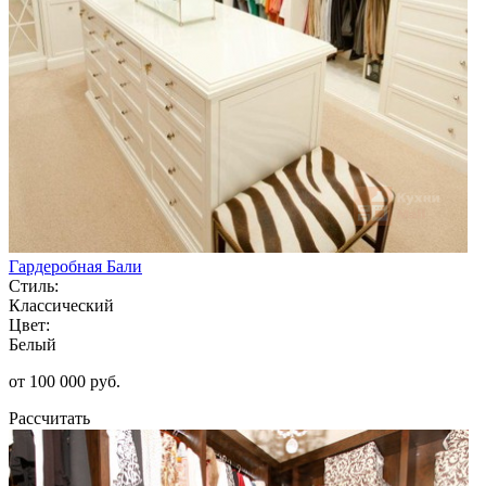
Гардеробная Бали
Стиль:
Классический
Цвет:
Белый
от 100 000 руб.
Рассчитать