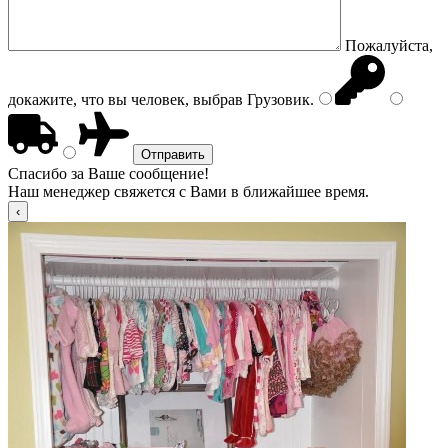
Пожалуйста,
докажите, что вы человек, выбрав
Грузовик
.
Спасибо за Ваше сообщение!
Наш менеджер свяжется с Вами в ближайшее время.