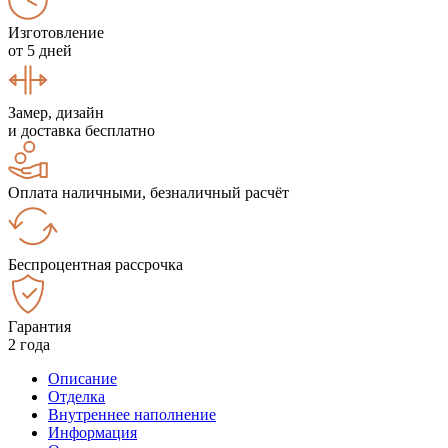
Изготовление
от 5 дней
Замер, дизайн
и доставка бесплатно
Оплата наличными, безналичный расчёт
Беспроцентная рассрочка
Гарантия
2 года
Описание
Отделка
Внутреннее наполнение
Информация