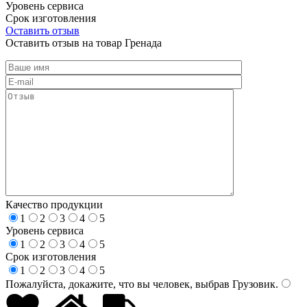
Уровень сервиса
Срок изготовления
Оставить отзыв
Оставить отзыв на товар Гренада
Качество продукции
1
2
3
4
5
Уровень сервиса
1
2
3
4
5
Срок изготовления
1
2
3
4
5
Пожалуйста, докажите, что вы человек, выбрав
Грузовик
.