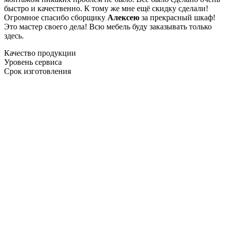
быстро и качественно. К тому же мне ещё скидку сделали!
Огромное спасибо сборщику
Алексею
за прекрасный шкаф!
Это мастер своего дела! Всю мебель буду заказывать только
здесь.
Качество продукции
Уровень сервиса
Срок изготовления