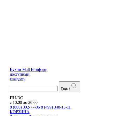
Кухни
Mall
Комфорт,
доступный
каждому
Поиск
ПН-ВС
с 10:00 до 20:00
8 (800) 302-77-06
8 (499) 348-15-11
КОРЗИНА