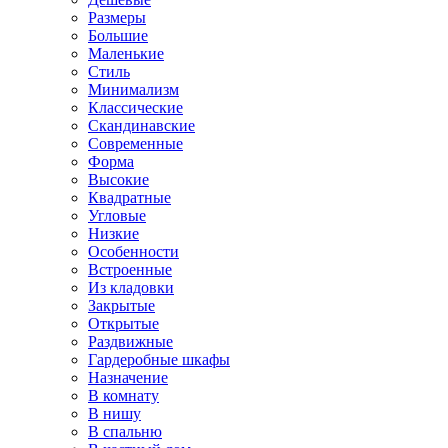
Размеры
Большие
Маленькие
Стиль
Минимализм
Классические
Скандинавские
Современные
Форма
Высокие
Квадратные
Угловые
Низкие
Особенности
Встроенные
Из кладовки
Закрытые
Открытые
Раздвижные
Гардеробные шкафы
Назначение
В комнату
В нишу
В спальню