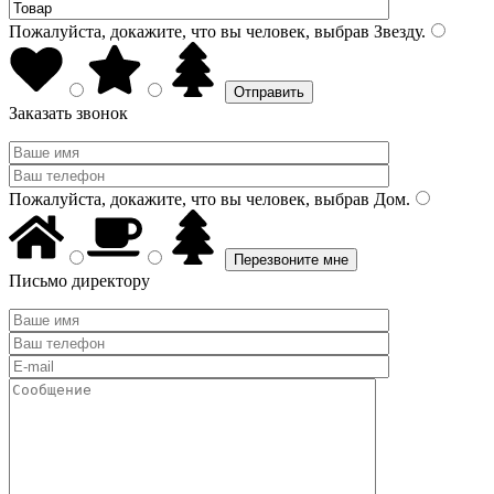
Пожалуйста, докажите, что вы человек, выбрав
Звезду
.
Заказать звонок
Пожалуйста, докажите, что вы человек, выбрав
Дом
.
Письмо директору