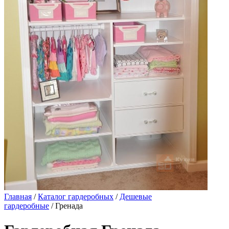
Главная
/
Каталог гардеробных
/
Дешевые
гардеробные
/ Гренада