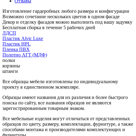
Отзывы
Изготовление гардеробных любого размера и конфигурации
Возможно сочетание нескольких цветов в одном фасаде
Декор и отделку фасадов можно выполнить под вашу задумку
Бесплатная сборка в течение 5 рабочих дней
ЛДСП
Пластик Alvic Luxe
Пластик HPL
Пленка ПВХ
Полотно АГТ (МДФ)
полки
корзины
штанги
Все образцы мебели изготовлены по индивидуальному
проекту в единственном экземпляре.
Образцы имеют названия для их различия и более быстрого
поиска по сайту, все названия образцов не являются
зарегистрированным товарным знаком.
Все мебельные изделия могут отличаться от представленных
образцов по цвету, размеру, комплектации, фурнитуре, а также
способами монтажа и производителями комплектующих и
фурнитуры.