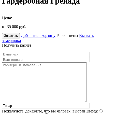
Гардеробная Гренада
Цена:
от 35 000
руб.
Добавить в корзину
Расчет цены
Вызвать
Заказать
замерщика
Получить расчет
Пожалуйста, докажите, что вы человек, выбрав
Звезду
.