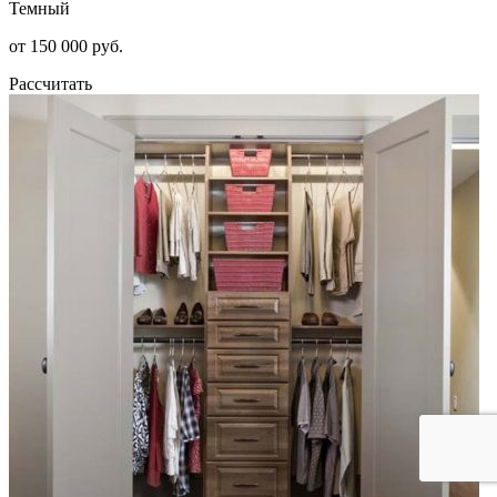
Темный
от 150 000 руб.
Рассчитать