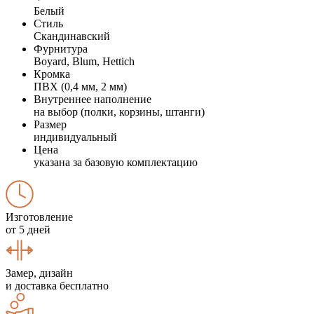
Белый
Стиль
Скандинавский
Фурнитура
Boyard, Blum, Hettich
Кромка
ПВХ (0,4 мм, 2 мм)
Внутреннее наполнение
на выбор (полки, корзины, штанги)
Размер
индивидуальный
Цена
указана за базовую комплектацию
Изготовление
от 5 дней
Замер, дизайн
и доставка бесплатно