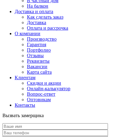
В частный дом
На балкон
Доставка и оплата
Как сделать заказ
Доставка
Оплата и рассрочка
О компании
Производство
Гарантия
Портфолио
Отзывы
Реквизиты
Вакансии
Карта сайта
Клиентам
Скидки и акции
Онлайн-калькулятор
Вопрос-ответ
Оптовикам
Контакты
Вызвать замерщика