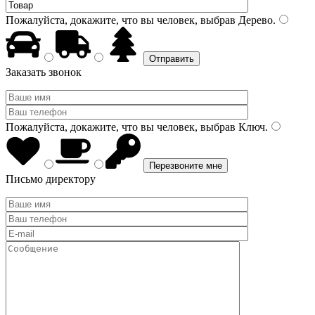
Пожалуйста, докажите, что вы человек, выбрав
Дерево
.
Заказать звонок
Пожалуйста, докажите, что вы человек, выбрав
Ключ
.
Письмо директору