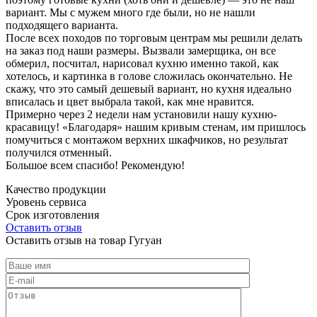
вариант. Мы с мужем много где были, но не нашли
подходящего варианта.
После всех походов по торговым центрам мы решили делать
на заказ под наши размеры. Вызвали замерщика, он все
обмерил, посчитал, нарисовал кухню именно такой, как
хотелось, и картинка в голове сложилась окончательно. Не
скажу, что это самый дешевый вариант, но кухня идеально
вписалась и цвет выбрала такой, как мне нравится.
Примерно через 2 недели нам установили нашу кухню-
красавицу! «Благодаря» нашим кривым стенам, им пришлось
помучиться с монтажом верхних шкафчиков, но результат
получился отменный.
Большое всем спасибо! Рекомендую!
Качество продукции
Уровень сервиса
Срок изготовления
Оставить отзыв
Оставить отзыв на товар Гугуан