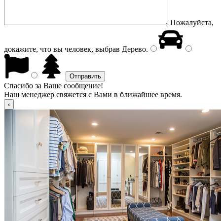
Пожалуйста,
докажите, что вы человек, выбрав
Дерево
.
Спасибо за Ваше сообщение!
Наш менеджер свяжется с Вами в ближайшее время.