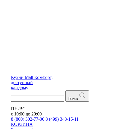
Кухни
Mall
Комфорт,
доступный
каждому
Поиск
ПН-ВС
с 10:00 до 20:00
8 (800) 302-77-06
8 (499) 348-15-11
КОРЗИНА