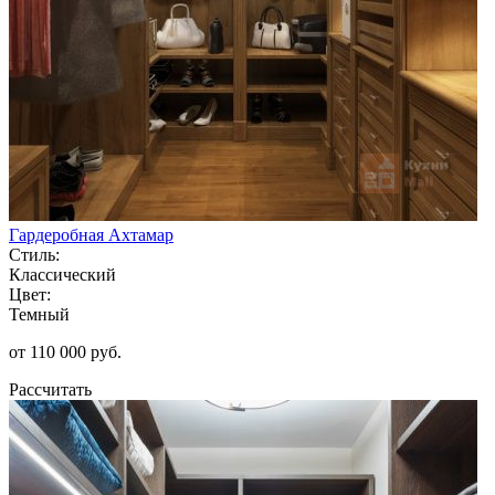
Гардеробная Ахтамар
Стиль:
Классический
Цвет:
Темный
от 110 000 руб.
Рассчитать