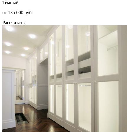
Темный
от 135 000 руб.
Рассчитать