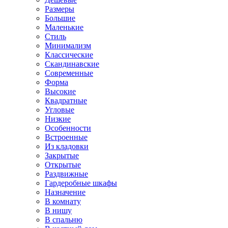
Размеры
Большие
Маленькие
Стиль
Минимализм
Классические
Скандинавские
Современные
Форма
Высокие
Квадратные
Угловые
Низкие
Особенности
Встроенные
Из кладовки
Закрытые
Открытые
Раздвижные
Гардеробные шкафы
Назначение
В комнату
В нишу
В спальню