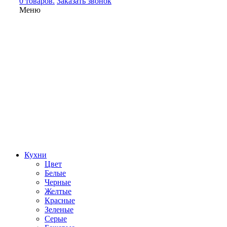
0 товаров.
Заказать звонок
Меню
Кухни
Цвет
Белые
Черные
Желтые
Красные
Зеленые
Серые