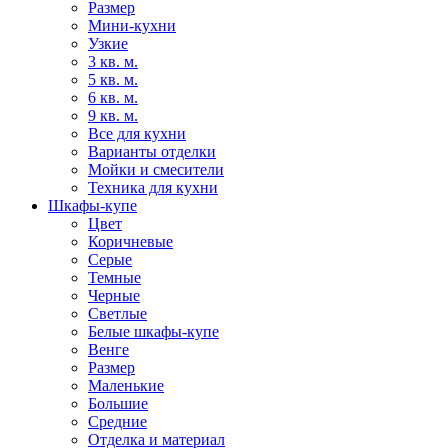
Размер
Мини-кухни
Узкие
3 кв. м.
5 кв. м.
6 кв. м.
9 кв. м.
Все для кухни
Варианты отделки
Мойки и смесители
Техника для кухни
Шкафы-купе
Цвет
Коричневые
Серые
Темные
Черные
Светлые
Белые шкафы-купе
Венге
Размер
Маленькие
Большие
Средние
Отделка и материал