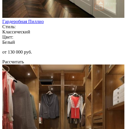
Гардеробная Пиллио
Стиль:
Классический
Цвет:
Белый
от 130 000 руб.
Рассчитать