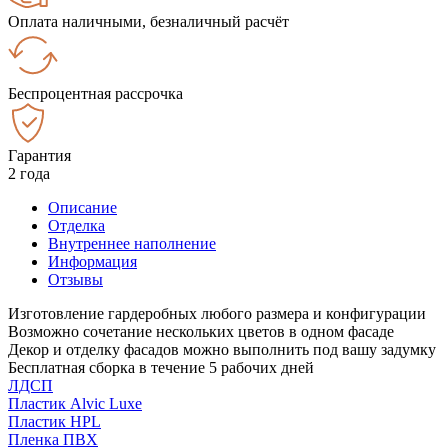
Оплата наличными, безналичный расчёт
Беспроцентная рассрочка
Гарантия
2 года
Описание
Отделка
Внутреннее наполнение
Информация
Отзывы
Изготовление гардеробных любого размера и конфигурации
Возможно сочетание нескольких цветов в одном фасаде
Декор и отделку фасадов можно выполнить под вашу задумку
Бесплатная сборка в течение 5 рабочих дней
ЛДСП
Пластик Alvic Luxe
Пластик HPL
Пленка ПВХ