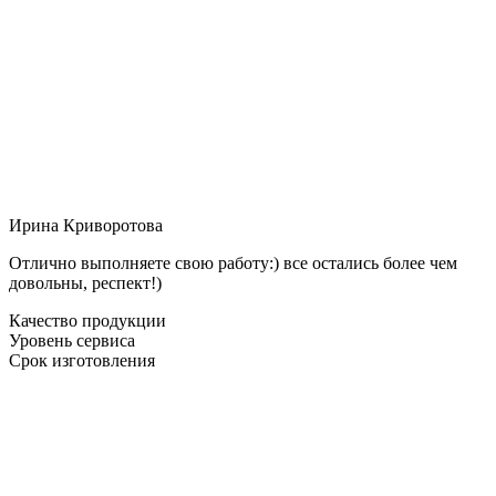
Ирина Криворотова
Отлично выполняете свою работу:) все остались более чем
довольны, респект!)
Качество продукции
Уровень сервиса
Срок изготовления