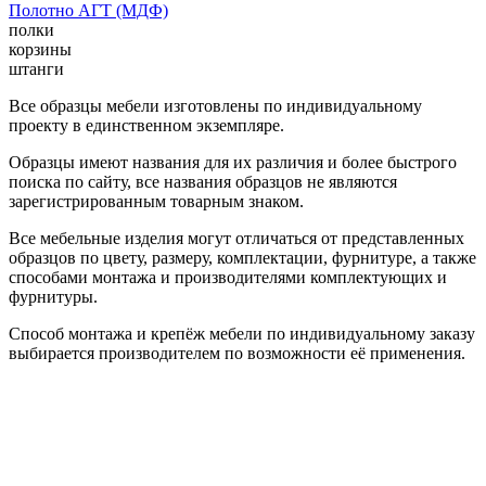
Полотно АГТ (МДФ)
полки
корзины
штанги
Все образцы мебели изготовлены по индивидуальному
проекту в единственном экземпляре.
Образцы имеют названия для их различия и более быстрого
поиска по сайту, все названия образцов не являются
зарегистрированным товарным знаком.
Все мебельные изделия могут отличаться от представленных
образцов по цвету, размеру, комплектации, фурнитуре, а также
способами монтажа и производителями комплектующих и
фурнитуры.
Способ монтажа и крепёж мебели по индивидуальному заказу
выбирается производителем по возможности её применения.