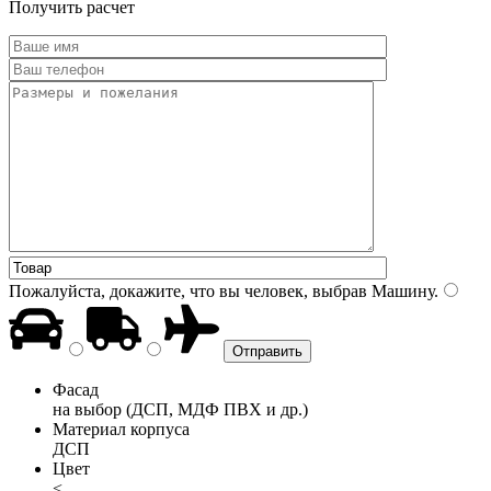
Получить расчет
Пожалуйста, докажите, что вы человек, выбрав
Машину
.
Фасад
на выбор (ДСП, МДФ ПВХ и др.)
Материал корпуса
ДСП
Цвет
<