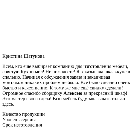
Кристина Шатунова
Всем, кто еще выбирает компанию для изготовления мебели,
советую Кухни мол! Не пожалеете! Я заказывала шкаф-купе в
спальню. Начиная с обсуждения заказа и заканчивая
монтажом никаких проблем не было. Все было сделано очень
быстро и качественно. К тому же мне ещё скидку сделали!
Огромное спасибо сборщику
Алексею
за прекрасный шкаф!
Это мастер своего дела! Всю мебель буду заказывать только
здесь.
Качество продукции
Уровень сервиса
Срок изготовления