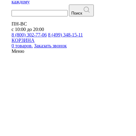
каждому
Поиск
ПН-ВС
с 10:00 до 20:00
8 (800) 302-77-06
8 (499) 348-15-11
КОРЗИНА
0 товаров.
Заказать звонок
Меню