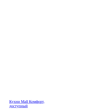
Кухни
Mall
Комфорт,
доступный