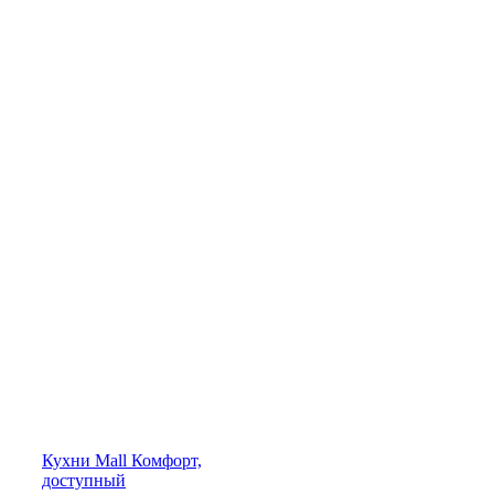
Кухни
Mall
Комфорт,
доступный