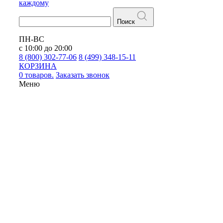
каждому
Поиск
ПН-ВС
с 10:00 до 20:00
8 (800) 302-77-06
8 (499) 348-15-11
КОРЗИНА
0 товаров.
Заказать звонок
Меню