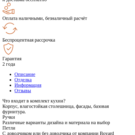
Оплата наличными, безналичный расчёт
Беспроцентная рассрочка
Гарантия
2 года
Описание
Отделка
Информация
Отзывы
Что входит в комплект кухни?
Корпус, влагостойкая столешница, фасады, базовая
фурнитура.
Ручки
Различные варианты дизайна и материала на выбор
Петли
С доводчиком или без доводчика от компании Boyard