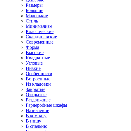
Размеры
Большие
Маленькие
Стиль
Минимализм
Классические
Скандинавские
Современные
Форма
Высокие
Квадратные
Угловые
Низкие
Особенности
Встроенные
Из кладовки
Закрытые
Открытые
Раздвижные
Гардеробные шкафы
Назначение
В комнату
В нишу
В спальню