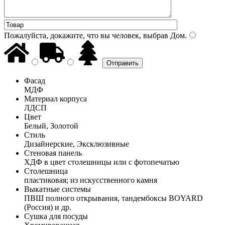
Пожалуйста, докажите, что вы человек, выбрав
Дом
.
Фасад
МДФ
Материал корпуса
ЛДСП
Цвет
Белый, Золотой
Стиль
Дизайнерские, Эксклюзивные
Стеновая панель
ХДФ в цвет столешницы или с фотопечатью
Столешница
пластиковая; из искусственного камня
Выкатные системы
ПВШ полного открывания, тандембоксы BOYARD
(Россия) и др.
Сушка для посуды