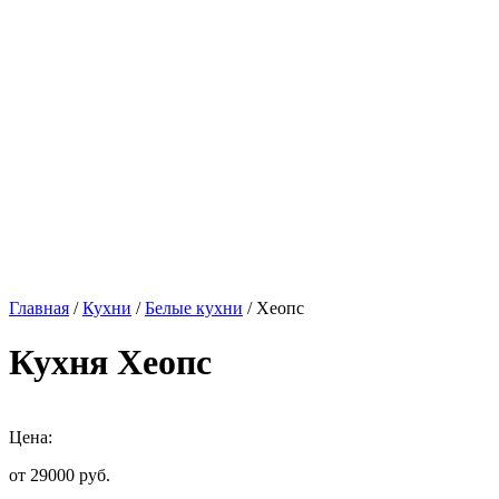
Главная
/
Кухни
/
Белые кухни
/ Хеопс
Кухня Хеопс
Цена:
от 29000
руб.