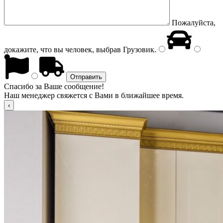
Пожалуйста,
докажите, что вы человек, выбрав
Грузовик
.
Спасибо за Ваше сообщение!
Наш менеджер свяжется с Вами в ближайшее время.