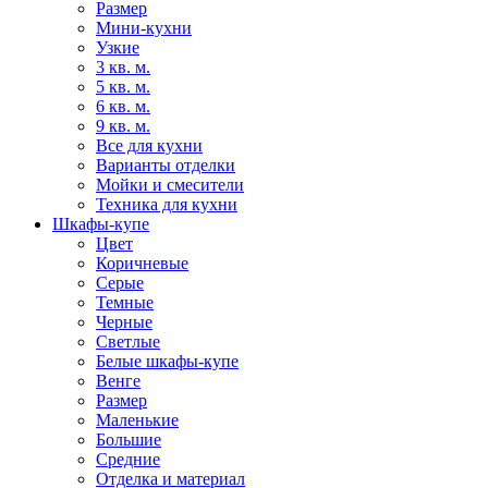
Размер
Мини-кухни
Узкие
3 кв. м.
5 кв. м.
6 кв. м.
9 кв. м.
Все для кухни
Варианты отделки
Мойки и смесители
Техника для кухни
Шкафы-купе
Цвет
Коричневые
Серые
Темные
Черные
Светлые
Белые шкафы-купе
Венге
Размер
Маленькие
Большие
Средние
Отделка и материал