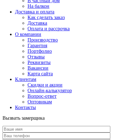
В частный дом
На балкон
Доставка и оплата
Как сделать заказ
Доставка
Оплата и рассрочка
О компании
Производство
Гарантия
Портфолио
Отзывы
Реквизиты
Вакансии
Карта сайта
Клиентам
Скидки и акции
Онлайн-калькулятор
Вопрос-ответ
Оптовикам
Контакты
Вызвать замерщика