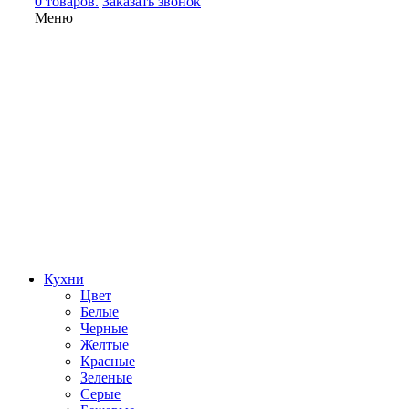
0 товаров.
Заказать звонок
Меню
Кухни
Цвет
Белые
Черные
Желтые
Красные
Зеленые
Серые