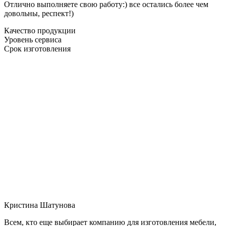
Отлично выполняете свою работу:) все остались более чем
довольны, респект!)
Качество продукции
Уровень сервиса
Срок изготовления
Кристина Шатунова
Всем, кто еще выбирает компанию для изготовления мебели,