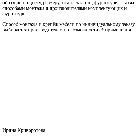
образцов по цвету, размеру, комплектации, фурнитуре, а также
способами монтажа и производителями комплектующих и
фурнитуры.
Способ монтажа и крепёж мебели по индивидуальному заказу
выбирается производителем по возможности её применения.
Ирина Криворотова