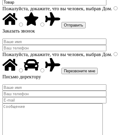
Пожалуйста, докажите, что вы человек, выбрав
Дом
.
Заказать звонок
Пожалуйста, докажите, что вы человек, выбрав
Дом
.
Письмо директору