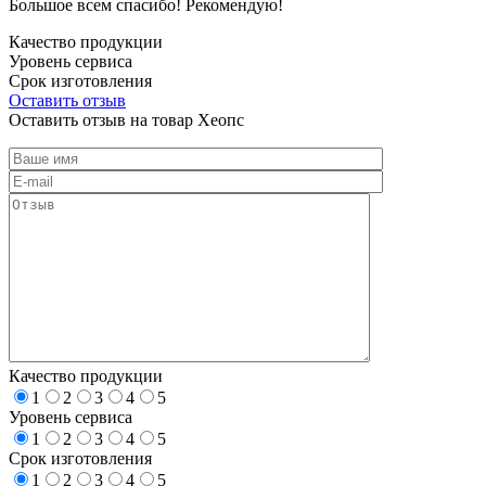
Большое всем спасибо! Рекомендую!
Качество продукции
Уровень сервиса
Срок изготовления
Оставить отзыв
Оставить отзыв на товар Хеопс
Качество продукции
1
2
3
4
5
Уровень сервиса
1
2
3
4
5
Срок изготовления
1
2
3
4
5