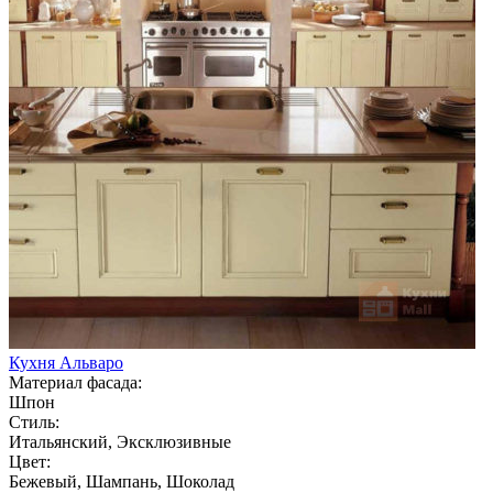
Кухня Альваро
Материал фасада:
Шпон
Стиль:
Итальянский, Эксклюзивные
Цвет:
Бежевый, Шампань, Шоколад