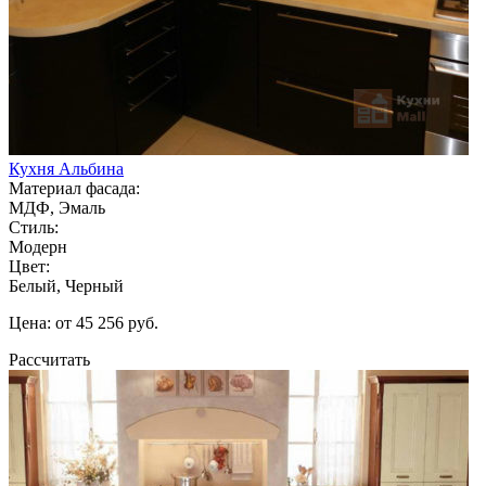
Кухня Альбина
Материал фасада:
МДФ, Эмаль
Стиль:
Модерн
Цвет:
Белый, Черный
Цена: от 45 256 руб.
Рассчитать