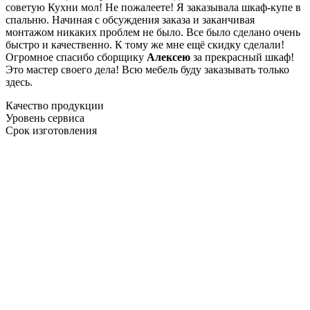
советую Кухни мол! Не пожалеете! Я заказывала шкаф-купе в
спальню. Начиная с обсуждения заказа и заканчивая
монтажом никаких проблем не было. Все было сделано очень
быстро и качественно. К тому же мне ещё скидку сделали!
Огромное спасибо сборщику
Алексею
за прекрасный шкаф!
Это мастер своего дела! Всю мебель буду заказывать только
здесь.
Качество продукции
Уровень сервиса
Срок изготовления