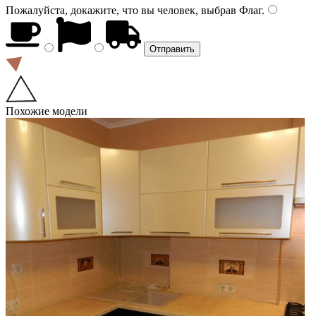
Пожалуйста, докажите, что вы человек, выбрав
Флаг
.
Похожие модели