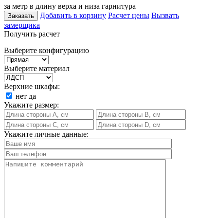
за метр в длину верха и низа гарнитура
Добавить в корзину
Расчет цены
Вызвать
Заказать
замерщика
Получить расчет
Выберите конфигурацию
Выберите материал
Верхние шкафы:
нет
да
Укажите размер:
Укажите личные данные: