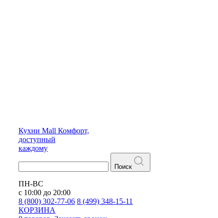
Кухни
Mall
Комфорт,
доступный
каждому
Поиск
ПН-ВС
с 10:00 до 20:00
8 (800) 302-77-06
8 (499) 348-15-11
КОРЗИНА