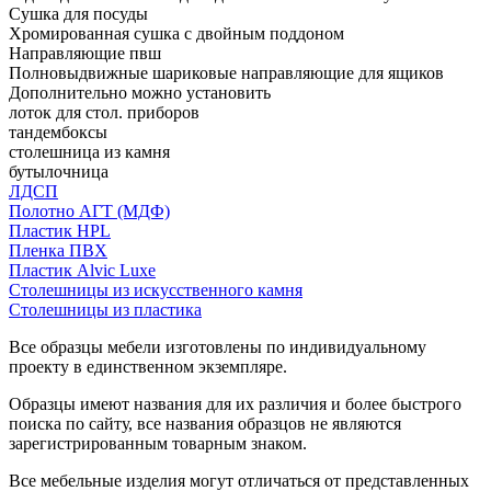
Сушка для посуды
Хромированная сушка с двойным поддоном
Направляющие пвш
Полновыдвижные шариковые направляющие для ящиков
Дополнительно можно установить
лоток для стол. приборов
тандембоксы
столешница из камня
бутылочница
ЛДСП
Полотно АГТ (МДФ)
Пластик HPL
Пленка ПВХ
Пластик Alvic Luxe
Столешницы из искусственного камня
Столешницы из пластика
Все образцы мебели изготовлены по индивидуальному
проекту в единственном экземпляре.
Образцы имеют названия для их различия и более быстрого
поиска по сайту, все названия образцов не являются
зарегистрированным товарным знаком.
Все мебельные изделия могут отличаться от представленных