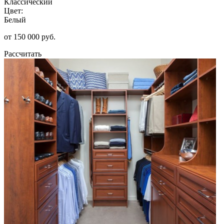
Классический
Цвет:
Белый
от 150 000 руб.
Рассчитать