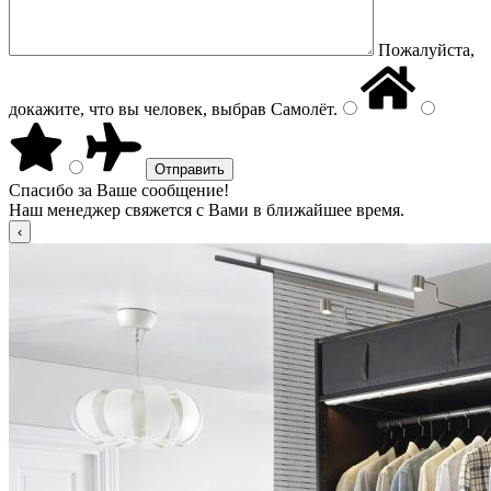
Пожалуйста,
докажите, что вы человек, выбрав
Самолёт
.
Спасибо за Ваше сообщение!
Наш менеджер свяжется с Вами в ближайшее время.