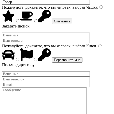
Пожалуйста, докажите, что вы человек, выбрав
Чашку
.
Заказать звонок
Пожалуйста, докажите, что вы человек, выбрав
Ключ
.
Письмо директору