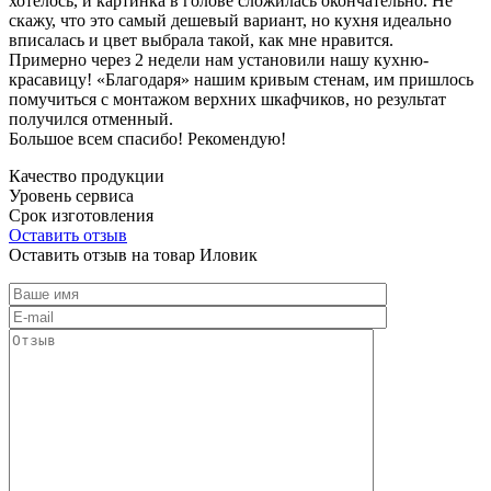
хотелось, и картинка в голове сложилась окончательно. Не
скажу, что это самый дешевый вариант, но кухня идеально
вписалась и цвет выбрала такой, как мне нравится.
Примерно через 2 недели нам установили нашу кухню-
красавицу! «Благодаря» нашим кривым стенам, им пришлось
помучиться с монтажом верхних шкафчиков, но результат
получился отменный.
Большое всем спасибо! Рекомендую!
Качество продукции
Уровень сервиса
Срок изготовления
Оставить отзыв
Оставить отзыв на товар Иловик