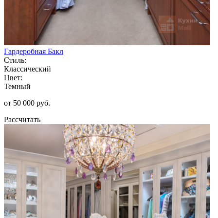
Гардеробная Бакл
Стиль:
Классический
Цвет:
Темный
от 50 000 руб.
Рассчитать