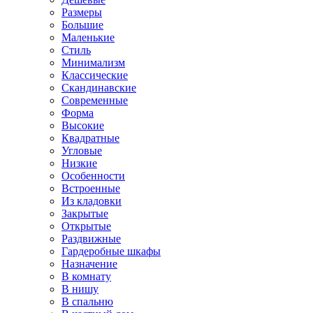
Размеры
Большие
Маленькие
Стиль
Минимализм
Классические
Скандинавские
Современные
Форма
Высокие
Квадратные
Угловые
Низкие
Особенности
Встроенные
Из кладовки
Закрытые
Открытые
Раздвижные
Гардеробные шкафы
Назначение
В комнату
В нишу
В спальню