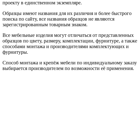
проекту в единственном экземпляре.
Образцы имеют названия для их различия и более быстрого
поиска по сайту, все названия образцов не являются
зарегистрированным товарным знаком.
Все мебельные изделия могут отличаться от представленных
образцов по цвету, размеру, комплектации, фурнитуре, а также
способами монтажа и производителями комплектующих и
фурнитуры.
Способ монтажа и крепёж мебели по индивидуальному заказу
выбирается производителем по возможности её применения.