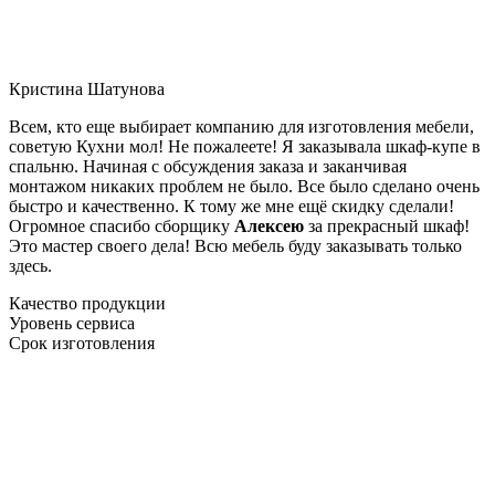
Кристина Шатунова
Всем, кто еще выбирает компанию для изготовления мебели,
советую Кухни мол! Не пожалеете! Я заказывала шкаф-купе в
спальню. Начиная с обсуждения заказа и заканчивая
монтажом никаких проблем не было. Все было сделано очень
быстро и качественно. К тому же мне ещё скидку сделали!
Огромное спасибо сборщику
Алексею
за прекрасный шкаф!
Это мастер своего дела! Всю мебель буду заказывать только
здесь.
Качество продукции
Уровень сервиса
Срок изготовления