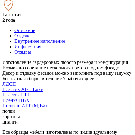
Гарантия
2 года
Описание
Отделка
Внутреннее наполнение
Информация
Отзывы
Изготовление гардеробных любого размера и конфигурации
Возможно сочетание нескольких цветов в одном фасаде
Декор и отделку фасадов можно выполнить под вашу задумку
Бесплатная сборка в течение 5 рабочих дней
ЛДСП
Пластик Alvic Luxe
Пластик HPL
Пленка ПВХ
Полотно АГТ (МДФ)
полки
корзины
штанги
Все образцы мебели изготовлены по индивидуальному