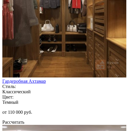
Гардеробная Ахтамар
Стиль:
Классический
Цвет:
Темный
от 110 000 руб.
Рассчитать