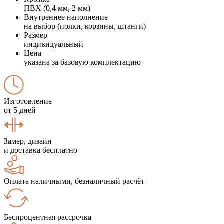
ПВХ (0,4 мм, 2 мм)
Внутреннее наполнение
на выбор (полки, корзины, штанги)
Размер
индивидуальный
Цена
указана за базовую комплектацию
Изготовление
от 5 дней
Замер, дизайн
и доставка бесплатно
Оплата наличными, безналичный расчёт
Беспроцентная рассрочка