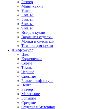
Размер
Мини-кухни
Узкие
3 кв. м.
5 кв. м.
6 кв. м.
9 кв. м.
Все для кухни
Варианты отделки
Мойки и смесители
Техника для кухни
Шкафы-купе
Цвет
Коричневые
Серые
Темные
Черные
Светлые
Белые шкафы-купе
Венге
Размер
Маленькие
Большие
Средние
Отделка и материал