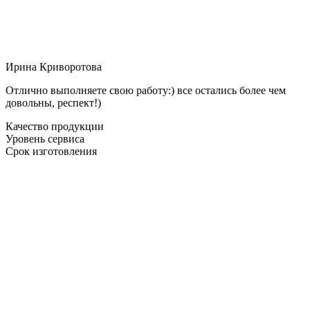
Ирина Криворотова
Отлично выполняете свою работу:) все остались более чем
довольны, респект!)
Качество продукции
Уровень сервиса
Срок изготовления