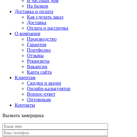
В частный дом
На балкон
Доставка и оплата
Как сделать заказ
Доставка
Оплата и рассрочка
О компании
Производство
Гарантия
Портфолио
Отзывы
Реквизиты
Вакансии
Карта сайта
Клиентам
Скидки и акции
Онлайн-калькулятор
Вопрос-ответ
Оптовикам
Контакты
Вызвать замерщика