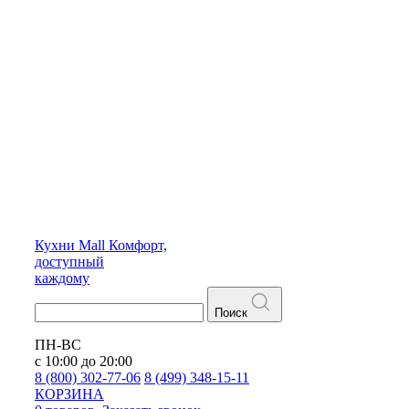
Кухни
Mall
Комфорт,
доступный
каждому
Поиск
ПН-ВС
с 10:00 до 20:00
8 (800) 302-77-06
8 (499) 348-15-11
КОРЗИНА