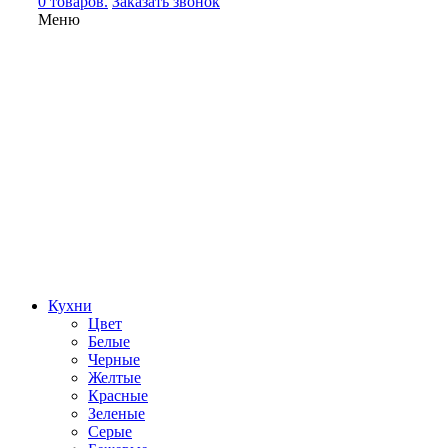
0 товаров.
Заказать звонок
Меню
Кухни
Цвет
Белые
Черные
Желтые
Красные
Зеленые
Серые