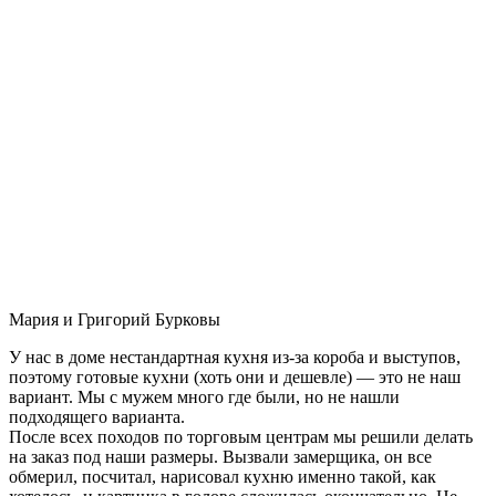
Мария и Григорий Бурковы
У нас в доме нестандартная кухня из-за короба и выступов,
поэтому готовые кухни (хоть они и дешевле) — это не наш
вариант. Мы с мужем много где были, но не нашли
подходящего варианта.
После всех походов по торговым центрам мы решили делать
на заказ под наши размеры. Вызвали замерщика, он все
обмерил, посчитал, нарисовал кухню именно такой, как