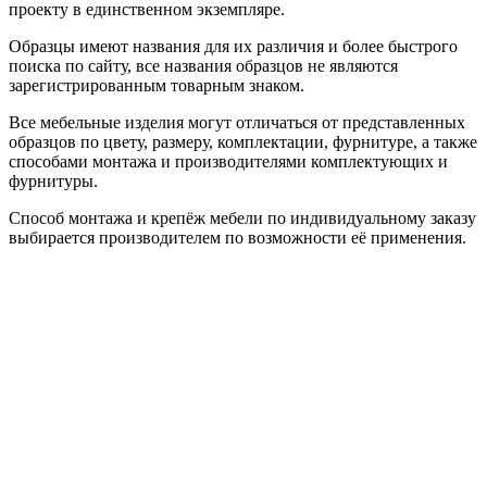
проекту в единственном экземпляре.
Образцы имеют названия для их различия и более быстрого
поиска по сайту, все названия образцов не являются
зарегистрированным товарным знаком.
Все мебельные изделия могут отличаться от представленных
образцов по цвету, размеру, комплектации, фурнитуре, а также
способами монтажа и производителями комплектующих и
фурнитуры.
Способ монтажа и крепёж мебели по индивидуальному заказу
выбирается производителем по возможности её применения.