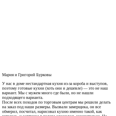
Мария и Григорий Бурковы
У нас в доме нестандартная кухня из-за короба и выступов,
поэтому готовые кухни (хоть они и дешевле) — это не наш
вариант. Мы с мужем много где были, но не нашли
подходящего варианта.
После всех походов по торговым центрам мы решили делать
на заказ под наши размеры. Вызвали замерщика, он все
обмерил, посчитал, нарисовал кухню именно такой, как