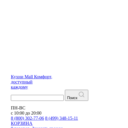
Кухни
Mall
Комфорт,
доступный
каждому
Поиск
ПН-ВС
с 10:00 до 20:00
8 (800) 302-77-06
8 (499) 348-15-11
КОРЗИНА