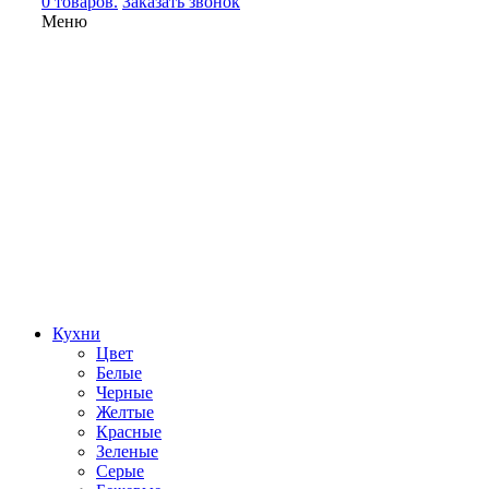
0 товаров.
Заказать звонок
Меню
Кухни
Цвет
Белые
Черные
Желтые
Красные
Зеленые
Серые