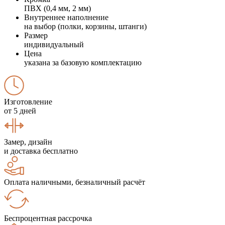
ПВХ (0,4 мм, 2 мм)
Внутреннее наполнение
на выбор (полки, корзины, штанги)
Размер
индивидуальный
Цена
указана за базовую комплектацию
Изготовление
от 5 дней
Замер, дизайн
и доставка бесплатно
Оплата наличными, безналичный расчёт
Беспроцентная рассрочка