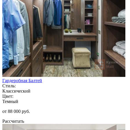
Гардеробная Балтей
Стиль:
Классический
Цвет:
Темный
от 88 000 руб.
Рассчитать