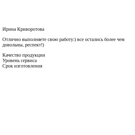
Ирина Криворотова
Отлично выполняете свою работу:) все остались более чем
довольны, респект!)
Качество продукции
Уровень сервиса
Срок изготовления