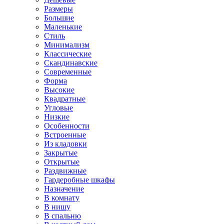
Размеры
Большие
Маленькие
Стиль
Минимализм
Классические
Скандинавские
Современные
Форма
Высокие
Квадратные
Угловые
Низкие
Особенности
Встроенные
Из кладовки
Закрытые
Открытые
Раздвижные
Гардеробные шкафы
Назначение
В комнату
В нишу
В спальню