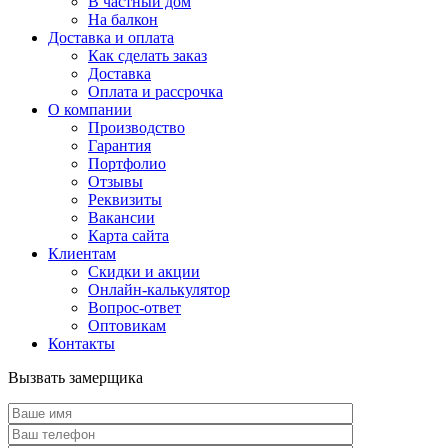
В частный дом
На балкон
Доставка и оплата
Как сделать заказ
Доставка
Оплата и рассрочка
О компании
Производство
Гарантия
Портфолио
Отзывы
Реквизиты
Вакансии
Карта сайта
Клиентам
Скидки и акции
Онлайн-калькулятор
Вопрос-ответ
Оптовикам
Контакты
Вызвать замерщика