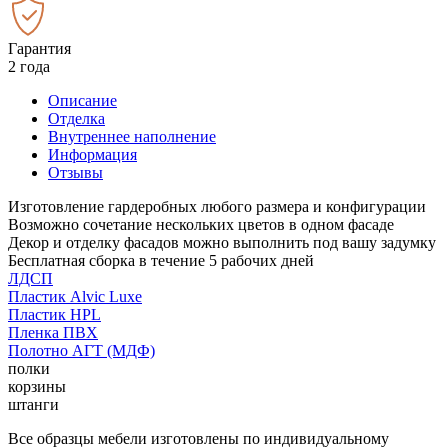
Гарантия
2 года
Описание
Отделка
Внутреннее наполнение
Информация
Отзывы
Изготовление гардеробных любого размера и конфигурации
Возможно сочетание нескольких цветов в одном фасаде
Декор и отделку фасадов можно выполнить под вашу задумку
Бесплатная сборка в течение 5 рабочих дней
ЛДСП
Пластик Alvic Luxe
Пластик HPL
Пленка ПВХ
Полотно АГТ (МДФ)
полки
корзины
штанги
Все образцы мебели изготовлены по индивидуальному