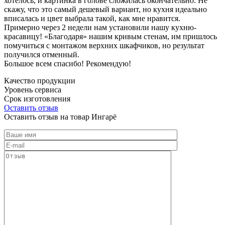
хотелось, и картинка в голове сложилась окончательно. Не
скажу, что это самый дешевый вариант, но кухня идеально
вписалась и цвет выбрала такой, как мне нравится.
Примерно через 2 недели нам установили нашу кухню-
красавицу! «Благодаря» нашим кривым стенам, им пришлось
помучиться с монтажом верхних шкафчиков, но результат
получился отменный.
Большое всем спасибо! Рекомендую!
Качество продукции
Уровень сервиса
Срок изготовления
Оставить отзыв
Оставить отзыв на товар Ингарё