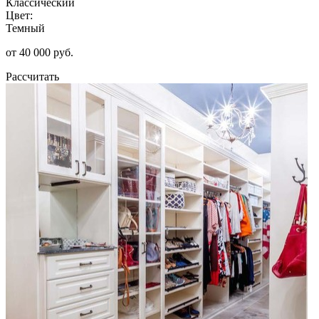
Классический
Цвет:
Темный
от 40 000 руб.
Рассчитать