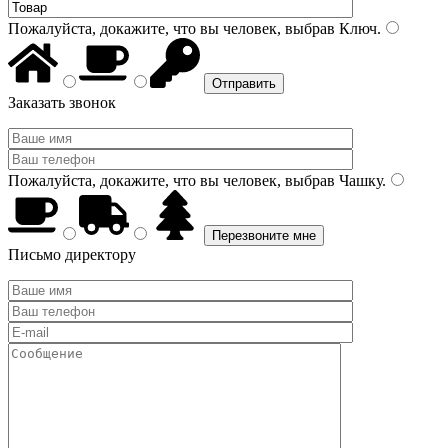
Пожалуйста, докажите, что вы человек, выбрав
Ключ
.
Заказать звонок
Пожалуйста, докажите, что вы человек, выбрав
Чашку
.
Письмо директору