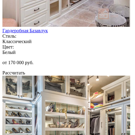
Гардеробная Базавлук
Стиль:
Классический
Цвет:
Белый
от 170 000 руб.
Рассчитать