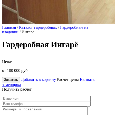
Главная
/
Каталог гардеробных
/
Гардеробные из
кладовки
/ Ингарё
Гардеробная Ингарё
Цена:
от 100 000
руб.
Добавить в корзину
Расчет цены
Вызвать
Заказать
замерщика
Получить расчет