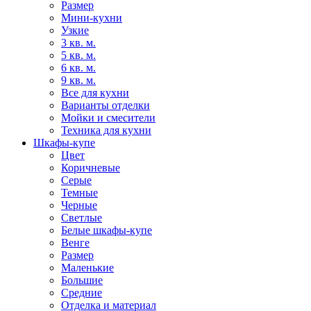
Размер
Мини-кухни
Узкие
3 кв. м.
5 кв. м.
6 кв. м.
9 кв. м.
Все для кухни
Варианты отделки
Мойки и смесители
Техника для кухни
Шкафы-купе
Цвет
Коричневые
Серые
Темные
Черные
Светлые
Белые шкафы-купе
Венге
Размер
Маленькие
Большие
Средние
Отделка и материал