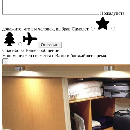
Пожалуйста,
докажите, что вы человек, выбрав
Самолёт
.
Спасибо за Ваше сообщение!
Наш менеджер свяжется с Вами в ближайшее время.