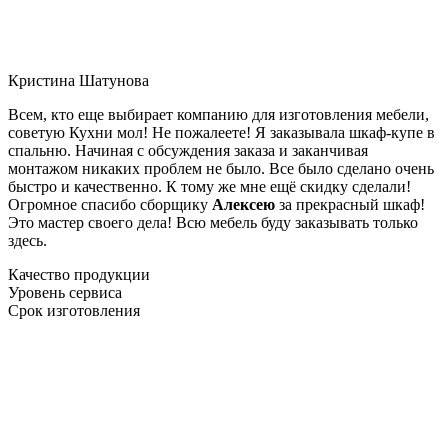
Кристина Шатунова
Всем, кто еще выбирает компанию для изготовления мебели,
советую Кухни мол! Не пожалеете! Я заказывала шкаф-купе в
спальню. Начиная с обсуждения заказа и заканчивая
монтажом никаких проблем не было. Все было сделано очень
быстро и качественно. К тому же мне ещё скидку сделали!
Огромное спасибо сборщику
Алексею
за прекрасный шкаф!
Это мастер своего дела! Всю мебель буду заказывать только
здесь.
Качество продукции
Уровень сервиса
Срок изготовления