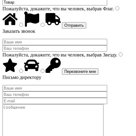
Пожалуйста, докажите, что вы человек, выбрав
Флаг
.
Заказать звонок
Пожалуйста, докажите, что вы человек, выбрав
Звезду
.
Письмо директору