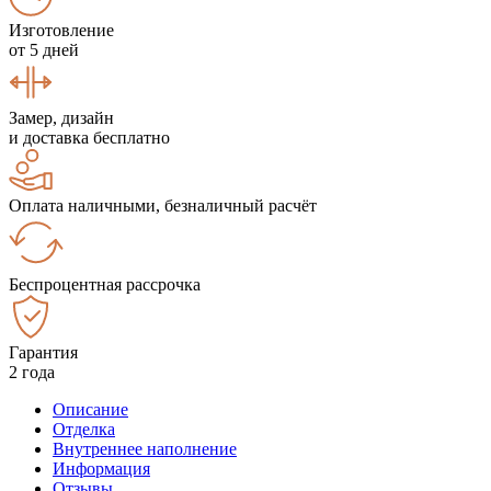
Изготовление
от 5 дней
Замер, дизайн
и доставка бесплатно
Оплата наличными, безналичный расчёт
Беспроцентная рассрочка
Гарантия
2 года
Описание
Отделка
Внутреннее наполнение
Информация
Отзывы