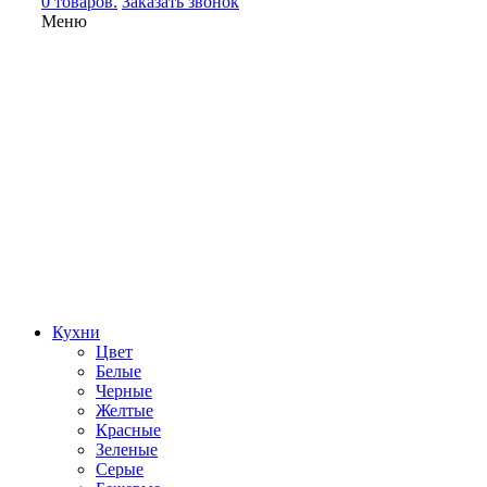
0 товаров.
Заказать звонок
Меню
Кухни
Цвет
Белые
Черные
Желтые
Красные
Зеленые
Серые