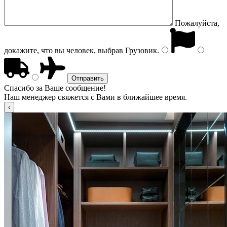
Пожалуйста,
докажите, что вы человек, выбрав
Грузовик
.
Спасибо за Ваше сообщение!
Наш менеджер свяжется с Вами в ближайшее время.