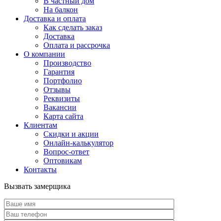
В частный дом
На балкон
Доставка и оплата
Как сделать заказ
Доставка
Оплата и рассрочка
О компании
Производство
Гарантия
Портфолио
Отзывы
Реквизиты
Вакансии
Карта сайта
Клиентам
Скидки и акции
Онлайн-калькулятор
Вопрос-ответ
Оптовикам
Контакты
Вызвать замерщика