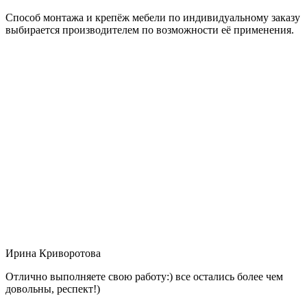
Способ монтажа и крепёж мебели по индивидуальному заказу
выбирается производителем по возможности её применения.
Ирина Криворотова
Отлично выполняете свою работу:) все остались более чем
довольны, респект!)