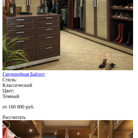
Гардеробная Байлот
Стиль:
Классический
Цвет:
Темный
от 160 000 руб.
Рассчитать