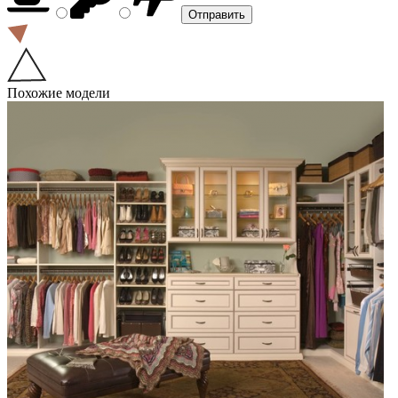
Похожие модели