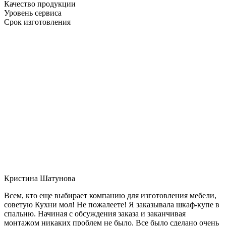
Качество продукции
Уровень сервиса
Срок изготовления
Кристина Шатунова
Всем, кто еще выбирает компанию для изготовления мебели,
советую Кухни мол! Не пожалеете! Я заказывала шкаф-купе в
спальню. Начиная с обсуждения заказа и заканчивая
монтажом никаких проблем не было. Все было сделано очень