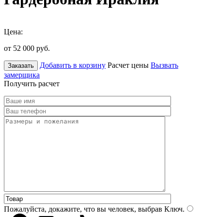
Цена:
от 52 000
руб.
Добавить в корзину
Расчет цены
Вызвать
Заказать
замерщика
Получить расчет
Пожалуйста, докажите, что вы человек, выбрав
Ключ
.