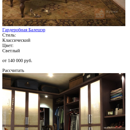
Гардеробная Балешэр
Стиль:
Классический
Цвет:
Светлый
от 140 000 руб.
Рассчитать