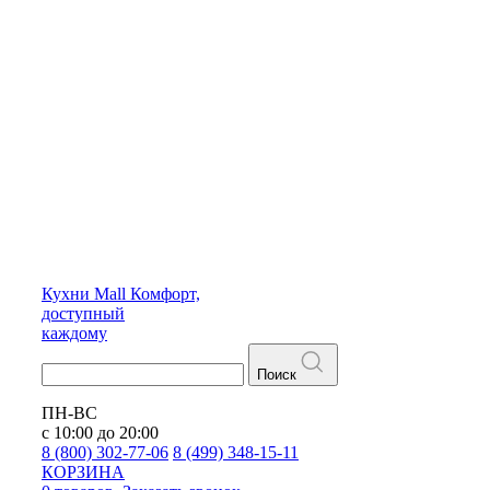
Кухни
Mall
Комфорт,
доступный
каждому
Поиск
ПН-ВС
с 10:00 до 20:00
8 (800) 302-77-06
8 (499) 348-15-11
КОРЗИНА