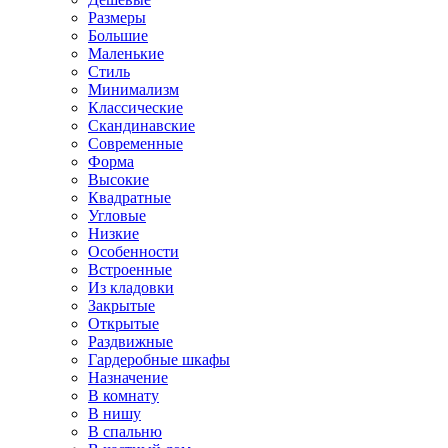
Размеры
Большие
Маленькие
Стиль
Минимализм
Классические
Скандинавские
Современные
Форма
Высокие
Квадратные
Угловые
Низкие
Особенности
Встроенные
Из кладовки
Закрытые
Открытые
Раздвижные
Гардеробные шкафы
Назначение
В комнату
В нишу
В спальню