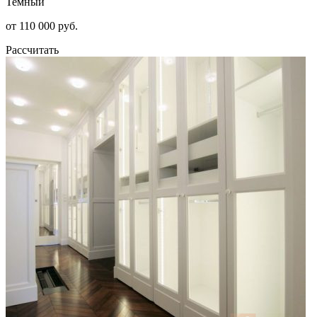
Темный
от 110 000 руб.
Рассчитать