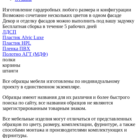
Изготовление гардеробных любого размера и конфигурации
Возможно сочетание нескольких цветов в одном фасаде
Декор и отделку фасадов можно выполнить под вашу задумку
Бесплатная сборка в течение 5 рабочих дней
ЛДСП
Пластик Alvic Luxe
Пластик HPL
Пленка ПВХ
Полотно АГТ (МДФ)
полки
корзины
штанги
Все образцы мебели изготовлены по индивидуальному
проекту в единственном экземпляре.
Образцы имеют названия для их различия и более быстрого
поиска по сайту, все названия образцов не являются
зарегистрированным товарным знаком.
Все мебельные изделия могут отличаться от представленных
образцов по цвету, размеру, комплектации, фурнитуре, а также
способами монтажа и производителями комплектующих и
фурнитуры.