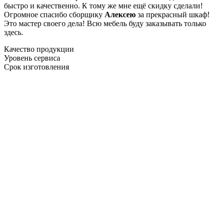
быстро и качественно. К тому же мне ещё скидку сделали!
Огромное спасибо сборщику
Алексею
за прекрасный шкаф!
Это мастер своего дела! Всю мебель буду заказывать только
здесь.
Качество продукции
Уровень сервиса
Срок изготовления