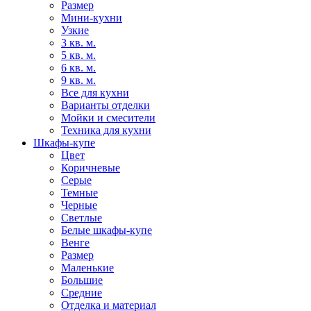
Размер
Мини-кухни
Узкие
3 кв. м.
5 кв. м.
6 кв. м.
9 кв. м.
Все для кухни
Варианты отделки
Мойки и смесители
Техника для кухни
Шкафы-купе
Цвет
Коричневые
Серые
Темные
Черные
Светлые
Белые шкафы-купе
Венге
Размер
Маленькие
Большие
Средние
Отделка и материал