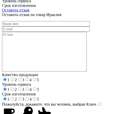
Уровень сервиса
Срок изготовления
Оставить отзыв
Оставить отзыв на товар Ираклия
Качество продукции
1
2
3
4
5
Уровень сервиса
1
2
3
4
5
Срок изготовления
1
2
3
4
5
Пожалуйста, докажите, что вы человек, выбрав
Ключ
.