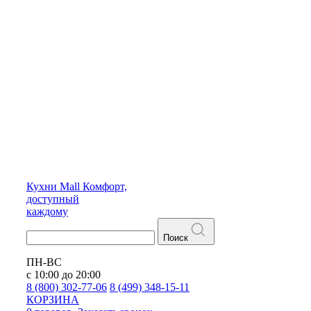
Кухни
Mall
Комфорт,
доступный
каждому
Поиск
ПН-ВС
с 10:00 до 20:00
8 (800) 302-77-06
8 (499) 348-15-11
КОРЗИНА