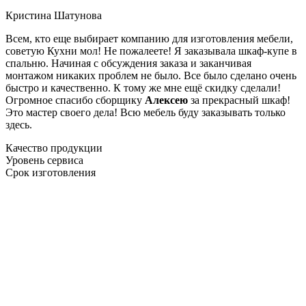
Кристина Шатунова
Всем, кто еще выбирает компанию для изготовления мебели,
советую Кухни мол! Не пожалеете! Я заказывала шкаф-купе в
спальню. Начиная с обсуждения заказа и заканчивая
монтажом никаких проблем не было. Все было сделано очень
быстро и качественно. К тому же мне ещё скидку сделали!
Огромное спасибо сборщику
Алексею
за прекрасный шкаф!
Это мастер своего дела! Всю мебель буду заказывать только
здесь.
Качество продукции
Уровень сервиса
Срок изготовления