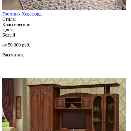
Гостиная Херефорд
Стиль:
Классический
Цвет:
Белый
от 50 000 руб.
Рассчитать