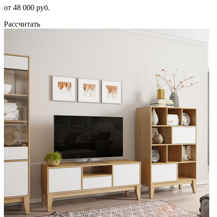
от 48 000 руб.
Рассчитать