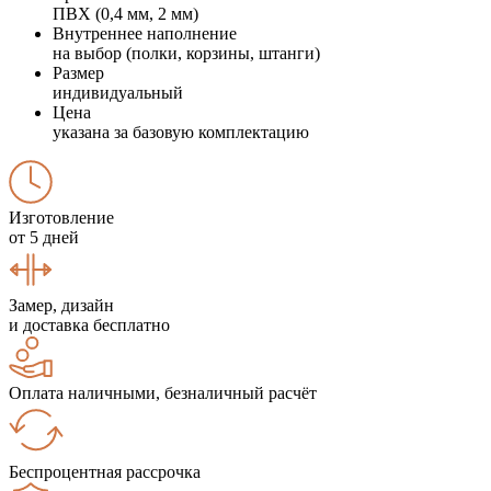
ПВХ (0,4 мм, 2 мм)
Внутреннее наполнение
на выбор (полки, корзины, штанги)
Размер
индивидуальный
Цена
указана за базовую комплектацию
Изготовление
от 5 дней
Замер, дизайн
и доставка бесплатно
Оплата наличными, безналичный расчёт
Беспроцентная рассрочка