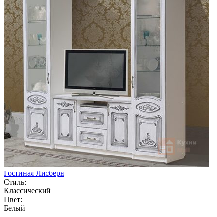
Гостиная Лисберн
Стиль:
Классический
Цвет:
Белый