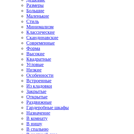
Размеры
Большие
Маленькие
Стиль
Минимализм
Классические
Скандинавские
Современные
Форма
Высокие
Квадратные
Угловые
Низкие
Особенности
Встроенные
Из кладовки
Закрытые
Открытые
Раздвижные
Гардеробные шкафы
Назначение
В комнату
В нишу
В спальню