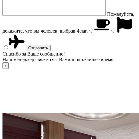
Пожалуйста,
докажите, что вы человек, выбрав
Флаг
.
Спасибо за Ваше сообщение!
Наш менеджер свяжется с Вами в ближайшее время.