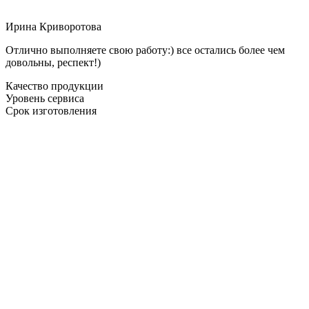
Ирина Криворотова
Отлично выполняете свою работу:) все остались более чем
довольны, респект!)
Качество продукции
Уровень сервиса
Срок изготовления