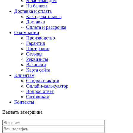
В частный дом
На балкон
Доставка и оплата
Как сделать заказ
Доставка
Оплата и рассрочка
О компании
Производство
Гарантия
Портфолио
Отзывы
Реквизиты
Вакансии
Карта сайта
Клиентам
Скидки и акции
Онлайн-калькулятор
Вопрос-ответ
Оптовикам
Контакты
Вызвать замерщика