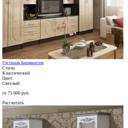
Гостиная Бирмингем
Стиль:
Классический
Цвет:
Светлый
от 75 000 руб.
Рассчитать