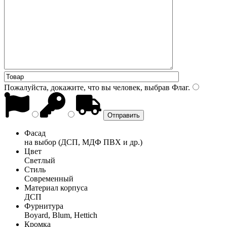
Пожалуйста, докажите, что вы человек, выбрав
Флаг
.
Фасад
на выбор (ДСП, МДФ ПВХ и др.)
Цвет
Светлый
Стиль
Современный
Материал корпуса
ДСП
Фурнитура
Boyard, Blum, Hettich
Кромка