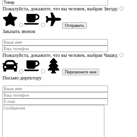
Пожалуйста, докажите, что вы человек, выбрав
Звезду
.
Заказать звонок
Пожалуйста, докажите, что вы человек, выбрав
Чашку
.
Письмо директору