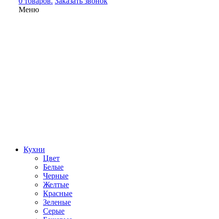
0 товаров.
Заказать звонок
Меню
Кухни
Цвет
Белые
Черные
Желтые
Красные
Зеленые
Серые