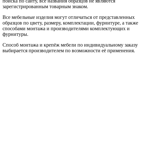
поиска по сайту, все названия образцов не являются
зарегистрированным товарным знаком.
Все мебельные изделия могут отличаться от представленных
образцов по цвету, размеру, комплектации, фурнитуре, а также
способами монтажа и производителями комплектующих и
фурнитуры.
Способ монтажа и крепёж мебели по индивидуальному заказу
выбирается производителем по возможности её применения.