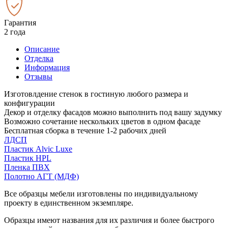
Гарантия
2 года
Описание
Отделка
Информация
Отзывы
Изготовлдение стенок в гостиную любого размера и
конфигурации
Декор и отделку фасадов можно выполнить под вашу задумку
Возможно сочетание нескольких цветов в одном фасаде
Бесплатная сборка в течение 1-2 рабочих дней
ЛДСП
Пластик Alvic Luxe
Пластик HPL
Пленка ПВХ
Полотно АГТ (МДФ)
Все образцы мебели изготовлены по индивидуальному
проекту в единственном экземпляре.
Образцы имеют названия для их различия и более быстрого