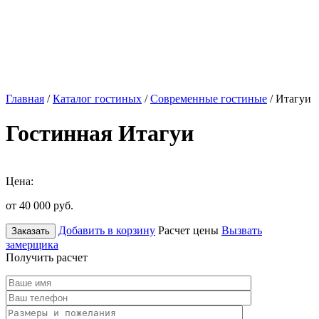
Главная
/
Каталог гостиных
/
Современные гостиные
/ Итагуи
Гостинная Итагуи
Цена:
от 40 000
руб.
Добавить в корзину
Расчет цены
Вызвать
Заказать
замерщика
Получить расчет