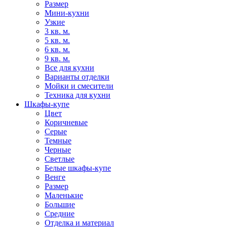
Размер
Мини-кухни
Узкие
3 кв. м.
5 кв. м.
6 кв. м.
9 кв. м.
Все для кухни
Варианты отделки
Мойки и смесители
Техника для кухни
Шкафы-купе
Цвет
Коричневые
Серые
Темные
Черные
Светлые
Белые шкафы-купе
Венге
Размер
Маленькие
Большие
Средние
Отделка и материал