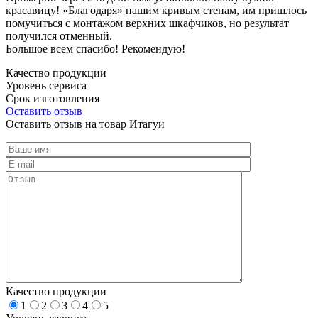
красавицу! «Благодаря» нашим кривым стенам, им пришлось
помучиться с монтажом верхних шкафчиков, но результат
получился отменный.
Большое всем спасибо! Рекомендую!
Качество продукции
Уровень сервиса
Срок изготовления
Оставить отзыв
Оставить отзыв на товар Итагуи
Качество продукции
1
2
3
4
5