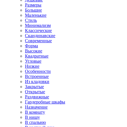
Размеры
Большие
Маленькие
Стиль
Минимализм
Классические
Скандинавские
Современные
Форма
Высокие
Квадратные
Угловые
Низкие
Особенности
Встроенные
Из кладовки
Закрытые
Открытые
Раздвижные
Гардеробные шкафы
Назначение
В комнату
В нишу
В спальню