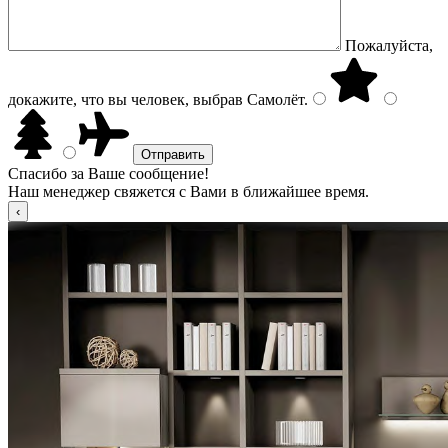
Пожалуйста,
докажите, что вы человек, выбрав
Самолёт
.
Спасибо за Ваше сообщение!
Наш менеджер свяжется с Вами в ближайшее время.