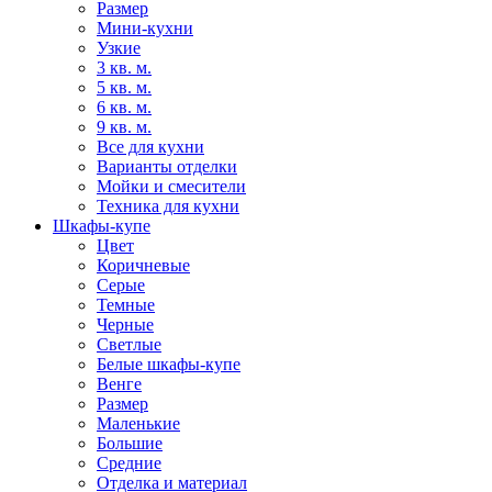
Размер
Мини-кухни
Узкие
3 кв. м.
5 кв. м.
6 кв. м.
9 кв. м.
Все для кухни
Варианты отделки
Мойки и смесители
Техника для кухни
Шкафы-купе
Цвет
Коричневые
Серые
Темные
Черные
Светлые
Белые шкафы-купе
Венге
Размер
Маленькие
Большие
Средние
Отделка и материал