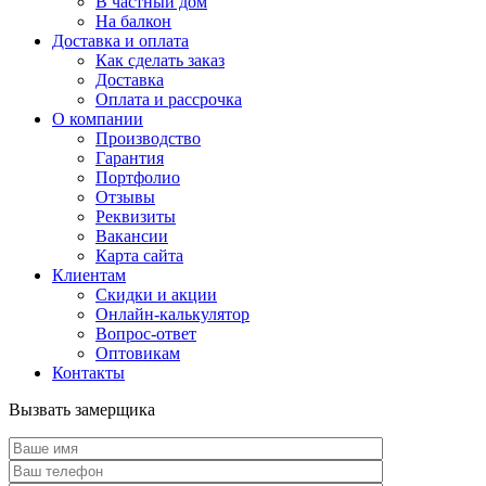
В частный дом
На балкон
Доставка и оплата
Как сделать заказ
Доставка
Оплата и рассрочка
О компании
Производство
Гарантия
Портфолио
Отзывы
Реквизиты
Вакансии
Карта сайта
Клиентам
Скидки и акции
Онлайн-калькулятор
Вопрос-ответ
Оптовикам
Контакты
Вызвать замерщика