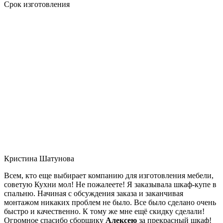
Срок изготовления
Кристина Шатунова
Всем, кто еще выбирает компанию для изготовления мебели,
советую Кухни мол! Не пожалеете! Я заказывала шкаф-купе в
спальню. Начиная с обсуждения заказа и заканчивая
монтажом никаких проблем не было. Все было сделано очень
быстро и качественно. К тому же мне ещё скидку сделали!
Огромное спасибо сборщику
Алексею
за прекрасный шкаф!