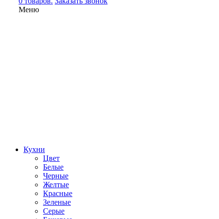
0 товаров.
Заказать звонок
Меню
Кухни
Цвет
Белые
Черные
Желтые
Красные
Зеленые
Серые