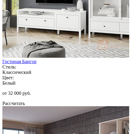
Гостиная Бангор
Стиль:
Классический
Цвет:
Белый
от 32 000 руб.
Рассчитать