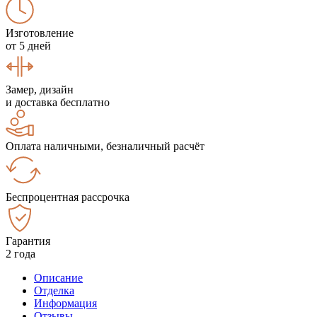
Изготовление
от 5 дней
Замер, дизайн
и доставка бесплатно
Оплата наличными, безналичный расчёт
Беспроцентная рассрочка
Гарантия
2 года
Описание
Отделка
Информация
Отзывы