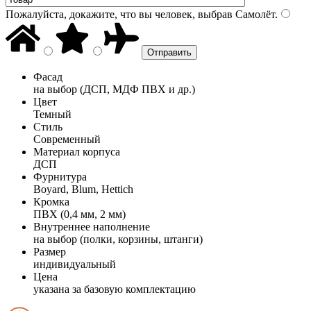
Пожалуйста, докажите, что вы человек, выбрав
Самолёт
.
Фасад
на выбор (ДСП, МДФ ПВХ и др.)
Цвет
Темный
Стиль
Современный
Материал корпуса
ДСП
Фурнитура
Boyard, Blum, Hettich
Кромка
ПВХ (0,4 мм, 2 мм)
Внутреннее наполнение
на выбор (полки, корзины, штанги)
Размер
индивидуальный
Цена
указана за базовую комплектацию