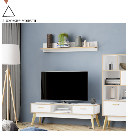
Похожие модели