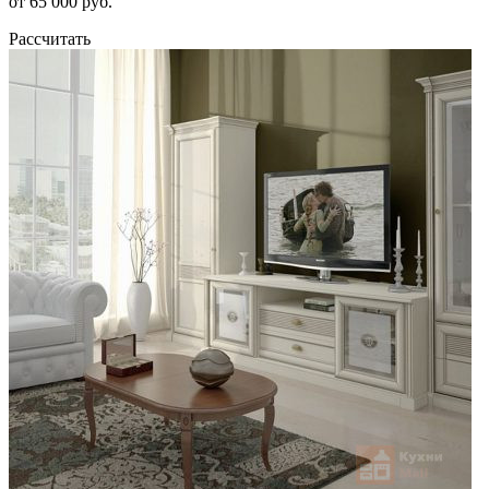
от 65 000 руб.
Рассчитать