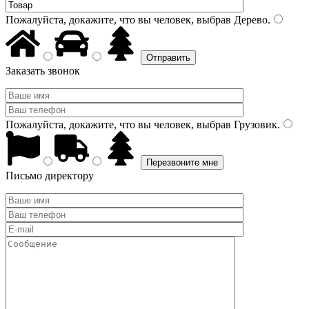
Пожалуйста, докажите, что вы человек, выбрав
Дерево
.
Заказать звонок
Пожалуйста, докажите, что вы человек, выбрав
Грузовик
.
Письмо директору