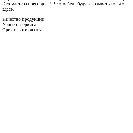
Это мастер своего дела! Всю мебель буду заказывать только
здесь.
Качество продукции
Уровень сервиса
Срок изготовления