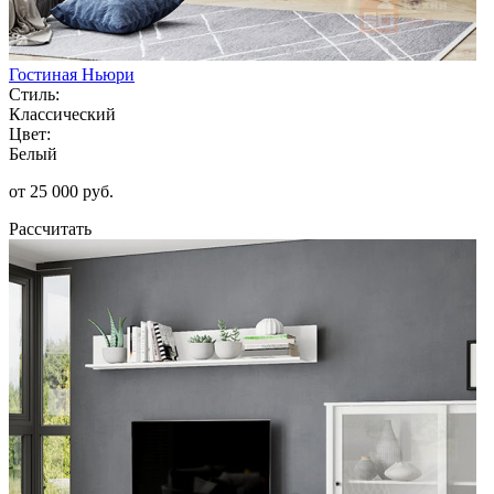
Гостиная Ньюри
Стиль:
Классический
Цвет:
Белый
от 25 000 руб.
Рассчитать