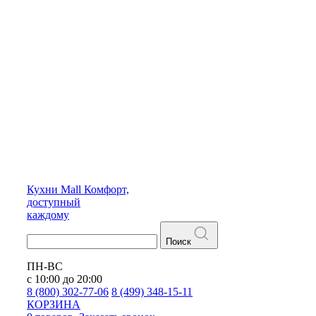
Кухни
Mall
Комфорт,
доступный
каждому
Поиск
ПН-ВС
с 10:00 до 20:00
8 (800) 302-77-06
8 (499) 348-15-11
КОРЗИНА