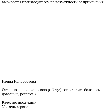
выбирается производителем по возможности её применения.
Ирина Криворотова
Отлично выполняете свою работу:) все остались более чем
довольны, респект!)
Качество продукции
Уровень сервиса