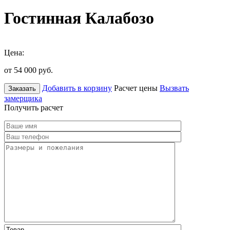
Гостинная Калабозо
Цена:
от 54 000
руб.
Добавить в корзину
Расчет цены
Вызвать
Заказать
замерщика
Получить расчет