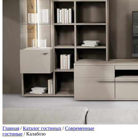
Главная
/
Каталог гостиных
/
Современные
гостиные
/ Калабозо