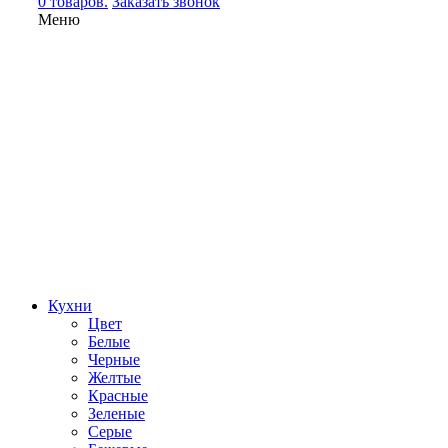
0 товаров.
Заказать звонок
Меню
Кухни
Цвет
Белые
Черные
Желтые
Красные
Зеленые
Серые