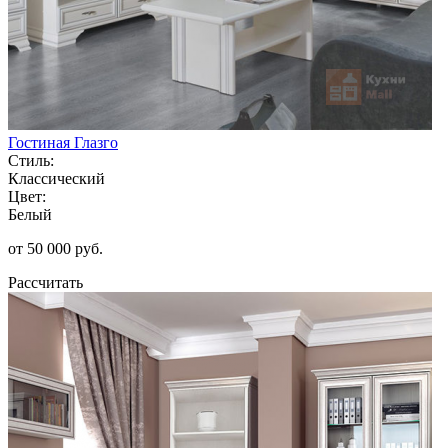
Гостиная Глазго
Стиль:
Классический
Цвет:
Белый
от 50 000 руб.
Рассчитать