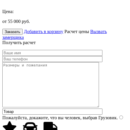
Цена:
от 55 000
руб.
Добавить в корзину
Расчет цены
Вызвать
Заказать
замерщика
Получить расчет
Пожалуйста, докажите, что вы человек, выбрав
Грузовик
.