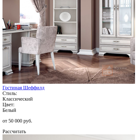
Гостиная Шеффилд
Стиль:
Классический
Цвет:
Белый
от 50 000 руб.
Рассчитать