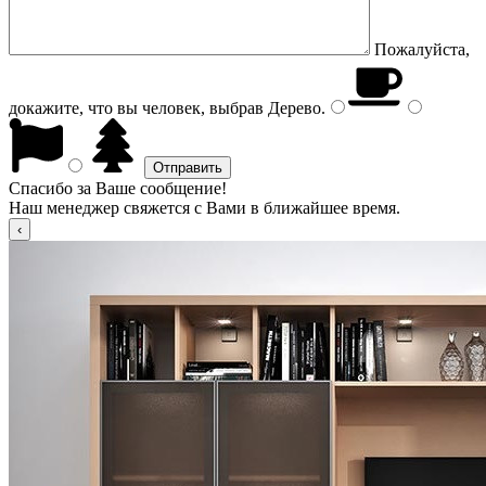
Пожалуйста,
докажите, что вы человек, выбрав
Дерево
.
Спасибо за Ваше сообщение!
Наш менеджер свяжется с Вами в ближайшее время.