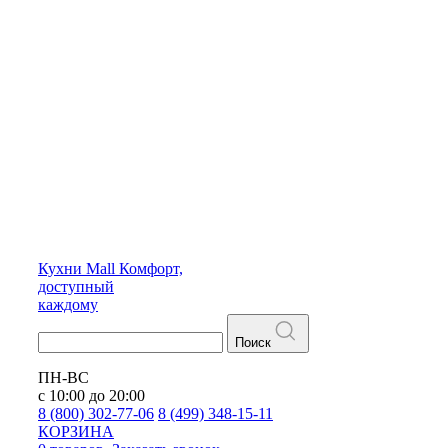
Кухни
Mall
Комфорт,
доступный
каждому
Поиск
ПН-ВС
с 10:00 до 20:00
8 (800) 302-77-06
8 (499) 348-15-11
КОРЗИНА