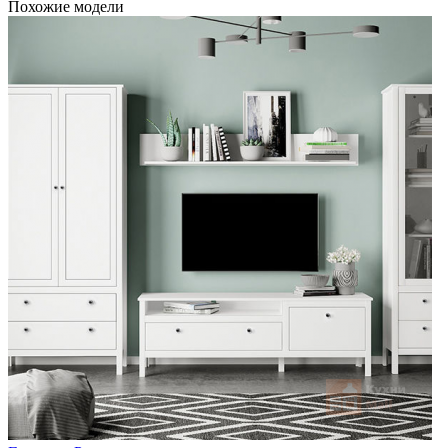
Похожие модели