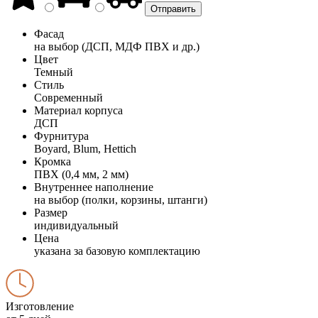
Фасад
на выбор (ДСП, МДФ ПВХ и др.)
Цвет
Темный
Стиль
Современный
Материал корпуса
ДСП
Фурнитура
Boyard, Blum, Hettich
Кромка
ПВХ (0,4 мм, 2 мм)
Внутреннее наполнение
на выбор (полки, корзины, штанги)
Размер
индивидуальный
Цена
указана за базовую комплектацию
Изготовление