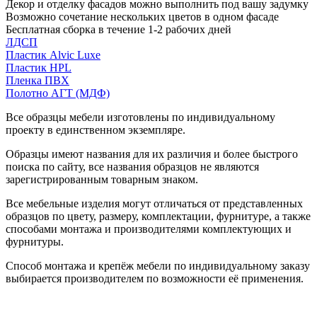
Декор и отделку фасадов можно выполнить под вашу задумку
Возможно сочетание нескольких цветов в одном фасаде
Бесплатная сборка в течение 1-2 рабочих дней
ЛДСП
Пластик Alvic Luxe
Пластик HPL
Пленка ПВХ
Полотно АГТ (МДФ)
Все образцы мебели изготовлены по индивидуальному
проекту в единственном экземпляре.
Образцы имеют названия для их различия и более быстрого
поиска по сайту, все названия образцов не являются
зарегистрированным товарным знаком.
Все мебельные изделия могут отличаться от представленных
образцов по цвету, размеру, комплектации, фурнитуре, а также
способами монтажа и производителями комплектующих и
фурнитуры.
Способ монтажа и крепёж мебели по индивидуальному заказу
выбирается производителем по возможности её применения.