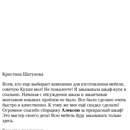
Кристина Шатунова
Всем, кто еще выбирает компанию для изготовления мебели,
советую Кухни мол! Не пожалеете! Я заказывала шкаф-купе в
спальню. Начиная с обсуждения заказа и заканчивая
монтажом никаких проблем не было. Все было сделано очень
быстро и качественно. К тому же мне ещё скидку сделали!
Огромное спасибо сборщику
Алексею
за прекрасный шкаф!
Это мастер своего дела! Всю мебель буду заказывать только
здесь.