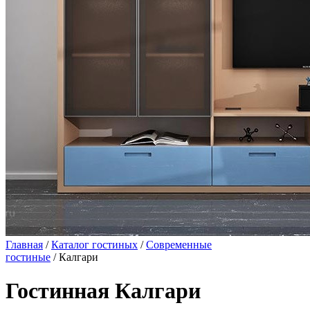
Главная
/
Каталог гостиных
/
Современные
гостиные
/ Калгари
Гостинная Калгари