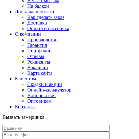
В частный дом
На балкон
Доставка и оплата
Как сделать заказ
Доставка
Оплата и рассрочка
О компании
Производство
Гарантия
Портфолио
Отзывы
Реквизиты
Вакансии
Карта сайта
Клиентам
Скидки и акции
Онлайн-калькулятор
Вопрос-ответ
Оптовикам
Контакты
Вызвать замерщика