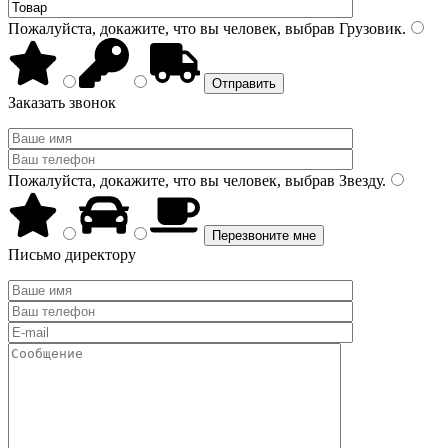
Пожалуйста, докажите, что вы человек, выбрав
Грузовик
.
Заказать звонок
Пожалуйста, докажите, что вы человек, выбрав
Звезду
.
Письмо директору