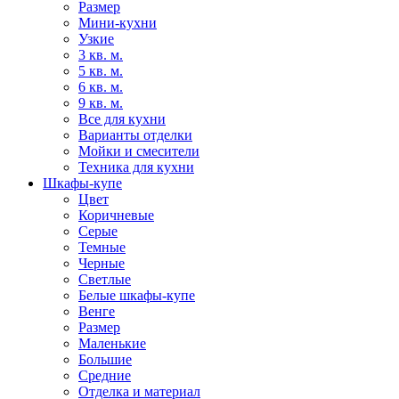
Размер
Мини-кухни
Узкие
3 кв. м.
5 кв. м.
6 кв. м.
9 кв. м.
Все для кухни
Варианты отделки
Мойки и смесители
Техника для кухни
Шкафы-купе
Цвет
Коричневые
Серые
Темные
Черные
Светлые
Белые шкафы-купе
Венге
Размер
Маленькие
Большие
Средние
Отделка и материал