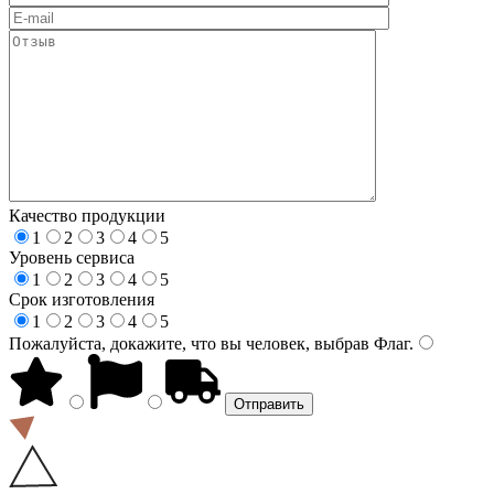
Качество продукции
1
2
3
4
5
Уровень сервиса
1
2
3
4
5
Срок изготовления
1
2
3
4
5
Пожалуйста, докажите, что вы человек, выбрав
Флаг
.