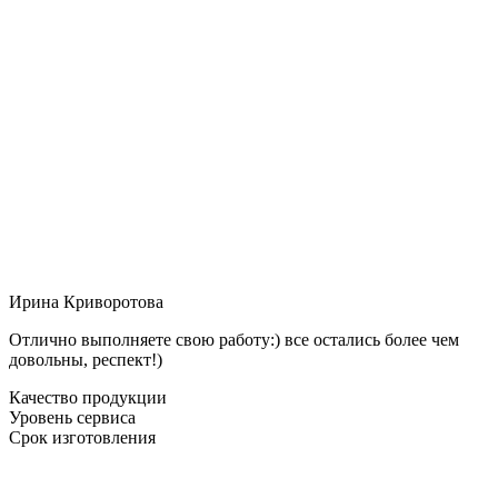
Ирина Криворотова
Отлично выполняете свою работу:) все остались более чем
довольны, респект!)
Качество продукции
Уровень сервиса
Срок изготовления