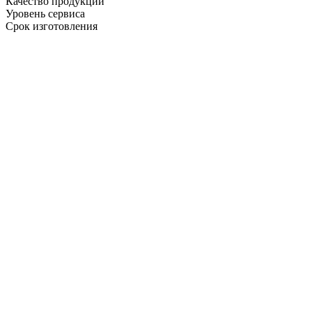
Качество продукции
Уровень сервиса
Срок изготовления