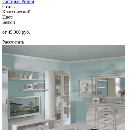
Гостиная Рипон
Стиль:
Классический
Цвет:
Белый
от 45 000 руб.
Рассчитать