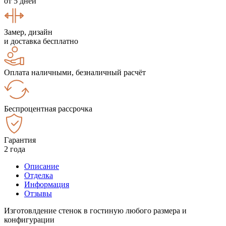
от 5 дней
Замер, дизайн
и доставка бесплатно
Оплата наличными, безналичный расчёт
Беспроцентная рассрочка
Гарантия
2 года
Описание
Отделка
Информация
Отзывы
Изготовлдение стенок в гостиную любого размера и
конфигурации