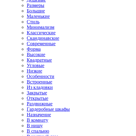
Размеры
Большие
Маленькие
Стиль
Минимализм
Классические
Скандинавские
Современные
Форма
Высокие
Квадратные
Угловые
Низкие
Особенности
Встроенные
Из кладовки
Закрытые
Открытые
Раздвижные
Гардеробные шкафы
Назначение
В комнату
В нишу
В спальню