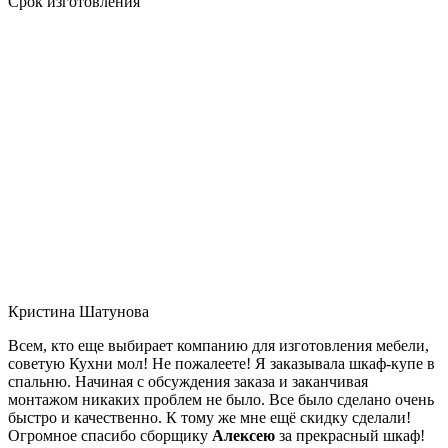
Срок изготовления
Кристина Шатунова
Всем, кто еще выбирает компанию для изготовления мебели,
советую Кухни мол! Не пожалеете! Я заказывала шкаф-купе в
спальню. Начиная с обсуждения заказа и заканчивая
монтажом никаких проблем не было. Все было сделано очень
быстро и качественно. К тому же мне ещё скидку сделали!
Огромное спасибо сборщику
Алексею
за прекрасный шкаф!