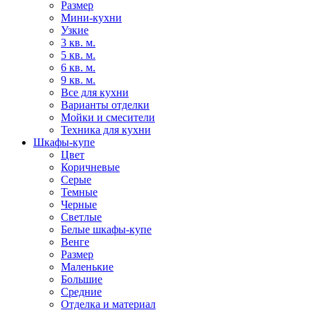
Размер
Мини-кухни
Узкие
3 кв. м.
5 кв. м.
6 кв. м.
9 кв. м.
Все для кухни
Варианты отделки
Мойки и смесители
Техника для кухни
Шкафы-купе
Цвет
Коричневые
Серые
Темные
Черные
Светлые
Белые шкафы-купе
Венге
Размер
Маленькие
Большие
Средние
Отделка и материал