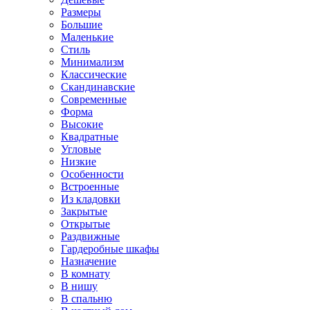
Размеры
Большие
Маленькие
Стиль
Минимализм
Классические
Скандинавские
Современные
Форма
Высокие
Квадратные
Угловые
Низкие
Особенности
Встроенные
Из кладовки
Закрытые
Открытые
Раздвижные
Гардеробные шкафы
Назначение
В комнату
В нишу
В спальню