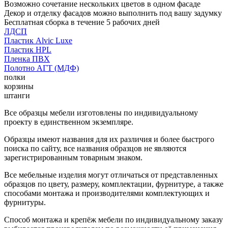
Возможно сочетание нескольких цветов в одном фасаде
Декор и отделку фасадов можно выполнить под вашу задумку
Бесплатная сборка в течение 5 рабочих дней
ЛДСП
Пластик Alvic Luxe
Пластик HPL
Пленка ПВХ
Полотно АГТ (МДФ)
полки
корзины
штанги
Все образцы мебели изготовлены по индивидуальному
проекту в единственном экземпляре.
Образцы имеют названия для их различия и более быстрого
поиска по сайту, все названия образцов не являются
зарегистрированным товарным знаком.
Все мебельные изделия могут отличаться от представленных
образцов по цвету, размеру, комплектации, фурнитуре, а также
способами монтажа и производителями комплектующих и
фурнитуры.
Способ монтажа и крепёж мебели по индивидуальному заказу