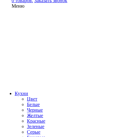
0 товаров.
Заказать звонок
Меню
Кухни
Цвет
Белые
Черные
Желтые
Красные
Зеленые
Серые