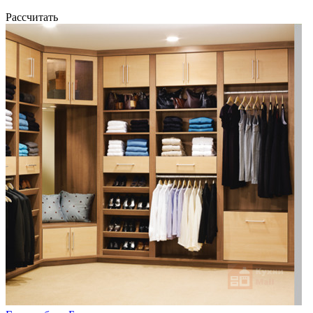
Рассчитать