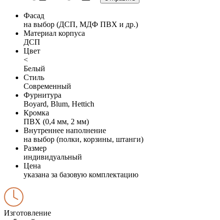
Фасад
на выбор (ДСП, МДФ ПВХ и др.)
Материал корпуса
ДСП
Цвет
<
Белый
Стиль
Современный
Фурнитура
Boyard, Blum, Hettich
Кромка
ПВХ (0,4 мм, 2 мм)
Внутреннее наполнение
на выбор (полки, корзины, штанги)
Размер
индивидуальный
Цена
указана за базовую комплектацию
Изготовление