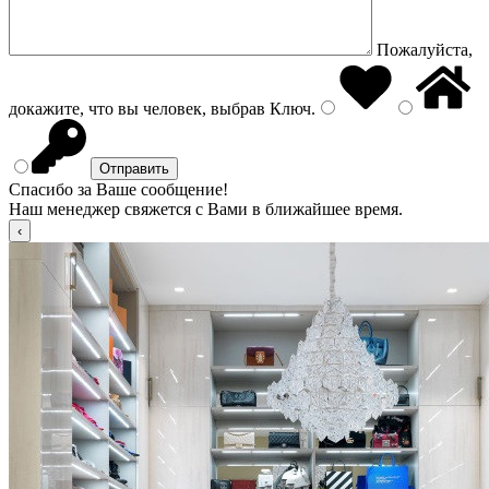
Пожалуйста,
докажите, что вы человек, выбрав
Ключ
.
Спасибо за Ваше сообщение!
Наш менеджер свяжется с Вами в ближайшее время.