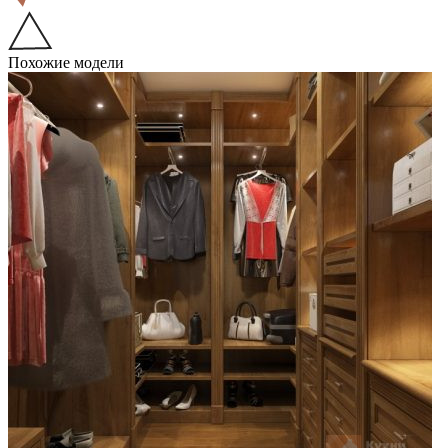
Похожие модели