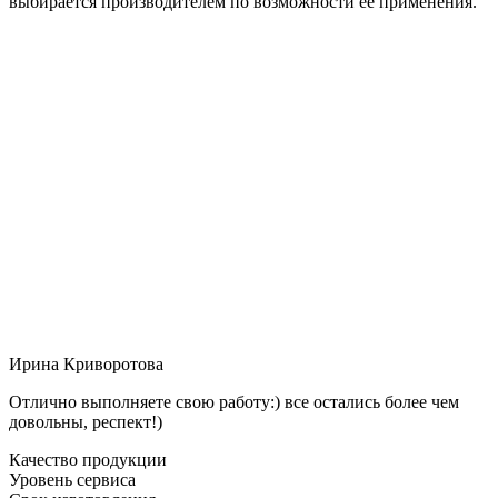
выбирается производителем по возможности её применения.
Ирина Криворотова
Отлично выполняете свою работу:) все остались более чем
довольны, респект!)
Качество продукции
Уровень сервиса