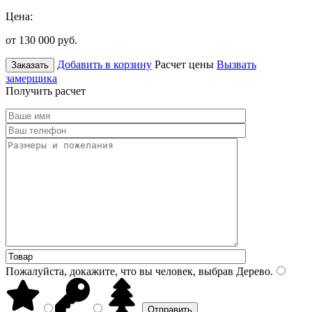
Цена:
от 130 000
руб.
Добавить в корзину
Расчет цены
Вызвать
Заказать
замерщика
Получить расчет
Пожалуйста, докажите, что вы человек, выбрав
Дерево
.