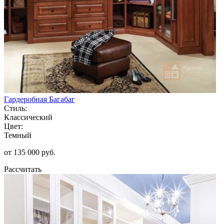
Гардеробная Багабаг
Стиль:
Классический
Цвет:
Темный
от 135 000 руб.
Рассчитать