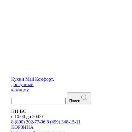
Кухни
Mall
Комфорт,
доступный
каждому
Поиск
ПН-ВС
с 10:00 до 20:00
8 (800) 302-77-06
8 (499) 348-15-11
КОРЗИНА