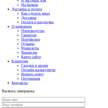
В частный дом
На балкон
Доставка и оплата
Как сделать заказ
Доставка
Оплата и рассрочка
О компании
Производство
Гарантия
Портфолио
Отзывы
Реквизиты
Вакансии
Карта сайта
Клиентам
Скидки и акции
Онлайн-калькулятор
Вопрос-ответ
Оптовикам
Контакты
Вызвать замерщика