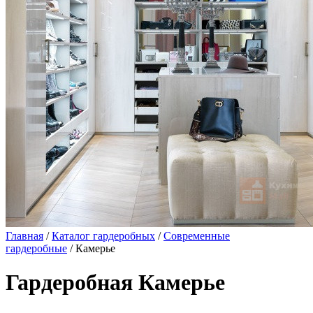
Главная
/
Каталог гардеробных
/
Современные
гардеробные
/ Камерье
Гардеробная Камерье