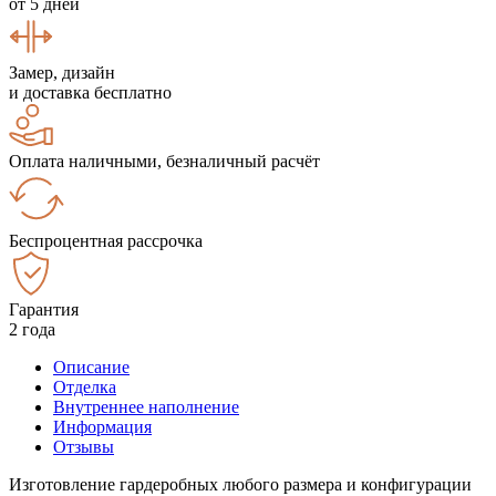
от 5 дней
Замер, дизайн
и доставка бесплатно
Оплата наличными, безналичный расчёт
Беспроцентная рассрочка
Гарантия
2 года
Описание
Отделка
Внутреннее наполнение
Информация
Отзывы
Изготовление гардеробных любого размера и конфигурации