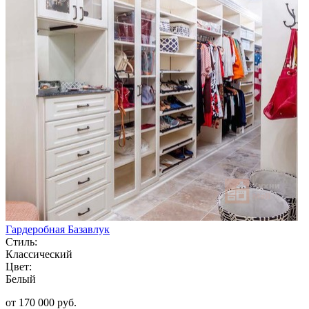
Гардеробная Базавлук
Стиль:
Классический
Цвет:
Белый
от 170 000 руб.