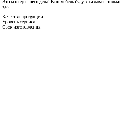
Это мастер своего дела! Всю мебель буду заказывать только
здесь.
Качество продукции
Уровень сервиса
Срок изготовления