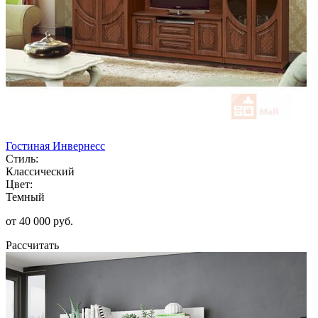
Гостиная Инвернесс
Стиль:
Классический
Цвет:
Темный
от 40 000 руб.
Рассчитать