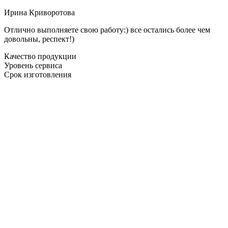
Ирина Криворотова
Отлично выполняете свою работу:) все остались более чем
довольны, респект!)
Качество продукции
Уровень сервиса
Срок изготовления