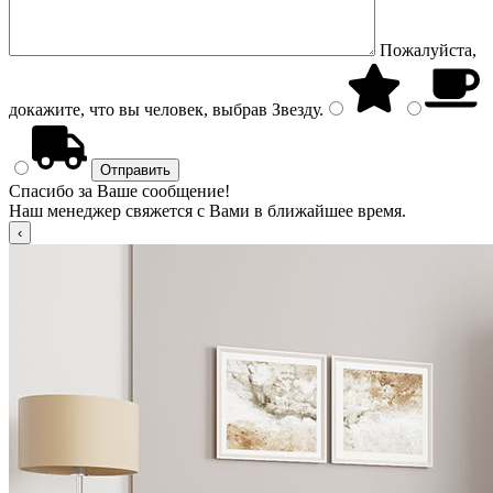
Пожалуйста,
докажите, что вы человек, выбрав
Звезду
.
Спасибо за Ваше сообщение!
Наш менеджер свяжется с Вами в ближайшее время.