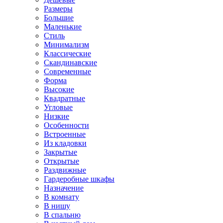
Размеры
Большие
Маленькие
Стиль
Минимализм
Классические
Скандинавские
Современные
Форма
Высокие
Квадратные
Угловые
Низкие
Особенности
Встроенные
Из кладовки
Закрытые
Открытые
Раздвижные
Гардеробные шкафы
Назначение
В комнату
В нишу
В спальню