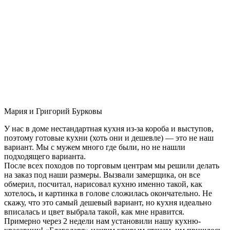
Мария и Григорий Бурковы
У нас в доме нестандартная кухня из-за короба и выступов,
поэтому готовые кухни (хоть они и дешевле) — это не наш
вариант. Мы с мужем много где были, но не нашли
подходящего варианта.
После всех походов по торговым центрам мы решили делать
на заказ под наши размеры. Вызвали замерщика, он все
обмерил, посчитал, нарисовал кухню именно такой, как
хотелось, и картинка в голове сложилась окончательно. Не
скажу, что это самый дешевый вариант, но кухня идеально
вписалась и цвет выбрала такой, как мне нравится.
Примерно через 2 недели нам установили нашу кухню-