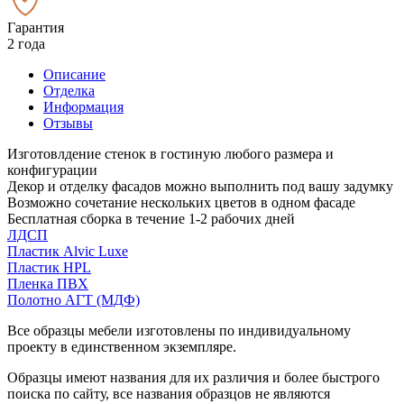
Гарантия
2 года
Описание
Отделка
Информация
Отзывы
Изготовлдение стенок в гостиную любого размера и
конфигурации
Декор и отделку фасадов можно выполнить под вашу задумку
Возможно сочетание нескольких цветов в одном фасаде
Бесплатная сборка в течение 1-2 рабочих дней
ЛДСП
Пластик Alvic Luxe
Пластик HPL
Пленка ПВХ
Полотно АГТ (МДФ)
Все образцы мебели изготовлены по индивидуальному
проекту в единственном экземпляре.
Образцы имеют названия для их различия и более быстрого
поиска по сайту, все названия образцов не являются