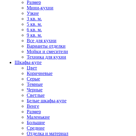
Размер
Мини-кухни
Узкие
3 кв. м.
5 кв. м.
6 кв. м.
9 кв. м.
Все для кухни
Варианты отделки
Мойки и смесители
Техника для кухни
Шкафы-купе
Цвет
Коричневые
Серые
Темные
Черные
Светлые
Белые шкафы-купе
Венге
Размер
Маленькие
Большие
Средние
Отделка и материал