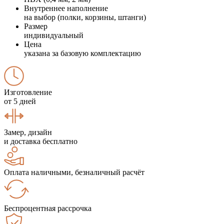
Внутреннее наполнение
на выбор (полки, корзины, штанги)
Размер
индивидуальный
Цена
указана за базовую комплектацию
Изготовление
от 5 дней
Замер, дизайн
и доставка бесплатно
Оплата наличными, безналичный расчёт
Беспроцентная рассрочка