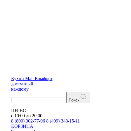
Кухни
Mall
Комфорт,
доступный
каждому
Поиск
ПН-ВС
с 10:00 до 20:00
8 (800) 302-77-06
8 (499) 348-15-11
КОРЗИНА