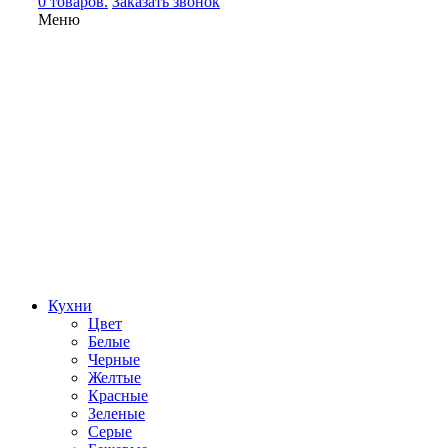
0 товаров.
Заказать звонок
Меню
Кухни
Цвет
Белые
Черные
Желтые
Красные
Зеленые
Серые