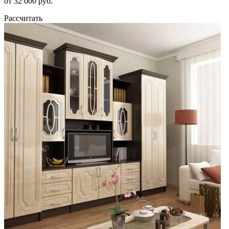
от 32 000 руб.
Рассчитать