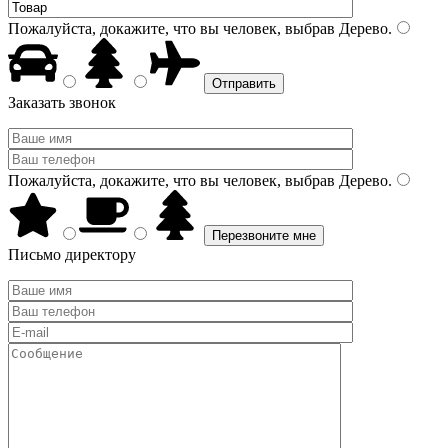
Пожалуйста, докажите, что вы человек, выбрав
Дерево
.
Заказать звонок
Пожалуйста, докажите, что вы человек, выбрав
Дерево
.
Письмо директору