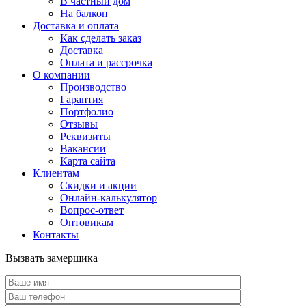
В частный дом
На балкон
Доставка и оплата
Как сделать заказ
Доставка
Оплата и рассрочка
О компании
Производство
Гарантия
Портфолио
Отзывы
Реквизиты
Вакансии
Карта сайта
Клиентам
Скидки и акции
Онлайн-калькулятор
Вопрос-ответ
Оптовикам
Контакты
Вызвать замерщика