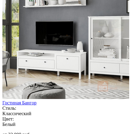
Гостиная Бангор
Стиль:
Классический
Цвет:
Белый