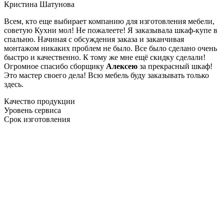
Кристина Шатунова
Всем, кто еще выбирает компанию для изготовления мебели,
советую Кухни мол! Не пожалеете! Я заказывала шкаф-купе в
спальню. Начиная с обсуждения заказа и заканчивая
монтажом никаких проблем не было. Все было сделано очень
быстро и качественно. К тому же мне ещё скидку сделали!
Огромное спасибо сборщику
Алексею
за прекрасный шкаф!
Это мастер своего дела! Всю мебель буду заказывать только
здесь.
Качество продукции
Уровень сервиса
Срок изготовления