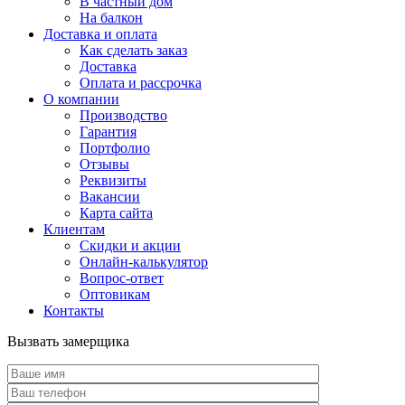
В частный дом
На балкон
Доставка и оплата
Как сделать заказ
Доставка
Оплата и рассрочка
О компании
Производство
Гарантия
Портфолио
Отзывы
Реквизиты
Вакансии
Карта сайта
Клиентам
Скидки и акции
Онлайн-калькулятор
Вопрос-ответ
Оптовикам
Контакты
Вызвать замерщика