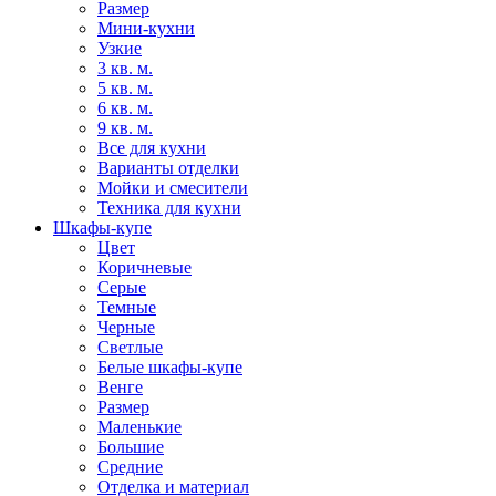
Размер
Мини-кухни
Узкие
3 кв. м.
5 кв. м.
6 кв. м.
9 кв. м.
Все для кухни
Варианты отделки
Мойки и смесители
Техника для кухни
Шкафы-купе
Цвет
Коричневые
Серые
Темные
Черные
Светлые
Белые шкафы-купе
Венге
Размер
Маленькие
Большие
Средние
Отделка и материал