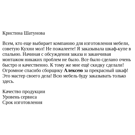
Кристина Шатунова
Всем, кто еще выбирает компанию для изготовления мебели,
советую Кухни мол! Не пожалеете! Я заказывала шкаф-купе в
спальню. Начиная с обсуждения заказа и заканчивая
монтажом никаких проблем не было. Все было сделано очень
быстро и качественно. К тому же мне ещё скидку сделали!
Огромное спасибо сборщику
Алексею
за прекрасный шкаф!
Это мастер своего дела! Всю мебель буду заказывать только
здесь.
Качество продукции
Уровень сервиса
Срок изготовления