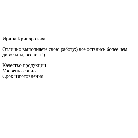
Ирина Криворотова
Отлично выполняете свою работу:) все остались более чем
довольны, респект!)
Качество продукции
Уровень сервиса
Срок изготовления