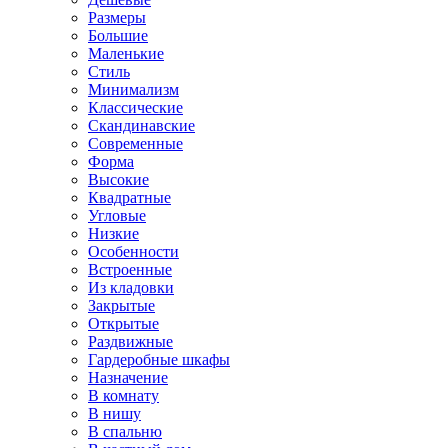
Размеры
Большие
Маленькие
Стиль
Минимализм
Классические
Скандинавские
Современные
Форма
Высокие
Квадратные
Угловые
Низкие
Особенности
Встроенные
Из кладовки
Закрытые
Открытые
Раздвижные
Гардеробные шкафы
Назначение
В комнату
В нишу
В спальню