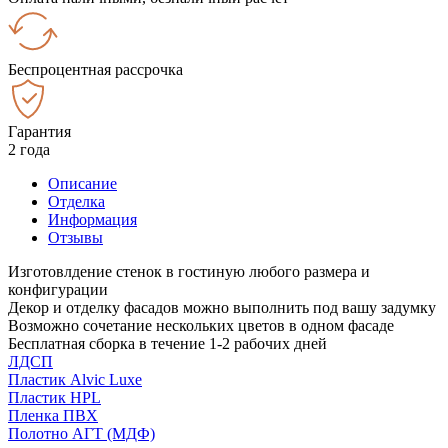
Беспроцентная рассрочка
Гарантия
2 года
Описание
Отделка
Информация
Отзывы
Изготовлдение стенок в гостиную любого размера и
конфигурации
Декор и отделку фасадов можно выполнить под вашу задумку
Возможно сочетание нескольких цветов в одном фасаде
Бесплатная сборка в течение 1-2 рабочих дней
ЛДСП
Пластик Alvic Luxe
Пластик HPL
Пленка ПВХ
Полотно АГТ (МДФ)