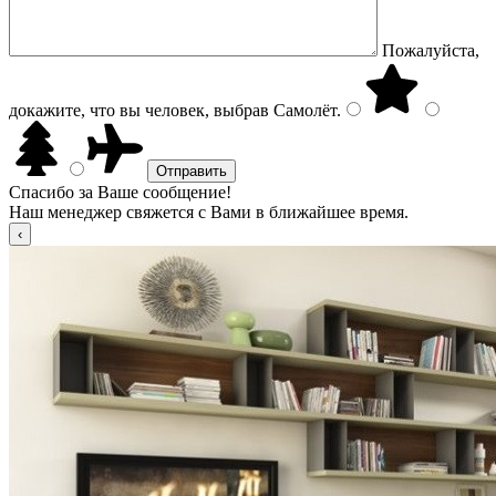
Пожалуйста,
докажите, что вы человек, выбрав
Самолёт
.
Спасибо за Ваше сообщение!
Наш менеджер свяжется с Вами в ближайшее время.