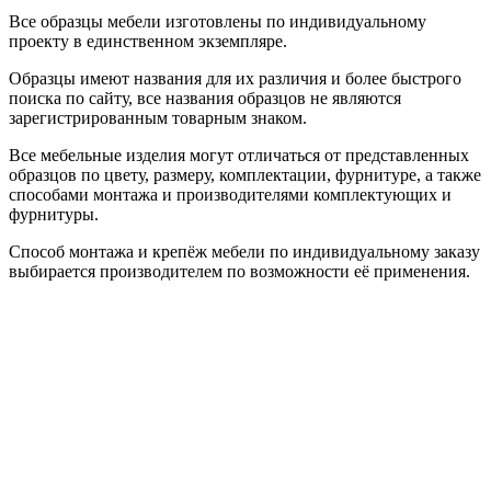
Все образцы мебели изготовлены по индивидуальному
проекту в единственном экземпляре.
Образцы имеют названия для их различия и более быстрого
поиска по сайту, все названия образцов не являются
зарегистрированным товарным знаком.
Все мебельные изделия могут отличаться от представленных
образцов по цвету, размеру, комплектации, фурнитуре, а также
способами монтажа и производителями комплектующих и
фурнитуры.
Способ монтажа и крепёж мебели по индивидуальному заказу
выбирается производителем по возможности её применения.