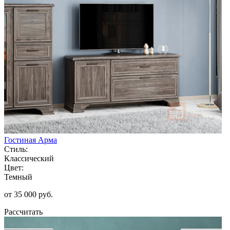
Гостиная Арма
Стиль:
Классический
Цвет:
Темный
от 35 000 руб.
Рассчитать