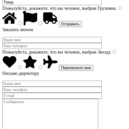
Пожалуйста, докажите, что вы человек, выбрав
Грузовик
.
Заказать звонок
Пожалуйста, докажите, что вы человек, выбрав
Звезду
.
Письмо директору