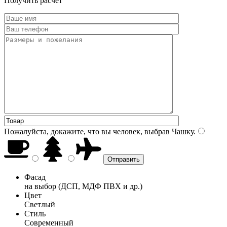
Получить расчет
Пожалуйста, докажите, что вы человек, выбрав
Чашку
.
Фасад
на выбор (ДСП, МДФ ПВХ и др.)
Цвет
Светлый
Стиль
Современный