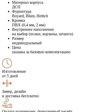
Материал корпуса
ДСП
Фурнитура
Boyard, Blum, Hettich
Кромка
ПВХ (0,4 мм, 2 мм)
Внутреннее наполнение
на выбор (полки, корзины, штанги)
Размер
индивидуальный
Цена
указана за базовую комплектацию
Изготовление
от 5 дней
Замер, дизайн
и доставка бесплатно
Оплата наличными, безналичный расчёт