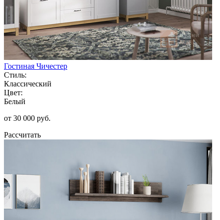
Гостиная Чичестер
Стиль:
Классический
Цвет:
Белый
от 30 000 руб.
Рассчитать