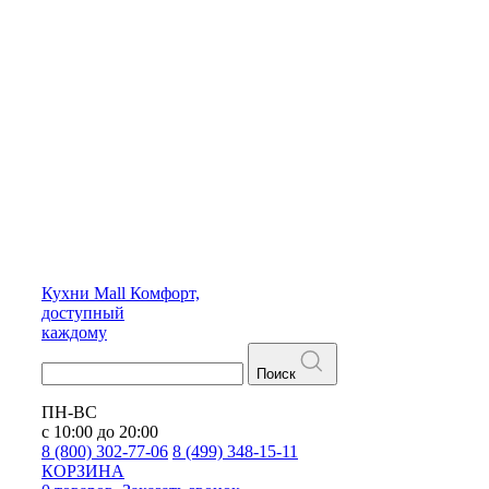
Кухни
Mall
Комфорт,
доступный
каждому
Поиск
ПН-ВС
с 10:00 до 20:00
8 (800) 302-77-06
8 (499) 348-15-11
КОРЗИНА