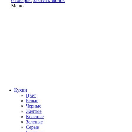
0 товаров.
Заказать звонок
Меню
Кухни
Цвет
Белые
Черные
Желтые
Красные
Зеленые
Серые