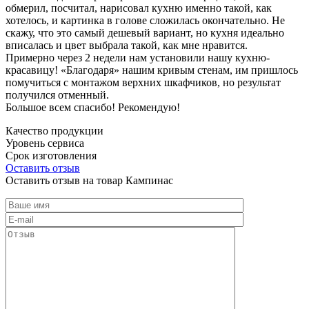
обмерил, посчитал, нарисовал кухню именно такой, как
хотелось, и картинка в голове сложилась окончательно. Не
скажу, что это самый дешевый вариант, но кухня идеально
вписалась и цвет выбрала такой, как мне нравится.
Примерно через 2 недели нам установили нашу кухню-
красавицу! «Благодаря» нашим кривым стенам, им пришлось
помучиться с монтажом верхних шкафчиков, но результат
получился отменный.
Большое всем спасибо! Рекомендую!
Качество продукции
Уровень сервиса
Срок изготовления
Оставить отзыв
Оставить отзыв на товар Кампинас