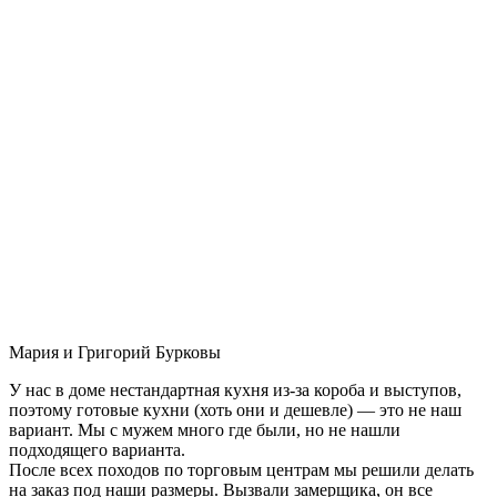
Мария и Григорий Бурковы
У нас в доме нестандартная кухня из-за короба и выступов,
поэтому готовые кухни (хоть они и дешевле) — это не наш
вариант. Мы с мужем много где были, но не нашли
подходящего варианта.
После всех походов по торговым центрам мы решили делать
на заказ под наши размеры. Вызвали замерщика, он все