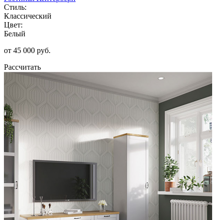
Стиль:
Классический
Цвет:
Белый
от 45 000 руб.
Рассчитать