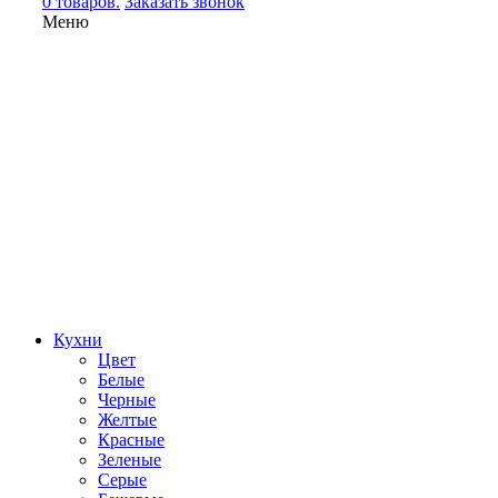
0 товаров.
Заказать звонок
Меню
Кухни
Цвет
Белые
Черные
Желтые
Красные
Зеленые
Серые