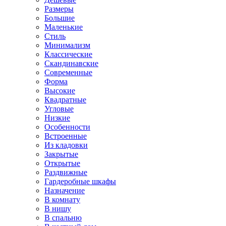
Размеры
Большие
Маленькие
Стиль
Минимализм
Классические
Скандинавские
Современные
Форма
Высокие
Квадратные
Угловые
Низкие
Особенности
Встроенные
Из кладовки
Закрытые
Открытые
Раздвижные
Гардеробные шкафы
Назначение
В комнату
В нишу
В спальню