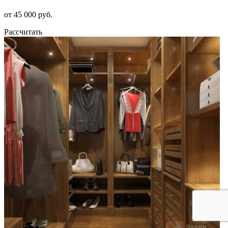
от 45 000 руб.
Рассчитать