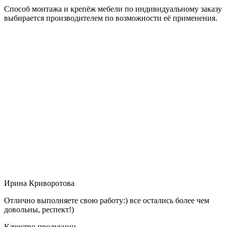
Способ монтажа и крепёж мебели по индивидуальному заказу
выбирается производителем по возможности её применения.
Ирина Криворотова
Отлично выполняете свою работу:) все остались более чем
довольны, респект!)
Качество продукции