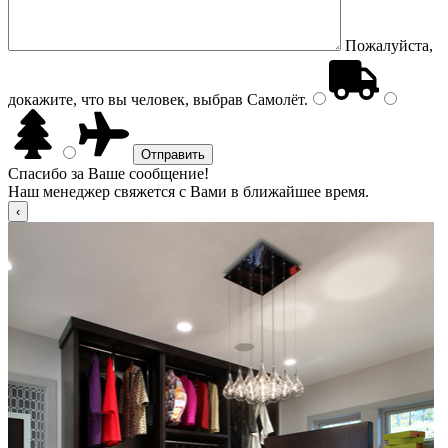
Пожалуйста,
докажите, что вы человек, выбрав
Самолёт
.
Спасибо за Ваше сообщение!
Наш менеджер свяжется с Вами в ближайшее время.