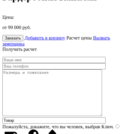
Цена:
от 99 000
руб.
Добавить в корзину
Расчет цены
Вызвать
Заказать
замерщика
Получить расчет
Пожалуйста, докажите, что вы человек, выбрав
Ключ
.