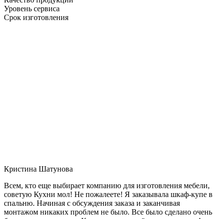
Уровень сервиса
Срок изготовления
Кристина Шатунова
Всем, кто еще выбирает компанию для изготовления мебели,
советую Кухни мол! Не пожалеете! Я заказывала шкаф-купе в
спальню. Начиная с обсуждения заказа и заканчивая
монтажом никаких проблем не было. Все было сделано очень