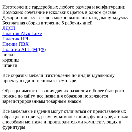
Изготовление гардеробных любого размера и конфигурации
Возможно сочетание нескольких цветов в одном фасаде
Декор и отделку фасадов можно выполнить под вашу задумку
Бесплатная сборка в течение 5 рабочих дней
ЛДСП
Пластик Alvic Luxe
Пластик HPL
Пленка ПВХ
Полотно АГТ (МДФ)
полки
корзины
штанги
Все образцы мебели изготовлены по индивидуальному
проекту в единственном экземпляре.
Образцы имеют названия для их различия и более быстрого
поиска по сайту, все названия образцов не являются
зарегистрированным товарным знаком.
Все мебельные изделия могут отличаться от представленных
образцов по цвету, размеру, комплектации, фурнитуре, а также
способами монтажа и производителями комплектующих и
фурнитуры.