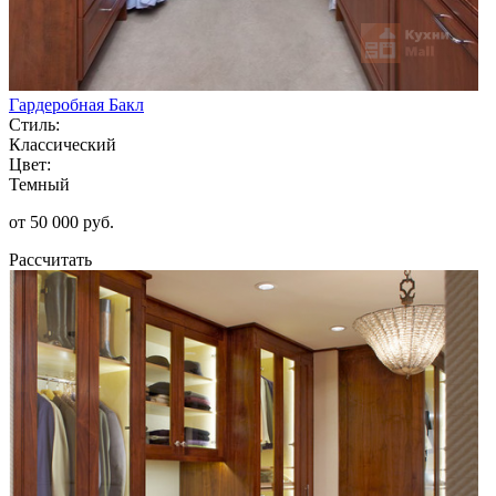
Гардеробная Бакл
Стиль:
Классический
Цвет:
Темный
от 50 000 руб.
Рассчитать