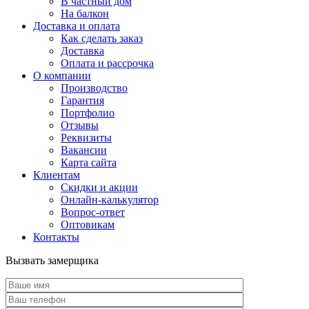
В частный дом
На балкон
Доставка и оплата
Как сделать заказ
Доставка
Оплата и рассрочка
О компании
Производство
Гарантия
Портфолио
Отзывы
Реквизиты
Вакансии
Карта сайта
Клиентам
Скидки и акции
Онлайн-калькулятор
Вопрос-ответ
Оптовикам
Контакты
Вызвать замерщика