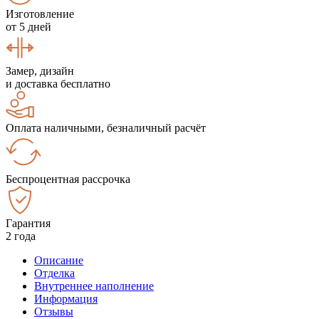
Изготовление
от 5 дней
Замер, дизайн
и доставка бесплатно
Оплата наличными, безналичный расчёт
Беспроцентная рассрочка
Гарантия
2 года
Описание
Отделка
Внутреннее наполнение
Информация
Отзывы