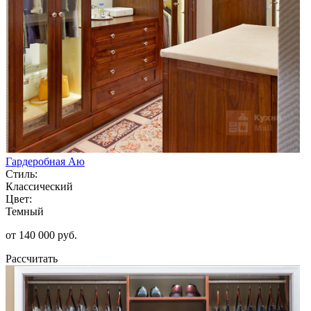
Гардеробная Аю
Стиль:
Классический
Цвет:
Темный
от 140 000 руб.
Рассчитать