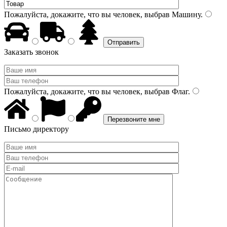
Пожалуйста, докажите, что вы человек, выбрав
Машину
.
Заказать звонок
Пожалуйста, докажите, что вы человек, выбрав
Флаг
.
Письмо директору