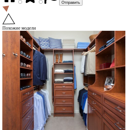
Похожие модели