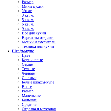
Размер
Мини-кухни
Узкие
3 кв. м.
5 кв. м.
6 кв. м.
9 кв. м.
Все для кухни
Варианты отделки
Мойки и смесители
Техника для кухни
Шкафы-купе
Цвет
Коричневые
Серые
Темные
Черные
Светлые
Белые шкафы-купе
Венге
Размер
Маленькие
Большие
Средние
Отделка и материал