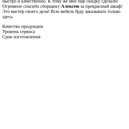
быстро и качественно. К тому же мне ещё скидку сделали!
Огромное спасибо сборщику
Алексею
за прекрасный шкаф!
Это мастер своего дела! Всю мебель буду заказывать только
здесь.
Качество продукции
Уровень сервиса
Срок изготовления