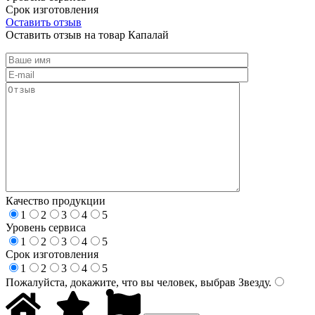
Срок изготовления
Оставить отзыв
Оставить отзыв на товар Капалай
Качество продукции
1
2
3
4
5
Уровень сервиса
1
2
3
4
5
Срок изготовления
1
2
3
4
5
Пожалуйста, докажите, что вы человек, выбрав
Звезду
.