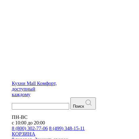
Кухни
Mall
Комфорт,
доступный
каждому
Поиск
ПН-ВС
с 10:00 до 20:00
8 (800) 302-77-06
8 (499) 348-15-11
КОРЗИНА