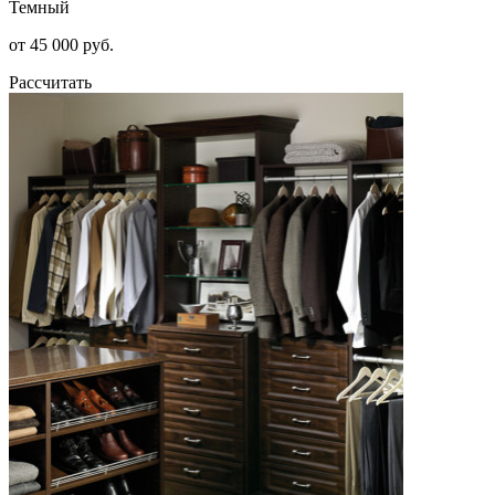
Темный
от 45 000 руб.
Рассчитать