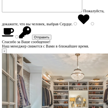
Пожалуйста,
докажите, что вы человек, выбрав
Сердце
.
Спасибо за Ваше сообщение!
Наш менеджер свяжется с Вами в ближайшее время.