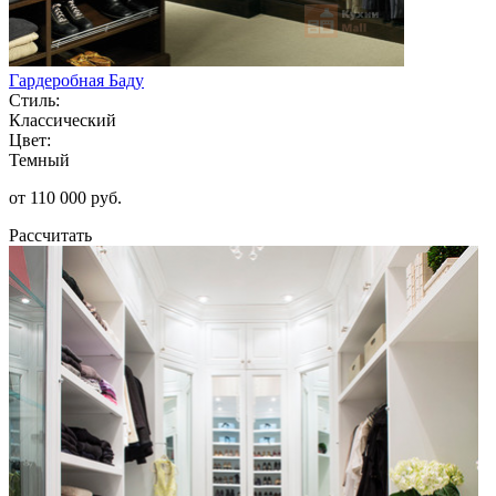
Гардеробная Баду
Стиль:
Классический
Цвет:
Темный
от 110 000 руб.
Рассчитать