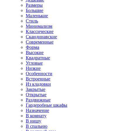
Размеры
Большие
Маленькие
Стиль
Минимализм
Классические
Скандинавские
Современные
Форма
Высокие
Квадратные
Угловые
Низкие
Особенности
Встроенные
Из кладовки
Закрытые
Открытые
Раздвижные
Гардеробные шкафы
Назначение
В комнату
В нишу
В спальню