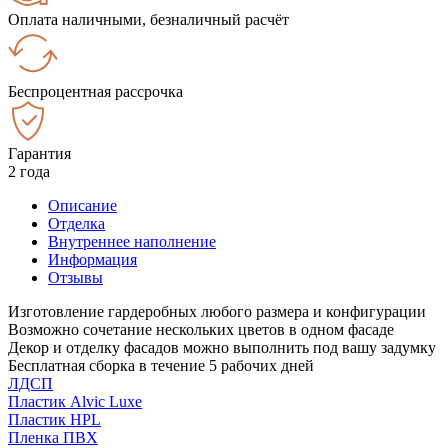
Оплата наличными, безналичный расчёт
Беспроцентная рассрочка
Гарантия
2 года
Описание
Отделка
Внутреннее наполнение
Информация
Отзывы
Изготовление гардеробных любого размера и конфигурации
Возможно сочетание нескольких цветов в одном фасаде
Декор и отделку фасадов можно выполнить под вашу задумку
Бесплатная сборка в течение 5 рабочих дней
ЛДСП
Пластик Alvic Luxe
Пластик HPL
Пленка ПВХ