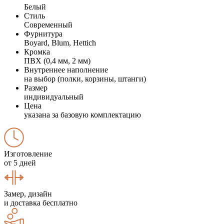
Белый
Стиль
Современный
Фурнитура
Boyard, Blum, Hettich
Кромка
ПВХ (0,4 мм, 2 мм)
Внутреннее наполнение
на выбор (полки, корзины, штанги)
Размер
индивидуальный
Цена
указана за базовую комплектацию
Изготовление
от 5 дней
Замер, дизайн
и доставка бесплатно