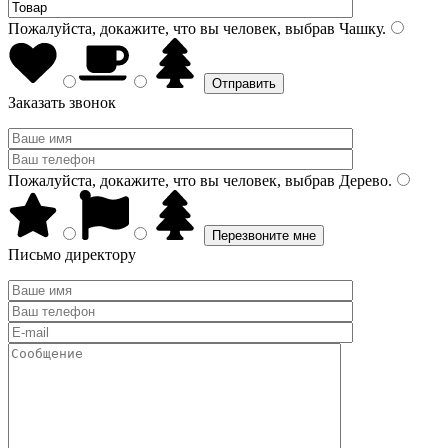
Пожалуйста, докажите, что вы человек, выбрав
Чашку
.
Заказать звонок
Пожалуйста, докажите, что вы человек, выбрав
Дерево
.
Письмо директору