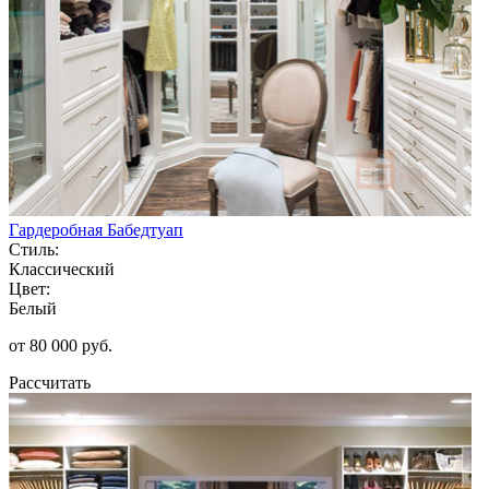
Гардеробная Бабедтуап
Стиль:
Классический
Цвет:
Белый
от 80 000 руб.
Рассчитать