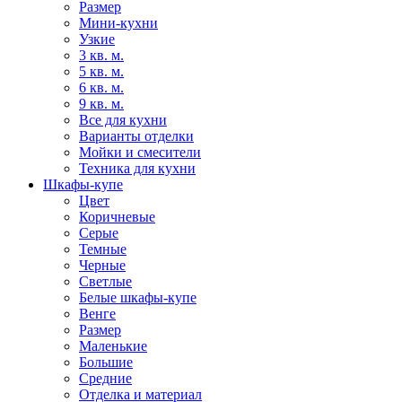
Размер
Мини-кухни
Узкие
3 кв. м.
5 кв. м.
6 кв. м.
9 кв. м.
Все для кухни
Варианты отделки
Мойки и смесители
Техника для кухни
Шкафы-купе
Цвет
Коричневые
Серые
Темные
Черные
Светлые
Белые шкафы-купе
Венге
Размер
Маленькие
Большие
Средние
Отделка и материал