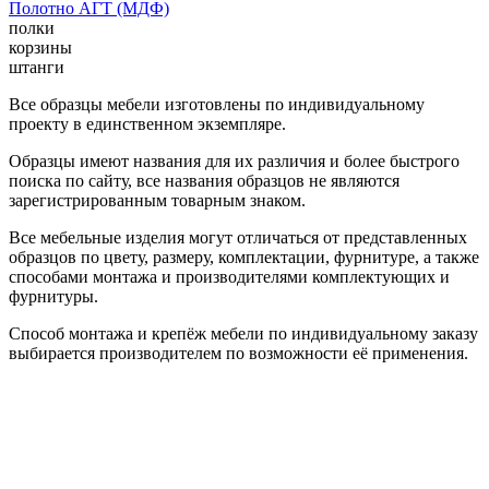
Полотно АГТ (МДФ)
полки
корзины
штанги
Все образцы мебели изготовлены по индивидуальному
проекту в единственном экземпляре.
Образцы имеют названия для их различия и более быстрого
поиска по сайту, все названия образцов не являются
зарегистрированным товарным знаком.
Все мебельные изделия могут отличаться от представленных
образцов по цвету, размеру, комплектации, фурнитуре, а также
способами монтажа и производителями комплектующих и
фурнитуры.
Способ монтажа и крепёж мебели по индивидуальному заказу
выбирается производителем по возможности её применения.