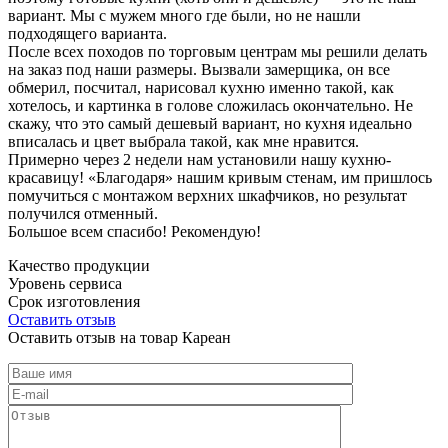
вариант. Мы с мужем много где были, но не нашли
подходящего варианта.
После всех походов по торговым центрам мы решили делать
на заказ под наши размеры. Вызвали замерщика, он все
обмерил, посчитал, нарисовал кухню именно такой, как
хотелось, и картинка в голове сложилась окончательно. Не
скажу, что это самый дешевый вариант, но кухня идеально
вписалась и цвет выбрала такой, как мне нравится.
Примерно через 2 недели нам установили нашу кухню-
красавицу! «Благодаря» нашим кривым стенам, им пришлось
помучиться с монтажом верхних шкафчиков, но результат
получился отменный.
Большое всем спасибо! Рекомендую!
Качество продукции
Уровень сервиса
Срок изготовления
Оставить отзыв
Оставить отзыв на товар Кареан