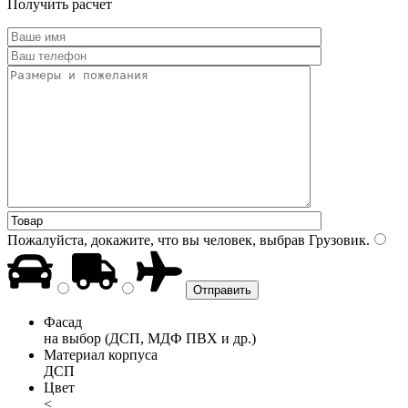
Получить расчет
Пожалуйста, докажите, что вы человек, выбрав
Грузовик
.
Фасад
на выбор (ДСП, МДФ ПВХ и др.)
Материал корпуса
ДСП
Цвет
<