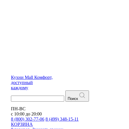
Кухни
Mall
Комфорт,
доступный
каждому
Поиск
ПН-ВС
с 10:00 до 20:00
8 (800) 302-77-06
8 (499) 348-15-11
КОРЗИНА