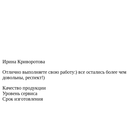
Ирина Криворотова
Отлично выполняете свою работу:) все остались более чем
довольны, респект!)
Качество продукции
Уровень сервиса
Срок изготовления