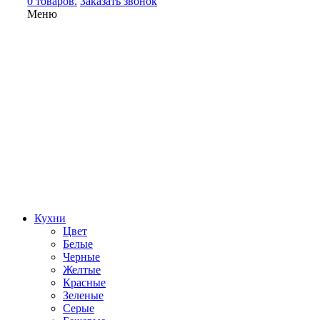
0 товаров.
Заказать звонок
Меню
Кухни
Цвет
Белые
Черные
Желтые
Красные
Зеленые
Серые