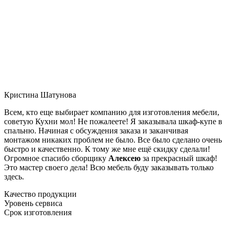
Кристина Шатунова
Всем, кто еще выбирает компанию для изготовления мебели,
советую Кухни мол! Не пожалеете! Я заказывала шкаф-купе в
спальню. Начиная с обсуждения заказа и заканчивая
монтажом никаких проблем не было. Все было сделано очень
быстро и качественно. К тому же мне ещё скидку сделали!
Огромное спасибо сборщику
Алексею
за прекрасный шкаф!
Это мастер своего дела! Всю мебель буду заказывать только
здесь.
Качество продукции
Уровень сервиса
Срок изготовления