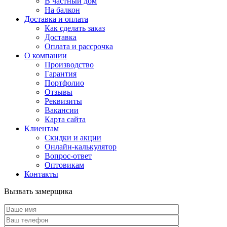
В частный дом
На балкон
Доставка и оплата
Как сделать заказ
Доставка
Оплата и рассрочка
О компании
Производство
Гарантия
Портфолио
Отзывы
Реквизиты
Вакансии
Карта сайта
Клиентам
Скидки и акции
Онлайн-калькулятор
Вопрос-ответ
Оптовикам
Контакты
Вызвать замерщика