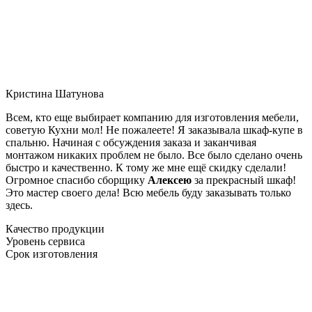
Кристина Шатунова
Всем, кто еще выбирает компанию для изготовления мебели,
советую Кухни мол! Не пожалеете! Я заказывала шкаф-купе в
спальню. Начиная с обсуждения заказа и заканчивая
монтажом никаких проблем не было. Все было сделано очень
быстро и качественно. К тому же мне ещё скидку сделали!
Огромное спасибо сборщику
Алексею
за прекрасный шкаф!
Это мастер своего дела! Всю мебель буду заказывать только
здесь.
Качество продукции
Уровень сервиса
Срок изготовления