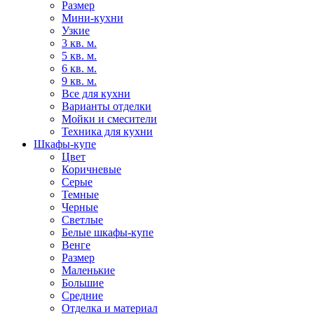
Размер
Мини-кухни
Узкие
3 кв. м.
5 кв. м.
6 кв. м.
9 кв. м.
Все для кухни
Варианты отделки
Мойки и смесители
Техника для кухни
Шкафы-купе
Цвет
Коричневые
Серые
Темные
Черные
Светлые
Белые шкафы-купе
Венге
Размер
Маленькие
Большие
Средние
Отделка и материал