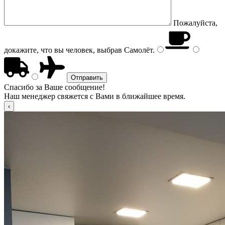
Пожалуйста,
докажите, что вы человек, выбрав
Самолёт
.
Спасибо за Ваше сообщение!
Наш менеджер свяжется с Вами в ближайшее время.