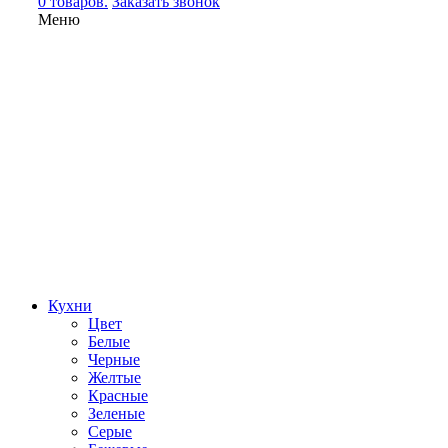
0 товаров.
Заказать звонок
Меню
Кухни
Цвет
Белые
Черные
Желтые
Красные
Зеленые
Серые