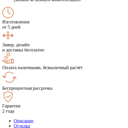
Изготовление
от 5 дней
Замер, дизайн
и доставка бесплатно
Оплата наличными, безналичный расчёт
Беспроцентная рассрочка
Гарантия
2 года
Описание
Отделка