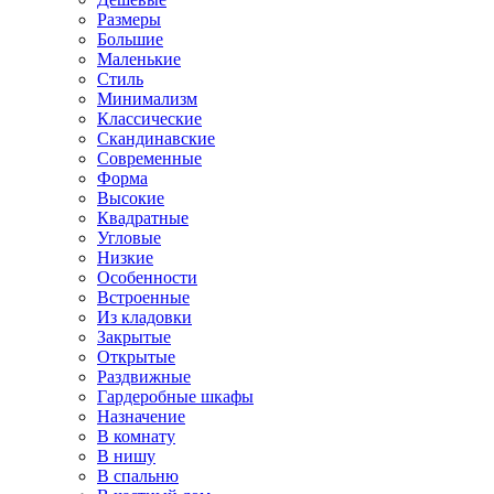
Размеры
Большие
Маленькие
Стиль
Минимализм
Классические
Скандинавские
Современные
Форма
Высокие
Квадратные
Угловые
Низкие
Особенности
Встроенные
Из кладовки
Закрытые
Открытые
Раздвижные
Гардеробные шкафы
Назначение
В комнату
В нишу
В спальню