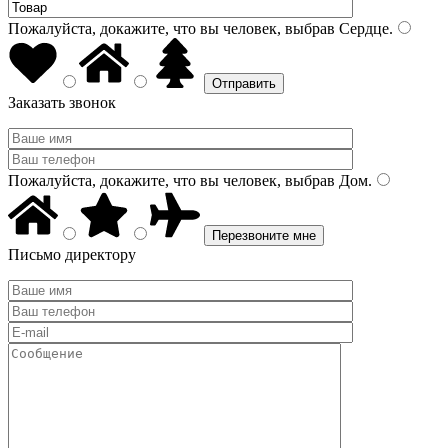
Пожалуйста, докажите, что вы человек, выбрав
Сердце
.
Заказать звонок
Пожалуйста, докажите, что вы человек, выбрав
Дом
.
Письмо директору