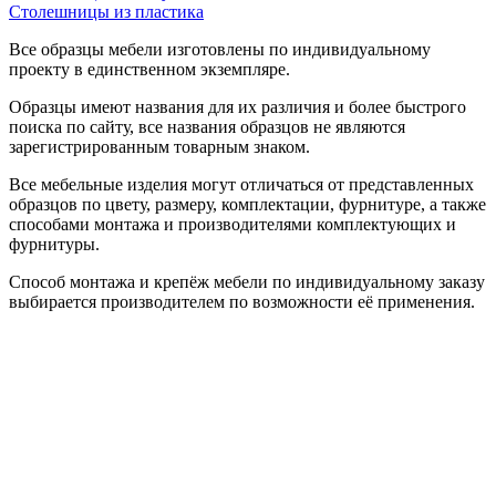
Столешницы из пластика
Все образцы мебели изготовлены по индивидуальному
проекту в единственном экземпляре.
Образцы имеют названия для их различия и более быстрого
поиска по сайту, все названия образцов не являются
зарегистрированным товарным знаком.
Все мебельные изделия могут отличаться от представленных
образцов по цвету, размеру, комплектации, фурнитуре, а также
способами монтажа и производителями комплектующих и
фурнитуры.
Способ монтажа и крепёж мебели по индивидуальному заказу
выбирается производителем по возможности её применения.