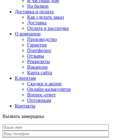
В частный дом
На балкон
Доставка и оплата
Как сделать заказ
Доставка
Оплата и рассрочка
О компании
Производство
Гарантия
Портфолио
Отзывы
Реквизиты
Вакансии
Карта сайта
Клиентам
Скидки и акции
Онлайн-калькулятор
Вопрос-ответ
Оптовикам
Контакты
Вызвать замерщика