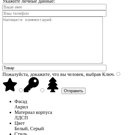
Укажите личные данные:
Пожалуйста, докажите, что вы человек, выбрав
Ключ
.
Фасад
Акрил
Материал корпуса
ЛДСП
Цвет
Белый, Серый
Стиль