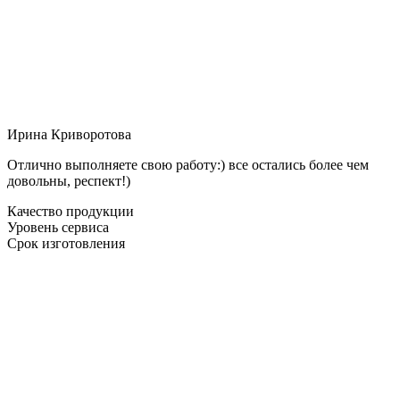
Ирина Криворотова
Отлично выполняете свою работу:) все остались более чем
довольны, респект!)
Качество продукции
Уровень сервиса
Срок изготовления