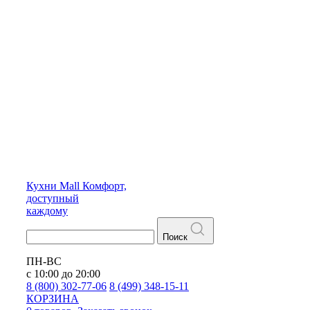
Кухни
Mall
Комфорт,
доступный
каждому
Поиск
ПН-ВС
с 10:00 до 20:00
8 (800) 302-77-06
8 (499) 348-15-11
КОРЗИНА