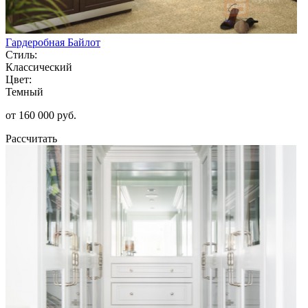
Гардеробная Байлот
Стиль:
Классический
Цвет:
Темный
от 160 000 руб.
Рассчитать