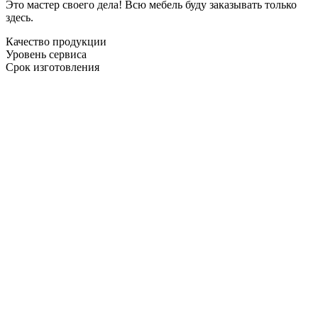
Это мастер своего дела! Всю мебель буду заказывать только
здесь.
Качество продукции
Уровень сервиса
Срок изготовления