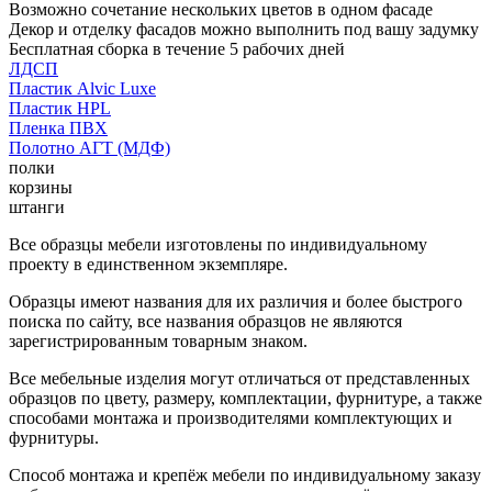
Возможно сочетание нескольких цветов в одном фасаде
Декор и отделку фасадов можно выполнить под вашу задумку
Бесплатная сборка в течение 5 рабочих дней
ЛДСП
Пластик Alvic Luxe
Пластик HPL
Пленка ПВХ
Полотно АГТ (МДФ)
полки
корзины
штанги
Все образцы мебели изготовлены по индивидуальному
проекту в единственном экземпляре.
Образцы имеют названия для их различия и более быстрого
поиска по сайту, все названия образцов не являются
зарегистрированным товарным знаком.
Все мебельные изделия могут отличаться от представленных
образцов по цвету, размеру, комплектации, фурнитуре, а также
способами монтажа и производителями комплектующих и
фурнитуры.
Способ монтажа и крепёж мебели по индивидуальному заказу