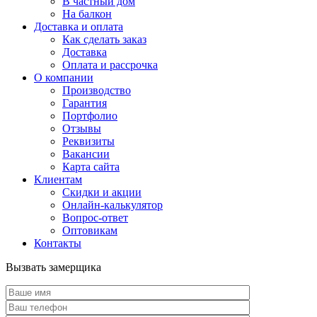
В частный дом
На балкон
Доставка и оплата
Как сделать заказ
Доставка
Оплата и рассрочка
О компании
Производство
Гарантия
Портфолио
Отзывы
Реквизиты
Вакансии
Карта сайта
Клиентам
Скидки и акции
Онлайн-калькулятор
Вопрос-ответ
Оптовикам
Контакты
Вызвать замерщика