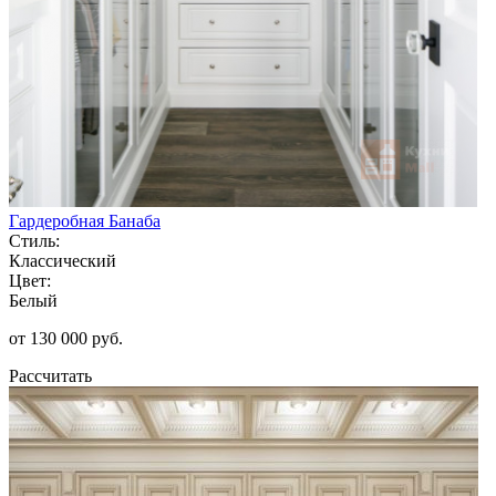
Гардеробная Банаба
Стиль:
Классический
Цвет:
Белый
от 130 000 руб.
Рассчитать