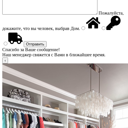
Пожалуйста,
докажите, что вы человек, выбрав
Дом
.
Спасибо за Ваше сообщение!
Наш менеджер свяжется с Вами в ближайшее время.