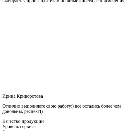
выбирается производителем по возможности её применения.
Ирина Криворотова
Отлично выполняете свою работу:) все остались более чем
довольны, респект!)
Качество продукции
Уровень сервиса