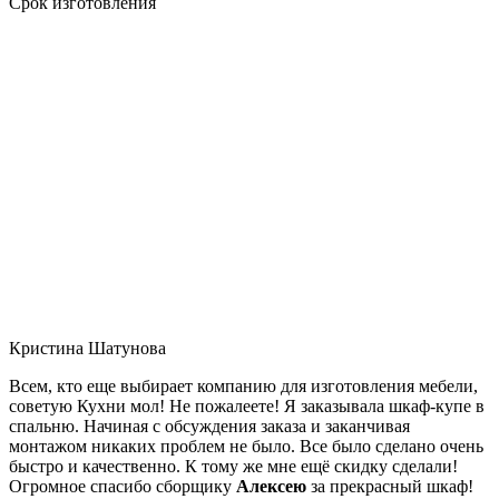
Срок изготовления
Кристина Шатунова
Всем, кто еще выбирает компанию для изготовления мебели,
советую Кухни мол! Не пожалеете! Я заказывала шкаф-купе в
спальню. Начиная с обсуждения заказа и заканчивая
монтажом никаких проблем не было. Все было сделано очень
быстро и качественно. К тому же мне ещё скидку сделали!
Огромное спасибо сборщику
Алексею
за прекрасный шкаф!