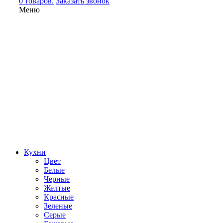
0 товаров.
Заказать звонок
Меню
Кухни
Цвет
Белые
Черные
Желтые
Красные
Зеленые
Серые