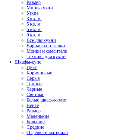
Размер
Мини-кухни
Узкие
3 кв. м.
5 кв. м.
6 кв. м.
9 кв. м.
Все для кухни
Варианты отделки
Мойки и смесители
Техника для кухни
Шкафы-купе
Цвет
Коричневые
Серые
Темные
Черные
Светлые
Белые шкафы-купе
Венге
Размер
Маленькие
Большие
Средние
Отделка и материал