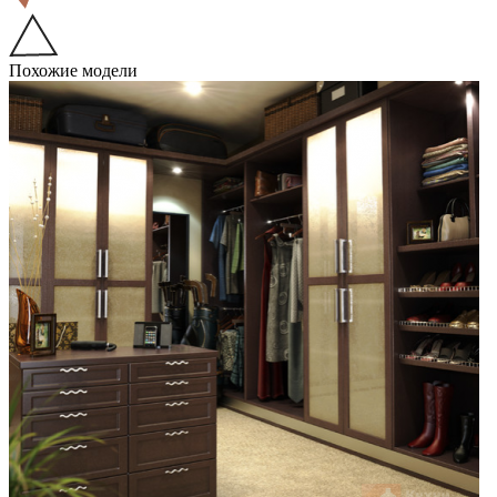
Похожие модели