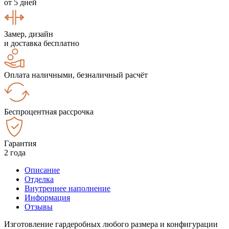
от 5 дней
Замер, дизайн
и доставка бесплатно
Оплата наличными, безналичный расчёт
Беспроцентная рассрочка
Гарантия
2 года
Описание
Отделка
Внутреннее наполнение
Информация
Отзывы
Изготовление гардеробных любого размера и конфигурации