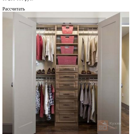
Рассчитать