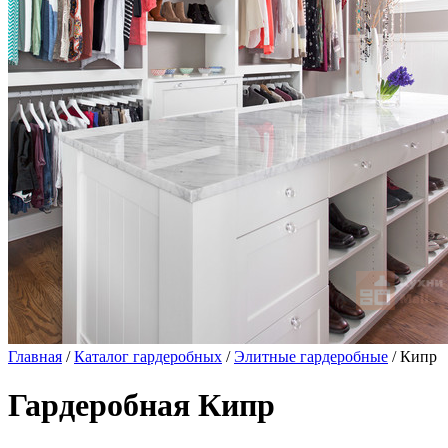
Главная
/
Каталог гардеробных
/
Элитные гардеробные
/ Кипр
Гардеробная Кипр