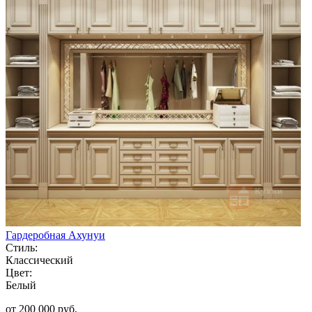
Гардеробная Ахунуи
Стиль:
Классический
Цвет:
Белый
от 200 000 руб.