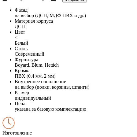
Фасад
на выбор (ДСП, МДФ ПВХ и др.)
Материал корпуса
ДСП
Цвет
<
Белый
Стиль
Современный
Фурнитура
Boyard, Blum, Hettich
Кромка
ПВХ (0,4 мм, 2 мм)
Внутреннее наполнение
на выбор (полки, корзины, штанги)
Размер
индивидуальный
Цена
указана за базовую комплектацию
Изготовление