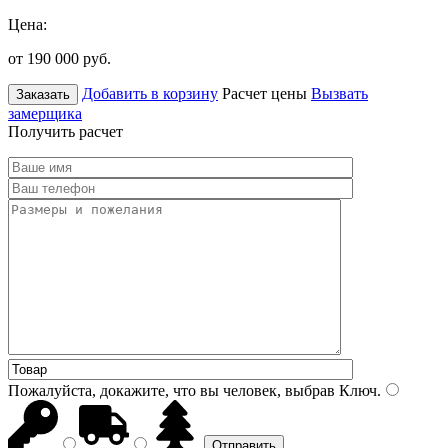
Цена:
от 190 000
руб.
Добавить в корзину
Расчет цены
Вызвать
Заказать
замерщика
Получить расчет
Пожалуйста, докажите, что вы человек, выбрав
Ключ
.