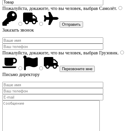
Пожалуйста, докажите, что вы человек, выбрав
Самолёт
.
Заказать звонок
Пожалуйста, докажите, что вы человек, выбрав
Грузовик
.
Письмо директору