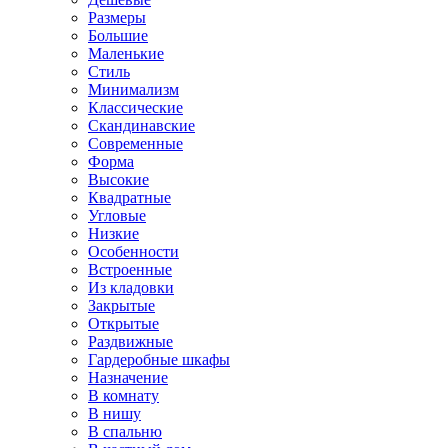
Размеры
Большие
Маленькие
Стиль
Минимализм
Классические
Скандинавские
Современные
Форма
Высокие
Квадратные
Угловые
Низкие
Особенности
Встроенные
Из кладовки
Закрытые
Открытые
Раздвижные
Гардеробные шкафы
Назначение
В комнату
В нишу
В спальню