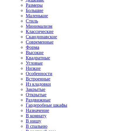
Размеры
Большие
Маленькие
Стиль
Минимализм
Классические
Скандинавские
Современные
Форма
Высокие
Квадратные
Угловые
Низкие
Особенности
Встроенные
Из кладовки
Закрытые
Открытые
Раздвижные
Гардеробные шкафы
Назначение
В комнату
В нишу
В спальню