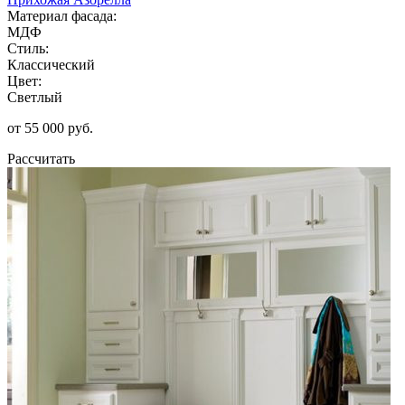
Материал фасада:
МДФ
Стиль:
Классический
Цвет:
Светлый
от 55 000 руб.
Рассчитать