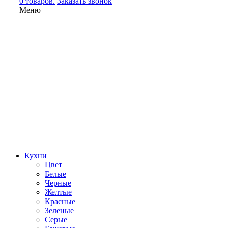
0 товаров.
Заказать звонок
Меню
Кухни
Цвет
Белые
Черные
Желтые
Красные
Зеленые
Серые