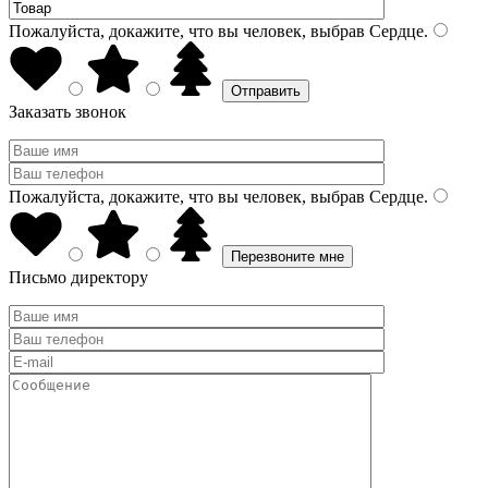
Пожалуйста, докажите, что вы человек, выбрав
Сердце
.
Заказать звонок
Пожалуйста, докажите, что вы человек, выбрав
Сердце
.
Письмо директору