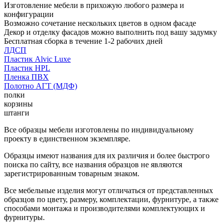
Изготовление мебели в прихожую любого размера и
конфигурации
Возможно сочетание нескольких цветов в одном фасаде
Декор и отделку фасадов можно выполнить под вашу задумку
Бесплатная сборка в течение 1-2 рабочих дней
ЛДСП
Пластик Alvic Luxe
Пластик HPL
Пленка ПВХ
Полотно АГТ (МДФ)
полки
корзины
штанги
Все образцы мебели изготовлены по индивидуальному
проекту в единственном экземпляре.
Образцы имеют названия для их различия и более быстрого
поиска по сайту, все названия образцов не являются
зарегистрированным товарным знаком.
Все мебельные изделия могут отличаться от представленных
образцов по цвету, размеру, комплектации, фурнитуре, а также
способами монтажа и производителями комплектующих и
фурнитуры.