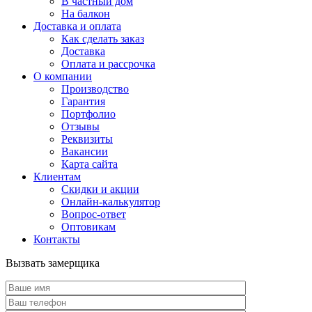
В частный дом
На балкон
Доставка и оплата
Как сделать заказ
Доставка
Оплата и рассрочка
О компании
Производство
Гарантия
Портфолио
Отзывы
Реквизиты
Вакансии
Карта сайта
Клиентам
Скидки и акции
Онлайн-калькулятор
Вопрос-ответ
Оптовикам
Контакты
Вызвать замерщика