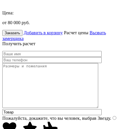
Цена:
от 80 000
руб.
Добавить в корзину
Расчет цены
Вызвать
Заказать
замерщика
Получить расчет
Пожалуйста, докажите, что вы человек, выбрав
Звезду
.