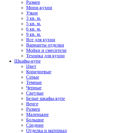
Размер
Мини-кухни
Узкие
3 кв. м.
5 кв. м.
6 кв. м.
9 кв. м.
Все для кухни
Варианты отделки
Мойки и смесители
Техника для кухни
Шкафы-купе
Цвет
Коричневые
Серые
Темные
Черные
Светлые
Белые шкафы-купе
Венге
Размер
Маленькие
Большие
Средние
Отделка и материал