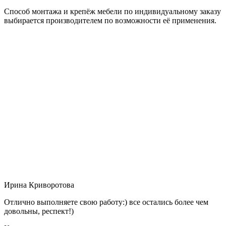
Способ монтажа и крепёж мебели по индивидуальному заказу
выбирается производителем по возможности её применения.
Ирина Криворотова
Отлично выполняете свою работу:) все остались более чем
довольны, респект!)