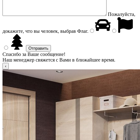
Пожалуйста,
докажите, что вы человек, выбрав
Флаг
.
Спасибо за Ваше сообщение!
Наш менеджер свяжется с Вами в ближайшее время.