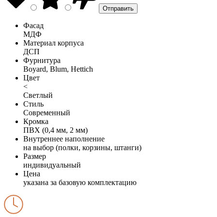
Фасад
МДФ
Материал корпуса
ДСП
Фурнитура
Boyard, Blum, Hettich
Цвет
<
Светлый
Стиль
Современный
Кромка
ПВХ (0,4 мм, 2 мм)
Внутреннее наполнение
на выбор (полки, корзины, штанги)
Размер
индивидуальный
Цена
указана за базовую комплектацию