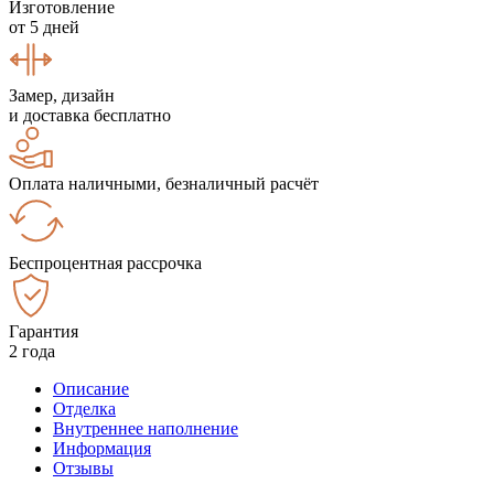
Изготовление
от 5 дней
Замер, дизайн
и доставка бесплатно
Оплата наличными, безналичный расчёт
Беспроцентная рассрочка
Гарантия
2 года
Описание
Отделка
Внутреннее наполнение
Информация
Отзывы