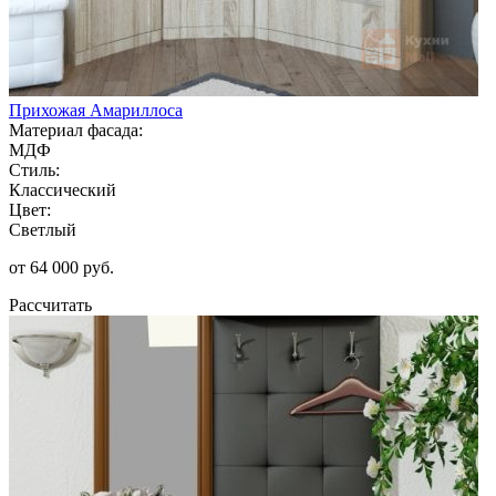
Прихожая Амариллоса
Материал фасада:
МДФ
Стиль:
Классический
Цвет:
Светлый
от 64 000 руб.
Рассчитать