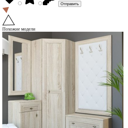
Похожие модели