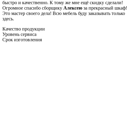
быстро и качественно. К тому же мне ещё скидку сделали!
Огромное спасибо сборщику
Алексею
за прекрасный шкаф!
Это мастер своего дела! Всю мебель буду заказывать только
здесь.
Качество продукции
Уровень сервиса
Срок изготовления