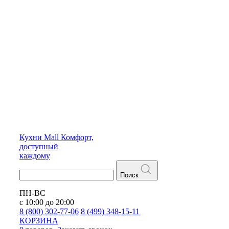
Кухни
Mall
Комфорт,
доступный
каждому
Поиск
ПН-ВС
с 10:00 до 20:00
8 (800) 302-77-06
8 (499) 348-15-11
КОРЗИНА