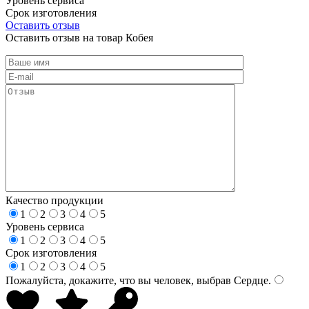
Уровень сервиса
Срок изготовления
Оставить отзыв
Оставить отзыв на товар Кобея
Качество продукции
1
2
3
4
5
Уровень сервиса
1
2
3
4
5
Срок изготовления
1
2
3
4
5
Пожалуйста, докажите, что вы человек, выбрав
Сердце
.