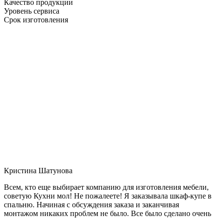
Качество продукции
Уровень сервиса
Срок изготовления
Кристина Шатунова
Всем, кто еще выбирает компанию для изготовления мебели,
советую Кухни мол! Не пожалеете! Я заказывала шкаф-купе в
спальню. Начиная с обсуждения заказа и заканчивая
монтажом никаких проблем не было. Все было сделано очень