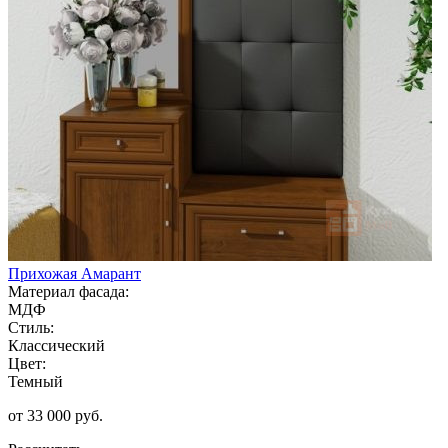
Прихожая Амарант
Материал фасада:
МДФ
Стиль:
Классический
Цвет:
Темный
от 33 000 руб.