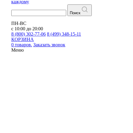
каждому
Поиск
ПН-ВС
с 10:00 до 20:00
8 (800) 302-77-06
8 (499) 348-15-11
КОРЗИНА
0 товаров.
Заказать звонок
Меню