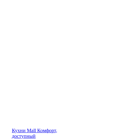
Кухни
Mall
Комфорт,
доступный