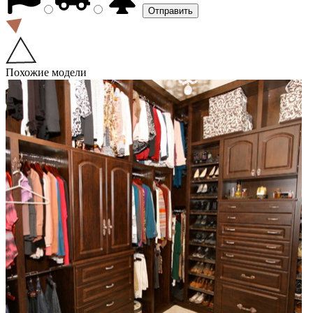
Похожие модели