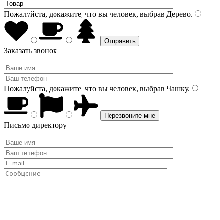
Пожалуйста, докажите, что вы человек, выбрав
Дерево
.
Заказать звонок
Пожалуйста, докажите, что вы человек, выбрав
Чашку
.
Письмо директору