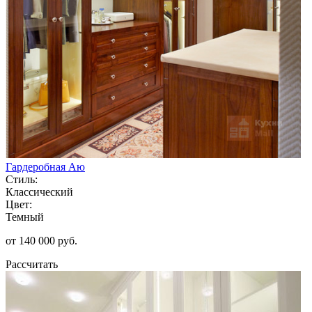
Гардеробная Аю
Стиль:
Классический
Цвет:
Темный
от 140 000 руб.
Рассчитать