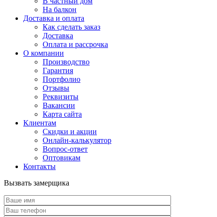
В частный дом
На балкон
Доставка и оплата
Как сделать заказ
Доставка
Оплата и рассрочка
О компании
Производство
Гарантия
Портфолио
Отзывы
Реквизиты
Вакансии
Карта сайта
Клиентам
Скидки и акции
Онлайн-калькулятор
Вопрос-ответ
Оптовикам
Контакты
Вызвать замерщика