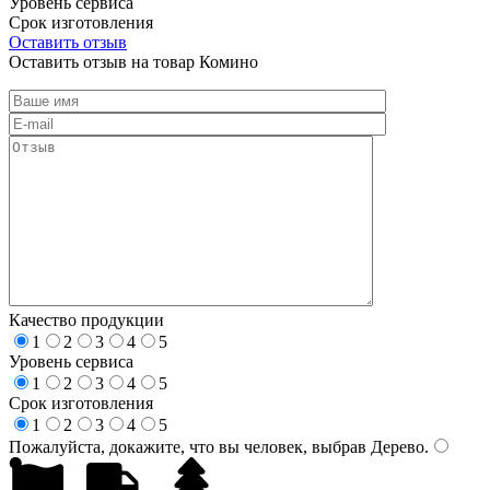
Уровень сервиса
Срок изготовления
Оставить отзыв
Оставить отзыв на товар Комино
Качество продукции
1
2
3
4
5
Уровень сервиса
1
2
3
4
5
Срок изготовления
1
2
3
4
5
Пожалуйста, докажите, что вы человек, выбрав
Дерево
.