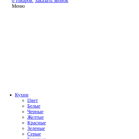
0 товаров.
Заказать звонок
Меню
Кухни
Цвет
Белые
Черные
Желтые
Красные
Зеленые
Серые