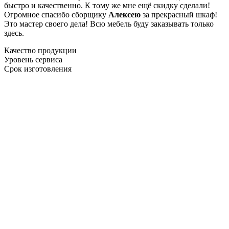
быстро и качественно. К тому же мне ещё скидку сделали!
Огромное спасибо сборщику
Алексею
за прекрасный шкаф!
Это мастер своего дела! Всю мебель буду заказывать только
здесь.
Качество продукции
Уровень сервиса
Срок изготовления