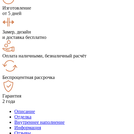
Изготовление
от 5 дней
Замер, дизайн
и доставка бесплатно
Оплата наличными, безналичный расчёт
Беспроцентная рассрочка
Гарантия
2 года
Описание
Отделка
Внутреннее наполнение
Информация
Отзывы