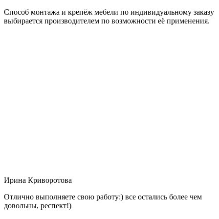
Способ монтажа и крепёж мебели по индивидуальному заказу
выбирается производителем по возможности её применения.
Ирина Криворотова
Отлично выполняете свою работу:) все остались более чем
довольны, респект!)