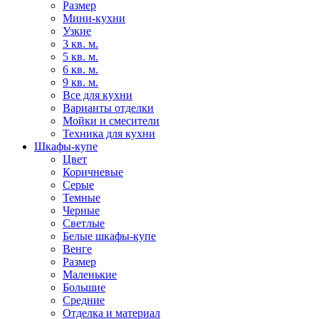
Размер
Мини-кухни
Узкие
3 кв. м.
5 кв. м.
6 кв. м.
9 кв. м.
Все для кухни
Варианты отделки
Мойки и смесители
Техника для кухни
Шкафы-купе
Цвет
Коричневые
Серые
Темные
Черные
Светлые
Белые шкафы-купе
Венге
Размер
Маленькие
Большие
Средние
Отделка и материал