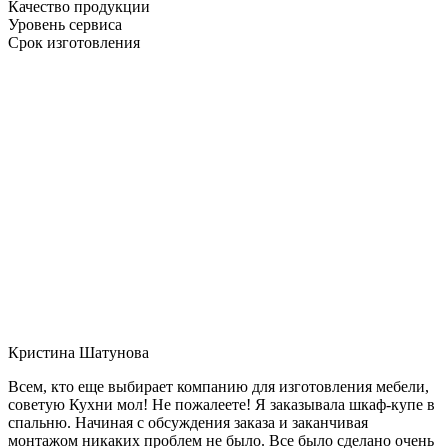
Качество продукции
Уровень сервиса
Срок изготовления
Кристина Шатунова
Всем, кто еще выбирает компанию для изготовления мебели,
советую Кухни мол! Не пожалеете! Я заказывала шкаф-купе в
спальню. Начиная с обсуждения заказа и заканчивая
монтажом никаких проблем не было. Все было сделано очень