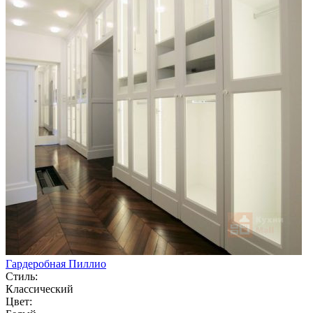
Гардеробная Пиллио
Стиль:
Классический
Цвет: