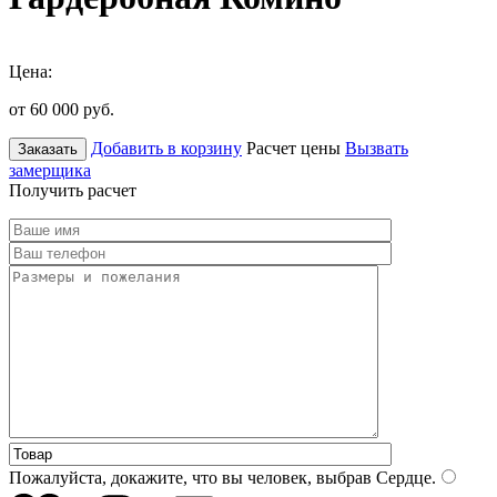
Цена:
от 60 000
руб.
Добавить в корзину
Расчет цены
Вызвать
Заказать
замерщика
Получить расчет
Пожалуйста, докажите, что вы человек, выбрав
Сердце
.