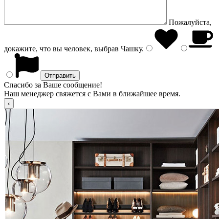
Пожалуйста,
докажите, что вы человек, выбрав
Чашку
.
Спасибо за Ваше сообщение!
Наш менеджер свяжется с Вами в ближайшее время.