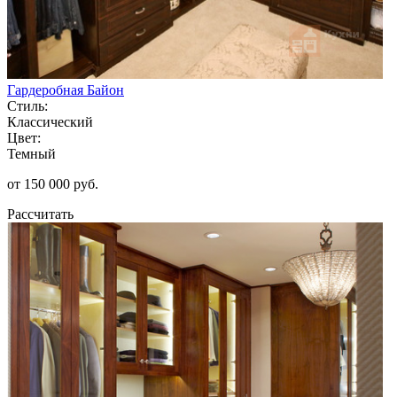
Гардеробная Байон
Стиль:
Классический
Цвет:
Темный
от 150 000 руб.
Рассчитать