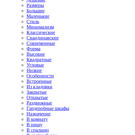
Размеры
Большие
Маленькие
Стиль
Минимализм
Классические
Скандинавские
Современные
Форма
Высокие
Квадратные
Угловые
Низкие
Особенности
Встроенные
Из кладовки
Закрытые
Открытые
Раздвижные
Гардеробные шкафы
Назначение
В комнату
В нишу
В спальню