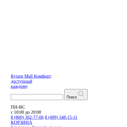
Кухни
Mall
Комфорт,
доступный
каждому
Поиск
ПН-ВС
с 10:00 до 20:00
8 (800) 302-77-06
8 (499) 348-15-11
КОРЗИНА