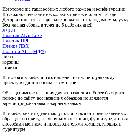
Изготовление гардеробных любого размера и конфигурации
Возможно сочетание нескольких цветов в одном фасаде
Декор и отделку фасадов можно выполнить под вашу задумку
Бесплатная сборка в течение 5 рабочих дней
ЛДСП
Пластик Alvic Luxe
Пластик HPL
Пленка ПВХ
Полотно АГТ (МДФ)
полки
корзины
штанги
Все образцы мебели изготовлены по индивидуальному
проекту в единственном экземпляре.
Образцы имеют названия для их различия и более быстрого
поиска по сайту, все названия образцов не являются
зарегистрированным товарным знаком.
Все мебельные изделия могут отличаться от представленных
образцов по цвету, размеру, комплектации, фурнитуре, а также
способами монтажа и производителями комплектующих и
фурнитуры.