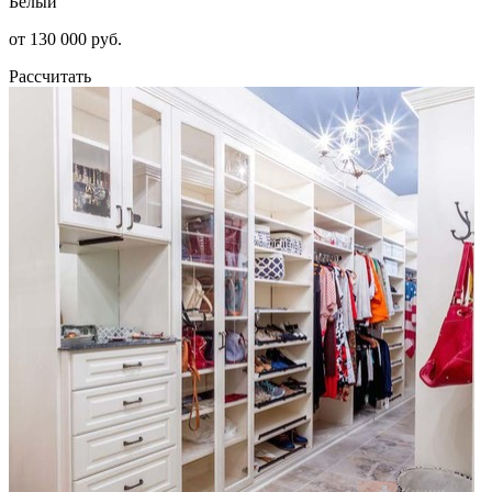
Белый
от 130 000 руб.
Рассчитать