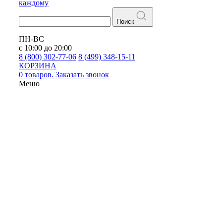
каждому
Поиск
ПН-ВС
с 10:00 до 20:00
8 (800) 302-77-06
8 (499) 348-15-11
КОРЗИНА
0 товаров.
Заказать звонок
Меню