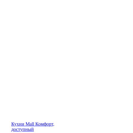
Кухни
Mall
Комфорт,
доступный