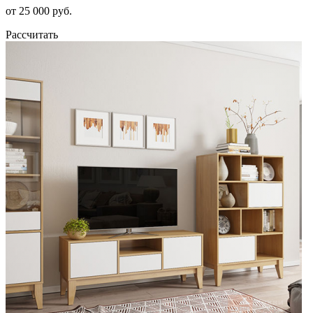
от 25 000 руб.
Рассчитать