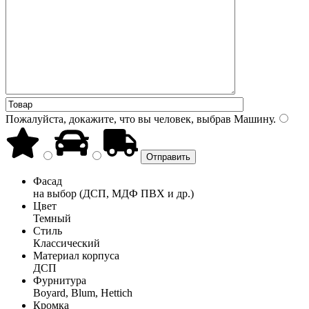
Пожалуйста, докажите, что вы человек, выбрав
Машину
.
Фасад
на выбор (ДСП, МДФ ПВХ и др.)
Цвет
Темный
Стиль
Классический
Материал корпуса
ДСП
Фурнитура
Boyard, Blum, Hettich
Кромка