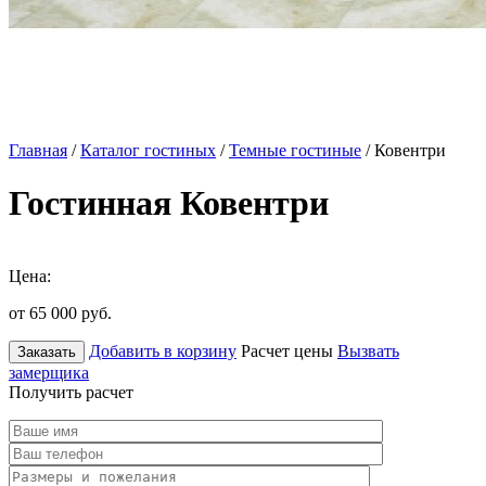
Главная
/
Каталог гостиных
/
Темные гостиные
/ Ковентри
Гостинная Ковентри
Цена:
от 65 000
руб.
Добавить в корзину
Расчет цены
Вызвать
Заказать
замерщика
Получить расчет