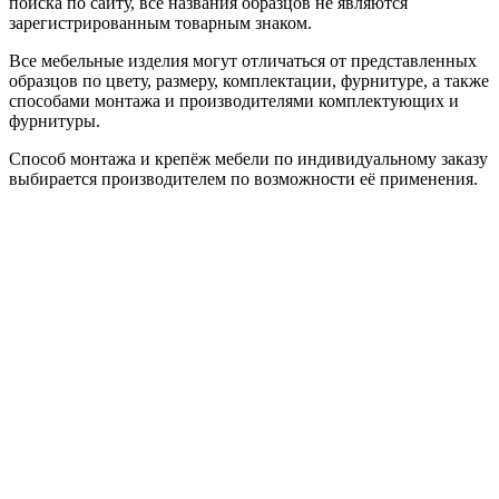
поиска по сайту, все названия образцов не являются
зарегистрированным товарным знаком.
Все мебельные изделия могут отличаться от представленных
образцов по цвету, размеру, комплектации, фурнитуре, а также
способами монтажа и производителями комплектующих и
фурнитуры.
Способ монтажа и крепёж мебели по индивидуальному заказу
выбирается производителем по возможности её применения.