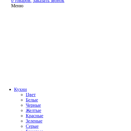
0 товаров.
Заказать звонок
Меню
Кухни
Цвет
Белые
Черные
Желтые
Красные
Зеленые
Серые