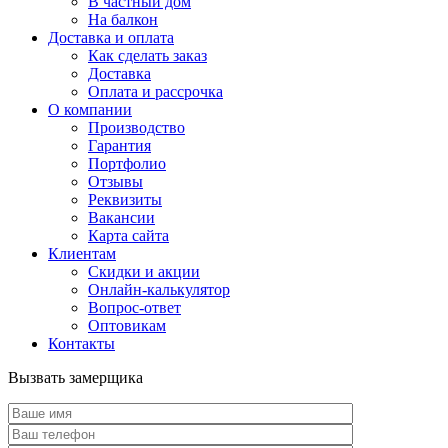
В частный дом
На балкон
Доставка и оплата
Как сделать заказ
Доставка
Оплата и рассрочка
О компании
Производство
Гарантия
Портфолио
Отзывы
Реквизиты
Вакансии
Карта сайта
Клиентам
Скидки и акции
Онлайн-калькулятор
Вопрос-ответ
Оптовикам
Контакты
Вызвать замерщика