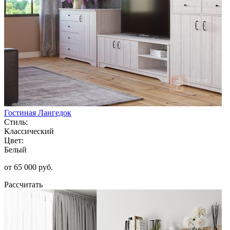
Гостиная Лангедок
Стиль:
Классический
Цвет:
Белый
от 65 000 руб.
Рассчитать