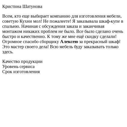
Кристина Шатунова
Всем, кто еще выбирает компанию для изготовления мебели,
советую Кухни мол! Не пожалеете! Я заказывала шкаф-купе в
спальню. Начиная с обсуждения заказа и заканчивая
монтажом никаких проблем не было. Все было сделано очень
быстро и качественно. К тому же мне ещё скидку сделали!
Огромное спасибо сборщику
Алексею
за прекрасный шкаф!
Это мастер своего дела! Всю мебель буду заказывать только
здесь.
Качество продукции
Уровень сервиса
Срок изготовления