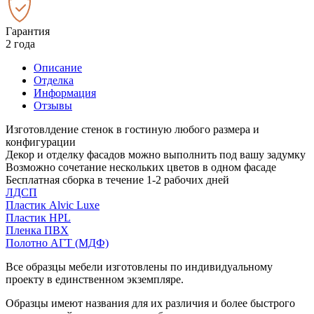
Гарантия
2 года
Описание
Отделка
Информация
Отзывы
Изготовлдение стенок в гостиную любого размера и
конфигурации
Декор и отделку фасадов можно выполнить под вашу задумку
Возможно сочетание нескольких цветов в одном фасаде
Бесплатная сборка в течение 1-2 рабочих дней
ЛДСП
Пластик Alvic Luxe
Пластик HPL
Пленка ПВХ
Полотно АГТ (МДФ)
Все образцы мебели изготовлены по индивидуальному
проекту в единственном экземпляре.
Образцы имеют названия для их различия и более быстрого