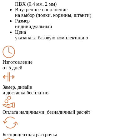
ПВХ (0,4 мм, 2 мм)
Внутреннее наполнение
на выбор (полки, корзины, штанги)
Размер
индивидуальный
Цена
указана за базовую комплектацию
Изготовление
от 5 дней
Замер, дизайн
и доставка бесплатно
Оплата наличными, безналичный расчёт
Беспроцентная рассрочка