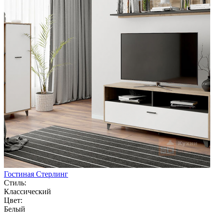
Гостиная Стерлинг
Стиль:
Классический
Цвет:
Белый