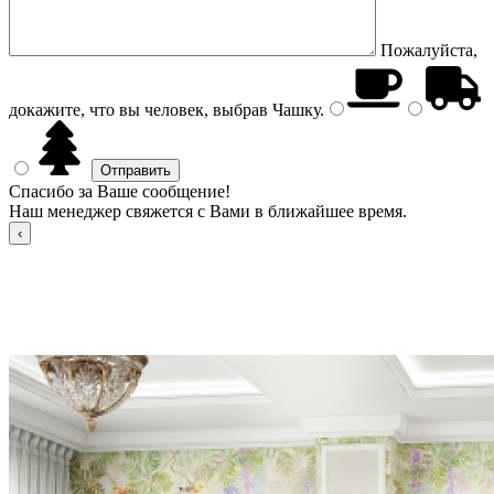
Пожалуйста,
докажите, что вы человек, выбрав
Чашку
.
Спасибо за Ваше сообщение!
Наш менеджер свяжется с Вами в ближайшее время.