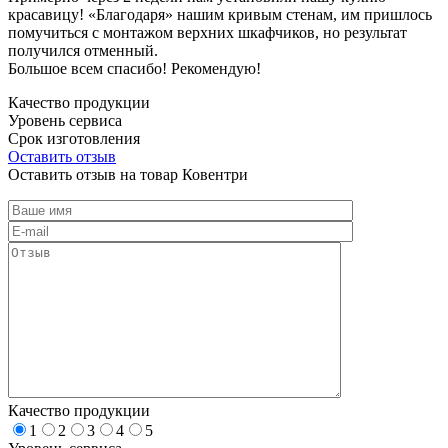
красавицу! «Благодаря» нашим кривым стенам, им пришлось
помучиться с монтажом верхних шкафчиков, но результат
получился отменный.
Большое всем спасибо! Рекомендую!
Качество продукции
Уровень сервиса
Срок изготовления
Оставить отзыв
Оставить отзыв на товар Ковентри
Качество продукции
1
2
3
4
5