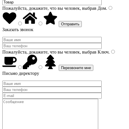
Пожалуйста, докажите, что вы человек, выбрав
Дом
.
Заказать звонок
Пожалуйста, докажите, что вы человек, выбрав
Ключ
.
Письмо директору