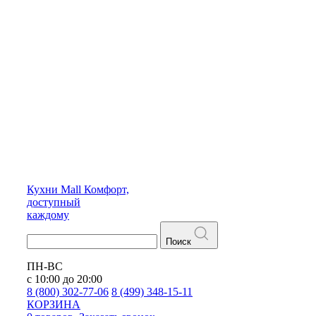
Кухни
Mall
Комфорт,
доступный
каждому
Поиск
ПН-ВС
с 10:00 до 20:00
8 (800) 302-77-06
8 (499) 348-15-11
КОРЗИНА