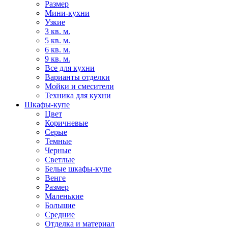
Размер
Мини-кухни
Узкие
3 кв. м.
5 кв. м.
6 кв. м.
9 кв. м.
Все для кухни
Варианты отделки
Мойки и смесители
Техника для кухни
Шкафы-купе
Цвет
Коричневые
Серые
Темные
Черные
Светлые
Белые шкафы-купе
Венге
Размер
Маленькие
Большие
Средние
Отделка и материал