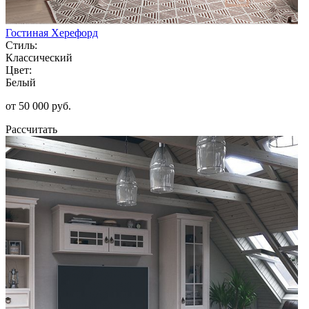
Гостиная Херефорд
Стиль:
Классический
Цвет:
Белый
от 50 000 руб.
Рассчитать