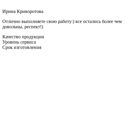
Ирина Криворотова
Отлично выполняете свою работу:) все остались более чем
довольны, респект!)
Качество продукции
Уровень сервиса
Срок изготовления