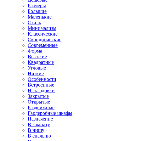
Размеры
Большие
Маленькие
Стиль
Минимализм
Классические
Скандинавские
Современные
Форма
Высокие
Квадратные
Угловые
Низкие
Особенности
Встроенные
Из кладовки
Закрытые
Открытые
Раздвижные
Гардеробные шкафы
Назначение
В комнату
В нишу
В спальню