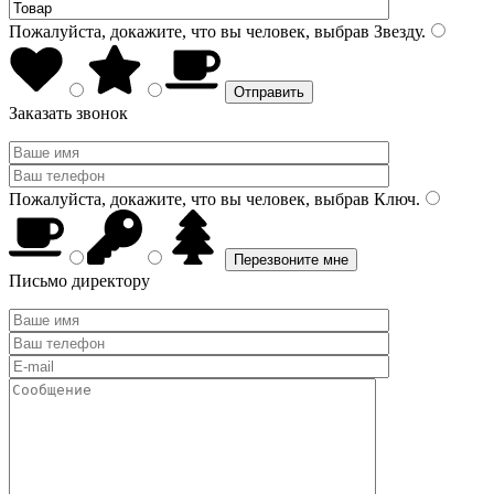
Пожалуйста, докажите, что вы человек, выбрав
Звезду
.
Заказать звонок
Пожалуйста, докажите, что вы человек, выбрав
Ключ
.
Письмо директору