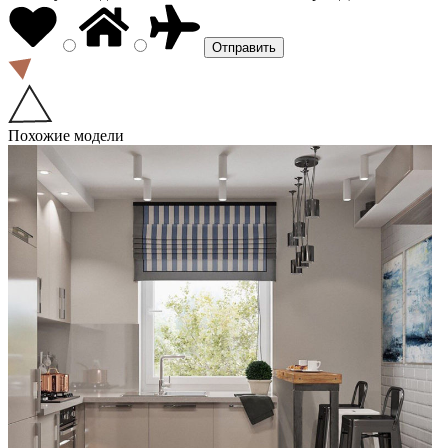
Похожие модели