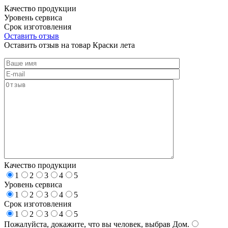
Качество продукции
Уровень сервиса
Срок изготовления
Оставить отзыв
Оставить отзыв на товар Краски лета
Качество продукции
1
2
3
4
5
Уровень сервиса
1
2
3
4
5
Срок изготовления
1
2
3
4
5
Пожалуйста, докажите, что вы человек, выбрав
Дом
.