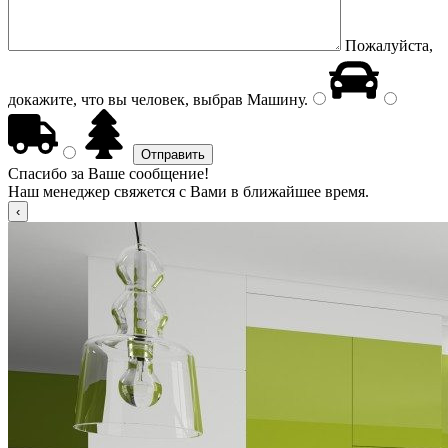
Пожалуйста,
докажите, что вы человек, выбрав
Машину
.
Спасибо за Ваше сообщение!
Наш менеджер свяжется с Вами в ближайшее время.