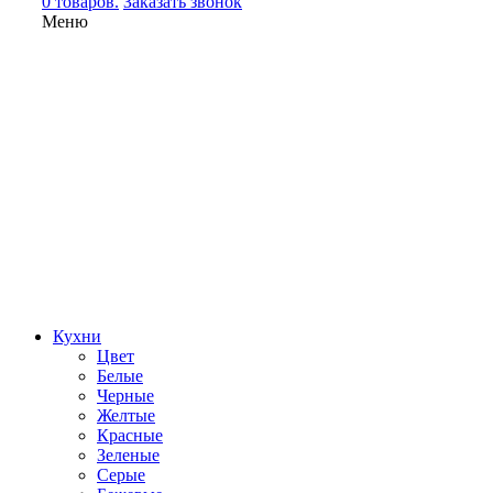
0 товаров.
Заказать звонок
Меню
Кухни
Цвет
Белые
Черные
Желтые
Красные
Зеленые
Серые