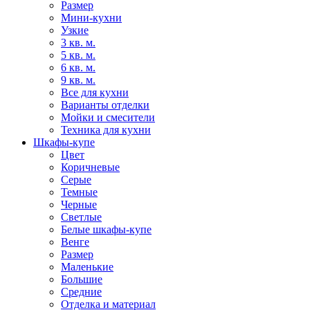
Размер
Мини-кухни
Узкие
3 кв. м.
5 кв. м.
6 кв. м.
9 кв. м.
Все для кухни
Варианты отделки
Мойки и смесители
Техника для кухни
Шкафы-купе
Цвет
Коричневые
Серые
Темные
Черные
Светлые
Белые шкафы-купе
Венге
Размер
Маленькие
Большие
Средние
Отделка и материал