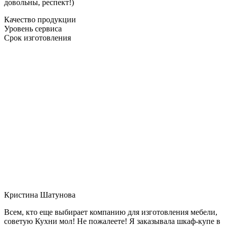
довольны, респект!)
Качество продукции
Уровень сервиса
Срок изготовления
Кристина Шатунова
Всем, кто еще выбирает компанию для изготовления мебели,
советую Кухни мол! Не пожалеете! Я заказывала шкаф-купе в