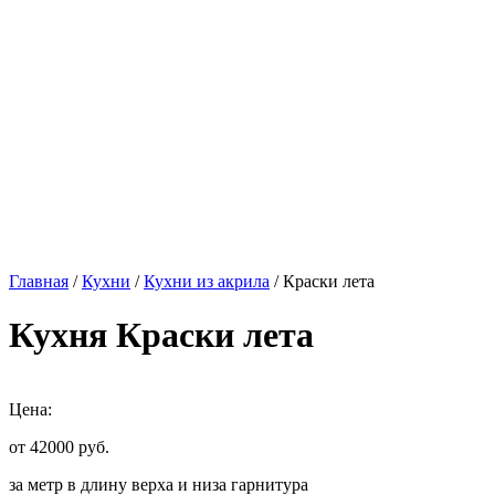
Главная
/
Кухни
/
Кухни из акрила
/ Краски лета
Кухня Краски лета
Цена:
от 42000
руб.
за метр в длину верха и низа гарнитура