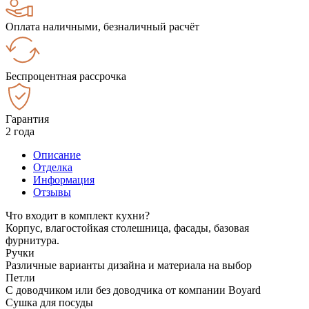
Оплата наличными, безналичный расчёт
Беспроцентная рассрочка
Гарантия
2 года
Описание
Отделка
Информация
Отзывы
Что входит в комплект кухни?
Корпус, влагостойкая столешница, фасады, базовая
фурнитура.
Ручки
Различные варианты дизайна и материала на выбор
Петли
С доводчиком или без доводчика от компании Boyard
Сушка для посуды