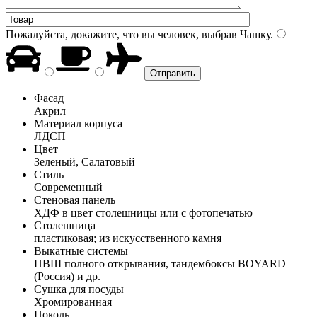
Пожалуйста, докажите, что вы человек, выбрав
Чашку
.
Фасад
Акрил
Материал корпуса
ЛДСП
Цвет
Зеленый, Салатовый
Стиль
Современный
Стеновая панель
ХДФ в цвет столешницы или с фотопечатью
Столешница
пластиковая; из искусственного камня
Выкатные системы
ПВШ полного открывания, тандембоксы BOYARD
(Россия) и др.
Сушка для посуды
Хромированная
Цоколь