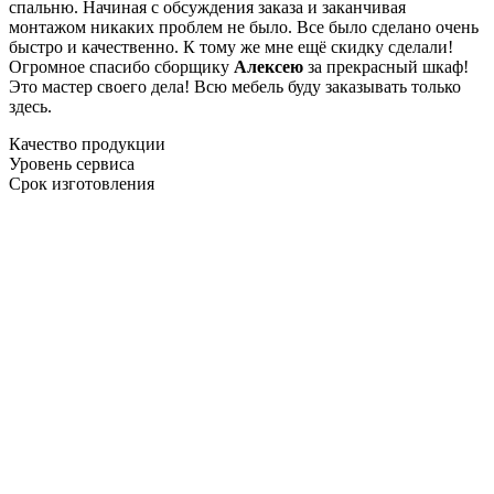
спальню. Начиная с обсуждения заказа и заканчивая
монтажом никаких проблем не было. Все было сделано очень
быстро и качественно. К тому же мне ещё скидку сделали!
Огромное спасибо сборщику
Алексею
за прекрасный шкаф!
Это мастер своего дела! Всю мебель буду заказывать только
здесь.
Качество продукции
Уровень сервиса
Срок изготовления