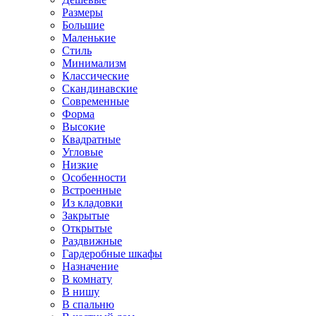
Размеры
Большие
Маленькие
Стиль
Минимализм
Классические
Скандинавские
Современные
Форма
Высокие
Квадратные
Угловые
Низкие
Особенности
Встроенные
Из кладовки
Закрытые
Открытые
Раздвижные
Гардеробные шкафы
Назначение
В комнату
В нишу
В спальню