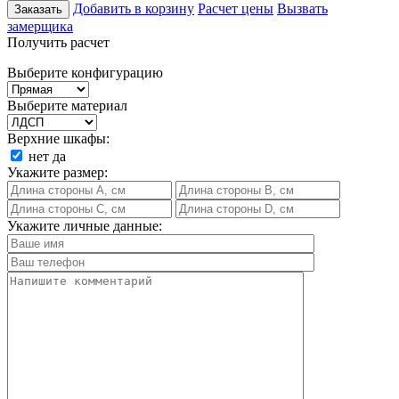
Добавить в корзину
Расчет цены
Вызвать
Заказать
замерщика
Получить расчет
Выберите конфигурацию
Выберите материал
Верхние шкафы:
нет
да
Укажите размер:
Укажите личные данные: