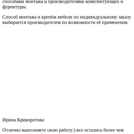
способами монтажа и производителями комплектующих и
фурнитуры.
Способ монтажа и крепёж мебели по индивидуальному заказу
выбирается производителем по возможности её применения.
Ирина Криворотова
Отлично выполняете свою работу:) все остались более чем