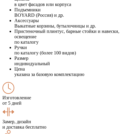
в цвет фасадов или корпуса
Подъемники
BOYARD (Россия) и др.
Аксессуары
Выкатные корзины, бутылочницы и др.
Пристеночный плинтус, барные стойки и навески,
освещение
по каталогу
Ручки
по каталогу (более 100 видов)
Размер
индивидуальный
Цена
указана за базовую комплектацию
Изготовление
от 5 дней
Замер, дизайн
и доставка бесплатно