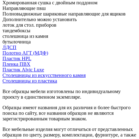
Хромированная сушка с двойным поддоном
Направляющие пвш
Полновыдвижные шариковые направляющие для ящиков
Дополнительно можно установить
лоток для стол. приборов
тандембоксы
столешница из камня
бутылочница
ЛДСП
Полотно АГТ (МДФ)
Пластик HPL
Пленка ПВХ
Пластик Alvic Luxe
Столешницы из искусственного камня
Столешницы из пластика
Все образцы мебели изготовлены по индивидуальному
проекту в единственном экземпляре.
Образцы имеют названия для их различия и более быстрого
поиска по сайту, все названия образцов не являются
зарегистрированным товарным знаком.
Все мебельные изделия могут отличаться от представленных
образцов по цвету, размеру, комплектации, фурнитуре, а также