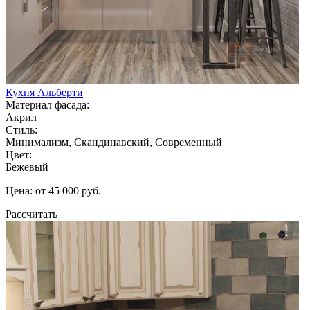
Кухня Альберти
Материал фасада:
Акрил
Стиль:
Минимализм, Скандинавский, Современный
Цвет:
Бежевый
Цена: от 45 000 руб.
Рассчитать