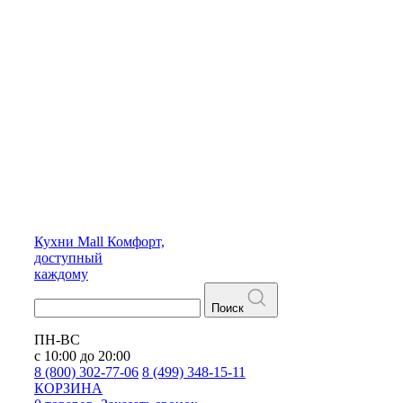
Кухни
Mall
Комфорт,
доступный
каждому
Поиск
ПН-ВС
с 10:00 до 20:00
8 (800) 302-77-06
8 (499) 348-15-11
КОРЗИНА