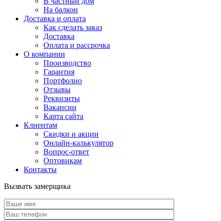
В частный дом
На балкон
Доставка и оплата
Как сделать заказ
Доставка
Оплата и рассрочка
О компании
Производство
Гарантия
Портфолио
Отзывы
Реквизиты
Вакансии
Карта сайта
Клиентам
Скидки и акции
Онлайн-калькулятор
Вопрос-ответ
Оптовикам
Контакты
Вызвать замерщика