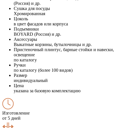
(Россия) и др.
Сушка для посуды
Хромированная
Цоколь
в цвет фасадов или корпуса
Подъемники
BOYARD (Россия) и др.
Аксессуары
Выкатные корзины, бутылочницы и др.
Пристеночный плинтус, барные стойки и навески,
освещение
по каталогу
Ручки
по каталогу (более 100 видов)
Размер
индивидуальный
Цена
указана за базовую комплектацию
Изготовление
от 5 дней