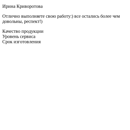
Ирина Криворотова
Отлично выполняете свою работу:) все остались более чем
довольны, респект!)
Качество продукции
Уровень сервиса
Срок изготовления