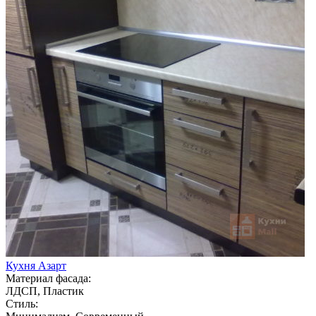
Кухня Азарт
Материал фасада:
ЛДСП, Пластик
Стиль: