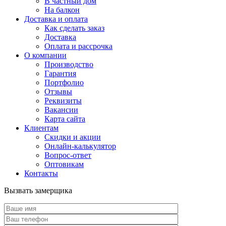
В частный дом
На балкон
Доставка и оплата
Как сделать заказ
Доставка
Оплата и рассрочка
О компании
Производство
Гарантия
Портфолио
Отзывы
Реквизиты
Вакансии
Карта сайта
Клиентам
Скидки и акции
Онлайн-калькулятор
Вопрос-ответ
Оптовикам
Контакты
Вызвать замерщика