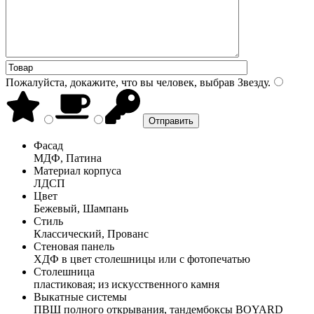
Пожалуйста, докажите, что вы человек, выбрав
Звезду
.
Фасад
МДФ, Патина
Материал корпуса
ЛДСП
Цвет
Бежевый, Шампань
Стиль
Классический, Прованс
Стеновая панель
ХДФ в цвет столешницы или с фотопечатью
Столешница
пластиковая; из искусственного камня
Выкатные системы
ПВШ полного открывания, тандембоксы BOYARD