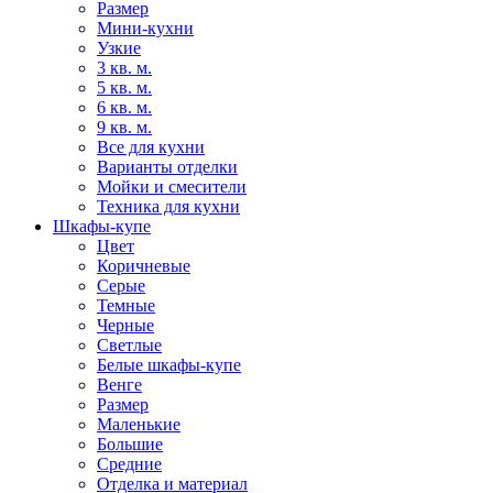
Размер
Мини-кухни
Узкие
3 кв. м.
5 кв. м.
6 кв. м.
9 кв. м.
Все для кухни
Варианты отделки
Мойки и смесители
Техника для кухни
Шкафы-купе
Цвет
Коричневые
Серые
Темные
Черные
Светлые
Белые шкафы-купе
Венге
Размер
Маленькие
Большие
Средние
Отделка и материал