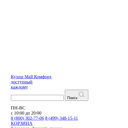
Кухни
Mall
Комфорт,
доступный
каждому
Поиск
ПН-ВС
с 10:00 до 20:00
8 (800) 302-77-06
8 (499) 348-15-11
КОРЗИНА