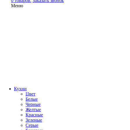
0 товаров.
Заказать звонок
Меню
Кухни
Цвет
Белые
Черные
Желтые
Красные
Зеленые
Серые