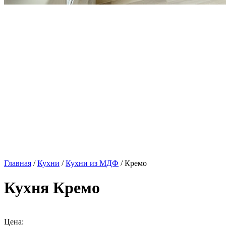
Главная
/
Кухни
/
Кухни из МДФ
/ Кремо
Кухня Кремо
Цена: