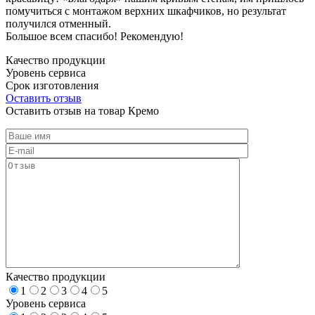
помучиться с монтажом верхних шкафчиков, но результат
получился отменный.
Большое всем спасибо! Рекомендую!
Качество продукции
Уровень сервиса
Срок изготовления
Оставить отзыв
Оставить отзыв на товар Кремо
Качество продукции
1
2
3
4
5
Уровень сервиса