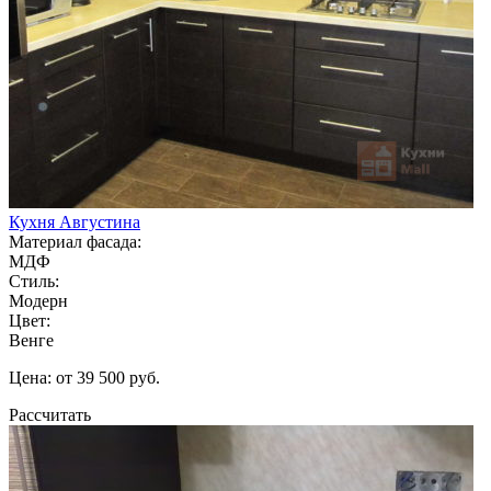
Кухня Августина
Материал фасада:
МДФ
Стиль:
Модерн
Цвет:
Венге
Цена: от 39 500 руб.
Рассчитать