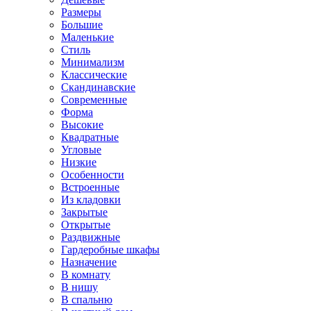
Размеры
Большие
Маленькие
Стиль
Минимализм
Классические
Скандинавские
Современные
Форма
Высокие
Квадратные
Угловые
Низкие
Особенности
Встроенные
Из кладовки
Закрытые
Открытые
Раздвижные
Гардеробные шкафы
Назначение
В комнату
В нишу
В спальню