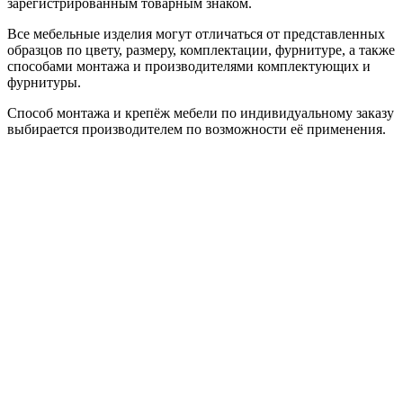
зарегистрированным товарным знаком.
Все мебельные изделия могут отличаться от представленных
образцов по цвету, размеру, комплектации, фурнитуре, а также
способами монтажа и производителями комплектующих и
фурнитуры.
Способ монтажа и крепёж мебели по индивидуальному заказу
выбирается производителем по возможности её применения.