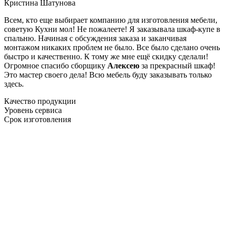
Кристина Шатунова
Всем, кто еще выбирает компанию для изготовления мебели,
советую Кухни мол! Не пожалеете! Я заказывала шкаф-купе в
спальню. Начиная с обсуждения заказа и заканчивая
монтажом никаких проблем не было. Все было сделано очень
быстро и качественно. К тому же мне ещё скидку сделали!
Огромное спасибо сборщику
Алексею
за прекрасный шкаф!
Это мастер своего дела! Всю мебель буду заказывать только
здесь.
Качество продукции
Уровень сервиса
Срок изготовления