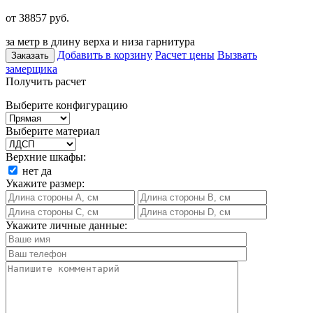
от 38857
руб.
за метр в длину верха и низа гарнитура
Добавить в корзину
Расчет цены
Вызвать
Заказать
замерщика
Получить расчет
Выберите конфигурацию
Выберите материал
Верхние шкафы:
нет
да
Укажите размер:
Укажите личные данные: