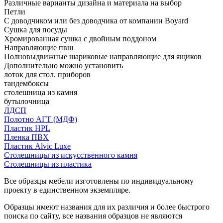
Различные варианты дизайна и материала на выбор
Петли
С доводчиком или без доводчика от компании Boyard
Сушка для посуды
Хромированная сушка с двойным поддоном
Направляющие пвш
Полновыдвижные шариковые направляющие для ящиков
Дополнительно можно установить
лоток для стол. приборов
тандембоксы
столешница из камня
бутылочница
ЛДСП
Полотно АГТ (МДФ)
Пластик HPL
Пленка ПВХ
Пластик Alvic Luxe
Столешницы из искусственного камня
Столешницы из пластика
Все образцы мебели изготовлены по индивидуальному
проекту в единственном экземпляре.
Образцы имеют названия для их различия и более быстрого
поиска по сайту, все названия образцов не являются