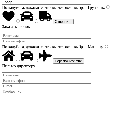
Пожалуйста, докажите, что вы человек, выбрав
Грузовик
.
Заказать звонок
Пожалуйста, докажите, что вы человек, выбрав
Машину
.
Письмо директору