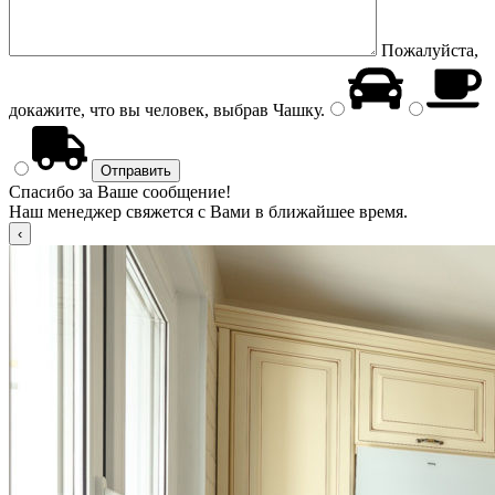
Пожалуйста,
докажите, что вы человек, выбрав
Чашку
.
Спасибо за Ваше сообщение!
Наш менеджер свяжется с Вами в ближайшее время.