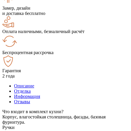
Замер, дизайн
и доставка бесплатно
Оплата наличными, безналичный расчёт
Беспроцентная рассрочка
Гарантия
2 года
Описание
Отделка
Информация
Отзывы
Что входит в комплект кухни?
Корпус, влагостойкая столешница, фасады, базовая
фурнитура.
Ручки