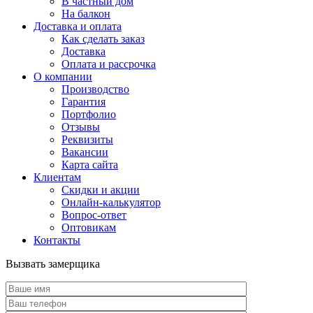
В частный дом
На балкон
Доставка и оплата
Как сделать заказ
Доставка
Оплата и рассрочка
О компании
Производство
Гарантия
Портфолио
Отзывы
Реквизиты
Вакансии
Карта сайта
Клиентам
Скидки и акции
Онлайн-калькулятор
Вопрос-ответ
Оптовикам
Контакты
Вызвать замерщика