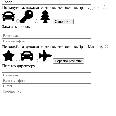
Пожалуйста, докажите, что вы человек, выбрав
Дерево
.
Заказать звонок
Пожалуйста, докажите, что вы человек, выбрав
Машину
.
Письмо директору