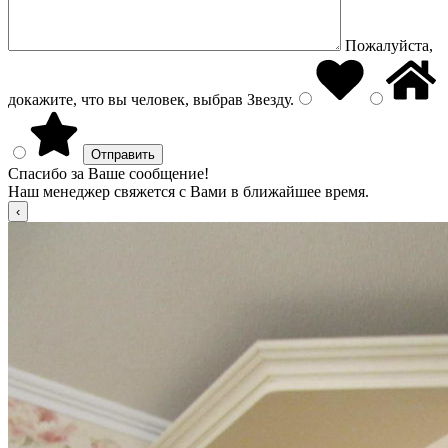
Пожалуйста,
докажите, что вы человек, выбрав
Звезду
.
Спасибо за Ваше сообщение!
Наш менеджер свяжется с Вами в ближайшее время.