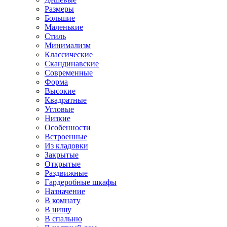
Размеры
Большие
Маленькие
Стиль
Минимализм
Классические
Скандинавские
Современные
Форма
Высокие
Квадратные
Угловые
Низкие
Особенности
Встроенные
Из кладовки
Закрытые
Открытые
Раздвижные
Гардеробные шкафы
Назначение
В комнату
В нишу
В спальню