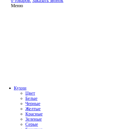
0 товаров.
Заказать звонок
Меню
Кухни
Цвет
Белые
Черные
Желтые
Красные
Зеленые
Серые