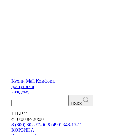
Кухни
Mall
Комфорт,
доступный
каждому
Поиск
ПН-ВС
с 10:00 до 20:00
8 (800) 302-77-06
8 (499) 348-15-11
КОРЗИНА