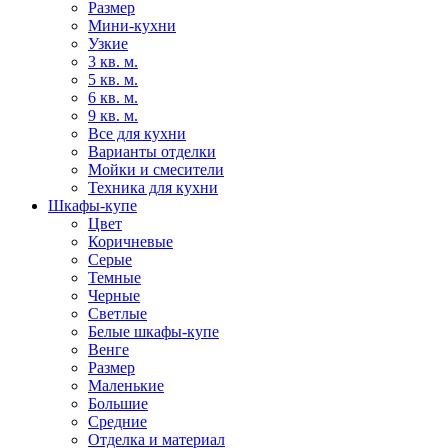
Размер
Мини-кухни
Узкие
3 кв. м.
5 кв. м.
6 кв. м.
9 кв. м.
Все для кухни
Варианты отделки
Мойки и смесители
Техника для кухни
Шкафы-купе
Цвет
Коричневые
Серые
Темные
Черные
Светлые
Белые шкафы-купе
Венге
Размер
Маленькие
Большие
Средние
Отделка и материал