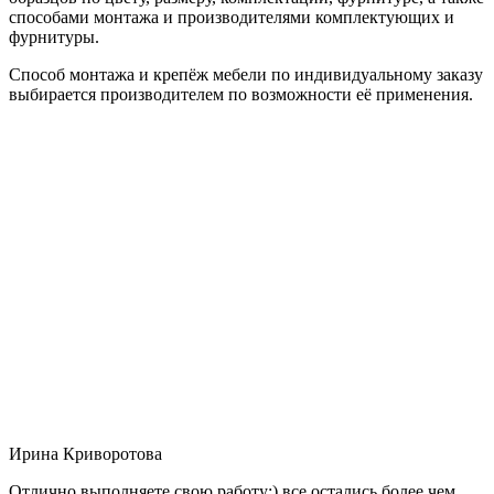
способами монтажа и производителями комплектующих и
фурнитуры.
Способ монтажа и крепёж мебели по индивидуальному заказу
выбирается производителем по возможности её применения.
Ирина Криворотова
Отлично выполняете свою работу:) все остались более чем