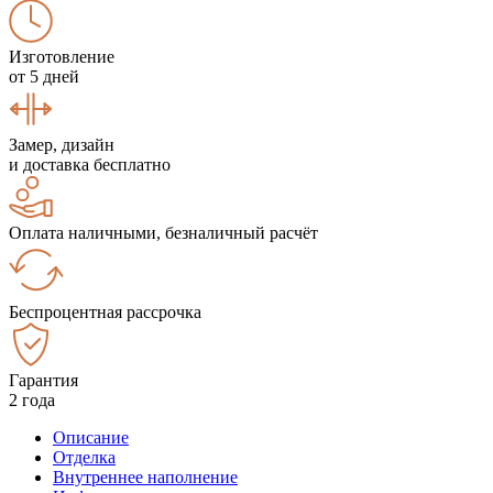
Изготовление
от 5 дней
Замер, дизайн
и доставка бесплатно
Оплата наличными, безналичный расчёт
Беспроцентная рассрочка
Гарантия
2 года
Описание
Отделка
Внутреннее наполнение