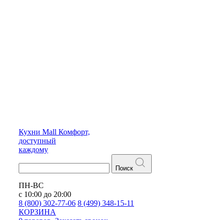
Кухни
Mall
Комфорт,
доступный
каждому
Поиск
ПН-ВС
с 10:00 до 20:00
8 (800) 302-77-06
8 (499) 348-15-11
КОРЗИНА