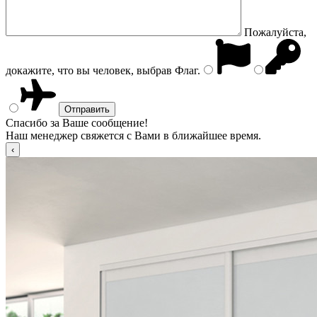
Пожалуйста,
докажите, что вы человек, выбрав
Флаг
.
Спасибо за Ваше сообщение!
Наш менеджер свяжется с Вами в ближайшее время.