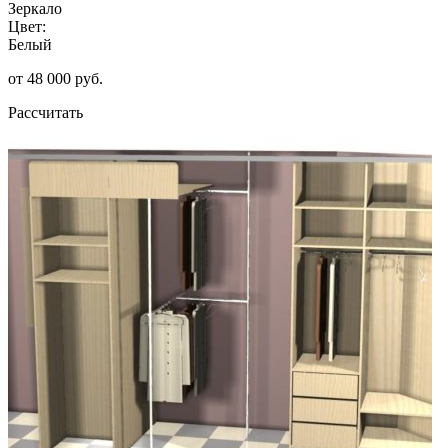
Зеркало
Цвет:
Белый
от 48 000 руб.
Рассчитать