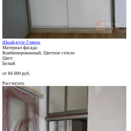
Шкаф-купе Глянец
Материал фасада:
Комбинированный, Цветное стекло
Цвет:
Белый
от 84 000 руб.
Рассчитать