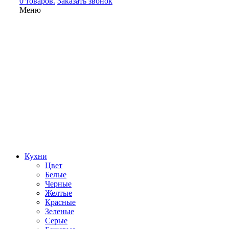
0 товаров.
Заказать звонок
Меню
Кухни
Цвет
Белые
Черные
Желтые
Красные
Зеленые
Серые