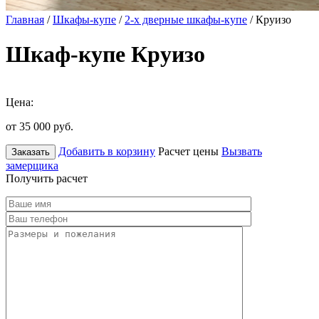
Главная
/
Шкафы-купе
/
2-х дверные шкафы-купе
/ Круизо
Шкаф-купе Круизо
Цена:
от 35 000
руб.
Добавить в корзину
Расчет цены
Вызвать
Заказать
замерщика
Получить расчет