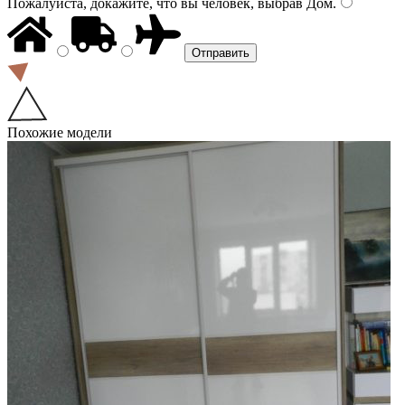
Пожалуйста, докажите, что вы человек, выбрав
Дом
.
Похожие модели