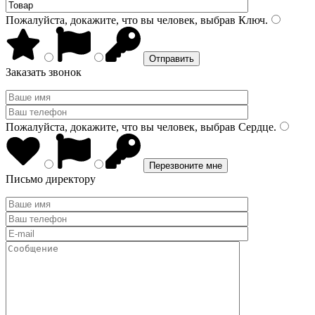
Пожалуйста, докажите, что вы человек, выбрав
Ключ
.
Заказать звонок
Пожалуйста, докажите, что вы человек, выбрав
Сердце
.
Письмо директору