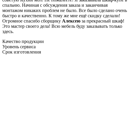
спальню. Начиная с обсуждения заказа и заканчивая
монтажом никаких проблем не было. Все было сделано очень
быстро и качественно. К тому же мне ещё скидку сделали!
Огромное спасибо сборщику
Алексею
за прекрасный шкаф!
Это мастер своего дела! Всю мебель буду заказывать только
здесь.
Качество продукции
Уровень сервиса
Срок изготовления