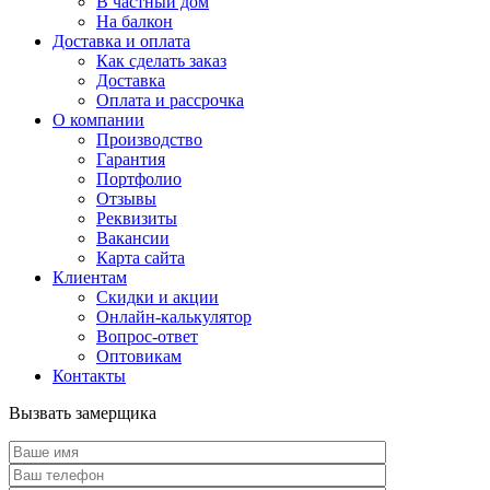
В частный дом
На балкон
Доставка и оплата
Как сделать заказ
Доставка
Оплата и рассрочка
О компании
Производство
Гарантия
Портфолио
Отзывы
Реквизиты
Вакансии
Карта сайта
Клиентам
Скидки и акции
Онлайн-калькулятор
Вопрос-ответ
Оптовикам
Контакты
Вызвать замерщика