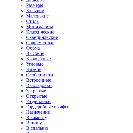
Размеры
Большие
Маленькие
Стиль
Минимализм
Классические
Скандинавские
Современные
Форма
Высокие
Квадратные
Угловые
Низкие
Особенности
Встроенные
Из кладовки
Закрытые
Открытые
Раздвижные
Гардеробные шкафы
Назначение
В комнату
В нишу
В спальню