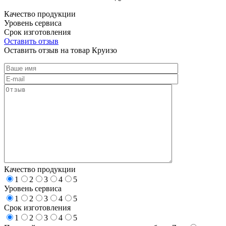
Качество продукции
Уровень сервиса
Срок изготовления
Оставить отзыв
Оставить отзыв на товар Круизо
Качество продукции
1
2
3
4
5
Уровень сервиса
1
2
3
4
5
Срок изготовления
1
2
3
4
5