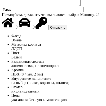
Пожалуйста, докажите, что вы человек, выбрав
Машину
.
Фасад
Эмаль
Материал корпуса
ЛДСП
Цвет
Белый
Раздвижная система
алюминиевая, нижнеопорная
Кромка
ПВХ (0,4 мм, 2 мм)
Внутреннее наполнение
на выбор (полки, корзины, штанги)
Размер
индивидуальный
Цена
указана за базовую комплектацию