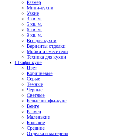
Размер
Мини-кухни
Узкие
3 кв. м.
5 кв. м.
6 кв. м.
9 кв. м.
Все для кухни
Варианты отделки
Мойки и смесители
Техника для кухни
Шкафы-купе
Цвет
Коричневые
Серые
Темные
Черные
Светлые
Белые шкафы-купе
Венге
Размер
Маленькие
Большие
Средние
Отделка и материал