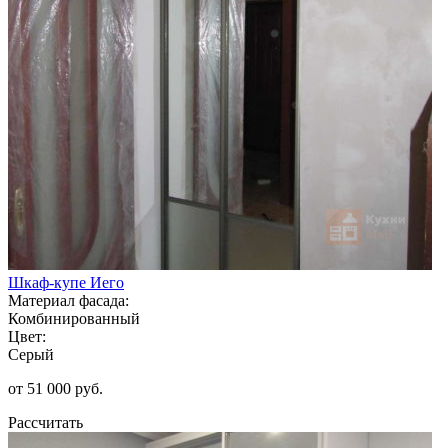
Шкаф-купе Иего
Материал фасада:
Комбинированный
Цвет:
Серый
от 51 000 руб.
Рассчитать