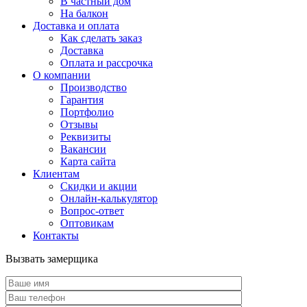
В частный дом
На балкон
Доставка и оплата
Как сделать заказ
Доставка
Оплата и рассрочка
О компании
Производство
Гарантия
Портфолио
Отзывы
Реквизиты
Вакансии
Карта сайта
Клиентам
Скидки и акции
Онлайн-калькулятор
Вопрос-ответ
Оптовикам
Контакты
Вызвать замерщика