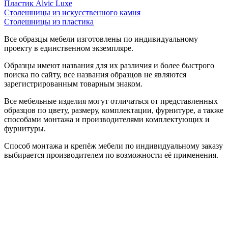
Пластик Alvic Luxe
Столешницы из искусственного камня
Столешницы из пластика
Все образцы мебели изготовлены по индивидуальному
проекту в единственном экземпляре.
Образцы имеют названия для их различия и более быстрого
поиска по сайту, все названия образцов не являются
зарегистрированным товарным знаком.
Все мебельные изделия могут отличаться от представленных
образцов по цвету, размеру, комплектации, фурнитуре, а также
способами монтажа и производителями комплектующих и
фурнитуры.
Способ монтажа и крепёж мебели по индивидуальному заказу
выбирается производителем по возможности её применения.