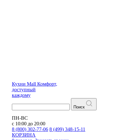
Кухни
Mall
Комфорт,
доступный
каждому
Поиск
ПН-ВС
с 10:00 до 20:00
8 (800) 302-77-06
8 (499) 348-15-11
КОРЗИНА