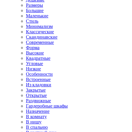
Размеры
Большие
Маленькие
Стиль
Минимализм
Классические
Скандинавские
Современные
Форма
Высокие
Квадратные
Угловые
Низкие
Особенности
Встроенные
Из кладовки
Закрытые
Открытые
Раздвижные
Гардеробные шкафы
Назначение
В комнату
В нишу
В спальню