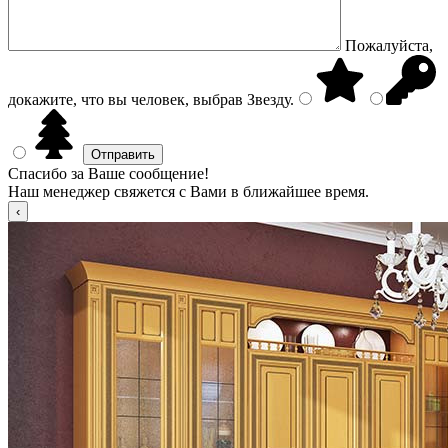
Пожалуйста,
докажите, что вы человек, выбрав
Звезду
.
Спасибо за Ваше сообщение!
Наш менеджер свяжется с Вами в ближайшее время.