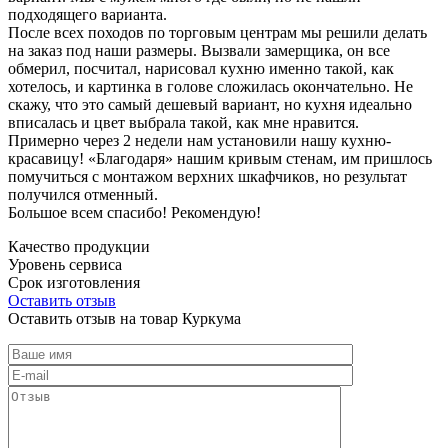
подходящего варианта.
После всех походов по торговым центрам мы решили делать
на заказ под наши размеры. Вызвали замерщика, он все
обмерил, посчитал, нарисовал кухню именно такой, как
хотелось, и картинка в голове сложилась окончательно. Не
скажу, что это самый дешевый вариант, но кухня идеально
вписалась и цвет выбрала такой, как мне нравится.
Примерно через 2 недели нам установили нашу кухню-
красавицу! «Благодаря» нашим кривым стенам, им пришлось
помучиться с монтажом верхних шкафчиков, но результат
получился отменный.
Большое всем спасибо! Рекомендую!
Качество продукции
Уровень сервиса
Срок изготовления
Оставить отзыв
Оставить отзыв на товар Куркума