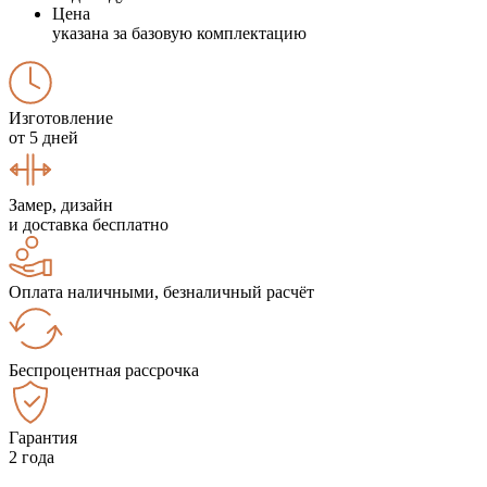
Цена
указана за базовую комплектацию
Изготовление
от 5 дней
Замер, дизайн
и доставка бесплатно
Оплата наличными, безналичный расчёт
Беспроцентная рассрочка
Гарантия
2 года