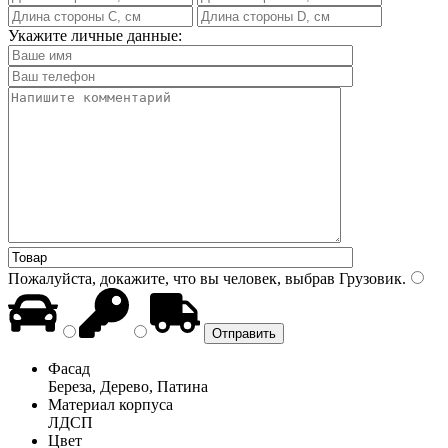
Укажите личные данные:
Пожалуйста, докажите, что вы человек, выбрав
Грузовик
.
Фасад
Береза, Дерево, Патина
Материал корпуса
ЛДСП
Цвет