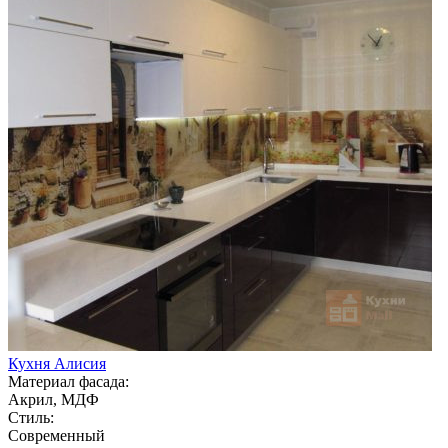
Кухня Алисия
Материал фасада:
Акрил, МДФ
Стиль:
Современный