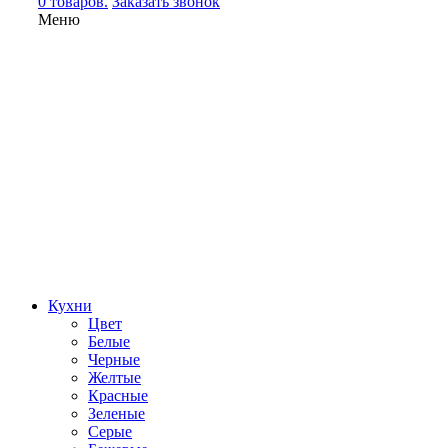
0 товаров.
Заказать звонок
Меню
Кухни
Цвет
Белые
Черные
Желтые
Красные
Зеленые
Серые