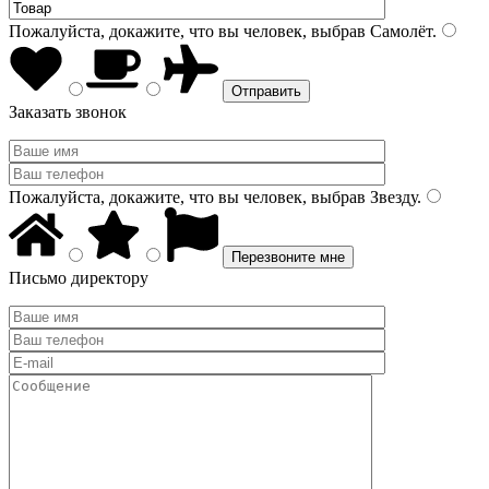
Пожалуйста, докажите, что вы человек, выбрав
Самолёт
.
Заказать звонок
Пожалуйста, докажите, что вы человек, выбрав
Звезду
.
Письмо директору