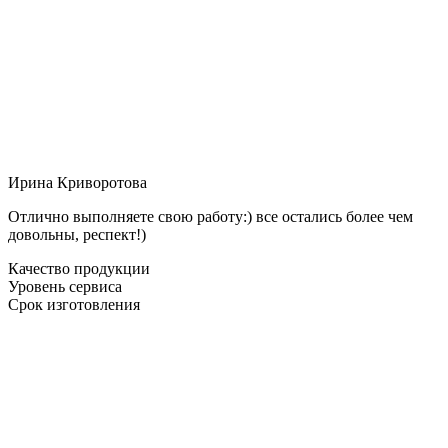
Ирина Криворотова
Отлично выполняете свою работу:) все остались более чем
довольны, респект!)
Качество продукции
Уровень сервиса
Срок изготовления