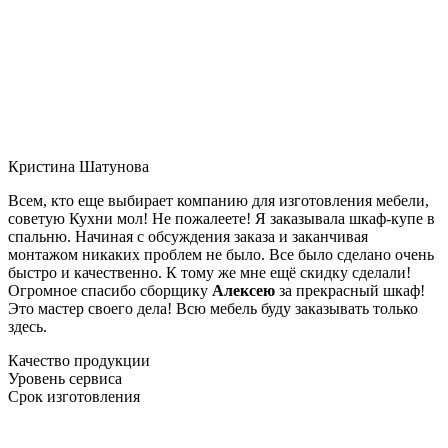
Кристина Шатунова
Всем, кто еще выбирает компанию для изготовления мебели,
советую Кухни мол! Не пожалеете! Я заказывала шкаф-купе в
спальню. Начиная с обсуждения заказа и заканчивая
монтажом никаких проблем не было. Все было сделано очень
быстро и качественно. К тому же мне ещё скидку сделали!
Огромное спасибо сборщику
Алексею
за прекрасный шкаф!
Это мастер своего дела! Всю мебель буду заказывать только
здесь.
Качество продукции
Уровень сервиса
Срок изготовления