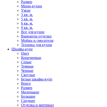
Размер
Мини-кухни
Узкие
3 кв. м.
5 кв. м.
6 кв. м.
9 кв. м.
Все для кухни
Варианты отделки
Мойки и смесители
Техника для кухни
Шкафы-купе
Цвет
Коричневые
Серые
Темные
Черные
Светлые
Белые шкафы-купе
Венге
Размер
Маленькие
Большие
Средние
Отделка и материал